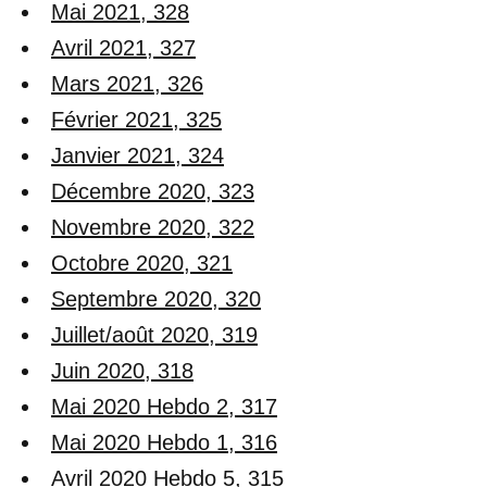
Mai 2021, 328
Avril 2021, 327
Mars 2021, 326
Février 2021, 325
Janvier 2021, 324
Décembre 2020, 323
Novembre 2020, 322
Octobre 2020, 321
Septembre 2020, 320
Juillet/août 2020, 319
Juin 2020, 318
Mai 2020 Hebdo 2, 317
Mai 2020 Hebdo 1, 316
Avril 2020 Hebdo 5, 315