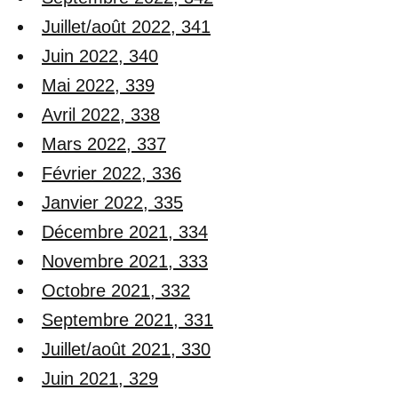
Juillet/août 2022, 341
Juin 2022, 340
Mai 2022, 339
Avril 2022, 338
Mars 2022, 337
Février 2022, 336
Janvier 2022, 335
Décembre 2021, 334
Novembre 2021, 333
Octobre 2021, 332
Septembre 2021, 331
Juillet/août 2021, 330
Juin 2021, 329