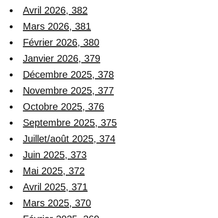
Avril 2026, 382
Mars 2026, 381
Février 2026, 380
Janvier 2026, 379
Décembre 2025, 378
Novembre 2025, 377
Octobre 2025, 376
Septembre 2025, 375
Juillet/août 2025, 374
Juin 2025, 373
Mai 2025, 372
Avril 2025, 371
Mars 2025, 370