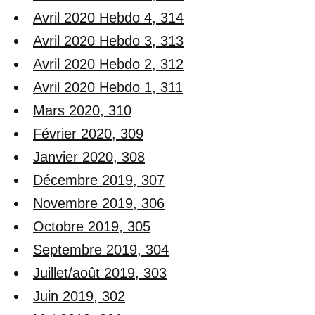
Avril 2020 Hebdo 4, 314
Avril 2020 Hebdo 3, 313
Avril 2020 Hebdo 2, 312
Avril 2020 Hebdo 1, 311
Mars 2020, 310
Février 2020, 309
Janvier 2020, 308
Décembre 2019, 307
Novembre 2019, 306
Octobre 2019, 305
Septembre 2019, 304
Juillet/août 2019, 303
Juin 2019, 302