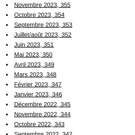
Novembre 2023, 355
Octobre 2023, 354
Septembre 2023, 353
Juillet/août 2023, 352
Juin 2023, 351
Mai 2023, 350
Avril 2023, 349
Mars 2023, 348
Février 2023, 347
Janvier 2023, 346
Décembre 2022, 345
Novembre 2022, 344
Octobre 2022, 343
Septembre 2022, 342