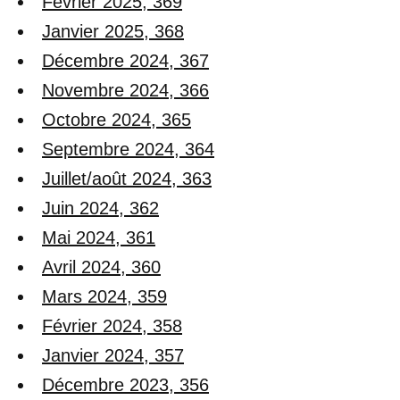
Février 2025, 369
Janvier 2025, 368
Décembre 2024, 367
Novembre 2024, 366
Octobre 2024, 365
Septembre 2024, 364
Juillet/août 2024, 363
Juin 2024, 362
Mai 2024, 361
Avril 2024, 360
Mars 2024, 359
Février 2024, 358
Janvier 2024, 357
Décembre 2023, 356