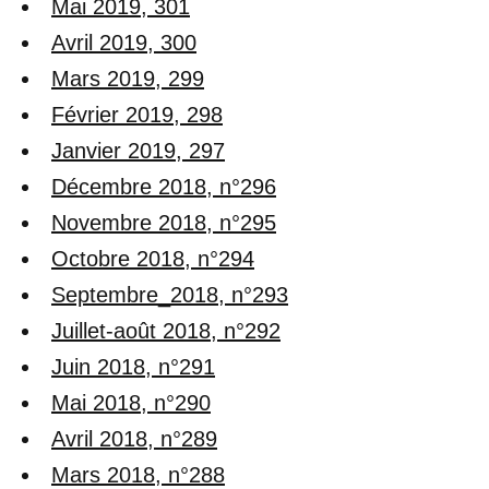
Mai 2019, 301
Avril 2019, 300
Mars 2019, 299
Février 2019, 298
Janvier 2019, 297
Décembre 2018, n°296
Novembre 2018, n°295
Octobre 2018, n°294
Septembre_2018, n°293
Juillet-août 2018, n°292
Juin 2018, n°291
Mai 2018, n°290
Avril 2018, n°289
Mars 2018, n°288