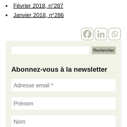
Février 2018, n°287
Janvier 2018, n°286
Abonnez-vous à la newsletter