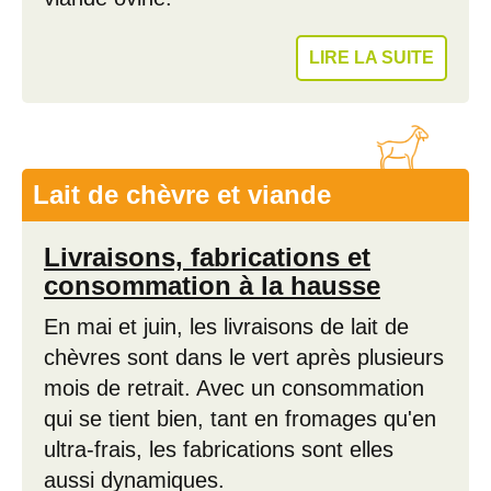
LIRE LA SUITE
Lait de chèvre et viande
Livraisons, fabrications et
consommation à la hausse
En mai et juin, les livraisons de lait de
chèvres sont dans le vert après plusieurs
mois de retrait. Avec un consommation
qui se tient bien, tant en fromages qu'en
ultra-frais, les fabrications sont elles
aussi dynamiques.