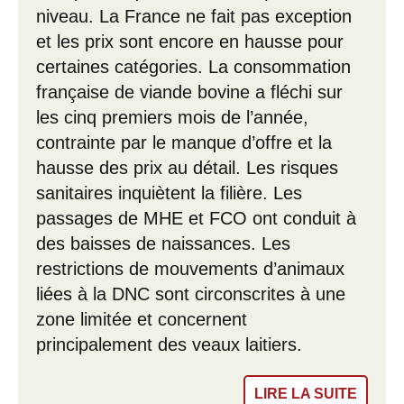
niveau. La France ne fait pas exception
et les prix sont encore en hausse pour
certaines catégories. La consommation
française de viande bovine a fléchi sur
les cinq premiers mois de l’année,
contrainte par le manque d’offre et la
hausse des prix au détail. Les risques
sanitaires inquiètent la filière. Les
passages de MHE et FCO ont conduit à
des baisses de naissances. Les
restrictions de mouvements d’animaux
liées à la DNC sont circonscrites à une
zone limitée et concernent
principalement des veaux laitiers.
LIRE LA SUITE