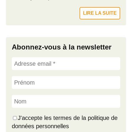
LIRE LA SUITE
Abonnez-vous à la newsletter
J'accepte les termes de la politique de
données personnelles