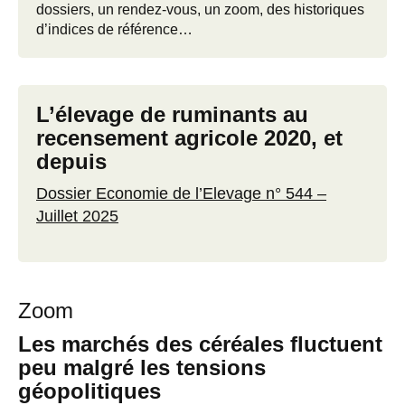
dossiers, un rendez-vous, un zoom, des historiques
d’indices de référence…
L’élevage de ruminants au
recensement agricole 2020, et
depuis
Dossier Economie de l’Elevage n° 544 –
Juillet 2025
Zoom
Les marchés des céréales fluctuent
peu malgré les tensions
géopolitiques