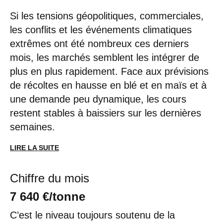
Si les tensions géopolitiques, commerciales,
les conflits et les événements climatiques
extrêmes ont été nombreux ces derniers
mois, les marchés semblent les intégrer de
plus en plus rapidement. Face aux prévisions
de récoltes en hausse en blé et en maïs et à
une demande peu dynamique, les cours
restent stables à baissiers sur les dernières
semaines.
LIRE LA SUITE
Chiffre du mois
7 640 €/tonne
C’est le niveau toujours soutenu de la