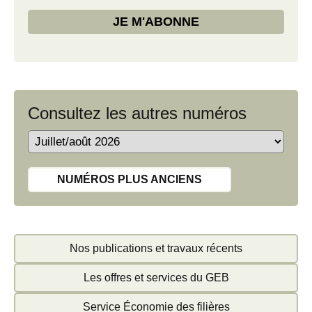
Consultez les autres numéros
NUMÉROS PLUS ANCIENS
Nos publications et travaux récents
Les offres et services du GEB
Service Économie des filières