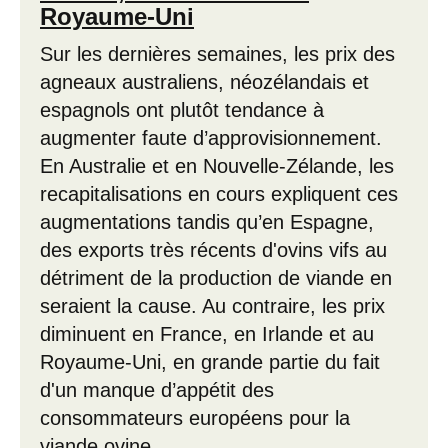
Royaume-Uni
Sur les dernières semaines, les prix des
agneaux australiens, néozélandais et
espagnols ont plutôt tendance à
augmenter faute d’approvisionnement.
En Australie et en Nouvelle-Zélande, les
recapitalisations en cours expliquent ces
augmentations tandis qu’en Espagne,
des exports très récents d'ovins vifs au
détriment de la production de viande en
seraient la cause. Au contraire, les prix
diminuent en France, en Irlande et au
Royaume-Uni, en grande partie du fait
d'un manque d’appétit des
consommateurs européens pour la
viande ovine.