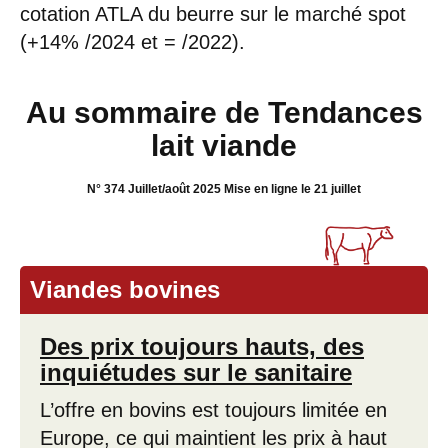
cotation ATLA du beurre sur le marché spot
(+14% /2024 et = /2022).
Au sommaire de Tendances
lait viande
N° 374 Juillet/août 2025 Mise en ligne le 21 juillet
Viandes bovines
Des prix toujours hauts, des
inquiétudes sur le sanitaire
L’offre en bovins est toujours limitée en
Europe, ce qui maintient les prix à haut