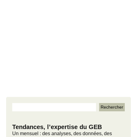
Tendances, l’expertise du GEB
Un mensuel : des analyses, des données, des