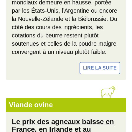
mondiaux demeure en hausse, portée
par les États-Unis, l’Argentine ou encore
la Nouvelle-Zélande et la Biélorussie. Du
côté des cours des ingrédients, les
cotations du beurre restent plutôt
soutenues et celles de la poudre maigre
convergent à un niveau plutôt faible.
LIRE LA SUITE
Viande ovine
Le prix des agneaux baisse en
France, en Irlande et au