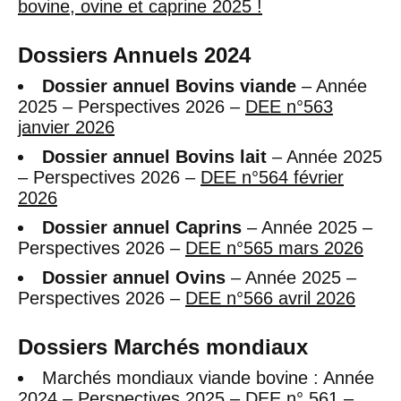
bovine, ovine et caprine 2025 !
Dossiers Annuels 2024
Dossier annuel Bovins viande
– Année
2025 – Perspectives 2026 –
DEE n°563
janvier 2026
Dossier annuel Bovins lait
– Année 2025
– Perspectives 2026 –
DEE n°564 février
2026
Dossier annuel Caprins
– Année 2025 –
Perspectives 2026 –
DEE n°565 mars 2026
Dossier annuel Ovins
– Année 2025 –
Perspectives 2026 –
DEE n°566 avril 2026
Dossiers Marchés mondiaux
Marchés mondiaux viande bovine : Année
2024 – Perspectives 2025 –
DEE n° 561 –