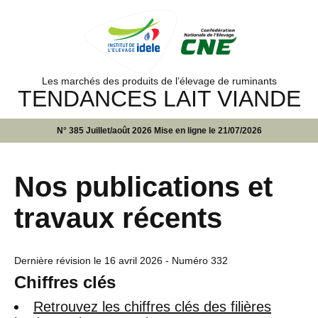
Les marchés des produits de l’élevage de ruminants
TENDANCES LAIT VIANDE
N° 385 Juillet/août 2026 Mise en ligne le 21/07/2026
Nos publications et
travaux récents
Dernière révision le
16 avril 2026
- Numéro 332
Chiffres clés
Retrouvez les chiffres clés des filières