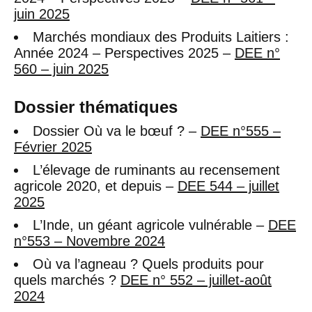
juin 2025
Marchés mondiaux des Produits Laitiers :
Année 2024 – Perspectives 2025 –
DEE n°
560 – juin 2025
Dossier thématiques
Dossier Où va le bœuf ? –
DEE n°555 –
Février 2025
L’élevage de ruminants au recensement
agricole 2020, et depuis –
DEE 544 – juillet
2025
L’Inde, un géant agricole vulnérable –
DEE
n°553 – Novembre 2024
Où va l’agneau ? Quels produits pour
quels marchés ?
DEE n° 552 – juillet-août
2024