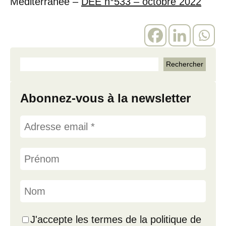
Méditerranée –
DEE n°533 – octobre 2022
Abonnez-vous à la newsletter
J'accepte les termes de la politique de