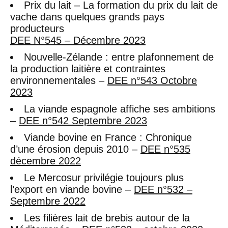
Prix du lait – La formation du prix du lait de
vache dans quelques grands pays
producteurs
DEE N°545 – Décembre 2023
Nouvelle-Zélande : entre plafonnement de
la production laitière et contraintes
environnementales –
DEE n°543 Octobre
2023
La viande espagnole affiche ses ambitions
–
DEE n°542 Septembre 2023
Viande bovine en France : Chronique
d’une érosion depuis 2010 –
DEE n°535
décembre 2022
Le Mercosur privilégie toujours plus
l’export en viande bovine –
DEE n°532 –
Septembre 2022
Les filières lait de brebis autour de la