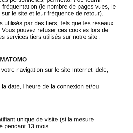
 fréquentation (le nombre de pages vues, le
s sur le site et leur fréquence de retour).
es utilisés par des tiers, tels que les réseaux
. Vous pouvez refuser ces cookies lors de
es services tiers utilisés sur notre site :
N-MATOMO
otre navigation sur le site Internet idele,
la date, l’heure de la connexion et/ou
ifiant unique de visite (si la mesure
vé pendant 13 mois