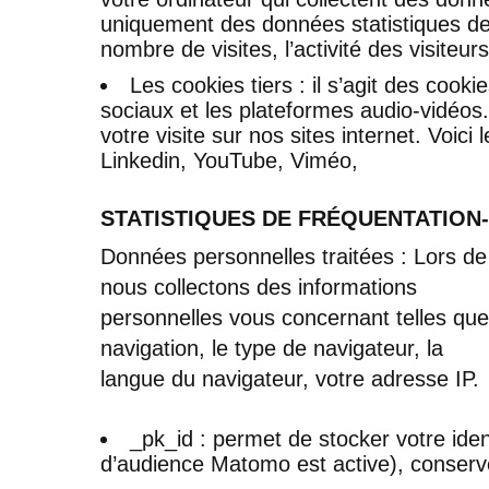
uniquement des données statistiques de
nombre de visites, l’activité des visiteur
Les cookies tiers : il s’agit des cooki
sociaux et les plateformes audio-vidéos
votre visite sur nos sites internet. Voici l
Linkedin, YouTube, Viméo,
STATISTIQUES DE FRÉQUENTATIO
Données personnelles traitées : Lors de v
nous collectons des informations
personnelles vous concernant telles que 
navigation, le type de navigateur, la
langue du navigateur, votre adresse IP.
_pk_id : permet de stocker votre ident
d’audience Matomo est active), conser