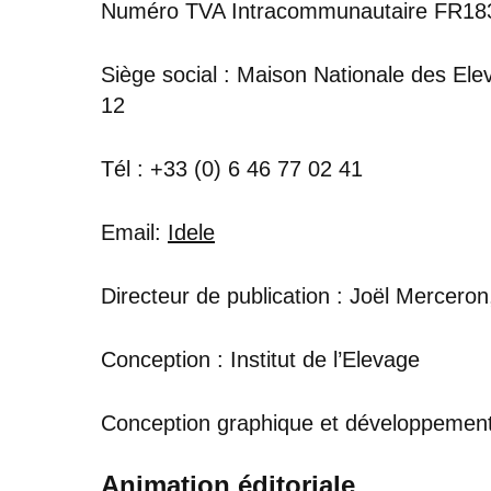
Numéro TVA Intracommunautaire FR1
Siège social : Maison Nationale des E
12
Tél : +33 (0) 6 46 77 02 41
Email:
Idele
Directeur de publication : Joël Merceron,
Conception : Institut de l’Elevage
Conception graphique et développemen
Animation éditoriale