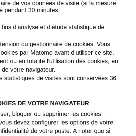
ire de vos données de visite (si la mesure
vé pendant 30 minutes
s fins d’analyse et d’étude statistique de
tension du gestionnaire de cookies. Vous
ookies par Matomo avant d’utiliser ce site.
t ou en totalité l’utilisation des cookies, en
 de votre navigateur.
 statistiques de visites sont conservées 36
KIES DE VOTRE NAVIGATEUR
iser, bloquer ou supprimer les cookies
 vous devez configurer les options de votre
identialité de votre poste. A noter que si