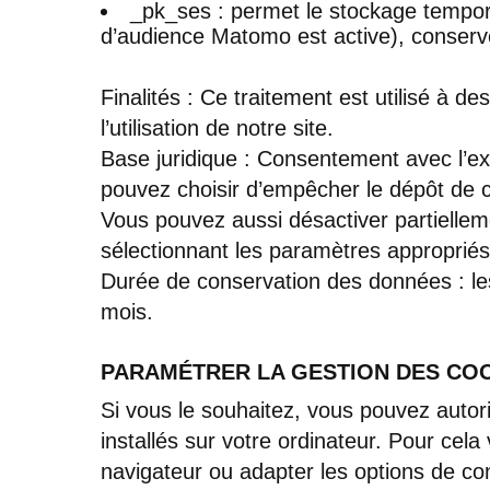
_pk_ses : permet le stockage tempora
d’audience Matomo est active), conser
Finalités : Ce traitement est utilisé à de
l’utilisation de notre site.
Base juridique : Consentement avec l’ex
pouvez choisir d’empêcher le dépôt de c
Vous pouvez aussi désactiver partiellemen
sélectionnant les paramètres appropriés
Durée de conservation des données : les
mois.
PARAMÉTRER LA GESTION DES COO
Si vous le souhaitez, vous pouvez autor
installés sur votre ordinateur. Pour cela
navigateur ou adapter les options de conf