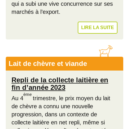
qui a subi une vive concurrence sur ses
marchés à l’export.
LIRE LA SUITE
Lait de chèvre et viande
Repli de la collecte laitière en
fin d’année 2023
ème
Au 4
trimestre, le prix moyen du lait
de chèvre a connu une nouvelle
progression, dans un contexte de
collecte laitière en net repli, même si