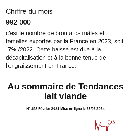
Chiffre du mois
992 000
c’est le nombre de broutards mâles et
femelles exportés par la France en 2023, soit
-7% /2022. Cette baisse est due à la
décapitalisation et à la bonne tenue de
l’engraissement en France.
Au sommaire de Tendances
lait viande
N° 358 Février 2024 Mise en ligne le 23/02/2024