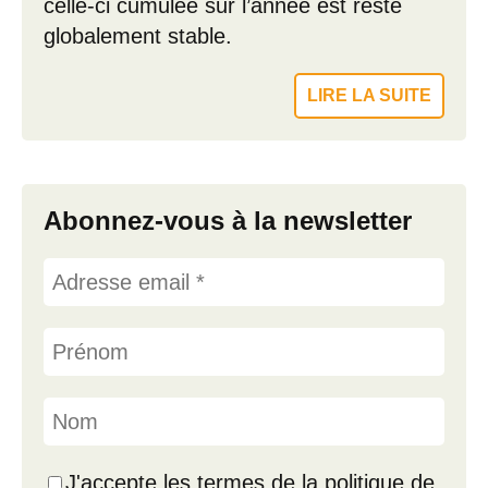
celle-ci cumulée sur l’année est resté
globalement stable.
LIRE LA SUITE
Abonnez-vous à la newsletter
J'accepte les termes de la politique de