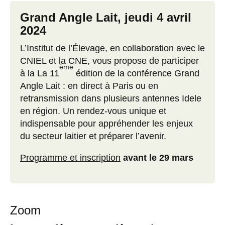
Grand Angle Lait, jeudi 4 avril
2024
L’Institut de l’Élevage, en collaboration avec le
CNIEL et la CNE, vous propose de participer
ème
à la La 11
édition de la conférence Grand
Angle Lait : en direct à Paris ou en
retransmission dans plusieurs antennes Idele
en région. Un rendez-vous unique et
indispensable pour appréhender les enjeux
du secteur laitier et préparer l’avenir.
Programme et inscription
avant le 29 mars
Zoom