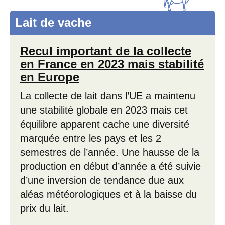
Lait de vache
Recul important de la collecte
en France en 2023 mais stabilité
en Europe
La collecte de lait dans l’UE a maintenu
une stabilité globale en 2023 mais cet
équilibre apparent cache une diversité
marquée entre les pays et les 2
semestres de l’année. Une hausse de la
production en début d’année a été suivie
d’une inversion de tendance due aux
aléas météorologiques et à la baisse du
prix du lait.