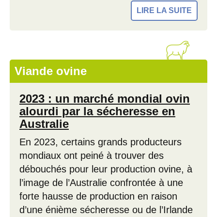
LIRE LA SUITE
Viande ovine
2023 : un marché mondial ovin
alourdi par la sécheresse en
Australie
En 2023, certains grands producteurs
mondiaux ont peiné à trouver des
débouchés pour leur production ovine, à
l’image de l’Australie confrontée à une
forte hausse de production en raison
d’une énième sécheresse ou de l’Irlande