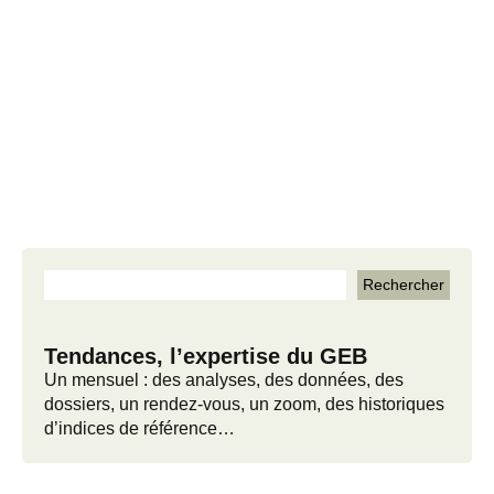
Tendances, l’expertise du GEB
Un mensuel : des analyses, des données, des
dossiers, un rendez-vous, un zoom, des historiques
d’indices de référence…