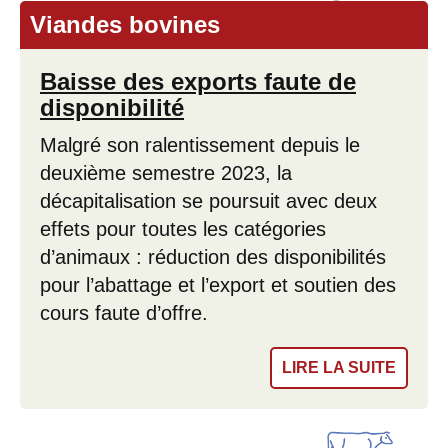
Viandes bovines
Baisse des exports faute de
disponibilité
Malgré son ralentissement depuis le
deuxième semestre 2023, la
décapitalisation se poursuit avec deux
effets pour toutes les catégories
d’animaux : réduction des disponibilités
pour l’abattage et l’export et soutien des
cours faute d’offre.
LIRE LA SUITE