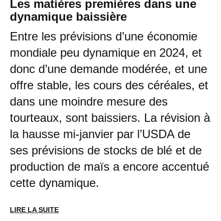
Les matières premières dans une
dynamique baissière
Entre les prévisions d’une économie
mondiale peu dynamique en 2024, et
donc d’une demande modérée, et une
offre stable, les cours des céréales, et
dans une moindre mesure des
tourteaux, sont baissiers. La révision à
la hausse mi-janvier par l’USDA de
ses prévisions de stocks de blé et de
production de maïs a encore accentué
cette dynamique.
LIRE LA SUITE