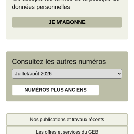
données personnelles
Consultez les autres numéros
NUMÉROS PLUS ANCIENS
Nos publications et travaux récents
Les offres et services du GEB