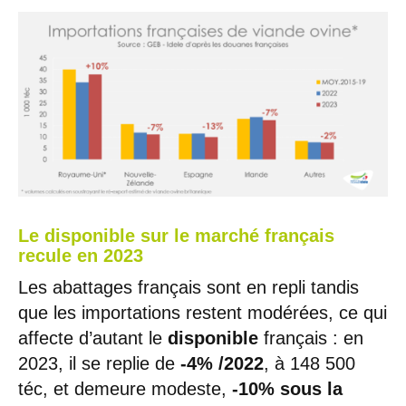
Le disponible sur le marché français
recule en 2023
Les abattages français sont en repli tandis
que les importations restent modérées, ce qui
affecte d’autant le
disponible
français : en
2023, il se replie de
-4% /2022
, à 148 500
téc, et demeure modeste,
-10% sous la