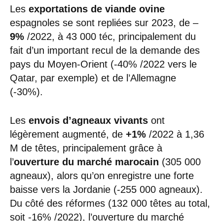
Les
exportations de viande ovine
espagnoles se sont repliées sur 2023, de –
9%
/2022, à 43 000 téc, principalement du
fait d’un important recul de la demande des
pays du Moyen-Orient (-40% /2022 vers le
Qatar, par exemple) et de l’Allemagne
(-30%).
Les
envois d’agneaux vivants
ont
légèrement augmenté, de
+1%
/2022 à 1,36
M de têtes, principalement grâce à
l’
ouverture du marché marocain
(305 000
agneaux), alors qu’on enregistre une forte
baisse vers la Jordanie (-255 000 agneaux).
Du côté des réformes (132 000 têtes au total,
soit -16% /2022), l’ouverture du marché