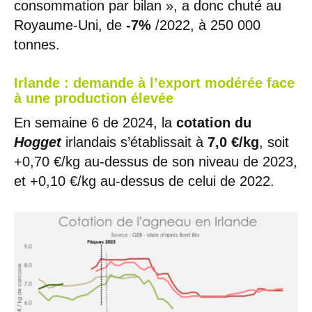
consommation par bilan », a donc chuté au
Royaume-Uni, de
-7%
/2022, à 250 000
tonnes.
Irlande : demande à l’export modérée face
à une production élevée
En semaine 6 de 2024, la
cotation du
Hogget
irlandais s’établissait à
7,0 €/kg
, soit
+0,70 €/kg au-dessus de son niveau de 2023,
et +0,10 €/kg au-dessus de celui de 2022.