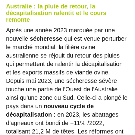
Australie : la pluie de retour, la
décapitalisation ralentit et le cours
remonte
Après une année 2023 marquée par une
nouvelle
sécheresse
qui est venue perturber
le marché mondial, la filière ovine
australienne se réjouit du retour des pluies
qui permettent de ralentir la décapitalisation
et les exports massifs de viande ovine.
Depuis mai 2023, une sécheresse sévère
touche une partie de l’Ouest de l’Australie
ainsi qu’une zone du Sud. Celle-ci a plongé le
pays dans un
nouveau cycle de
décapitalisation
: en 2023, les abattages
d’agneaux ont bondi de +11% /2022,
totalisant 21,2 M de têtes. Les réformes ont