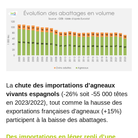
La
chute des
importations d’agneaux
vivants
espagnols
(-26% soit -55 000 têtes
en 2023/2022), tout comme la hausse des
exportations françaises d’agneaux (+15%)
participent à la baisse des abattages.
Des importations en léger repli d’une