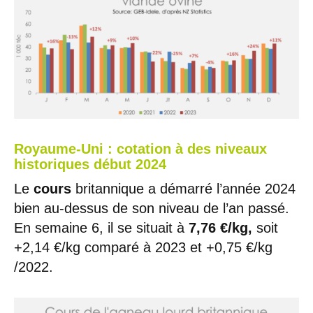
Royaume-Uni : cotation à des niveaux
historiques début 2024
Le
cours
britannique a démarré l’année 2024
bien au-dessus de son niveau de l’an passé.
En semaine 6, il se situait à
7,76 €/kg,
soit
+2,14 €/kg comparé à 2023 et +0,75 €/kg
/2022.