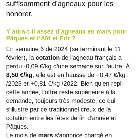
suffisamment d’agneaux pour les
honorer.
Y aura-t-il assez d’agneaux en mars pour
Pâques et l’Aïd el-Fitr ?
En semaine 6 de 2024 (se terminant le 11
février), la
cotation
de l’agneau français a
perdu -0,09 €/kg d’une semaine sur l’autre. À
8,50 €/kg
, elle est en hausse de +0,47 €/kg
/2023 et +0,81 €/kg /2022. Bien qu’en repli
cette année, l’offre reste supérieure à la
demande, toujours très modeste, ce qui
s’illustre par ce traditionnel creux de la
cotation entre les fêtes de fin d‘année et
Pâques.
Le mois de
mars
s’annonce chargé en