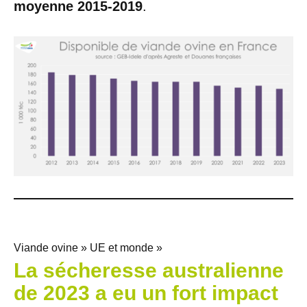
moyenne 2015-2019
.
Viande ovine » UE et monde »
La sécheresse australienne
de 2023 a eu un fort impact