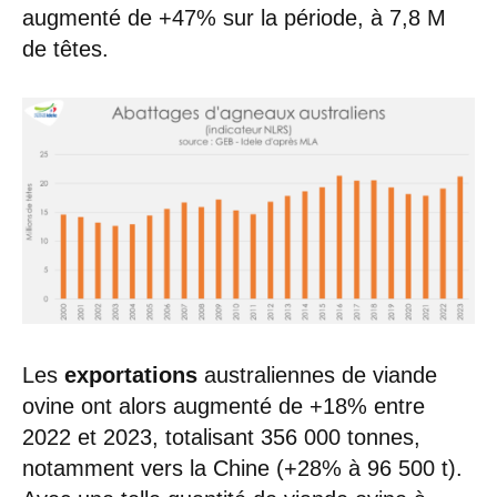
augmenté de +47% sur la période, à 7,8 M
de têtes.
Les
exportations
australiennes de viande
ovine ont alors augmenté de +18% entre
2022 et 2023, totalisant 356 000 tonnes,
notamment vers la Chine (+28% à 96 500 t).