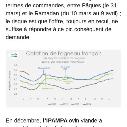
termes de commandes, entre Pâques (le 31
mars) et le Ramadan (du 10 mars au 9 avril) ;
le risque est que l’offre, toujours en recul, ne
suffise à répondre à ce pic conséquent de
demande.
En décembre,
l’IPAMPA
ovin viande a