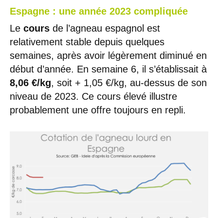
Espagne : une année 2023 compliquée
Le
cours
de l’agneau espagnol est
relativement stable depuis quelques
semaines, après avoir légèrement diminué en
début d’année. En semaine 6, il s’établissait à
8,06 €/kg
, soit + 1,05 €/kg, au-dessus de son
niveau de 2023. Ce cours élevé illustre
probablement une offre toujours en repli.