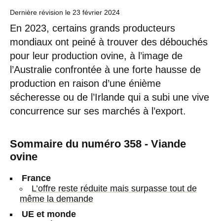
Dernière révision le
23 février 2024
En 2023, certains grands producteurs
mondiaux ont peiné à trouver des débouchés
pour leur production ovine, à l’image de
l’Australie confrontée à une forte hausse de
production en raison d’une énième
sécheresse ou de l’Irlande qui a subi une vive
concurrence sur ses marchés à l’export.
Sommaire du numéro 358 - Viande
ovine
France
L’offre reste réduite mais surpasse tout de
même la demande
UE et monde