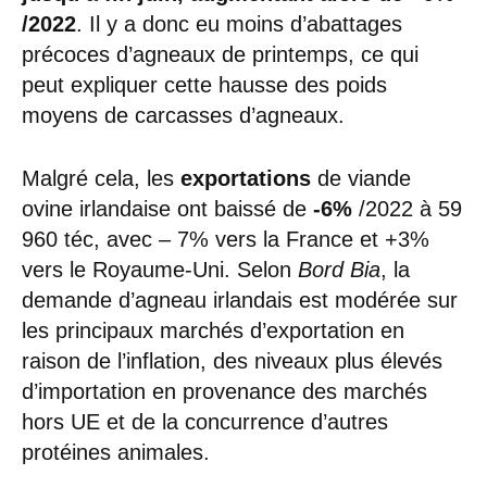
/2022
. Il y a donc eu moins d’abattages
précoces d’agneaux de printemps, ce qui
peut expliquer cette hausse des poids
moyens de carcasses d’agneaux.
Malgré cela, les
exportations
de viande
ovine irlandaise ont baissé de
-6%
/2022 à 59
960 téc, avec – 7% vers la France et +3%
vers le Royaume-Uni. Selon
Bord Bia
, la
demande d’agneau irlandais est modérée sur
les principaux marchés d’exportation en
raison de l’inflation, des niveaux plus élevés
d’importation en provenance des marchés
hors UE et de la concurrence d’autres
protéines animales.