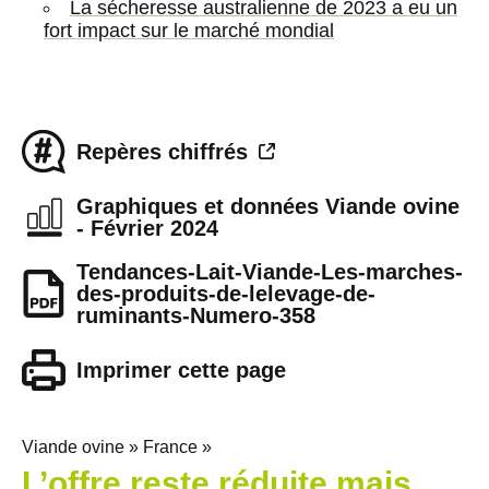
La sécheresse australienne de 2023 a eu un
fort impact sur le marché mondial
Repères chiffrés
Graphiques et données Viande ovine
- Février 2024
Tendances-Lait-Viande-Les-marches-
des-produits-de-lelevage-de-
ruminants-Numero-358
Imprimer cette page
Viande ovine » France »
L’offre reste réduite mais