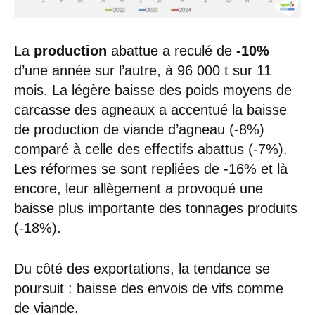
La
production
abattue a reculé de
-10%
d’une année sur l’autre, à 96 000 t sur 11
mois. La légère baisse des poids moyens de
carcasse des agneaux a accentué la baisse
de production de viande d’agneau (-8%)
comparé à celle des effectifs abattus (-7%).
Les réformes se sont repliées de -16% et là
encore, leur allègement a provoqué une
baisse plus importante des tonnages produits
(-18%).
Du côté des exportations, la tendance se
poursuit : baisse des envois de vifs comme
de viande.