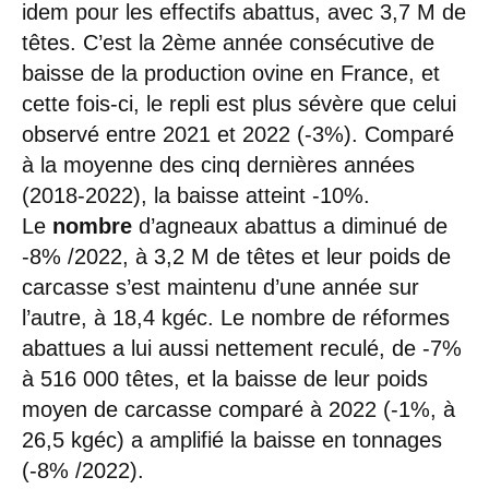
idem pour les effectifs abattus, avec 3,7 M de
têtes. C’est la 2ème année consécutive de
baisse de la production ovine en France, et
cette fois-ci, le repli est plus sévère que celui
observé entre 2021 et 2022 (-3%). Comparé
à la moyenne des cinq dernières années
(2018-2022), la baisse atteint -10%.
Le
nombre
d’agneaux abattus a diminué de
-8% /2022, à 3,2 M de têtes et leur poids de
carcasse s’est maintenu d’une année sur
l’autre, à 18,4 kgéc. Le nombre de réformes
abattues a lui aussi nettement reculé, de -7%
à 516 000 têtes, et la baisse de leur poids
moyen de carcasse comparé à 2022 (-1%, à
26,5 kgéc) a amplifié la baisse en tonnages
(-8% /2022).