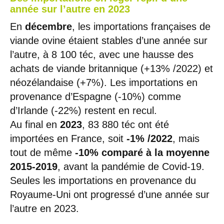
année sur l’autre en 2023
En
décembre
, les importations françaises de
viande ovine étaient stables d’une année sur
l’autre, à 8 100 téc, avec une hausse des
achats de viande britannique (+13% /2022) et
néozélandaise (+7%). Les importations en
provenance d’Espagne (-10%) comme
d’Irlande (-22%) restent en recul.
Au final en
2023
, 83 880 téc ont été
importées en France, soit
-1% /2022
, mais
tout de même
-10% comparé à la moyenne
2015-2019
, avant la pandémie de Covid-19.
Seules les importations en provenance du
Royaume-Uni ont progressé d’une année sur
l’autre en 2023.