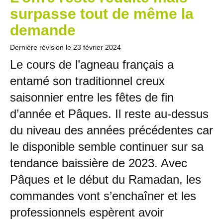
surpasse tout de même la
demande
Dernière révision le
23 février 2024
Le cours de l’agneau français a
entamé son traditionnel creux
saisonnier entre les fêtes de fin
d’année et Pâques. Il reste au-dessus
du niveau des années précédentes car
le disponible semble continuer sur sa
tendance baissière de 2023. Avec
Pâques et le début du Ramadan, les
commandes vont s’enchaîner et les
professionnels espèrent avoir