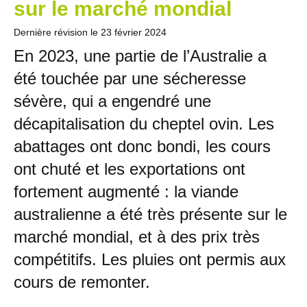
sur le marché mondial
Dernière révision le
23 février 2024
En 2023, une partie de l’Australie a
été touchée par une sécheresse
sévère, qui a engendré une
décapitalisation du cheptel ovin. Les
abattages ont donc bondi, les cours
ont chuté et les exportations ont
fortement augmenté : la viande
australienne a été très présente sur le
marché mondial, et à des prix très
compétitifs. Les pluies ont permis aux
cours de remonter.