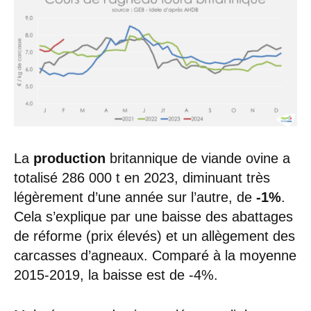
La
production
britannique de viande ovine a
totalisé 286 000 t en 2023, diminuant très
légèrement d’une année sur l’autre, de
-1%
.
Cela s’explique par une baisse des abattages
de réforme (prix élevés) et un allègement des
carcasses d’agneaux. Comparé à la moyenne
2015-2019, la baisse est de -4%.