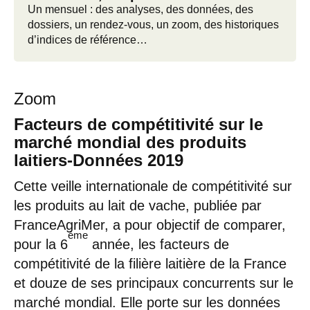
Un mensuel : des analyses, des données, des
dossiers, un rendez-vous, un zoom, des historiques
d’indices de référence…
Zoom
Facteurs de compétitivité sur le
marché mondial des produits
laitiers-Données 2019
Cette veille internationale de compétitivité sur
les produits au lait de vache, publiée par
FranceAgriMer, a pour objectif de comparer,
ème
pour la 6
année, les facteurs de
compétitivité de la filière laitière de la France
et douze de ses principaux concurrents sur le
marché mondial. Elle porte sur les données