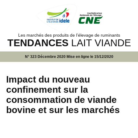
Les marchés des produits de l’élevage de ruminants
TENDANCES
LAIT VIANDE
N° 323 Décembre 2020 Mise en ligne le 15/12/2020
Impact du nouveau
confinement sur la
consommation de viande
bovine et sur les marchés