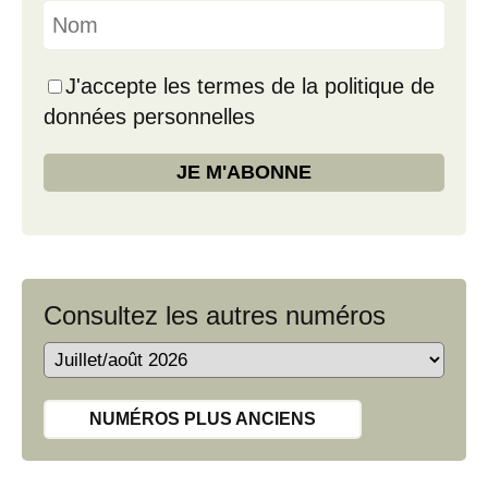
J'accepte les termes de la politique de
données personnelles
Consultez les autres numéros
NUMÉROS PLUS ANCIENS