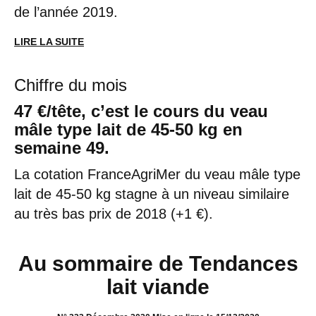
de l’année 2019.
LIRE LA SUITE
Chiffre du mois
47 €/tête, c’est le cours du veau
mâle type lait de 45-50 kg en
semaine 49.
La cotation FranceAgriMer du veau mâle type
lait de 45-50 kg stagne à un niveau similaire
au très bas prix de 2018 (+1 €).
Au sommaire de Tendances
lait viande