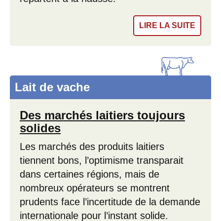
LIRE LA SUITE
Lait de vache
Des marchés laitiers toujours
solides
Les marchés des produits laitiers
tiennent bons, l’optimisme transparait
dans certaines régions, mais de
nombreux opérateurs se montrent
prudents face l’incertitude de la demande
internationale pour l’instant solide.