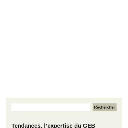
Tendances, l’expertise du GEB