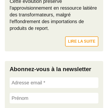
Cette évolution préserve
l’approvisionnement en ressource laitière
des transformateurs, malgré
l’effondrement des importations de
produits de report.
LIRE LA SUITE
Abonnez-vous à la newsletter