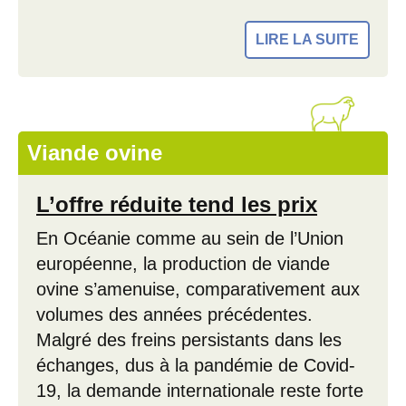
LIRE LA SUITE
Viande ovine
L’offre réduite tend les prix
En Océanie comme au sein de l’Union
européenne, la production de viande
ovine s’amenuise, comparativement aux
volumes des années précédentes.
Malgré des freins persistants dans les
échanges, dus à la pandémie de Covid-
19, la demande internationale reste forte