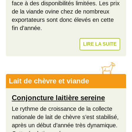
face à des disponibilités limitées. Les prix
de la viande ovine chez de nombreux
exportateurs sont donc élevés en cette
fin d’année.
LIRE LA SUITE
Lait de chèvre et viande
Conjoncture laitière sereine
Le rythme de croissance de la collecte
nationale de lait de chèvre s’est stabilisé,
après un début d’année très dynamique.