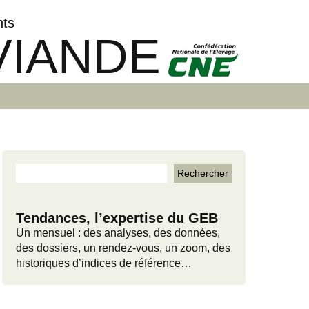
nts
VIANDE
Tendances, l’expertise du GEB
Un mensuel : des analyses, des données,
des dossiers, un rendez-vous, un zoom, des
historiques d’indices de référence…