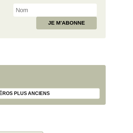
ÉROS PLUS ANCIENS