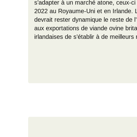
s’adapter à un marché atone, ceux-ci
2022 au Royaume-Uni et en Irlande. 
devrait rester dynamique le reste de 
aux exportations de viande ovine br
irlandaises de s’établir à de meilleur