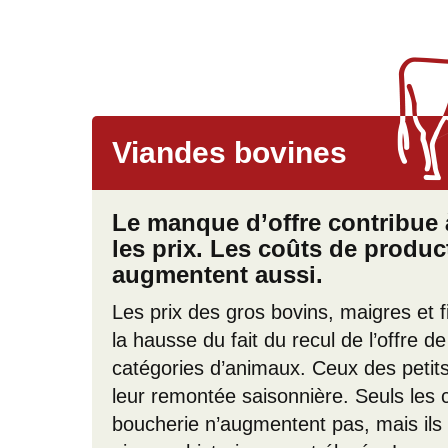
Viandes bovines
Le manque d’offre contribue 
les prix. Les coûts de produc
augmentent aussi.
Les prix des gros bovins, maigres et fi
la hausse du fait du recul de l’offre de
catégories d’animaux. Ceux des peti
leur remontée saisonnière. Seuls les
boucherie n’augmentent pas, mais ils 