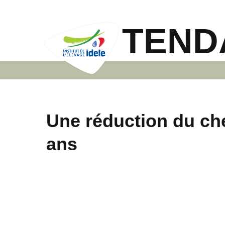
TEND
Une réduction du ch
ans