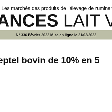
Les marchés des produits de l’élevage de rumina
ANCES
LAIT 
N° 336 Février 2022 Mise en ligne le 21/02/2022
eptel bovin de 10% en 5