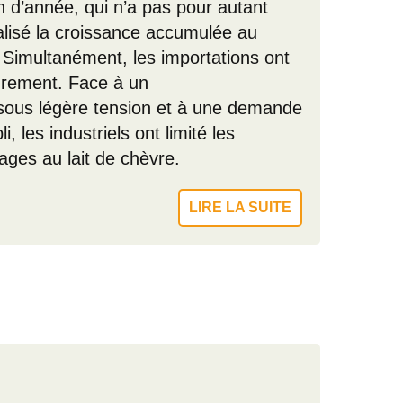
n d’année, qui n’a pas pour autant
alisé la croissance accumulée au
. Simultanément, les importations ont
ndrement. Face à un
sous légère tension et à une demande
 les industriels ont limité les
ages au lait de chèvre.
LIRE LA SUITE