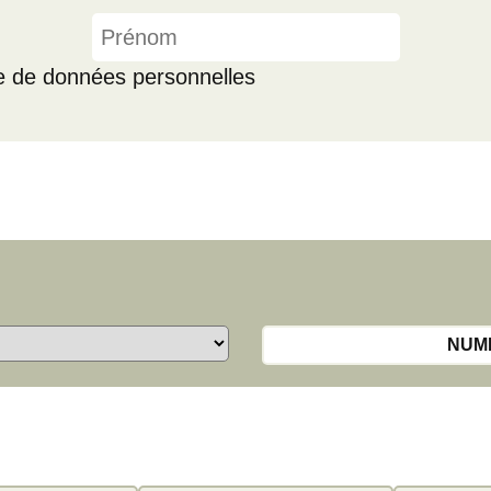
ue de données personnelles
NUM