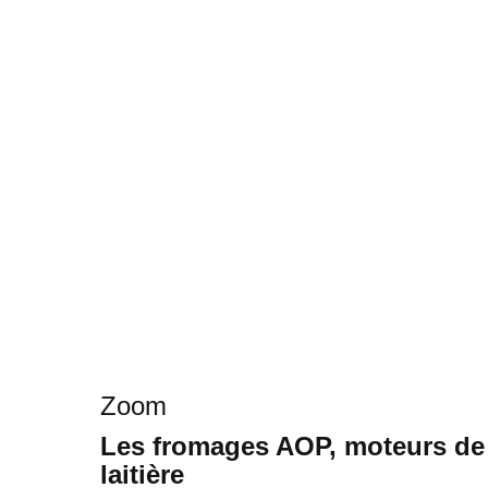
Zoom
Les fromages AOP, moteurs de l’
laitière