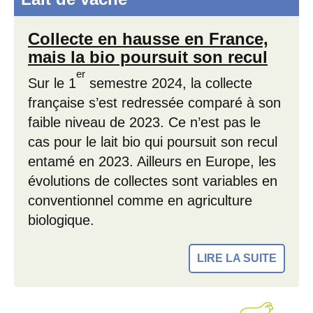
Collecte en hausse en France,
mais la bio poursuit son recul
er
Sur le 1
semestre 2024, la collecte
française s’est redressée comparé à son
faible niveau de 2023. Ce n’est pas le
cas pour le lait bio qui poursuit son recul
entamé en 2023. Ailleurs en Europe, les
évolutions de collectes sont variables en
conventionnel comme en agriculture
biologique.
LIRE LA SUITE