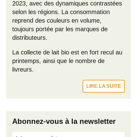
2023, avec des dynamiques contrastées
selon les régions. La consommation
reprend des couleurs en volume,
toujours portée par les marques de
distributeurs.
La collecte de lait bio est en fort recul au
printemps, ainsi que le nombre de
livreurs.
LIRE LA SUITE
Abonnez-vous à la newsletter