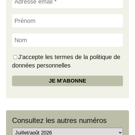
J'accepte les termes de la politique de
données personnelles
Consultez les autres numéros