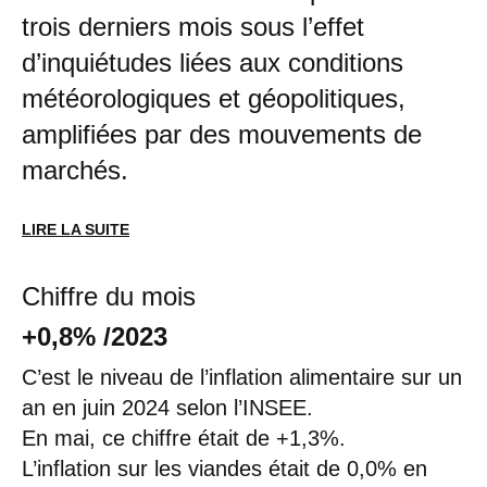
trois derniers mois sous l’effet
d’inquiétudes liées aux conditions
météorologiques et géopolitiques,
amplifiées par des mouvements de
marchés.
LIRE LA SUITE
Chiffre du mois
+0,8% /2023
C’est le niveau de l’inflation alimentaire sur un
an en juin 2024 selon l’INSEE.
En mai, ce chiffre était de +1,3%.
L’inflation sur les viandes était de 0,0% en