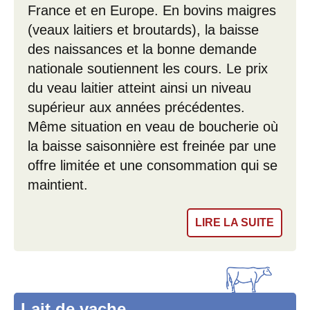
France et en Europe. En bovins maigres
(veaux laitiers et broutards), la baisse
des naissances et la bonne demande
nationale soutiennent les cours. Le prix
du veau laitier atteint ainsi un niveau
supérieur aux années précédentes.
Même situation en veau de boucherie où
la baisse saisonnière est freinée par une
offre limitée et une consommation qui se
maintient.
LIRE LA SUITE
Lait de vache