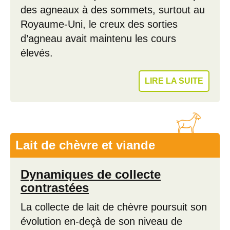
des agneaux à des sommets, surtout au
Royaume-Uni, le creux des sorties
d’agneau avait maintenu les cours
élevés.
LIRE LA SUITE
Lait de chèvre et viande
Dynamiques de collecte
contrastées
La collecte de lait de chèvre poursuit son
évolution en-deçà de son niveau de