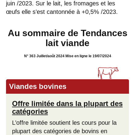
juin /2023. Sur le lait, les fromages et les
œufs elle s’est cantonnée à +0,5% /2023.
Au sommaire de Tendances
lait viande
N° 363 Juillet/août 2024 Mise en ligne le 19/07/2024
Viandes bovines
Offre limitée dans la plupart des
catégories
L’offre limitée soutient les cours pour la
plupart des catégories de bovins en