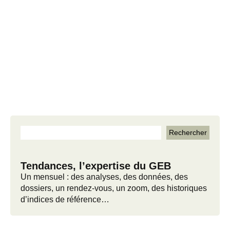
Tendances, l’expertise du GEB
Un mensuel : des analyses, des données, des
dossiers, un rendez-vous, un zoom, des historiques
d’indices de référence…