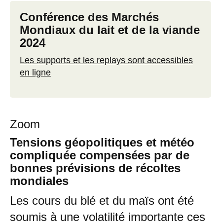
Conférence des Marchés
Mondiaux du lait et de la viande
2024
Les supports et les replays sont accessibles
en ligne
Zoom
Tensions géopolitiques et météo
compliquée compensées par de
bonnes prévisions de récoltes
mondiales
Les cours du blé et du maïs ont été
soumis à une volatilité importante ces