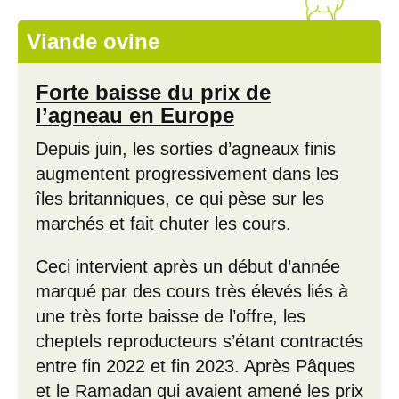
Viande ovine
Forte baisse du prix de
l’agneau en Europe
Depuis juin, les sorties d’agneaux finis
augmentent progressivement dans les
îles britanniques, ce qui pèse sur les
marchés et fait chuter les cours.
Ceci intervient après un début d’année
marqué par des cours très élevés liés à
une très forte baisse de l’offre, les
cheptels reproducteurs s’étant contractés
entre fin 2022 et fin 2023. Après Pâques
et le Ramadan qui avaient amené les prix