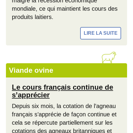
malgré la récession économique
mondiale, ce qui maintient les cours des
produits laitiers.
LIRE LA SUITE
Viande ovine
Le cours français continue de
s’apprécier
Depuis six mois, la cotation de l’agneau
français s’apprécie de façon continue et
cela se répercute partiellement sur les
cotations des agneaux britanniques et