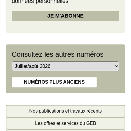
données personnelles
Consultez les autres numéros
NUMÉROS PLUS ANCIENS
Nos publications et travaux récents
Les offres et services du GEB