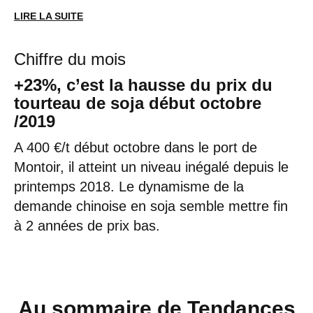
LIRE LA SUITE
Chiffre du mois
+23%, c’est la hausse du prix du
tourteau de soja début octobre
/2019
A 400 €/t début octobre dans le port de
Montoir, il atteint un niveau inégalé depuis le
printemps 2018. Le dynamisme de la
demande chinoise en soja semble mettre fin
à 2 années de prix bas.
Au sommaire de Tendances