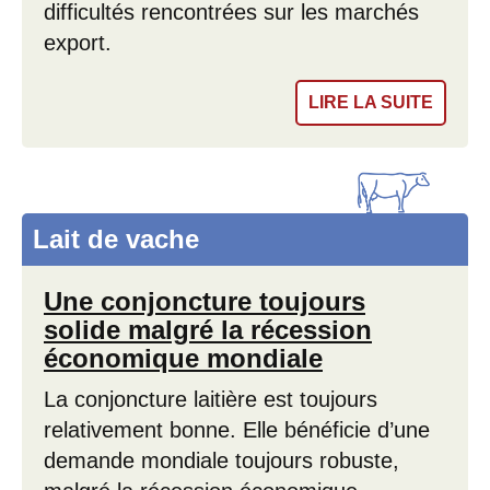
difficultés rencontrées sur les marchés
export.
LIRE LA SUITE
Lait de vache
Une conjoncture toujours
solide malgré la récession
économique mondiale
La conjoncture laitière est toujours
relativement bonne. Elle bénéficie d’une
demande mondiale toujours robuste,