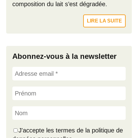
composition du lait s’est dégradée.
LIRE LA SUITE
Abonnez-vous à la newsletter
J'accepte les termes de la politique de