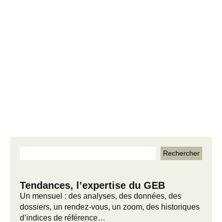
Tendances, l’expertise du GEB
Un mensuel : des analyses, des données, des
dossiers, un rendez-vous, un zoom, des historiques
d’indices de référence…