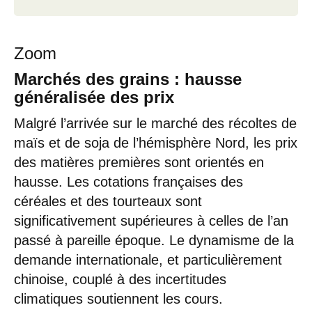
Zoom
Marchés des grains : hausse
généralisée des prix
Malgré l’arrivée sur le marché des récoltes de
maïs et de soja de l’hémisphère Nord, les prix
des matières premières sont orientés en
hausse. Les cotations françaises des
céréales et des tourteaux sont
significativement supérieures à celles de l’an
passé à pareille époque. Le dynamisme de la
demande internationale, et particulièrement
chinoise, couplé à des incertitudes
climatiques soutiennent les cours.