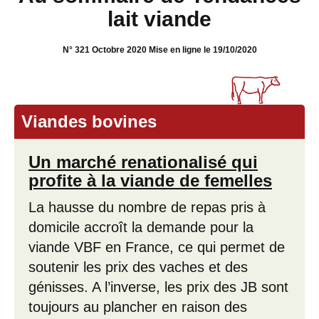
lait viande
N° 321 Octobre 2020 Mise en ligne le 19/10/2020
Viandes bovines
Un marché renationalisé qui
profite à la viande de femelles
La hausse du nombre de repas pris à
domicile accroît la demande pour la
viande VBF en France, ce qui permet de
soutenir les prix des vaches et des
génisses. A l’inverse, les prix des JB sont
toujours au plancher en raison des