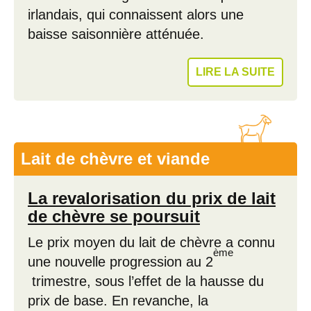
irlandais, qui connaissent alors une
baisse saisonnière atténuée.
LIRE LA SUITE
Lait de chèvre et viande
La revalorisation du prix de lait
de chèvre se poursuit
Le prix moyen du lait de chèvre a connu
ème
une nouvelle progression au 2
trimestre, sous l’effet de la hausse du
prix de base. En revanche, la