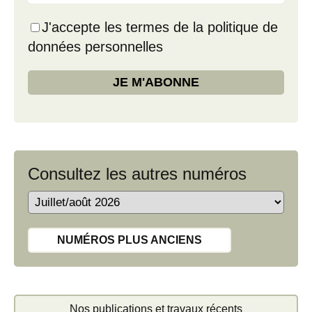
J'accepte les termes de la politique de
données personnelles
Consultez les autres numéros
NUMÉROS PLUS ANCIENS
Nos publications et travaux récents