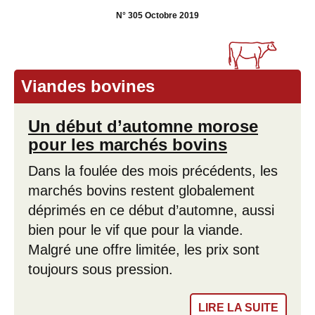
N° 305 Octobre 2019
Viandes bovines
Un début d’automne morose
pour les marchés bovins
Dans la foulée des mois précédents, les
marchés bovins restent globalement
déprimés en ce début d’automne, aussi
bien pour le vif que pour la viande.
Malgré une offre limitée, les prix sont
toujours sous pression.
LIRE LA SUITE