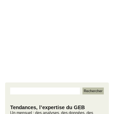
Tendances, l’expertise du GEB
Un mensuel : des analyses, des données, des