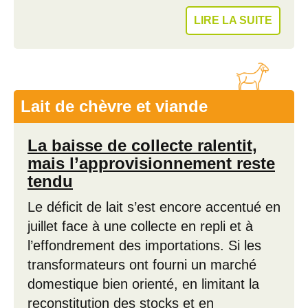
LIRE LA SUITE
Lait de chèvre et viande
La baisse de collecte ralentit,
mais l’approvisionnement reste
tendu
Le déficit de lait s’est encore accentué en
juillet face à une collecte en repli et à
l’effondrement des importations. Si les
transformateurs ont fourni un marché
domestique bien orienté, en limitant la
reconstitution des stocks et en