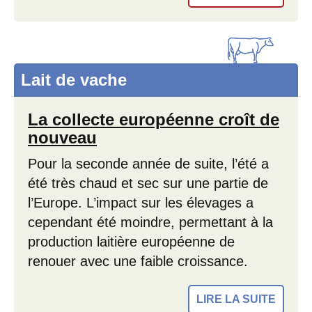
Lait de vache
La collecte européenne croît de
nouveau
Pour la seconde année de suite, l’été a
été très chaud et sec sur une partie de
l’Europe. L’impact sur les élevages a
cependant été moindre, permettant à la
production laitière européenne de
renouer avec une faible croissance.
LIRE LA SUITE