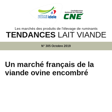
Les marchés des produits de l’élevage de ruminants
TENDANCES
LAIT VIANDE
N° 305 Octobre 2019
Un marché français de la
viande ovine encombré