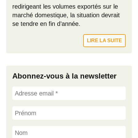
redirigeant les volumes exportés sur le
marché domestique, la situation devrait
se tendre en fin d’année.
LIRE LA SUITE
Abonnez-vous à la newsletter