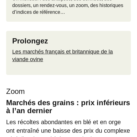
dossiers, un rendez-vous, un zoom, des historiques
d’indices de référence…
Prolongez
Les marchés français et britannique de la
viande ovine
Zoom
Marchés des grains : prix inférieurs
à l’an dernier
Les récoltes abondantes en blé et en orge
ont entraîné une baisse des prix du complexe