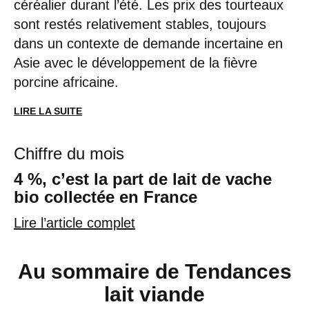
céréalier durant l’été. Les prix des tourteaux
sont restés relativement stables, toujours
dans un contexte de demande incertaine en
Asie avec le développement de la fièvre
porcine africaine.
LIRE LA SUITE
Chiffre du mois
4 %, c’est la part de lait de vache
bio collectée en France
Lire l’article complet
Au sommaire de Tendances
lait viande