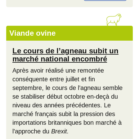
Viande ovine
Le cours de l’agneau subit un
marché national encombré
Après avoir réalisé une remontée
conséquente entre juillet et fin
septembre, le cours de l’agneau semble
se stabiliser début octobre en-deçà du
niveau des années précédentes. Le
marché français subit la pression des
importations britanniques bon marché à
l’approche du
Brexit.