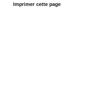
Imprimer cette page