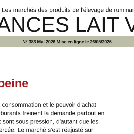
Les marchés des produits de l’élevage de rumina
ANCES LAIT 
N° 383 Mai 2026 Mise en ligne le 26/05/2026
peine
a consommation et le pouvoir d’achat
arburants freinent la demande partout en
 sont sous pression, d’autant que les
percée. Le marché s’est réajusté sur