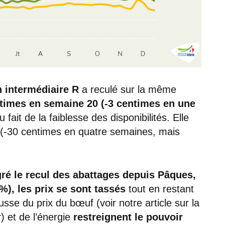
 intermédiaire R
a reculé sur la même
times en semaine 20 (-3 centimes en une
ait de la faiblesse des disponibilités. Elle
 (-30 centimes en quatre semaines, mais
gré le recul des abattages depuis Pâques,
%), les prix se sont tassés
tout en restant
sse du prix du bœuf (voir notre article sur la
) et de l’énergie
restreignent le pouvoir