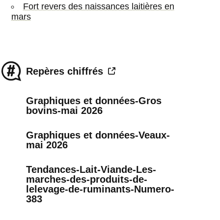
Fort revers des naissances laitières en
mars
Repères chiffrés
Graphiques et données-Gros
bovins-mai 2026
Graphiques et données-Veaux-
mai 2026
Tendances-Lait-Viande-Les-
marches-des-produits-de-
lelevage-de-ruminants-Numero-
383