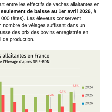
t entre les effectifs de vaches allaitantes en
 seulement de baisse au 1er avril 2026,
à
5 000 têtes). Les éleveurs conservent
n nombre de vêlages suffisant dans un
ausse des prix des bovins enregistrée en
l de production.