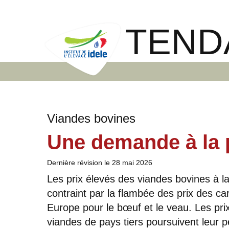
TEND
Viandes bovines
Une demande à la 
Dernière révision le
28 mai 2026
Les prix élevés des viandes bovines à l
contraint par la flambée des prix des c
Europe pour le bœuf et le veau. Les prix
viandes de pays tiers poursuivent leur 