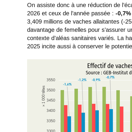
On assiste donc à une réduction de l’écar
2026 et ceux de l’année passée :
-0,7%
3,409 millions de vaches allaitantes (-2
davantage de femelles pour s’assurer u
contexte d’aléas sanitaires variés. La h
2025 incite aussi à conserver le potentie