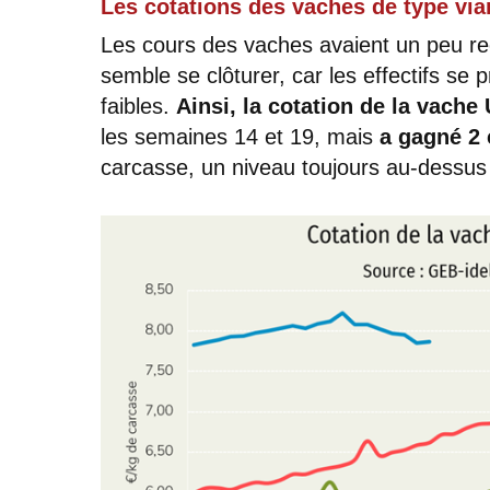
Les cotations des vaches de type vian
Les cours des vaches avaient un peu re
semble se clôturer, car les effectifs se 
faibles.
Ainsi, la cotation de la vache
les semaines 14 et 19, mais
a gagné 2 
carcasse, un niveau toujours au-dessu