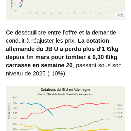
Ce déséquilibre entre l’offre et la demande
conduit à réajuster les prix.
La cotation
allemande du JB U a perdu plus d’1 €/kg
depuis fin mars pour tomber à 6,30 €/kg
carcasse en semaine 20
, passant sous son
niveau de 2025 (-10%).