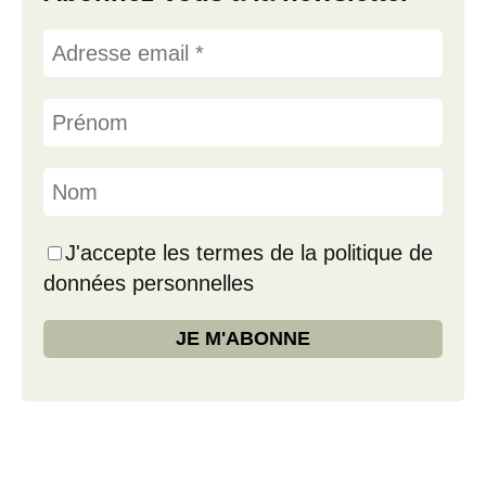
J'accepte les termes de la politique de
données personnelles