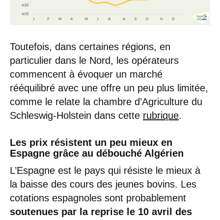
Toutefois, dans certaines régions, en
particulier dans le Nord, les opérateurs
commencent à évoquer un marché
rééquilibré avec une offre un peu plus limitée,
comme le relate la chambre d’Agriculture du
Schleswig-Holstein dans cette
rubrique
.
Les prix résistent un peu mieux en
Espagne grâce au débouché Algérien
L’Espagne est le pays qui résiste le mieux à
la baisse des cours des jeunes bovins. Les
cotations espagnoles sont probablement
soutenues par la reprise le 10 avril des