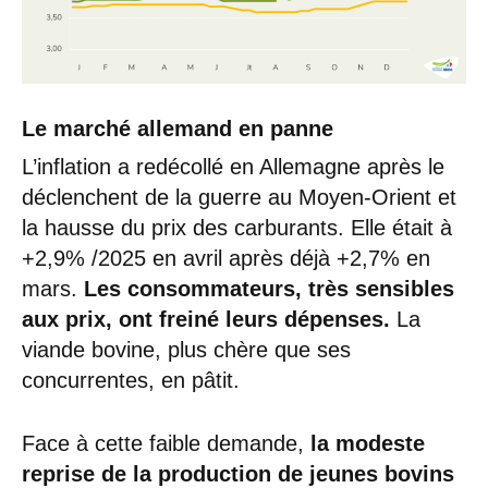
Le marché allemand en panne
L’inflation a redécollé en Allemagne après le
déclenchent de la guerre au Moyen-Orient et
la hausse du prix des carburants. Elle était à
+2,9% /2025 en avril après déjà +2,7% en
mars.
Les consommateurs, très sensibles
aux prix, ont freiné leurs dépenses.
La
viande bovine, plus chère que ses
concurrentes, en pâtit.
Face à cette faible demande,
la modeste
reprise de la production de jeunes bovins