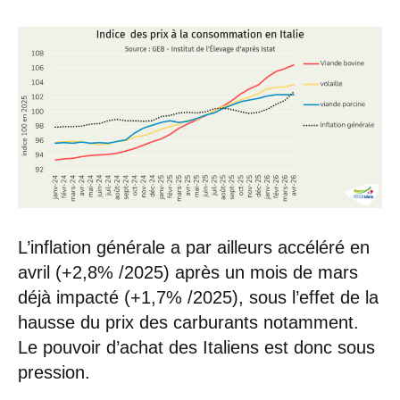
L’inflation générale a par ailleurs accéléré en
avril (+2,8% /2025) après un mois de mars
déjà impacté (+1,7% /2025), sous l’effet de la
hausse du prix des carburants notamment.
Le pouvoir d’achat des Italiens est donc sous
pression.