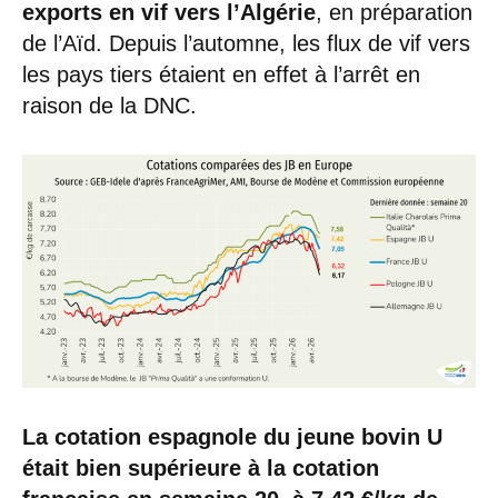
exports en vif vers l’Algérie
, en préparation
de l’Aïd. Depuis l’automne, les flux de vif vers
les pays tiers étaient en effet à l’arrêt en
raison de la DNC.
La cotation espagnole du jeune bovin U
était bien supérieure à la cotation