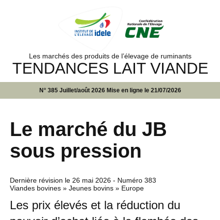
Les marchés des produits de l’élevage de ruminants
TENDANCES LAIT VIANDE
N° 385 Juillet/août 2026 Mise en ligne le 21/07/2026
Le marché du JB
sous pression
Dernière révision le
26 mai 2026
- Numéro 383
Viandes bovines » Jeunes bovins » Europe
Les prix élevés et la réduction du