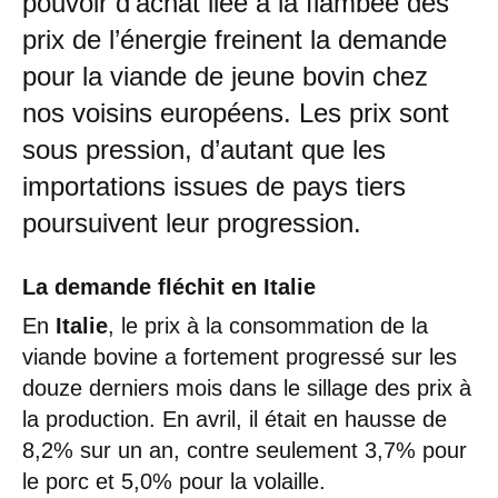
pouvoir d’achat liée à la flambée des
prix de l’énergie freinent la demande
pour la viande de jeune bovin chez
nos voisins européens. Les prix sont
sous pression, d’autant que les
importations issues de pays tiers
poursuivent leur progression.
La demande fléchit en Italie
En
Italie
, le prix à la consommation de la
viande bovine a fortement progressé sur les
douze derniers mois dans le sillage des prix à
la production. En avril, il était en hausse de
8,2% sur un an, contre seulement 3,7% pour
le porc et 5,0% pour la volaille.