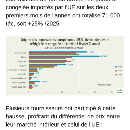
congelée importés par l’UE sur les deux
premiers mois de l’année ont totalisé 71 000
téc, soit +25% /2025.
Plusieurs fournisseurs ont participé à cette
hausse, profitant du différentiel de prix entre
leur marché intérieur et celui de l’UE :