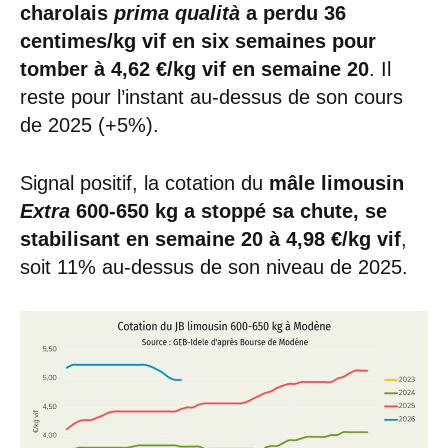
charolais
prima qualità
a perdu 36
centimes/kg vif en six semaines pour
tomber à 4,62 €/kg vif en semaine 20
. Il
reste pour l’instant au-dessus de son cours
de 2025 (+5%).
Signal positif, la cotation du
mâle limousin
Extra
600-650 kg a stoppé sa chute, se
stabilisant en semaine 20 à 4,98 €/kg vif
,
soit 11% au-dessus de son niveau de 2025.