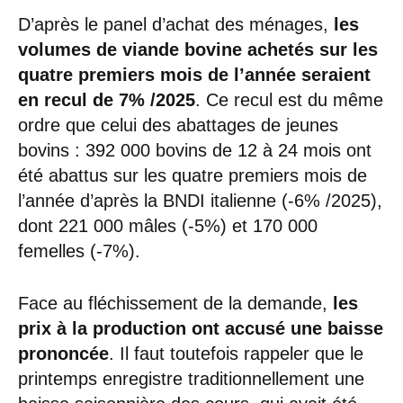
D’après le panel d’achat des ménages,
les
volumes de viande bovine achetés sur les
quatre premiers mois de l’année seraient
en recul de 7% /2025
. Ce recul est du même
ordre que celui des abattages de jeunes
bovins : 392 000 bovins de 12 à 24 mois ont
été abattus sur les quatre premiers mois de
l’année d’après la BNDI italienne (-6% /2025),
dont 221 000 mâles (-5%) et 170 000
femelles (-7%).
Face au fléchissement de la demande,
les
prix à la production ont accusé une baisse
prononcée
. Il faut toutefois rappeler que le
printemps enregistre traditionnellement une