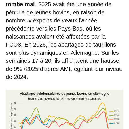
tombe mal
. 2025 avait été une année de
pénurie de jeunes bovins, en raison de
nombreux exports de veaux l’année
précédente vers les Pays-Bas, où les
naissances avaient été affectées par la
FCO3. En 2026, les abattages de taurillons
sont plus dynamiques en Allemagne. Sur les
semaines 17 à 20, ils affichaient une hausse
de 9% /2025 d’après AMI, égalant leur niveau
de 2024.