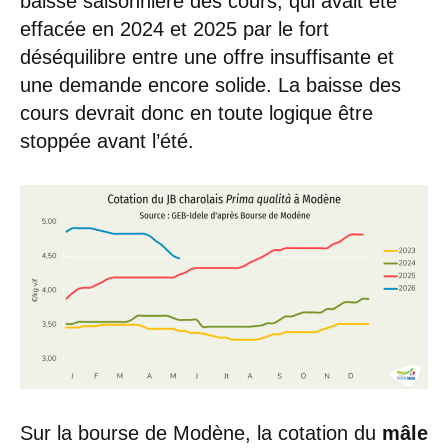
baisse saisonnière des cours, qui avait été
effacée en 2024 et 2025 par le fort
déséquilibre entre une offre insuffisante et
une demande encore solide. La baisse des
cours devrait donc en toute logique être
stoppée avant l’été.
Sur la bourse de Modène, la cotation du
mâle