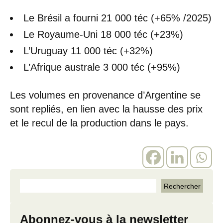
Le Brésil a fourni 21 000 téc (+65% /2025)
Le Royaume-Uni 18 000 téc (+23%)
L’Uruguay 11 000 téc (+32%)
L’Afrique australe 3 000 téc (+95%)
Les volumes en provenance d’Argentine se
sont repliés, en lien avec la hausse des prix
et le recul de la production dans le pays.
Abonnez-vous à la newsletter