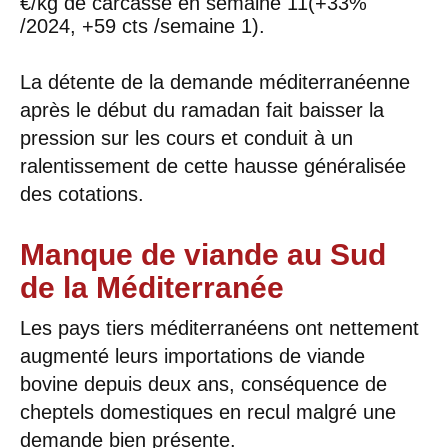
€/kg de carcasse en semaine 11(+33%
/2024, +59 cts /semaine 1).
La détente de la demande méditerranéenne
après le début du ramadan fait baisser la
pression sur les cours et conduit à un
ralentissement de cette hausse généralisée
des cotations.
Manque de viande au Sud
de la Méditerranée
Les pays tiers méditerranéens ont nettement
augmenté leurs importations de viande
bovine depuis deux ans, conséquence de
cheptels domestiques en recul malgré une
demande bien présente.