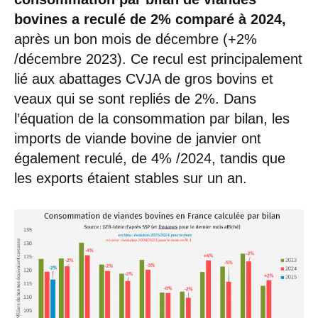
bovines a reculé de 2% comparé à 2024,
après un bon mois de décembre (+2%
/décembre 2023). Ce recul est principalement
lié aux abattages CVJA de gros bovins et
veaux qui se sont repliés de 2%. Dans
l’équation de la consommation par bilan, les
imports de viande bovine de janvier ont
également reculé, de 4% /2024, tandis que
les exports étaient stables sur un an.