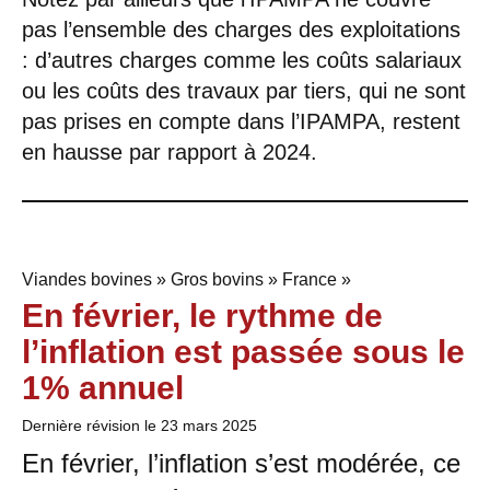
pas l’ensemble des charges des exploitations
: d’autres charges comme les coûts salariaux
ou les coûts des travaux par tiers, qui ne sont
pas prises en compte dans l’IPAMPA, restent
en hausse par rapport à 2024.
Viandes bovines » Gros bovins » France »
En février, le rythme de
l’inflation est passée sous le
1% annuel
Dernière révision le
23 mars 2025
En février, l’inflation s’est modérée, ce