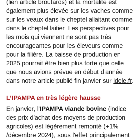
(lien article broutards) et la mortalité est
également plus élevée sur les vaches comme
sur les veaux dans le cheptel allaitant comme
dans le cheptel laitier. Les perspectives pour
les mois qui viennent ne sont pas très
encourageantes pour les éleveurs comme
pour la filière. La baisse de production en
2025 pourrait être bien plus forte que celle
que nous avions prévue en début d’année
dans notre article publié fin janvier sur
idele.fr
.
L’IPAMPA en très légère hausse
En janvier, l’
IPAMPA viande bovine
(indice
des prix d’achat des moyens de production
agricoles) est légèrement remonté (+1%
/décembre 2024), sous l’effet principalement