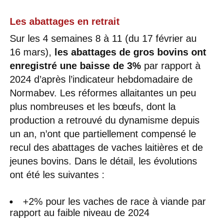
Les abattages en retrait
Sur les 4 semaines 8 à 11 (du 17 février au
16 mars),
les abattages de gros bovins ont
enregistré une baisse de 3%
par rapport à
2024 d’après l’indicateur hebdomadaire de
Normabev. Les réformes allaitantes un peu
plus nombreuses et les bœufs, dont la
production a retrouvé du dynamisme depuis
un an, n’ont que partiellement compensé le
recul des abattages de vaches laitières et de
jeunes bovins. Dans le détail, les évolutions
ont été les suivantes :
+2% pour les vaches de race à viande par
rapport au faible niveau de 2024