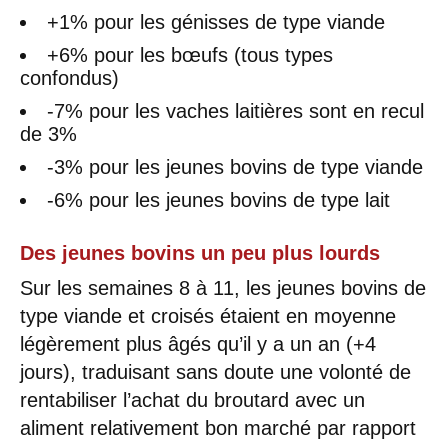
+1% pour les génisses de type viande
+6% pour les bœufs (tous types
confondus)
-7% pour les vaches laitières sont en recul
de 3%
-3% pour les jeunes bovins de type viande
-6% pour les jeunes bovins de type lait
Des jeunes bovins un peu plus lourds
Sur les semaines 8 à 11, les jeunes bovins de
type viande et croisés étaient en moyenne
légèrement plus âgés qu’il y a un an (+4
jours), traduisant sans doute une volonté de
rentabiliser l’achat du broutard avec un
aliment relativement bon marché par rapport