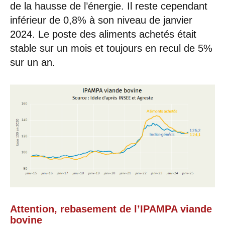
de la hausse de l’énergie. Il reste cependant
inférieur de 0,8% à son niveau de janvier
2024. Le poste des aliments achetés était
stable sur un mois et toujours en recul de 5%
sur un an.
Attention, rebasement de l’IPAMPA viande
bovine