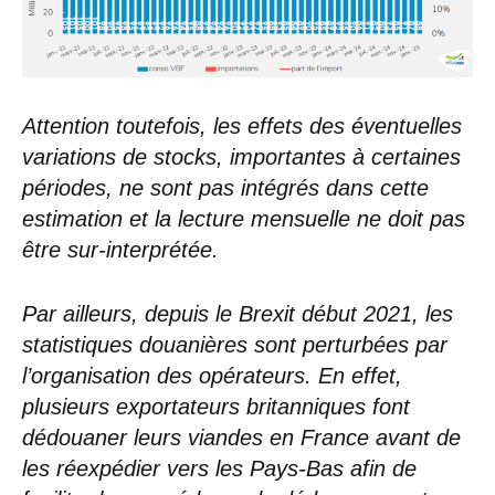
Attention toutefois, les effets des éventuelles
variations de stocks, importantes à certaines
périodes, ne sont pas intégrés dans cette
estimation et la lecture mensuelle ne doit pas
être sur-interprétée.
Par ailleurs, depuis le Brexit début 2021, les
statistiques douanières sont perturbées par
l’organisation des opérateurs. En effet,
plusieurs exportateurs britanniques font
dédouaner leurs viandes en France avant de
les réexpédier vers les Pays-Bas afin de