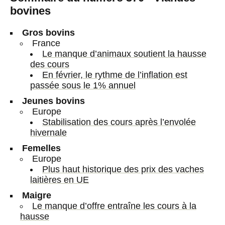
bovines
Gros bovins
France
Le manque d’animaux soutient la hausse
des cours
En février, le rythme de l’inflation est
passée sous le 1% annuel
Jeunes bovins
Europe
Stabilisation des cours après l’envolée
hivernale
Femelles
Europe
Plus haut historique des prix des vaches
laitières en UE
Maigre
Le manque d’offre entraîne les cours à la
hausse