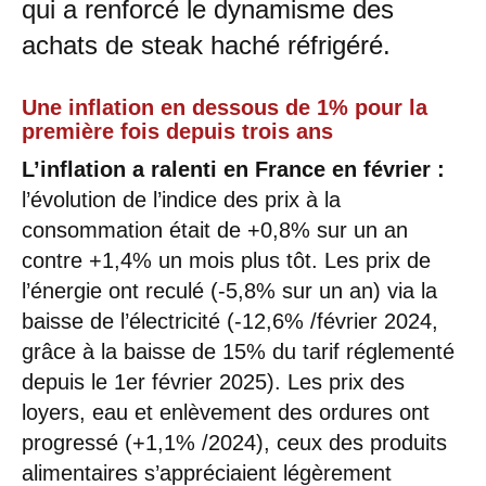
qui a renforcé le dynamisme des
achats de steak haché réfrigéré.
Une inflation en dessous de 1% pour la
première fois depuis trois ans
L’inflation a ralenti en France en février :
l’évolution de l’indice des prix à la
consommation était de +0,8% sur un an
contre +1,4% un mois plus tôt. Les prix de
l’énergie ont reculé (-5,8% sur un an) via la
baisse de l’électricité (-12,6% /février 2024,
grâce à la baisse de 15% du tarif réglementé
depuis le 1er février 2025). Les prix des
loyers, eau et enlèvement des ordures ont
progressé (+1,1% /2024), ceux des produits
alimentaires s’appréciaient légèrement