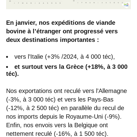
En janvier, nos expéditions de viande
bovine à l’étranger ont progressé vers
deux destinations importantes :
vers l’Italie (+3% /2024, à 4 000 téc),
et surtout vers la Grèce (+18%, à 3 000
téc).
Nos exportations ont reculé vers l’Allemagne
(-3%, à 3 000 téc) et vers les Pays-Bas
(-12%, à 2 500 téc) en parallèle du recul de
nos imports depuis le Royaume-Uni (-9%).
Enfin, nos envois vers la Belgique ont
nettement reculé (-16%, à 1 500 téc).