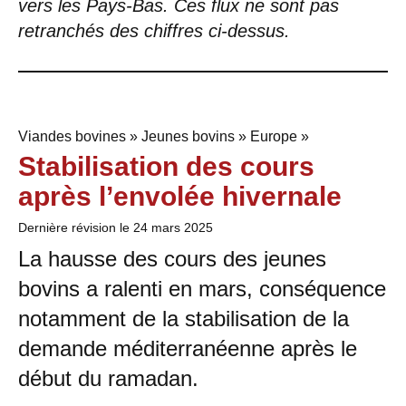
vers les Pays-Bas. Ces flux ne sont pas
retranchés des chiffres ci-dessus.
Viandes bovines » Jeunes bovins » Europe »
Stabilisation des cours
après l’envolée hivernale
Dernière révision le
24 mars 2025
La hausse des cours des jeunes
bovins a ralenti en mars, conséquence
notamment de la stabilisation de la
demande méditerranéenne après le
début du ramadan.