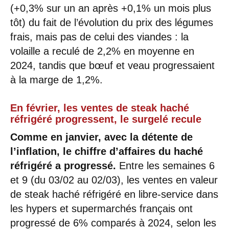
(+0,3% sur un an après +0,1% un mois plus
tôt) du fait de l’évolution du prix des légumes
frais, mais pas de celui des viandes : la
volaille a reculé de 2,2% en moyenne en
2024, tandis que bœuf et veau progressaient
à la marge de 1,2%.
En février, les ventes de steak haché
réfrigéré progressent, le surgelé recule
Comme en janvier, avec la détente de
l’inflation, le chiffre d’affaires du haché
réfrigéré a progressé.
Entre les semaines 6
et 9 (du 03/02 au 02/03), les ventes en valeur
de steak haché réfrigéré en libre-service dans
les hypers et supermarchés français ont
progressé de 6% comparés à 2024, selon les