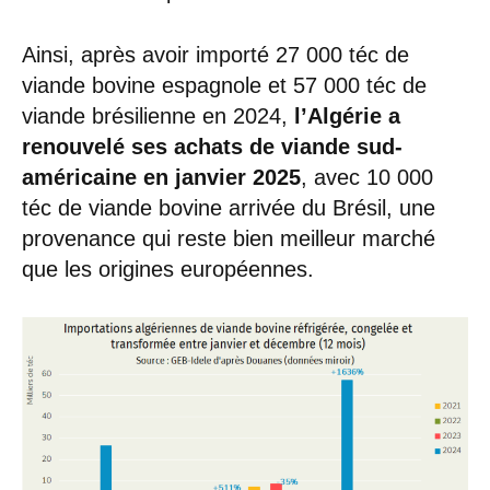
Ainsi, après avoir importé 27 000 téc de
viande bovine espagnole et 57 000 téc de
viande brésilienne en 2024,
l’Algérie a
renouvelé ses achats de viande sud-
américaine en janvier 2025
, avec 10 000
téc de viande bovine arrivée du Brésil, une
provenance qui reste bien meilleur marché
que les origines européennes.