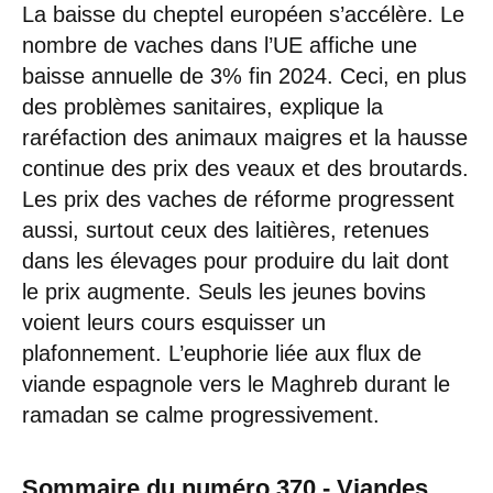
La baisse du cheptel européen s’accélère. Le
nombre de vaches dans l’UE affiche une
baisse annuelle de 3% fin 2024. Ceci, en plus
des problèmes sanitaires, explique la
raréfaction des animaux maigres et la hausse
continue des prix des veaux et des broutards.
Les prix des vaches de réforme progressent
aussi, surtout ceux des laitières, retenues
dans les élevages pour produire du lait dont
le prix augmente. Seuls les jeunes bovins
voient leurs cours esquisser un
plafonnement. L’euphorie liée aux flux de
viande espagnole vers le Maghreb durant le
ramadan se calme progressivement.
Sommaire du numéro 370 - Viandes