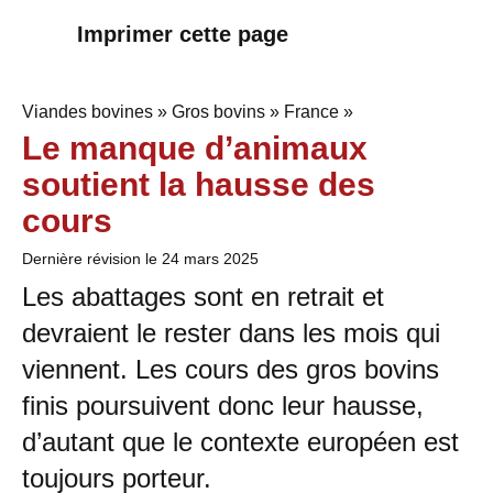
Imprimer cette page
Viandes bovines » Gros bovins » France »
Le manque d’animaux
soutient la hausse des
cours
Dernière révision le
24 mars 2025
Les abattages sont en retrait et
devraient le rester dans les mois qui
viennent. Les cours des gros bovins
finis poursuivent donc leur hausse,
d’autant que le contexte européen est
toujours porteur.