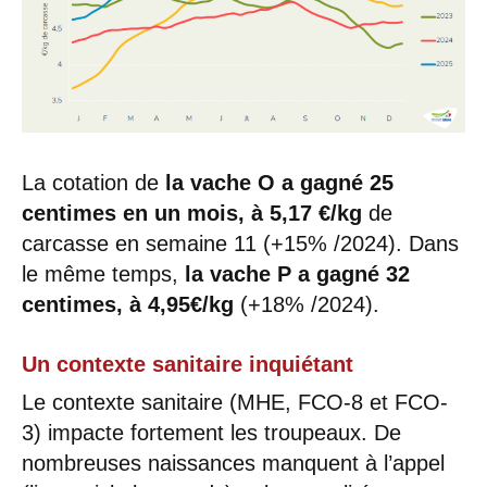
La cotation de
la vache O a gagné 25
centimes en un mois, à 5,17 €/kg
de
carcasse en semaine 11 (+15% /2024). Dans
le même temps,
la vache P a gagné 32
centimes, à 4,95€/kg
(+18% /2024).
Un contexte sanitaire inquiétant
Le contexte sanitaire (MHE, FCO-8 et FCO-
3) impacte fortement les troupeaux. De
nombreuses naissances manquent à l’appel