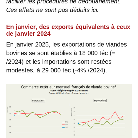
faciliter les procédures de dédouanement.
Ces effets ne sont pas déduits ici.
En janvier, des exports équivalents à ceux
de janvier 2024
En janvier 2025, les exportations de viandes
bovines se sont établies à 18 000 téc (=
/2024) et les importations sont restées
modestes, à 29 000 téc (-4% /2024).