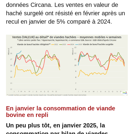
données
Circana. Les ventes en valeur de
haché surgelé ont résisté en février après un
recul en janvier de 5% comparé à 2024.
En janvier la consommation de viande
bovine en repli
Un peu plus tôt, en janvier 2025, la
consommation par bilan de viandes