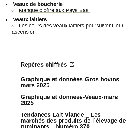
Veaux de boucherie
Manque d’offre aux Pays-Bas
Veaux laitiers
Les cours des veaux laitiers poursuivent leur
ascension
Repères chiffrés
Graphique et données-Gros bovins-
mars 2025
Graphique et données-Veaux-mars
2025
Tendances Lait Viande _ Les
marchés des produits de l’élevage de
ruminants _ Numéro 370