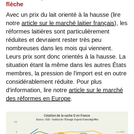
flèche
Avec un prix du lait orienté à la hausse (lire
notre
article sur le marché laitier français
), les
réformes laitières sont particulièrement
réduites et devraient rester très peu
nombreuses dans les mois qui viennent.
Leurs prix sont donc orientés à la hausse. La
situation étant la même dans les autres États
membres, la pression de l’import est en outre
considérablement réduite. Pour plus
d’information, lire notre
article sur le marché
des réformes en Europe
.