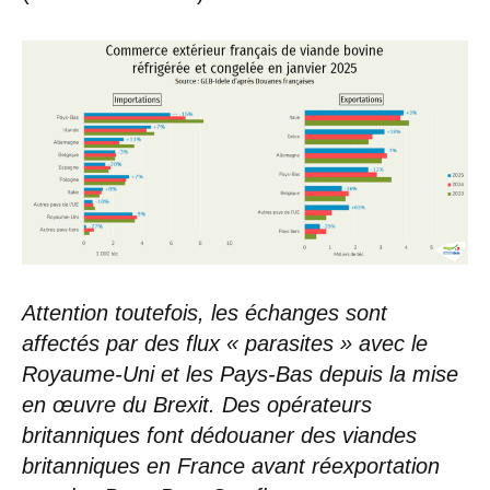
Attention toutefois, les échanges sont
affectés par des flux « parasites » avec le
Royaume-Uni et les Pays-Bas depuis la mise
en œuvre du Brexit. Des opérateurs
britanniques font dédouaner des viandes
britanniques en France avant réexportation