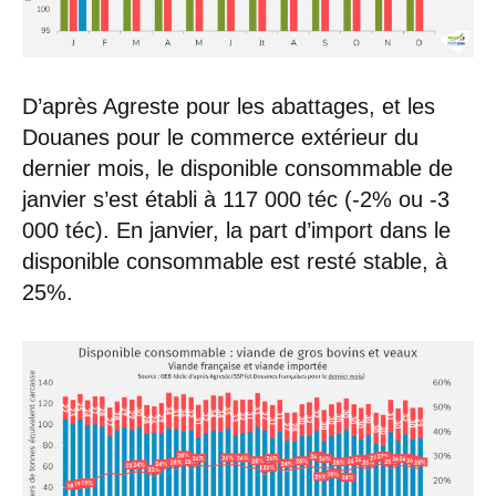
D’après Agreste pour les abattages, et les
Douanes pour le commerce extérieur du
dernier mois, le disponible consommable de
janvier s’est établi à 117 000 téc (-2% ou -3
000 téc). En janvier, la part d’import dans le
disponible consommable est resté stable, à
25%.