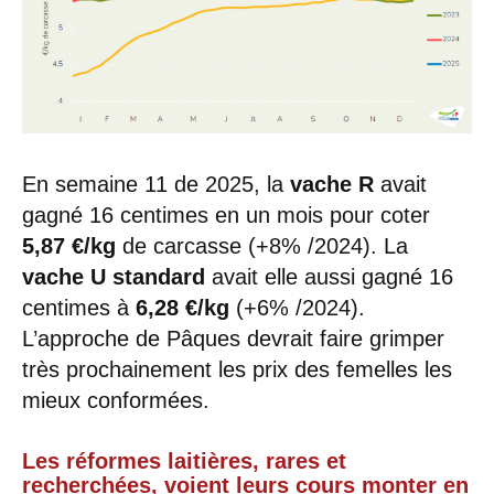
En semaine 11 de 2025, la
vache R
avait
gagné 16 centimes en un mois pour coter
5,87 €/kg
de carcasse (+8% /2024). La
vache U standard
avait elle aussi gagné 16
centimes à
6,28 €/kg
(+6% /2024).
L’approche de Pâques devrait faire grimper
très prochainement les prix des femelles les
mieux conformées.
Les réformes laitières, rares et
recherchées, voient leurs cours monter en