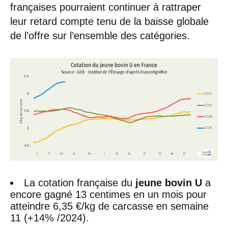
françaises pourraient continuer à rattraper
leur retard compte tenu de la baisse globale
de l’offre sur l’ensemble des catégories.
La cotation française du
jeune bovin U
a
encore gagné 13 centimes en un mois pour
atteindre 6,35 €/kg de carcasse en semaine
11 (+14% /2024).