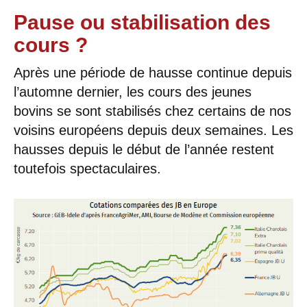
Pause ou stabilisation des
cours ?
Après une période de hausse continue depuis
l’automne dernier, les cours des jeunes
bovins se sont stabilisés chez certains de nos
voisins européens depuis deux semaines. Les
hausses depuis le début de l’année restent
toutefois spectaculaires.