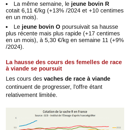
La même semaine, le
jeune bovin R
cotait 6,11 €/kg (+13% /2024 et +10 centimes
en un mois).
Le
jeune bovin O
poursuivait sa hausse
plus récente mais plus rapide (+17 centimes
en un mois), à 5,30 €/kg en semaine 11 (+9%
/2024).
La hausse des cours des femelles de race
à viande se poursuit
Les cours des
vaches de race à viande
continuent de progresser, l’offre étant
relativement limitée.