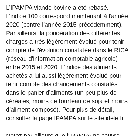
L’IPAMPA viande bovine a été rebasé.
L’indice 100 correspond maintenant à l’année
2020 (contre l’année 2015 précédemment).
Par ailleurs, la pondération des différentes
charges a très légèrement évolué pour tenir
compte de l’évolution constatée dans le RICA
(réseau d’information comptable agricole)
entre 2015 et 2020. L’indice des aliments
achetés a lui aussi légèrement évolué pour
tenir compte des changements constatés
dans le panier d’aliments (un peu plus de
céréales, moins de tourteau de soja et moins
d’aliment composé). Pour plus de détail,
consulter la
page IPAMPA sur le site idele.fr
.
Notez par ailleurs que l’IPAMPA ne couvre