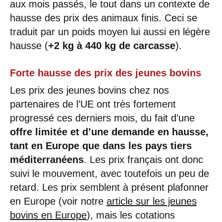
aux mois passés, le tout dans un contexte de
hausse des prix des animaux finis. Ceci se
traduit par un poids moyen lui aussi en légère
hausse (
+2 kg à 440 kg de carcasse
).
Forte hausse des prix des jeunes bovins
Les prix des jeunes bovins chez nos
partenaires de l’UE ont très fortement
progressé ces derniers mois, du fait d’une
offre limitée et d’une demande en hausse,
tant en Europe que dans les pays tiers
méditerranéens
. Les prix français ont donc
suivi le mouvement, avec toutefois un peu de
retard. Les prix semblent à présent plafonner
en Europe (voir notre
article sur les jeunes
bovins en Europe
), mais les cotations