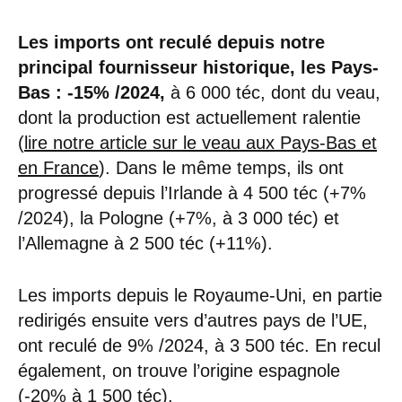
Les imports ont reculé depuis notre
principal fournisseur historique, les Pays-
Bas : -15% /2024,
à 6 000 téc, dont du veau,
dont la production est actuellement ralentie
(
lire notre article sur le veau aux Pays-Bas et
en France
). Dans le même temps, ils ont
progressé depuis l’Irlande à 4 500 téc (+7%
/2024), la Pologne (+7%, à 3 000 téc) et
l’Allemagne à 2 500 téc (+11%).
Les imports depuis le Royaume-Uni, en partie
redirigés ensuite vers d’autres pays de l’UE,
ont reculé de 9% /2024, à 3 500 téc. En recul
également, on trouve l’origine espagnole
(-20% à 1 500 téc).