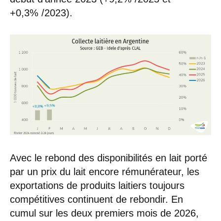
+0,3% /2023).
Avec le rebond des disponibilités en lait porté
par un prix du lait encore rémunérateur, les
exportations de produits laitiers toujours
compétitives continuent de rebondir. En
cumul sur les deux premiers mois de 2026,