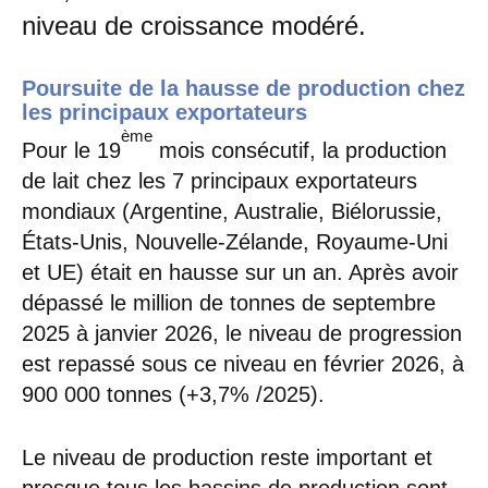
niveau de croissance modéré.
Poursuite de la hausse de production chez
les principaux exportateurs
ème
Pour le 19
mois consécutif, la production
de lait chez les 7 principaux exportateurs
mondiaux (Argentine, Australie, Biélorussie,
États-Unis, Nouvelle-Zélande, Royaume-Uni
et UE) était en hausse sur un an. Après avoir
dépassé le million de tonnes de septembre
2025 à janvier 2026, le niveau de progression
est repassé sous ce niveau en février 2026, à
900 000 tonnes (+3,7% /2025).
Le niveau de production reste important et
presque tous les bassins de production sont