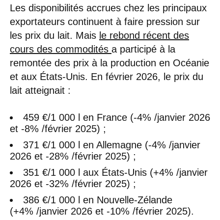
Les disponibilités accrues chez les principaux
exportateurs continuent à faire pression sur
les prix du lait. Mais
le rebond récent des
cours des commodités
a participé à la
remontée des prix à la production en Océanie
et aux États-Unis. En février 2026, le prix du
lait atteignait :
459 €/1 000 l en France (-4% /janvier 2026
et -8% /février 2025) ;
371 €/1 000 l en Allemagne (-4% /janvier
2026 et -28% /février 2025) ;
351 €/1 000 l aux États-Unis (+4% /janvier
2026 et -32% /février 2025) ;
386 €/1 000 l en Nouvelle-Zélande
(+4% /janvier 2026 et -10% /février 2025).