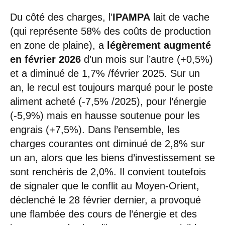
Du côté des charges, l’
IPAMPA
lait de vache
(qui représente 58% des coûts de production
en zone de plaine), a
légèrement augmenté
en février 2026
d’un mois sur l’autre (+0,5%)
et a diminué de 1,7% /février 2025. Sur un
an, le recul est toujours marqué pour le poste
aliment acheté (-7,5% /2025), pour l’énergie
(-5,9%) mais en hausse soutenue pour les
engrais (+7,5%). Dans l’ensemble, les
charges courantes ont diminué de 2,8% sur
un an, alors que les biens d’investissement se
sont renchéris de 2,0%. Il convient toutefois
de signaler que le conflit au Moyen-Orient,
déclenché le 28 février dernier, a provoqué
une flambée des cours de l’énergie et des