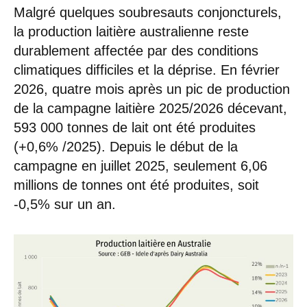
Malgré quelques soubresauts conjoncturels,
la production laitière australienne reste
durablement affectée par des conditions
climatiques difficiles et la déprise. En février
2026, quatre mois après un pic de production
de la campagne laitière 2025/2026 décevant,
593 000 tonnes de lait ont été produites
(+0,6% /2025). Depuis le début de la
campagne en juillet 2025, seulement 6,06
millions de tonnes ont été produites, soit
-0,5% sur un an.