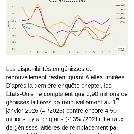
Les disponibilités en génisses de
renouvellement restent quant à elles limitées.
D’après la dernière enquête cheptel, les
États-Unis ne comptaient que 3,90 millions de
er
génisses laitières de renouvellement au 1
janvier 2026 (= /2025) contre encore 4,50
millions il y a cinq ans (-13% /2021). Le taux
de génisses laitières de remplacement par