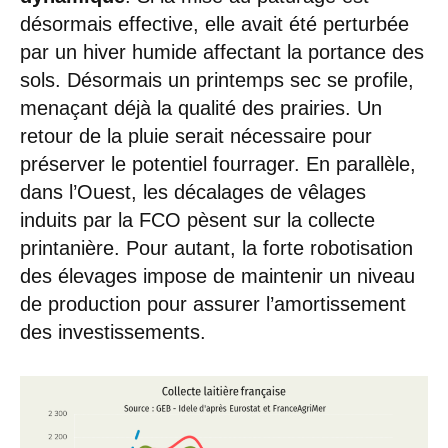
désormais effective, elle avait été perturbée
par un hiver humide affectant la portance des
sols. Désormais un printemps sec se profile,
menaçant déjà la qualité des prairies. Un
retour de la pluie serait nécessaire pour
préserver le potentiel fourrager. En parallèle,
dans l’Ouest, les décalages de vêlages
induits par la FCO pèsent sur la collecte
printanière. Pour autant, la forte robotisation
des élevages impose de maintenir un niveau
de production pour assurer l’amortissement
des investissements.