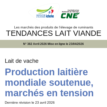
Les marchés des produits de l’élevage de ruminants
TENDANCES LAIT VIANDE
N° 382 Avril 2026 Mise en ligne le 23/04/2026
Lait de vache
Production laitière
mondiale soutenue,
marchés en tension
Dernière révision le
23 avril 2026