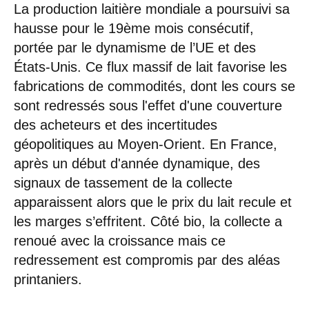
La production laitière mondiale a poursuivi sa
hausse pour le 19ème mois consécutif,
portée par le dynamisme de l’UE et des
États-Unis. Ce flux massif de lait favorise les
fabrications de commodités, dont les cours se
sont redressés sous l'effet d'une couverture
des acheteurs et des incertitudes
géopolitiques au Moyen-Orient. En France,
après un début d'année dynamique, des
signaux de tassement de la collecte
apparaissent alors que le prix du lait recule et
les marges s’effritent. Côté bio, la collecte a
renoué avec la croissance mais ce
redressement est compromis par des aléas
printaniers.