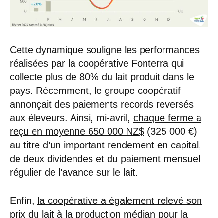
Cette dynamique souligne les performances
réalisées par la coopérative Fonterra qui
collecte plus de 80% du lait produit dans le
pays. Récemment, le groupe coopératif
annonçait des paiements records reversés
aux éleveurs. Ainsi, mi-avril,
chaque ferme a
reçu en moyenne 650 000 NZ$
(325 000 €)
au titre d’un important rendement en capital,
de deux dividendes et du paiement mensuel
régulier de l’avance sur le lait.
Enfin,
la coopérative a également relevé son
prix du lait à la production
médian pour la