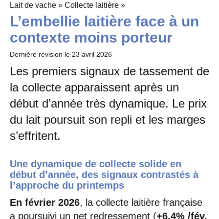
Lait de vache » Collecte laitière »
L’embellie laitière face à un
contexte moins porteur
Dernière révision le
23 avril 2026
Les premiers signaux de tassement de
la collecte apparaissent après un
début d’année très dynamique. Le prix
du lait poursuit son repli et les marges
s’effritent.
Une dynamique de collecte solide en
début d’année, des signaux contrastés à
l’approche du printemps
En février 2026
, la collecte laitière française
a poursuivi un net redressement (
+6,4%
/fév.