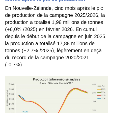
En Nouvelle-Zélande, cinq mois après le pic
de production de la campagne 2025/2026, la
production a totalisé 1,98 millions de tonnes
(+6,0% /2025) en février 2026. En cumul
depuis le début de la campagne en juin 2025,
la production a totalisé 17,88 millions de
tonnes (+2,7% /2025), légèrement en deçà
du record de la campagne 2020/2021
(-0,7%).