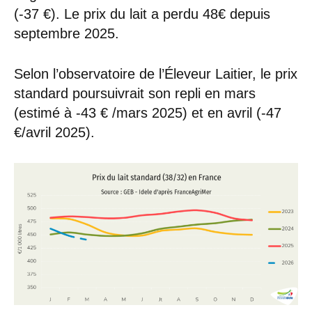
(-37 €). Le prix du lait a perdu 48€ depuis
septembre 2025.
Selon l’observatoire de l’Éleveur Laitier, le prix
standard poursuivrait son repli en mars
(estimé à -43 € /mars 2025) et en avril (-47
€/avril 2025).