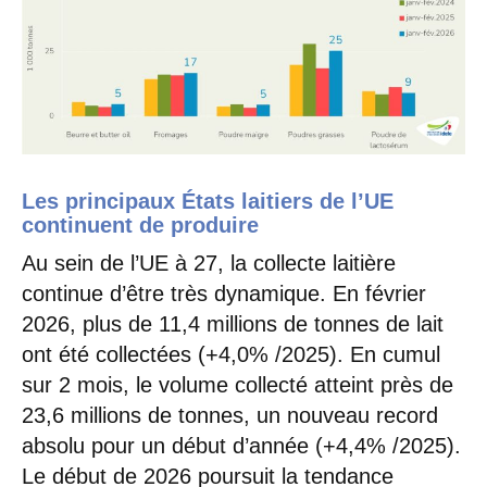
Les principaux États laitiers de l’UE
continuent de produire
Au sein de l’UE à 27, la collecte laitière
continue d’être très dynamique. En février
2026, plus de 11,4 millions de tonnes de lait
ont été collectées (+4,0% /2025). En cumul
sur 2 mois, le volume collecté atteint près de
23,6 millions de tonnes, un nouveau record
absolu pour un début d’année (+4,4% /2025).
Le début de 2026 poursuit la tendance