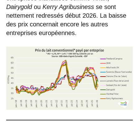
Dairygold
ou
Kerry Agribusiness
se sont
nettement redressés début 2026. La baisse
des prix concernait encore les autres
entreprises européennes.