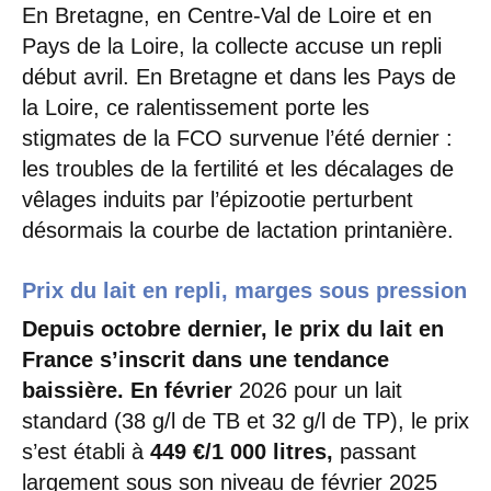
En Bretagne, en Centre-Val de Loire et en
Pays de la Loire, la collecte accuse un repli
début avril. En Bretagne et dans les Pays de
la Loire, ce ralentissement porte les
stigmates de la FCO survenue l’été dernier :
les troubles de la fertilité et les décalages de
vêlages induits par l’épizootie perturbent
désormais la courbe de lactation printanière.
Prix du lait en repli, marges sous pression
Depuis octobre dernier, le prix du lait en
France s’inscrit dans une tendance
baissière. En février
2026 pour un lait
standard (38 g/l de TB et 32 g/l de TP), le prix
s’est établi à
449 €/1 000
litres,
passant
largement sous son niveau de février 2025