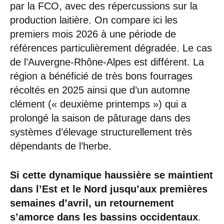
par la FCO, avec des répercussions sur la
production laitière. On compare ici les
premiers mois 2026 à une période de
références particulièrement dégradée. Le cas
de l’Auvergne-Rhône-Alpes est différent. La
région a bénéficié de très bons fourrages
récoltés en 2025 ainsi que d’un automne
clément (« deuxième printemps ») qui a
prolongé la saison de pâturage dans des
systèmes d’élevage structurellement très
dépendants de l’herbe.
Si cette dynamique haussière se maintient
dans l’Est et le Nord jusqu’aux premières
semaines d’avril, un retournement
s’amorce dans les bassins occidentaux
.