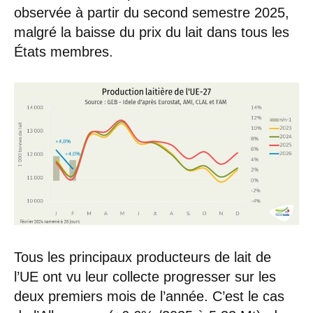
observée à partir du second semestre 2025,
malgré la baisse du prix du lait dans tous les
États membres.
Tous les principaux producteurs de lait de
l’UE ont vu leur collecte progresser sur les
deux premiers mois de l’année. C’est le cas