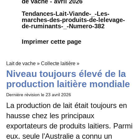
de vache - avril 2026
Tendances-Lait-Viande-_-Les-
marches-des-produits-de-lelevage-
de-ruminants-_-Numero-382
Imprimer cette page
Lait de vache » Collecte laitière »
Niveau toujours élevé de la
production laitière mondiale
Dernière révision le
23 avril 2026
La production de lait était toujours en
hausse chez les principaux
exportateurs de produits laitiers. Parmi
eux, seule l’Australie a connu un