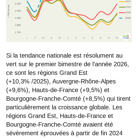
Si la tendance nationale est résolument au
vert sur le premier bimestre de l’année 2026,
ce sont les régions Grand Est
(+10,3% /2025), Auvergne-Rhône-Alpes
(+9,6%), Hauts-de-France (+9,5%) et
Bourgogne-Franche-Comté (+8,5%) qui tirent
particulièrement la croissance globale. Les
régions Grand Est, Hauts-de-France et
Bourgogne-Franche-Comté avaient été
sévèrement éprouvées à partir de fin 2024