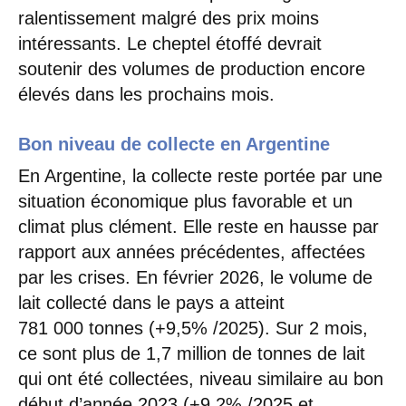
ralentissement malgré des prix moins
intéressants. Le cheptel étoffé devrait
soutenir des volumes de production encore
élevés dans les prochains mois.
Bon niveau de collecte en Argentine
En Argentine, la collecte reste portée par une
situation économique plus favorable et un
climat plus clément. Elle reste en hausse par
rapport aux années précédentes, affectées
par les crises. En février 2026, le volume de
lait collecté dans le pays a atteint
781 000 tonnes (+9,5% /2025). Sur 2 mois,
ce sont plus de 1,7 million de tonnes de lait
qui ont été collectées, niveau similaire au bon
début d’année 2023 (+9,2% /2025 et