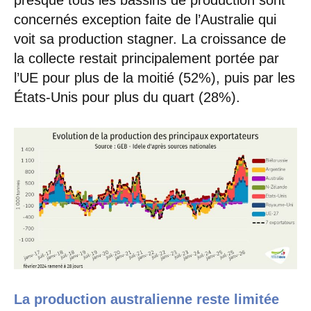
concernés exception faite de l’Australie qui
voit sa production stagner. La croissance de
la collecte restait principalement portée par
l’UE pour plus de la moitié (52%), puis par les
États-Unis pour plus du quart (28%).
La production australienne reste limitée