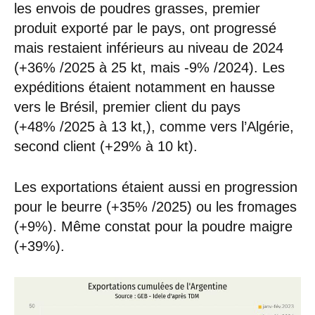
les envois de poudres grasses, premier
produit exporté par le pays, ont progressé
mais restaient inférieurs au niveau de 2024
(+36% /2025 à 25 kt, mais -9% /2024). Les
expéditions étaient notamment en hausse
vers le Brésil, premier client du pays
(+48% /2025 à 13 kt,), comme vers l’Algérie,
second client (+29% à 10 kt).
Les exportations étaient aussi en progression
pour le beurre (+35% /2025) ou les fromages
(+9%). Même constat pour la poudre maigre
(+39%).