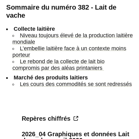
Sommaire du numéro 382 - Lait de
vache
Collecte laitière
Niveau toujours élevé de la production laitière
mondiale
L’embellie laitière face à un contexte moins
porteur
Le rebond de la collecte de lait bio
compromis par des aléas printaniers
Marché des produits laitiers
Les cours des commodités se sont redressés
Repères chiffrés
2026_04 Graphiques et données Lait