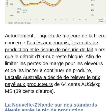
Actuellement, l’inquiétude majeure de la filière
concerne
l’accès aux engrais, les coûts de
production et le risque de pénurie de lait
alors
que le détroit d’Ormuz reste bloqué. Afin de
limiter les pertes de marge pour les éleveurs
et de les inciter à continuer de produire,
Lactalis Australia a décidé de relever le prix
payé aux producteurs
de 64 cents AUS$/kg
MS (39 cents d’euros).
La Nouvelle-Zélande sur des standards
élevés après le pic de production