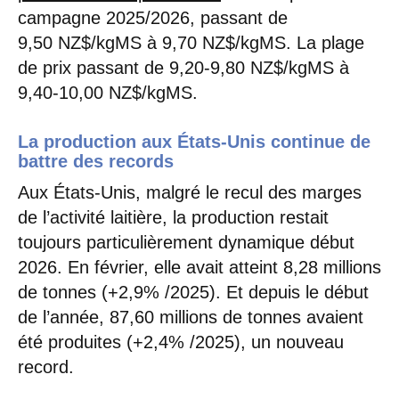
campagne 2025/2026, passant de
9,50 NZ$/kgMS à 9,70 NZ$/kgMS. La plage
de prix passant de 9,20-9,80 NZ$/kgMS à
9,40-10,00 NZ$/kgMS.
La production aux États-Unis continue de
battre des records
Aux États-Unis, malgré le recul des marges
de l’activité laitière, la production restait
toujours particulièrement dynamique début
2026. En février, elle avait atteint 8,28 millions
de tonnes (+2,9% /2025). Et depuis le début
de l’année, 87,60 millions de tonnes avaient
été produites (+2,4% /2025), un nouveau
record.