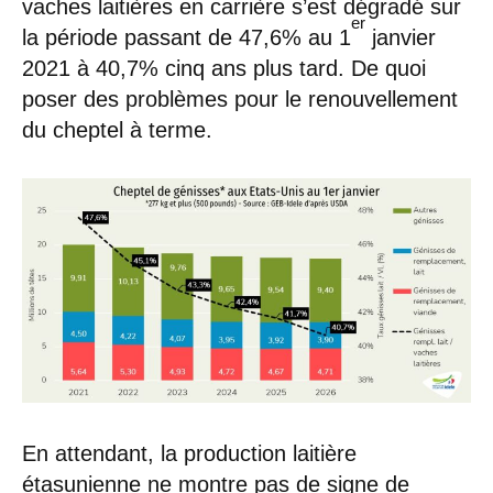
vaches laitières en carrière s’est dégradé sur
er
la période passant de 47,6% au 1
janvier
2021 à 40,7% cinq ans plus tard. De quoi
poser des problèmes pour le renouvellement
du cheptel à terme.
En attendant, la production laitière
étasunienne ne montre pas de signe de