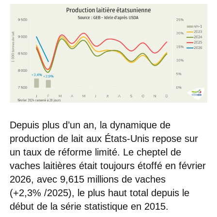
Depuis plus d’un an, la dynamique de
production de lait aux États-Unis repose sur
un taux de réforme limité. Le cheptel de
vaches laitières était toujours étoffé en février
2026, avec 9,615 millions de vaches
(+2,3% /2025), le plus haut total depuis le
début de la série statistique en 2015.