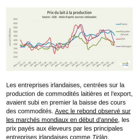
Les entreprises irlandaises, centrées sur la
production de commodités laitières et l’export,
avaient subi en premier la baisse des cours
des commodités.
Avec le rebond observé sur
les marchés mondiaux en début d’année
, les
prix payés aux éleveurs par les principales
entreprises irlandaises comme
Tirlàn
,