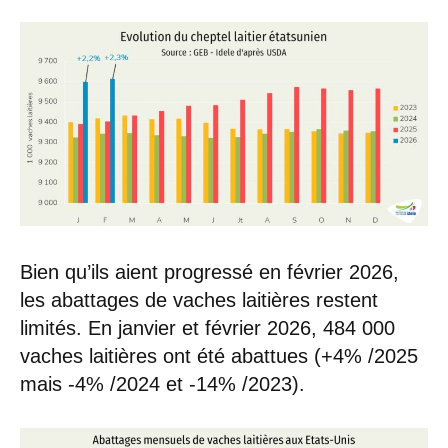
Bien qu’ils aient progressé en février 2026,
les abattages de vaches laitières restent
limités. En janvier et février 2026, 484 000
vaches laitières ont été abattues (+4% /2025
mais -4% /2024 et -14% /2023).