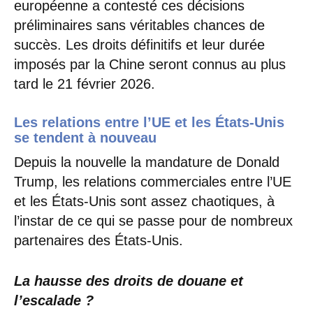
européenne a contesté ces décisions
préliminaires sans véritables chances de
succès. Les droits définitifs et leur durée
imposés par la Chine seront connus au plus
tard le 21 février 2026.
Les relations entre l’UE et les États-Unis
se tendent à nouveau
Depuis la nouvelle la mandature de Donald
Trump, les relations commerciales entre l’UE
et les États-Unis sont assez chaotiques, à
l’instar de ce qui se passe pour de nombreux
partenaires des États-Unis.
La hausse des droits de douane et
l’escalade ?