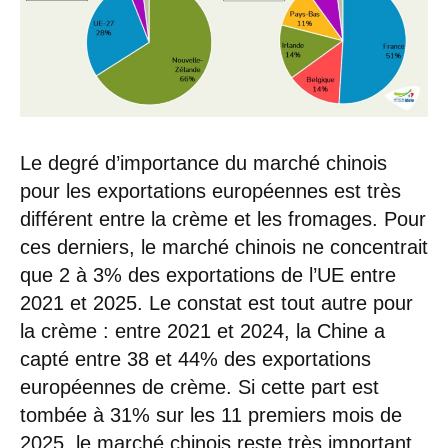
Le degré d’importance du marché chinois
pour les exportations européennes est très
différent entre la crème et les fromages. Pour
ces derniers, le marché chinois ne concentrait
que 2 à 3% des exportations de l’UE entre
2021 et 2025. Le constat est tout autre pour
la crème : entre 2021 et 2024, la Chine a
capté entre 38 et 44% des exportations
européennes de crème. Si cette part est
tombée à 31% sur les 11 premiers mois de
2025, le marché chinois reste très important