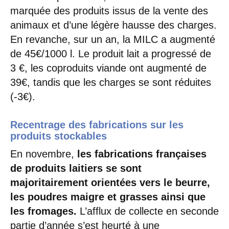
marquée des produits issus de la vente des
animaux et d’une légère hausse des charges.
En revanche, sur un an, la MILC a augmenté
de 45€/1000 l. Le produit lait a progressé de
3 €, les coproduits viande ont augmenté de
39€, tandis que les charges se sont réduites
(-3€).
Recentrage des fabrications sur les
produits stockables
En novembre,
les fabrications françaises
de produits laitiers se sont
majoritairement orientées vers le beurre,
les poudres maigre et grasses ainsi que
les fromages.
L’afflux de collecte en seconde
partie d’année s’est heurté à une