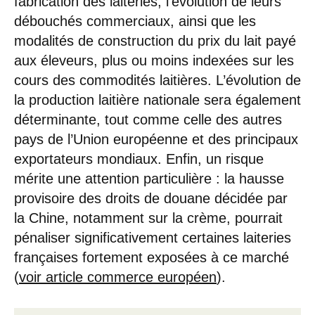
fabrication des laiteries, l’évolution de leurs
débouchés commerciaux, ainsi que les
modalités de construction du prix du lait payé
aux éleveurs, plus ou moins indexées sur les
cours des commodités laitières. L’évolution de
la production laitière nationale sera également
déterminante, tout comme celle des autres
pays de l’Union européenne et des principaux
exportateurs mondiaux. Enfin, un risque
mérite une attention particulière : la hausse
provisoire des droits de douane décidée par
la Chine, notamment sur la crème, pourrait
pénaliser significativement certaines laiteries
françaises fortement exposées à ce marché
(
voir article commerce européen
).