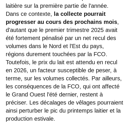
laitière sur la première partie de l’année.
Dans ce contexte,
la collecte pourrait
progresser au cours des prochains mois
,
d’autant que le premier trimestre 2025 avait
été fortement pénalisé par un net recul des
volumes dans le Nord et l’Est du pays,
régions durement touchées par la FCO.
Toutefois, le prix du lait est attendu en recul
en 2026, un facteur susceptible de peser, à
terme, sur les volumes collectés. Par ailleurs,
les conséquences de la FCO, qui ont affecté
le Grand Ouest l’été dernier, restent à
préciser. Les décalages de vêlages pourraient
ainsi perturber le pic du printemps laitier et la
production estivale.