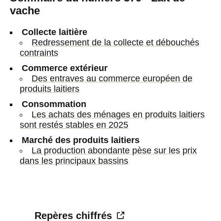
vache
Collecte laitière
Redressement de la collecte et débouchés
contraints
Commerce extérieur
Des entraves au commerce européen de
produits laitiers
Consommation
Les achats des ménages en produits laitiers
sont restés stables en 2025
Marché des produits laitiers
La production abondante pèse sur les prix
dans les principaux bassins
Repères chiffrés