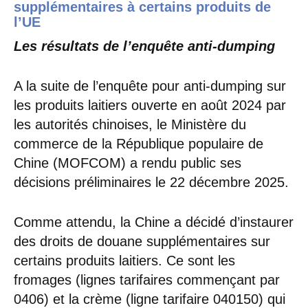
supplémentaires à certains produits de
l’UE
Les résultats de l’enquête anti-dumping
A la suite de l’enquête pour anti-dumping sur
les produits laitiers ouverte en août 2024 par
les autorités chinoises, le Ministère du
commerce de la République populaire de
Chine (MOFCOM) a rendu public ses
décisions préliminaires le 22 décembre 2025.
Comme attendu, la Chine a décidé d’instaurer
des droits de douane supplémentaires sur
certains produits laitiers. Ce sont les
fromages (lignes tarifaires commençant par
0406) et la crème (ligne tarifaire 040150) qui