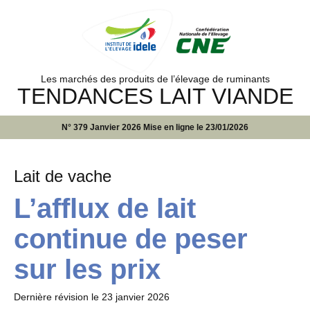
Les marchés des produits de l’élevage de ruminants
TENDANCES LAIT VIANDE
N° 379 Janvier 2026 Mise en ligne le 23/01/2026
Lait de vache
L’afflux de lait
continue de peser
sur les prix
Dernière révision le
23 janvier 2026