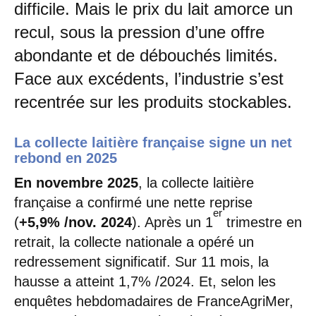
difficile. Mais le prix du lait amorce un
recul, sous la pression d’une offre
abondante et de débouchés limités.
Face aux excédents, l’industrie s’est
recentrée sur les produits stockables.
La collecte laitière française signe un net
rebond en 2025
En novembre 2025
, la collecte laitière
française a confirmé une nette reprise
er
(
+5,9% /nov. 2024
). Après un 1
trimestre en
retrait, la collecte nationale a opéré un
redressement significatif. Sur 11 mois, la
hausse a atteint 1,7% /2024. Et, selon les
enquêtes hebdomadaires de FranceAgriMer,