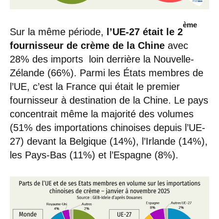
ème
Sur la même période,
l’UE-27 était le 2
fournisseur de crème de la Chine
avec
28% des imports loin derrière la Nouvelle-
Zélande (66%). Parmi les États membres de
l’UE, c’est la France qui était le premier
fournisseur à destination de la Chine. Le pays
concentrait même la majorité des volumes
(51% des importations chinoises depuis l’UE-
27) devant la Belgique (14%), l’Irlande (14%),
les Pays-Bas (11%) et l’Espagne (8%).