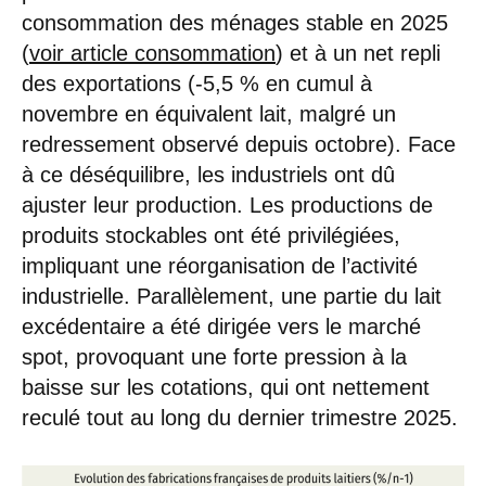
consommation des ménages stable en 2025
(
voir article consommation
) et à un net repli
des exportations (-5,5 % en cumul à
novembre en équivalent lait, malgré un
redressement observé depuis octobre). Face
à ce déséquilibre, les industriels ont dû
ajuster leur production. Les productions de
produits stockables ont été privilégiées,
impliquant une réorganisation de l’activité
industrielle. Parallèlement, une partie du lait
excédentaire a été dirigée vers le marché
spot, provoquant une forte pression à la
baisse sur les cotations, qui ont nettement
reculé tout au long du dernier trimestre 2025.