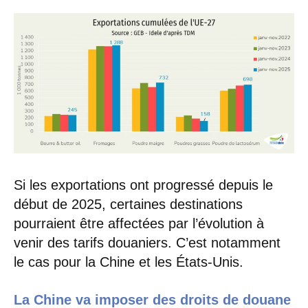
Si les exportations ont progressé depuis le
début de 2025, certaines destinations
pourraient être affectées par l’évolution à
venir des tarifs douaniers. C’est notamment
le cas pour la Chine et les États-Unis.
La Chine va imposer des droits de douane