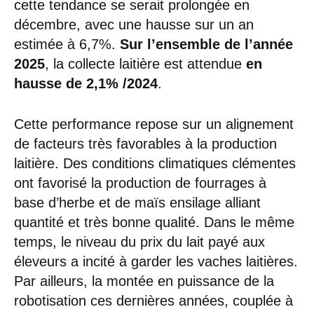
cette tendance se serait prolongée en
décembre, avec une hausse sur un an
estimée à 6,7%.
Sur l’ensemble de l’année
2025
, la collecte laitière est attendue
en
hausse de 2,1%
/2024
.
Cette performance repose sur un alignement
de facteurs très favorables à la production
laitière. Des conditions climatiques clémentes
ont favorisé la production de fourrages à
base d’herbe et de maïs ensilage alliant
quantité et très bonne qualité. Dans le même
temps, le niveau du prix du lait payé aux
éleveurs a incité à garder les vaches laitières.
Par ailleurs, la montée en puissance de la
robotisation ces dernières années, couplée à