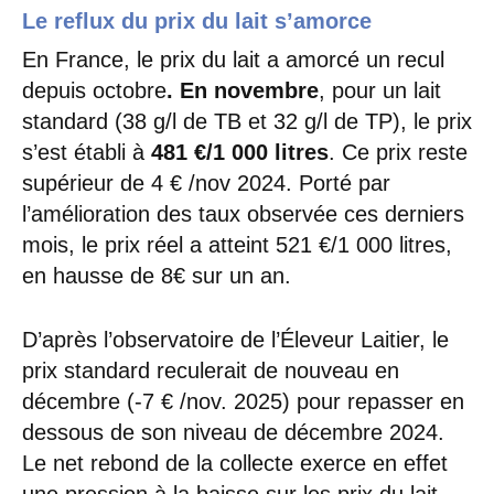
Le reflux du prix du lait s’amorce
En France, le prix du lait a amorcé un recul
depuis octobre
. En novembre
, pour un lait
standard (38 g/l de TB et 32 g/l de TP), le prix
s’est établi à
481 €/1 000 litres
. Ce prix reste
supérieur de 4 € /nov 2024. Porté par
l’amélioration des taux observée ces derniers
mois, le prix réel a atteint 521 €/1 000 litres,
en hausse de 8€ sur un an.
D’après l’observatoire de l’Éleveur Laitier, le
prix standard reculerait de nouveau en
décembre (-7 € /nov. 2025) pour repasser en
dessous de son niveau de décembre 2024.
Le net rebond de la collecte exerce en effet