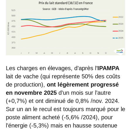
Les charges en élevages, d’après l’
IPAMPA
lait de vache (qui représente 50% des coûts
de production),
ont légèrement progressé
en novembre 2025
d’un mois sur l’autre
(+0,7%) et ont diminué de 0,8% /nov. 2024.
Sur un an le recul est toujours marqué pour le
poste aliment acheté (-5,6% /2024), pour
l’énergie (-5,3%) mais en hausse soutenue