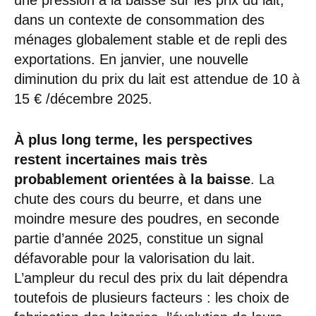
une pression à la baisse sur les prix du lait,
dans un contexte de consommation des
ménages globalement stable et de repli des
exportations. En janvier, une nouvelle
diminution du prix du lait est attendue de 10 à
15 € /décembre 2025.
À plus long terme, les perspectives
restent incertaines mais très
probablement orientées à la baisse
. La
chute des cours du beurre, et dans une
moindre mesure des poudres, en seconde
partie d’année 2025, constitue un signal
défavorable pour la valorisation du lait.
L’ampleur du recul des prix du lait dépendra
toutefois de plusieurs facteurs : les choix de