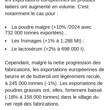
laitiers ont augmenté en volume. C’est
notamment le cas pour :
La poudre maigre (+10% /2024 avec
732 000 tonnes exportées) ;
Les fromages (+1% à 1,288 Mt) ;
Le lactosérum (+2% à 698 000 t).
Cependant, malgré la nette progression des
fabrications, les exportations européennes de
beurre et de butteroil ont légèrement reculé,
à 245 000 tonnes (-1%). Les exportations de
poudres grasses ont, elles, fortement baissé
(-18% à 158 000 tonnes) dans le sillage du
net repli des fabrications.