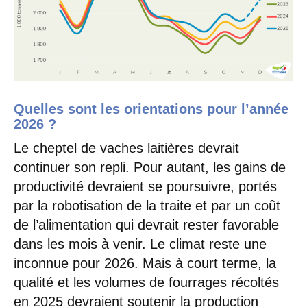
Quelles sont les orientations pour l’année
2026 ?
Le cheptel de vaches laitières devrait
continuer son repli. Pour autant, les gains de
productivité devraient se poursuivre, portés
par la robotisation de la traite et par un coût
de l’alimentation qui devrait rester favorable
dans les mois à venir. Le climat reste une
inconnue pour 2026. Mais à court terme, la
qualité et les volumes de fourrages récoltés
en 2025 devraient soutenir la production