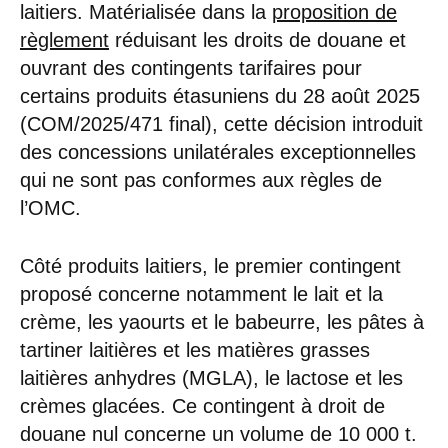
laitiers. Matérialisée dans la
proposition de
règlement
réduisant les droits de douane et
ouvrant des contingents tarifaires pour
certains produits étasuniens du 28 août 2025
(COM/2025/471 final), cette décision introduit
des concessions unilatérales exceptionnelles
qui ne sont pas conformes aux règles de
l’OMC.
Côté produits laitiers, le premier contingent
proposé concerne notamment le lait et la
crème, les yaourts et le babeurre, les pâtes à
tartiner laitières et les matières grasses
laitières anhydres (MGLA), le lactose et les
crèmes glacées. Ce contingent à droit de
douane nul concerne un volume de 10 000 t.