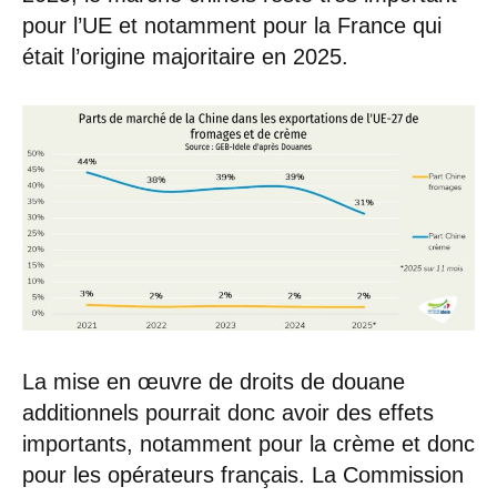
pour l’UE et notamment pour la France qui
était l’origine majoritaire en 2025.
La mise en œuvre de droits de douane
additionnels pourrait donc avoir des effets
importants, notamment pour la crème et donc
pour les opérateurs français. La Commission