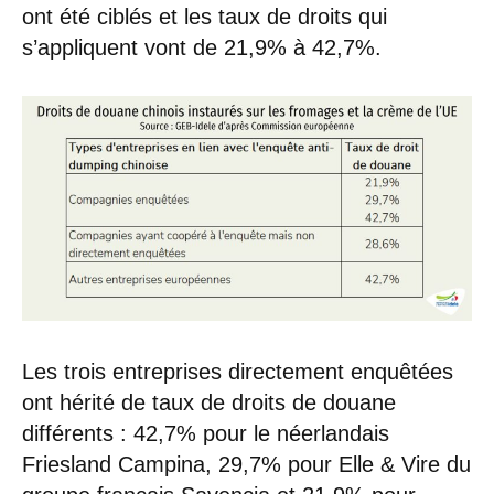
ont été ciblés et les taux de droits qui
s’appliquent vont de 21,9% à 42,7%.
Les trois entreprises directement enquêtées
ont hérité de taux de droits de douane
différents : 42,7% pour le néerlandais
Friesland Campina, 29,7% pour Elle & Vire du