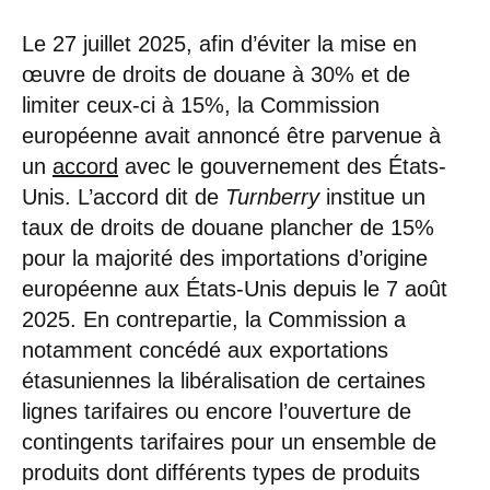
Le 27 juillet 2025, afin d’éviter la mise en
œuvre de droits de douane à 30% et de
limiter ceux-ci à 15%, la Commission
européenne avait annoncé être parvenue à
un
accord
avec le gouvernement des États-
Unis. L’accord dit de
Turnberry
institue un
taux de droits de douane plancher de 15%
pour la majorité des importations d’origine
européenne aux États-Unis depuis le 7 août
2025. En contrepartie, la Commission a
notamment concédé aux exportations
étasuniennes la libéralisation de certaines
lignes tarifaires ou encore l’ouverture de
contingents tarifaires pour un ensemble de
produits dont différents types de produits