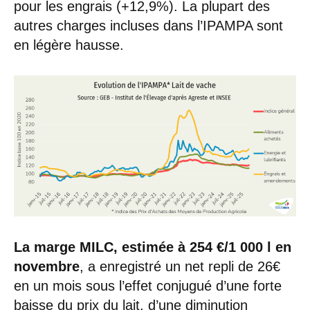
pour les engrais (+12,9%). La plupart des
autres charges incluses dans l’IPAMPA sont
en légère hausse.
La marge MILC, estimée à 254 €/1 000
l en
novembre
, a enregistré un net repli de 26€
en un mois sous l’effet conjugué d’une forte
baisse du prix du lait, d’une diminution