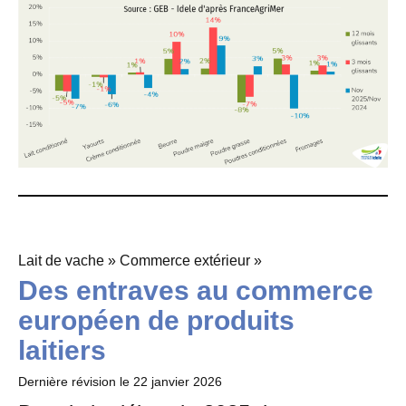
Lait de vache » Commerce extérieur »
Des entraves au commerce
européen de produits
laitiers
Dernière révision le
22 janvier 2026