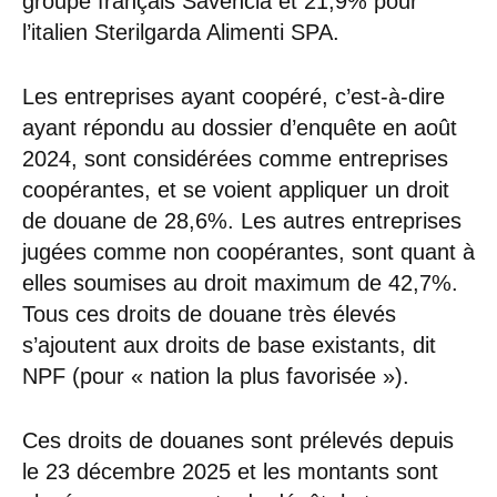
groupe français Savencia et 21,9% pour
l’italien Sterilgarda Alimenti SPA.
Les entreprises ayant coopéré, c’est-à-dire
ayant répondu au dossier d’enquête en août
2024, sont considérées comme entreprises
coopérantes, et se voient appliquer un droit
de douane de 28,6%. Les autres entreprises
jugées comme non coopérantes, sont quant à
elles soumises au droit maximum de 42,7%.
Tous ces droits de douane très élevés
s’ajoutent aux droits de base existants, dit
NPF (pour « nation la plus favorisée »).
Ces droits de douanes sont prélevés depuis
le 23 décembre 2025 et les montants sont