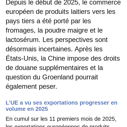
Depuis le début de 2025, le commerce
européen de produits laitiers vers les
pays tiers a été porté par les
fromages, la poudre maigre et le
lactosérum. Les perspectives sont
désormais incertaines. Après les
États-Unis, la Chine impose des droits
de douane supplémentaires et la
question du Groenland pourrait
également peser.
L’UE a vu ses exportations progresser en
volume en 2025
En cumul sur les 11 premiers mois de 2025,
les exportations européennes de produits