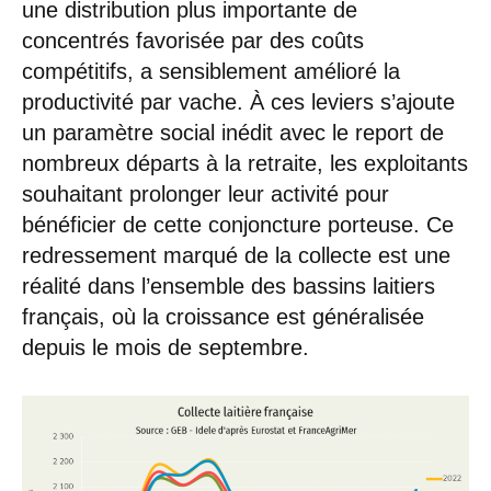
une distribution plus importante de
concentrés favorisée par des coûts
compétitifs, a sensiblement amélioré la
productivité par vache. À ces leviers s’ajoute
un paramètre social inédit avec le report de
nombreux départs à la retraite, les exploitants
souhaitant prolonger leur activité pour
bénéficier de cette conjoncture porteuse. Ce
redressement marqué de la collecte est une
réalité dans l’ensemble des bassins laitiers
français, où la croissance est généralisée
depuis le mois de septembre.