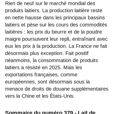
Rien de neuf sur le marché mondial des
produits laitiers. La production laitière reste
en nette hausse dans les principaux bassins
laitiers et pèse sur les cours des commodités
laitières : les prix du beurre et de la poudre
maigre poursuivent leur repli, entraînant avec
eux les prix à la production. La France ne fait
désormais plus exception. Fait positif
néanmoins, la consommation de produits
laitiers a résisté en 2025. Mais les
exportations françaises, comme
européennes, sont désormais sous la
menace de droits de douane supplémentaires
vers la Chine et les États-Unis.
Sommaire du numéro 379 - Lait de