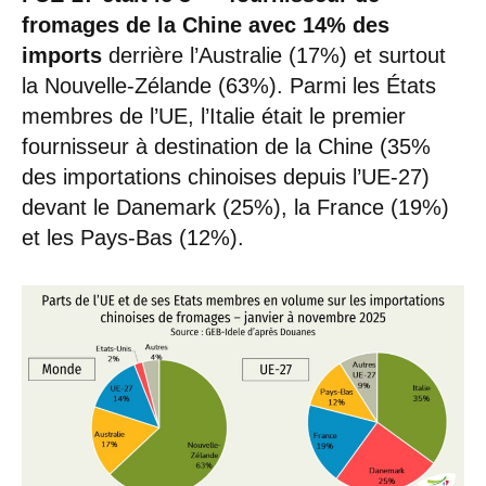
fromages de la Chine avec 14% des
imports
derrière l’Australie (17%) et surtout
la Nouvelle-Zélande (63%). Parmi les États
membres de l’UE, l’Italie était le premier
fournisseur à destination de la Chine (35%
des importations chinoises depuis l’UE-27)
devant le Danemark (25%), la France (19%)
et les Pays-Bas (12%).