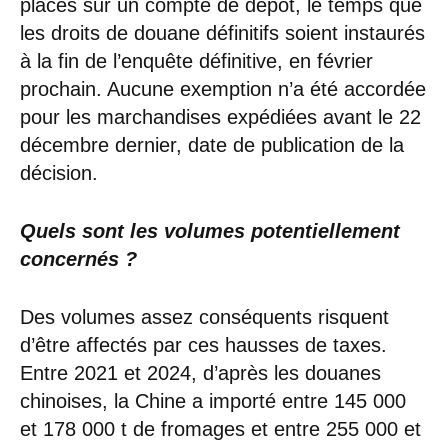
placés sur un compte de dépôt, le temps que
les droits de douane définitifs soient instaurés
à la fin de l’enquête définitive, en février
prochain. Aucune exemption n’a été accordée
pour les marchandises expédiées avant le 22
décembre dernier, date de publication de la
décision.
Quels sont les volumes potentiellement
concernés ?
Des volumes assez conséquents risquent
d’être affectés par ces hausses de taxes.
Entre 2021 et 2024, d’après les douanes
chinoises, la Chine a importé entre 145 000
et 178 000 t de fromages et entre 255 000 et