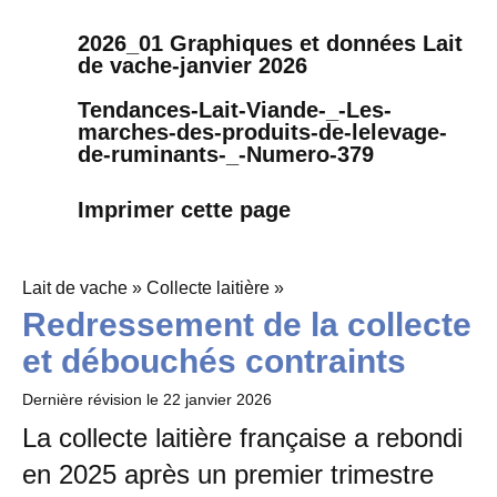
2026_01 Graphiques et données Lait
de vache-janvier 2026
Tendances-Lait-Viande-_-Les-
marches-des-produits-de-lelevage-
de-ruminants-_-Numero-379
Imprimer cette page
Lait de vache » Collecte laitière »
Redressement de la collecte
et débouchés contraints
Dernière révision le
22 janvier 2026
La collecte laitière française a rebondi
en 2025 après un premier trimestre