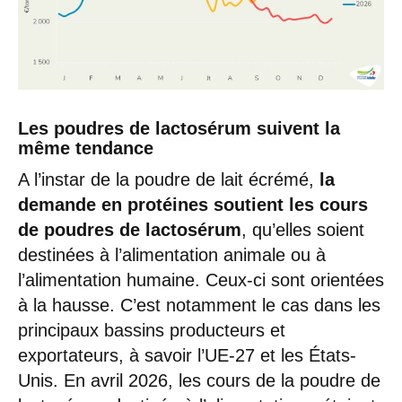
Les poudres de lactosérum suivent la
même tendance
A l’instar de la poudre de lait écrémé,
la
demande en protéines soutient les cours
de poudres de lactosérum
, qu’elles soient
destinées à l’alimentation animale ou à
l’alimentation humaine. Ceux-ci sont orientées
à la hausse. C’est notamment le cas dans les
principaux bassins producteurs et
exportateurs, à savoir l’UE-27 et les États-
Unis. En avril 2026, les cours de la poudre de