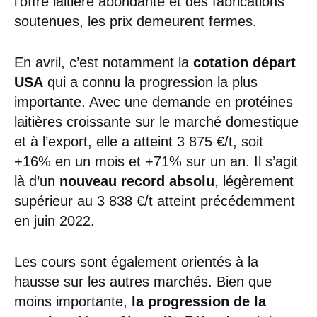
l’offre laitière abondante et des fabrications
soutenues, les prix demeurent fermes.
En avril, c’est notamment la
cotation départ
USA
qui a connu la progression la plus
importante. Avec une demande en protéines
laitières croissante sur le marché domestique
et à l’export, elle a atteint 3 875 €/t, soit
+16% en un mois et +71% sur un an. Il s’agit
là d’un
nouveau record absolu
, légèrement
supérieur au 3 838 €/t atteint précédemment
en juin 2022.
Les cours sont également orientés à la
hausse sur les autres marchés. Bien que
moins importante,
la progression de la