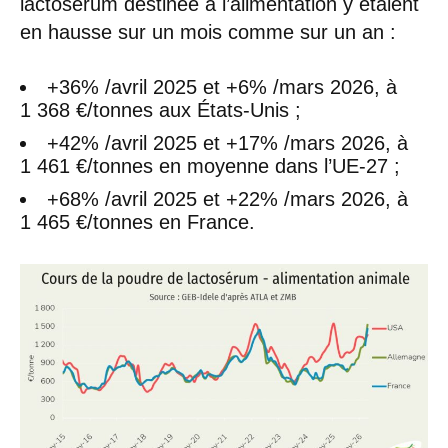
lactosérum destinée à l’alimentation y étaient
en hausse sur un mois comme sur un an :
+36% /avril 2025 et +6% /mars 2026, à
1 368 €/tonnes aux États-Unis ;
+42% /avril 2025 et +17% /mars 2026, à
1 461 €/tonnes en moyenne dans l’UE-27 ;
+68% /avril 2025 et +22% /mars 2026, à
1 465 €/tonnes en France.