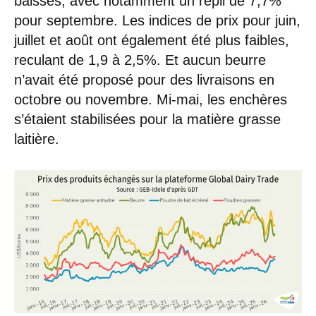
baisses, avec notamment un repli de 7,7%
pour septembre. Les indices de prix pour juin,
juillet et août ont également été plus faibles,
reculant de 1,9 à 2,5%. Et aucun beurre
n’avait été proposé pour des livraisons en
octobre ou novembre. Mi-mai, les enchères
s’étaient stabilisées pour la matière grasse
laitière.