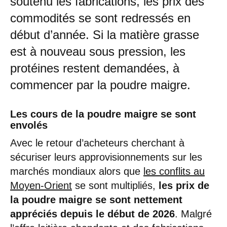
soutenu les fabrications, les prix des
commodités se sont redressés en
début d’année. Si la matière grasse
est à nouveau sous pression, les
protéines restent demandées, à
commencer par la poudre maigre.
Les cours de la poudre maigre se sont
envolés
Avec le retour d’acheteurs cherchant à
sécuriser leurs approvisionnements sur les
marchés mondiaux alors que
les conflits au
Moyen-Orient
se sont multipliés,
les prix de
la poudre maigre se sont nettement
appréciés depuis le début de 2026
. Malgré