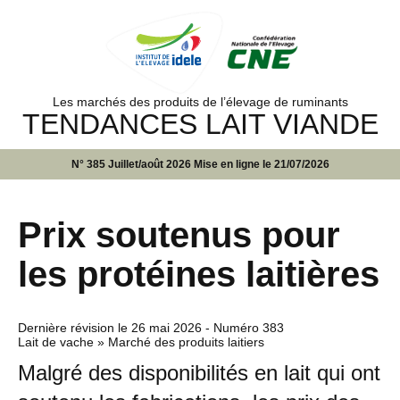
Les marchés des produits de l’élevage de ruminants
TENDANCES LAIT VIANDE
N° 385 Juillet/août 2026 Mise en ligne le 21/07/2026
Prix soutenus pour
les protéines laitières
Dernière révision le
26 mai 2026
- Numéro 383
Lait de vache » Marché des produits laitiers
Malgré des disponibilités en lait qui ont