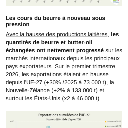
Les cours du beurre à nouveau sous
pression
Avec la hausse des productions laitières
,
les
quantités de beurre et butter-oil
échangées ont nettement progressé
sur les
marchés internationaux depuis les principaux
pays exportateurs. Sur le premier trimestre
2026, les exportations étaient en hausse
depuis l’UE-27 (+30% /2025 à 73 000 t), la
Nouvelle-Zélande (+2% à 133 000 t) et
surtout les États-Unis (x2 à 46 000 t).