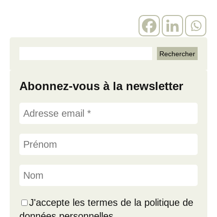
Abonnez-vous à la newsletter
J'accepte les termes de la politique de
données personnelles