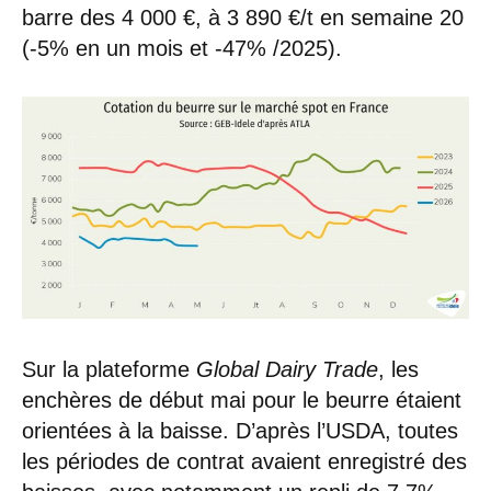
barre des 4 000 €, à 3 890 €/t en semaine 20
(-5% en un mois et -47% /2025).
Sur la plateforme
Global Dairy Trade
, les
enchères de début mai pour le beurre étaient
orientées à la baisse. D’après l’USDA, toutes
les périodes de contrat avaient enregistré des