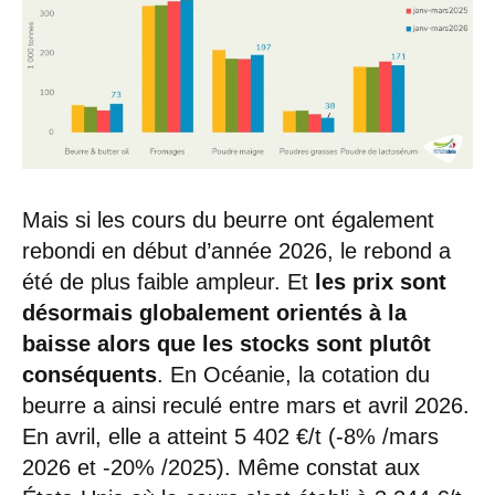
Mais si les cours du beurre ont également
rebondi en début d’année 2026, le rebond a
été de plus faible ampleur. Et
les prix sont
désormais globalement orientés à la
baisse alors que les stocks sont plutôt
conséquents
. En Océanie, la cotation du
beurre a ainsi reculé entre mars et avril 2026.
En avril, elle a atteint 5 402 €/t (-8% /mars
2026 et -20% /2025). Même constat aux