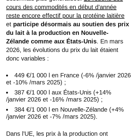
cours des commodités en début d’année
reste encore effectif pour la protéine laitière
et
participe désormais au soutien des prix
du lait à la production en Nouvelle-
Zélande comme aux États-Unis
. En mars
2026, les évolutions du prix du lait étaient
donc variables :
449 €/1 000 l en France (-6% /janvier 2026
et -10% /mars 2025) ;
387 €/1 000 l aux États-Unis (+14%
/janvier 2026 et -16% /mars 2025) ;
384 €/1 000 l en Nouvelle-Zélande (+4%
/janvier 2026 et -7% /mars 2025).
Dans l’UE, les prix à la production ont