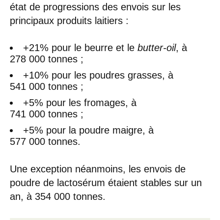
état de progressions des envois sur les
principaux produits laitiers :
+21% pour le beurre et le
butter-oil
, à
278 000 tonnes ;
+10% pour les poudres grasses, à
541 000 tonnes ;
+5% pour les fromages, à
741 000 tonnes ;
+5% pour la poudre maigre, à
577 000 tonnes.
Une exception néanmoins, les envois de
poudre de lactosérum étaient stables sur un
an, à 354 000 tonnes.