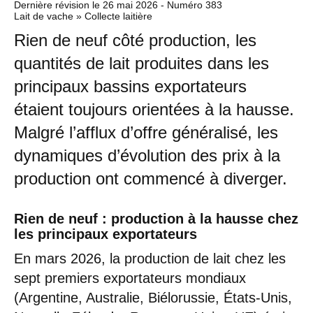
Dernière révision le
26 mai 2026
- Numéro 383
Lait de vache » Collecte laitière
Rien de neuf côté production, les
quantités de lait produites dans les
principaux bassins exportateurs
étaient toujours orientées à la hausse.
Malgré l’afflux d’offre généralisé, les
dynamiques d’évolution des prix à la
production ont commencé à diverger.
Rien de neuf : production à la hausse chez
les principaux exportateurs
En mars 2026, la production de lait chez les
sept premiers exportateurs mondiaux
(Argentine, Australie, Biélorussie, États-Unis,