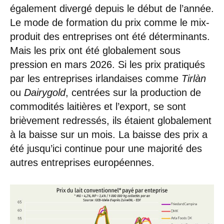
également divergé depuis le début de l’année.
Le mode de formation du prix comme le mix-
produit des entreprises ont été déterminants.
Mais les prix ont été globalement sous
pression en mars 2026. Si les prix pratiqués
par les entreprises irlandaises comme
Tirlàn
ou
Dairygold
, centrées sur la production de
commodités laitières et l’export, se sont
brièvement redressés, ils étaient globalement
à la baisse sur un mois. La baisse des prix a
été jusqu’ici continue pour une majorité des
autres entreprises européennes.