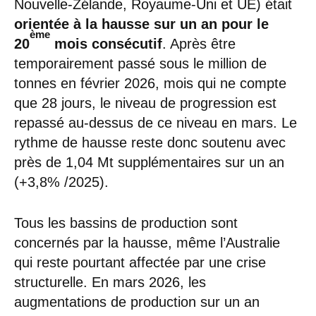
Nouvelle-Zélande, Royaume-Uni et UE) était
orientée à la hausse sur un an pour le
ème
20
mois consécutif
. Après être
temporairement passé sous le million de
tonnes en février 2026, mois qui ne compte
que 28 jours, le niveau de progression est
repassé au-dessus de ce niveau en mars. Le
rythme de hausse reste donc soutenu avec
près de 1,04 Mt supplémentaires sur un an
(+3,8% /2025).
Tous les bassins de production sont
concernés par la hausse, même l’Australie
qui reste pourtant affectée par une crise
structurelle. En mars 2026, les
augmentations de production sur un an