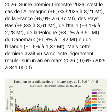
2026. Sur le premier trimestre 2026, c’est le
cas de l’Allemagne (+6,7% /2025 à 8,21 Mt),
de la France (+5,9% à 6,37 Mt), des Pays-
Bas (+5,8% à 3,61 Mt), de l’Italie (+3,1% à
2,28 Mt), de la Pologne (+3,1% à 3,51 Mt),
du Danemark (+1,8% à 1,42 Mt) ou de
l’Irlande (+1,6% à 1,37 Mt). Mais cette
dernière avait vu sa collecte légèrement
reculer sur un an en mars 2026 (-0,6% /2025
à 841 000 t).