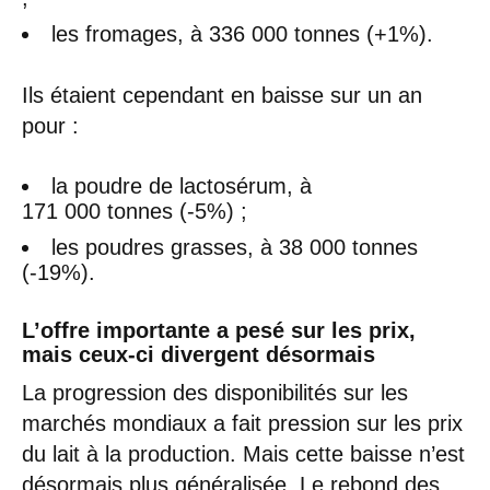
les fromages, à 336 000 tonnes (+1%).
Ils étaient cependant en baisse sur un an
pour :
la poudre de lactosérum, à
171 000 tonnes (-5%) ;
les poudres grasses, à 38 000 tonnes
(-19%).
L’offre importante a pesé sur les prix,
mais ceux-ci divergent désormais
La progression des disponibilités sur les
marchés mondiaux a fait pression sur les prix
du lait à la production. Mais cette baisse n’est
désormais plus généralisée.
Le rebond des