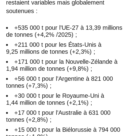
restaient variables mais globalement
soutenues :
+535 000 t pour l’UE-27 à 13,39 millions
de tonnes (+4,2% /2025) ;
+211 000 t pour les États-Unis à
9,25 millions de tonnes (+2,3%) ;
+171 000 t pour la Nouvelle-Zélande à
1,94 million de tonnes (+9,8%) ;
+56 000 t pour l’Argentine à 821 000
tonnes (+7,3%) ;
+30 000 t pour le Royaume-Uni à
1,44 million de tonnes (+2,1%) ;
+17 000 t pour l’Australie à 631 000
tonnes (+2,8%) ;
+15 000 t pour la Biélorussie à 794 000