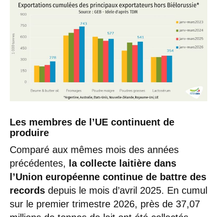
Les membres de l’UE continuent de
produire
Comparé aux mêmes mois des années
précédentes,
la collecte laitière dans
l’Union européenne continue de battre des
records
depuis le mois d’avril 2025. En cumul
sur le premier trimestre 2026, près de 37,07