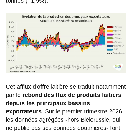
tonnes (+1,9%).
Cet afflux d’offre laitière se traduit notamment
par le
rebond des flux de produits laitiers
depuis les principaux bassins
exportateurs
. Sur le premier trimestre 2026,
les données agrégées -hors Biélorussie, qui
ne publie pas ses données douanières- font