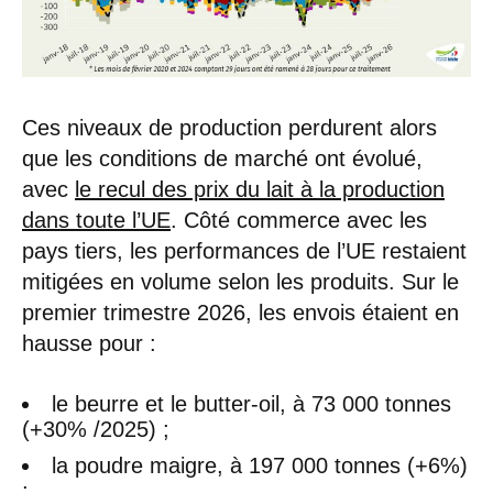
Ces niveaux de production perdurent alors
que les conditions de marché ont évolué,
avec
le recul des prix du lait à la production
dans toute l’UE
. Côté commerce avec les
pays tiers, les performances de l’UE restaient
mitigées en volume selon les produits. Sur le
premier trimestre 2026, les envois étaient en
hausse pour :
le beurre et le butter-oil, à 73 000 tonnes
(+30% /2025) ;
la poudre maigre, à 197 000 tonnes (+6%)
;