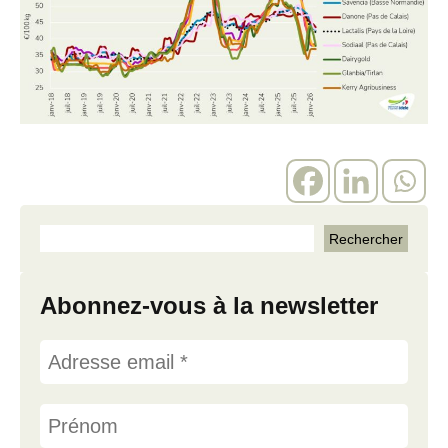
Abonnez-vous à la newsletter