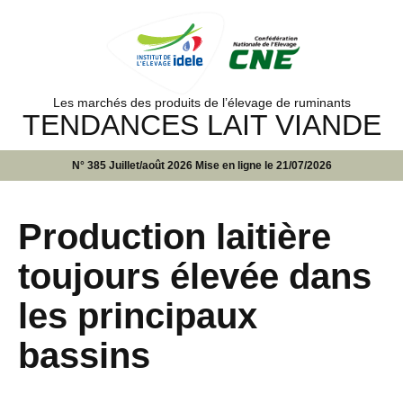
Les marchés des produits de l’élevage de ruminants
TENDANCES LAIT VIANDE
N° 385 Juillet/août 2026 Mise en ligne le 21/07/2026
Production laitière
toujours élevée dans
les principaux
bassins