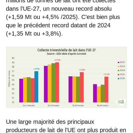
millions de tonnes de lait ont été collectés
dans l’UE-27, un nouveau record absolu
(+1,59 Mt ou +4,5% /2025). C’est bien plus
que le précédent record datant de 2024
(+1,35 Mt ou +3,8%).
Une large majorité des principaux
producteurs de lait de l’UE ont plus produit en