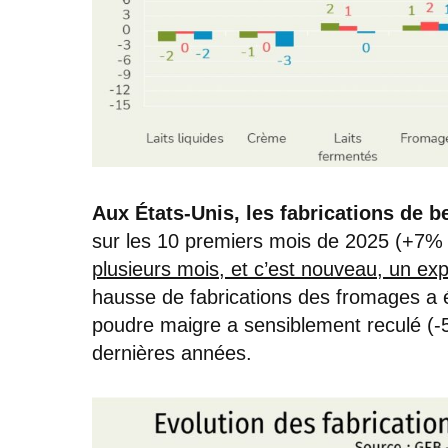
Aux États-Unis, les fabrications de 
sur les 10 premiers mois de 2025 (+7%
plusieurs mois, et c’est nouveau, un expo
hausse de fabrications des fromages a 
poudre maigre a sensiblement reculé (-
dernières années.