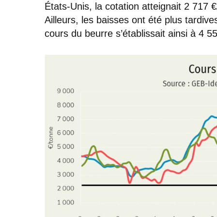
États-Unis, la cotation atteignait 2 717
Ailleurs, les baisses ont été plus tardi
cours du beurre s’établissait ainsi à 4