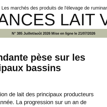
Les marchés des produits de l’élevage de rumina
ANCES LAIT 
N° 385 Juillet/août 2026 Mise en ligne le 21/07/2026
ndante pèse sur les
cipaux bassins
tion de lait des principaux producteurs
’année. La progression sur un an de