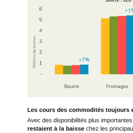
Les cours des commodités toujours e
Avec des disponibilités plus importante
restaient à la baisse
chez les principa