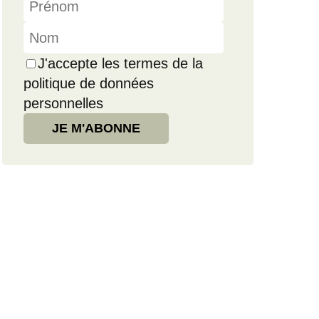
J'accepte les termes de la
politique de données
personnelles