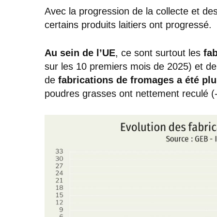
Avec la progression de la collecte et des 
certains produits laitiers ont progressé.
Au sein de l’UE
, ce sont surtout les
fa
sur les 10 premiers mois de 2025) et d
de
fabrications de fromages a été pl
poudres grasses ont nettement reculé (