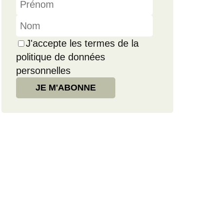
J'accepte les termes de la
politique de données
personnelles