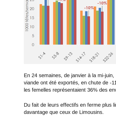
En 24 semaines, de janvier à la mi-juin
viande ont été exportés, en chute de 
les femelles représentaient 36% des env
Du fait de leurs effectifs en ferme plus 
davantage que ceux de Limousins.