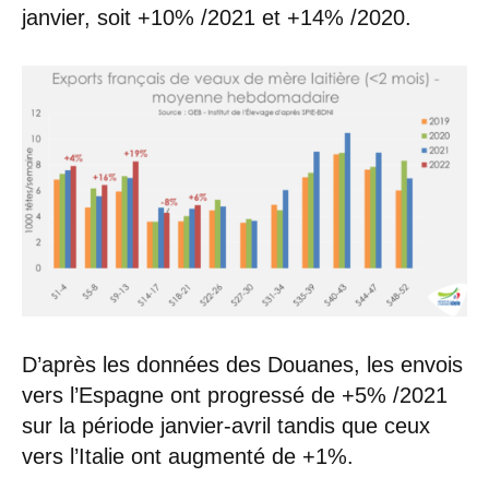
janvier, soit +10% /2021 et +14% /2020.
D’après les données des Douanes, les envois
vers l’Espagne ont progressé de +5% /2021
sur la période janvier-avril tandis que ceux
vers l’Italie ont augmenté de +1%.