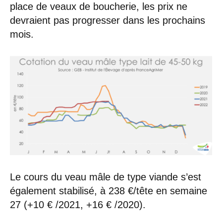
place de veaux de boucherie, les prix ne
devraient pas progresser dans les prochains
mois.
Le cours du veau mâle de type viande s’est
également stabilisé, à 238 €/tête en semaine
27 (+10 € /2021, +16 € /2020).