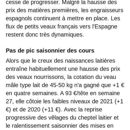
cesse de progresser. Malgré la hausse des
prix des matières premières, les engraisseurs
espagnols continuent à mettre en place. Les
flux de petits veaux français vers l’Espagne
restent donc très dynamiques.
Pas de pic saisonnier des cours
Alors que le creux des naissances laitières
entraîne habituellement une hausse des prix
des veaux nourrissons, la cotation du veau
mâle type lait de 45-50 kg n’a gagné que +1 €
en quatre semaines. A 93 €/tête en semaine
27, elle côtoie les faibles niveaux de 2021 (+1
€) et de 2020 (+11 €). Avec la reprise
progressive des vêlages du cheptel laitier et
le ralentissement saisonnier des mises en