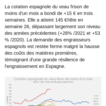
La cotation espagnole du veau frison de
moins d’un mois a bondi de +15 € en trois
semaines. Elle a atteint 145 €/tête en
semaine 26, dépassant largement son niveau
des années précédentes (+28% /2021 et +53
% /2020). La demande des engraisseurs
espagnols est restée ferme malgré la hausse
des coûts des matières premières,
témoignant d’une grande résilience de
l’engraissement en Espagne.