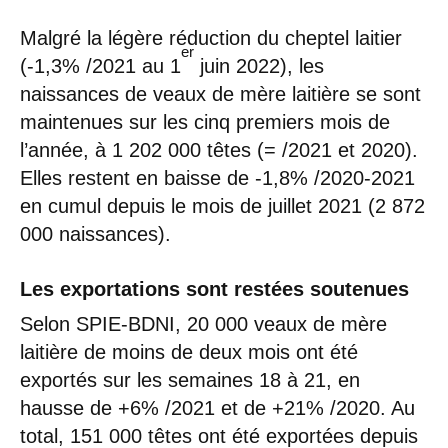
Malgré la légère réduction du cheptel laitier
er
(-1,3% /2021 au 1
juin 2022), les
naissances de veaux de mère laitière se sont
maintenues sur les cinq premiers mois de
l’année, à 1 202 000 têtes (= /2021 et 2020).
Elles restent en baisse de -1,8% /2020-2021
en cumul depuis le mois de juillet 2021 (2 872
000 naissances).
Les exportations sont restées soutenues
Selon SPIE-BDNI, 20 000 veaux de mère
laitière de moins de deux mois ont été
exportés sur les semaines 18 à 21, en
hausse de +6% /2021 et de +21% /2020. Au
total, 151 000 têtes ont été exportées depuis