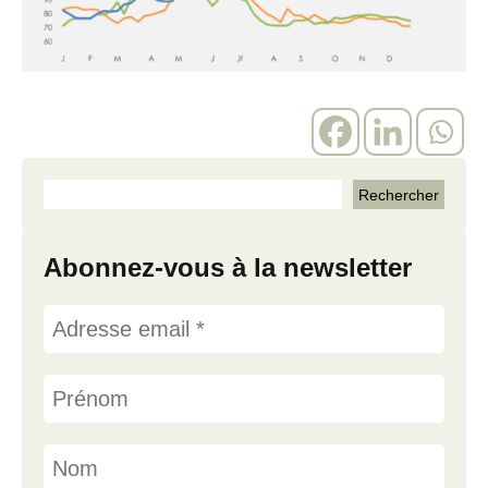
Abonnez-vous à la newsletter