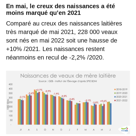
En mai, le creux des naissances a été
moins marqué qu’en 2021
Comparé au creux des naissances laitières
très marqué de mai 2021, 228 000 veaux
sont nés en mai 2022 soit une hausse de
+10% /2021. Les naissances restent
néanmoins en recul de -2,2% /2020.