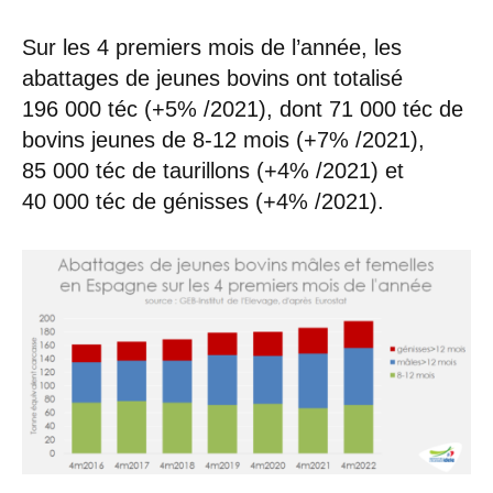
Sur les 4 premiers mois de l’année, les
abattages de jeunes bovins ont totalisé
196 000 téc (+5% /2021), dont 71 000 téc de
bovins jeunes de 8-12 mois (+7% /2021),
85 000 téc de taurillons (+4% /2021) et
40 000 téc de génisses (+4% /2021).