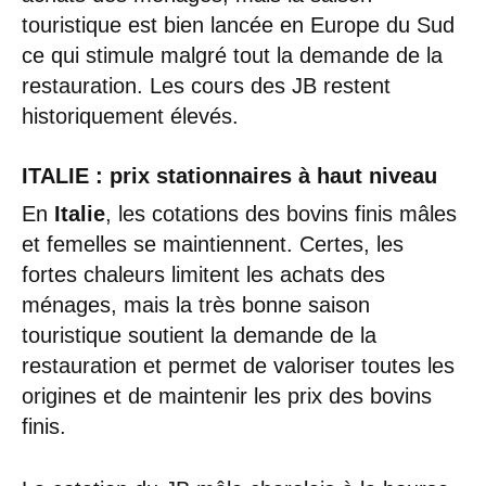
touristique est bien lancée en Europe du Sud
ce qui stimule malgré tout la demande de la
restauration. Les cours des JB restent
historiquement élevés.
ITALIE : prix stationnaires à haut niveau
En
Italie
, les cotations des bovins finis mâles
et femelles se maintiennent. Certes, les
fortes chaleurs limitent les achats des
ménages, mais la très bonne saison
touristique soutient la demande de la
restauration et permet de valoriser toutes les
origines et de maintenir les prix des bovins
finis.