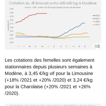
Les cotations des femelles sont également
stationnaires depuis plusieurs semaines à
Modène, à 3,45 €/kg vif pour la Limousine
(+18% /2021 et +20% /2020) et 3,24 €/kg
pour la Charolaise (+20% /2021 et +26%
/2020).