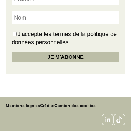
J'accepte les termes de la politique de
données personnelles
Mentions légales
Crédits
Gestion des cookies