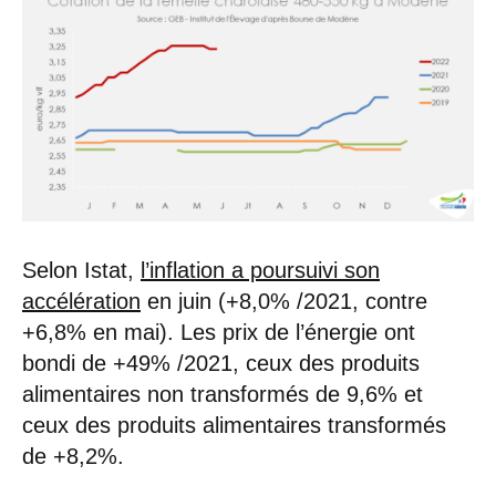
Selon Istat,
l’inflation a poursuivi son
accélération
en juin (+8,0% /2021, contre
+6,8% en mai). Les prix de l’énergie ont
bondi de +49% /2021, ceux des produits
alimentaires non transformés de 9,6% et
ceux des produits alimentaires transformés
de +8,2%.