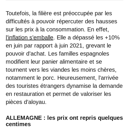
Toutefois, la filière est préoccupée par les
difficultés à pouvoir répercuter des hausses
sur les prix à la consommation. En effet,
l’inflation s’emballe
. Elle a dépassé les +10%
en juin par rapport à juin 2021, grevant le
pouvoir d’achat. Les familles espagnoles
modifient leur panier alimentaire et se
tournent vers les viandes les moins chères,
notamment le porc. Heureusement, l’arrivée
des touristes étrangers dynamise la demande
en restauration et permet de valoriser les
pièces d’aloyau.
ALLEMAGNE : les prix ont repris quelques
centimes