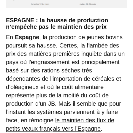
ESPAGNE : la hausse de production
n’empêche pas le maintien des prix
En
Espagne
, la production de jeunes bovins
poursuit sa hausse. Certes, la flambée des
prix des matières premières inquiète dans un
pays où l’engraissement est principalement
basé sur des rations sèches très
dépendantes de l’importation de céréales et
d’oléagineux et où le coût alimentaire
représente plus de la moitié du coût de
production d’un JB. Mais il semble que pour
l’instant les systèmes parviennent à y faire
face, en témoigne
le maintien des flux de
petits veaux français vers l’Espagne
.