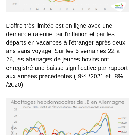
L’offre très limitée est en ligne avec une
demande ralentie par l’inflation et par les
départs en vacances à l’étranger après deux
ans sans voyage. Sur les 5 semaines 22 à
26, les abattages de jeunes bovins ont
enregistré une baisse significative par rapport
aux années précédentes (-9% /2021 et -8%
/2020).