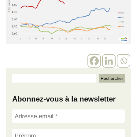
Abonnez-vous à la newsletter