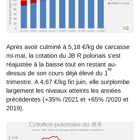
Après avoir culminé à 5,18 €/kg de carcasse
mi-mai, la cotation du JB R polonais s’est
réajustée à la baisse tout en restant au-
er
dessus de son cours déjà élevé du 1
trimestre. A 4,67 €/kg fin juin, elle surplombe
largement les niveaux atteints les années
précédentes (+35% /2021 et +65% /2020 et
2019).