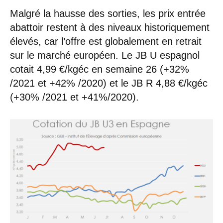
Malgré la hausse des sorties, les prix entrée
abattoir restent à des niveaux historiquement
élevés, car l’offre est globalement en retrait
sur le marché européen. Le JB U espagnol
cotait 4,99 €/kgéc en semaine 26 (+32%
/2021 et +42% /2020) et le JB R 4,88 €/kgéc
(+30% /2021 et +41%/2020).