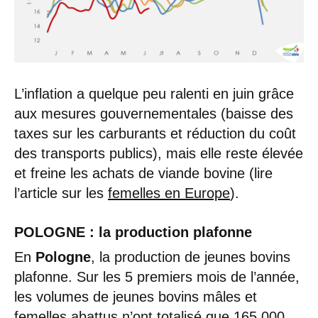
L’inflation a quelque peu ralenti en juin grâce
aux mesures gouvernementales (baisse des
taxes sur les carburants et réduction du coût
des transports publics), mais elle reste élevée
et freine les achats de viande bovine (lire
l’article sur les
femelles en Europe
).
POLOGNE : la production plafonne
En
Pologne
, la production de jeunes bovins
plafonne. Sur les 5 premiers mois de l’année,
les volumes de jeunes bovins mâles et
femelles abattus n’ont totalisé que 165 000