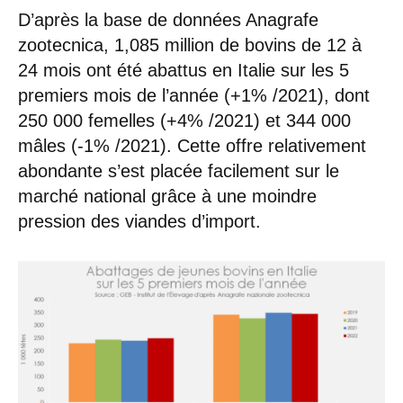
D’après la base de données Anagrafe
zootecnica, 1,085 million de bovins de 12 à
24 mois ont été abattus en Italie sur les 5
premiers mois de l’année (+1% /2021), dont
250 000 femelles (+4% /2021) et 344 000
mâles (-1% /2021). Cette offre relativement
abondante s’est placée facilement sur le
marché national grâce à une moindre
pression des viandes d’import.