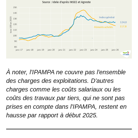
À noter, l’IPAMPA ne couvre pas l’ensemble
des charges des exploitations. D’autres
charges comme les coûts salariaux ou les
coûts des travaux par tiers, qui ne sont pas
prises en compte dans l’IPAMPA, restent en
hausse par rapport à début 2025.