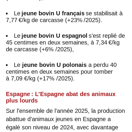
Le
jeune bovin U français
se stabilisait à
7,77 €/kg de carcasse (+23% /2025).
Le
jeune bovin U espagnol
s’est replié de
45 centimes en deux semaines, à 7,34 €/kg
de carcasse (+6% /2025),
Le
jeune bovin U polonais
a perdu 40
centimes en deux semaines pour tomber
à 7,09 €/kg (+17% /2025).
Espagne : L’Espagne abat des animaux
plus lourds
Sur l’ensemble de l’année 2025, la production
abattue d’animaux jeunes en Espagne a
égalé son niveau de 2024, avec davantage