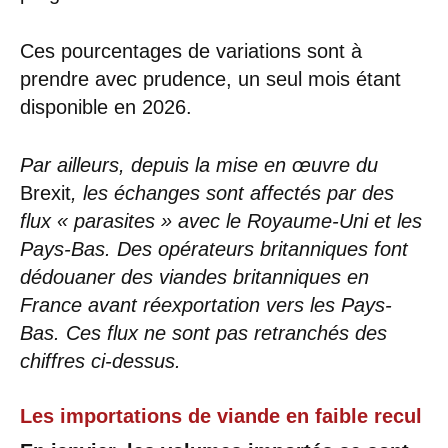
Ces pourcentages de variations sont à
prendre avec prudence, un seul mois étant
disponible en 2026.
Par ailleurs, depuis l
a mise en œuvre du
Brexit
, les échanges sont affectés par des
flux « parasites » avec le Royaume-Uni et les
Pays-Bas. Des opérateurs britanniques font
dédouaner des viandes britanniques en
France avant réexportation vers les Pays-
Bas. Ces flux ne sont pas retranchés des
chiffres ci-dessus.
Les importations de viande en faible recul