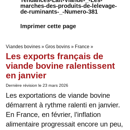
marches-des-produits-de-lelevage-
de-ruminants-_-Numero-381
Imprimer cette page
Viandes bovines » Gros bovins » France »
Les exports français de
viande bovine ralentissent
en janvier
Dernière révision le
23 mars 2026
Les exportations de viande bovine
démarrent à rythme ralenti en janvier.
En France, en février, l’inflation
alimentaire progressait encore un peu,