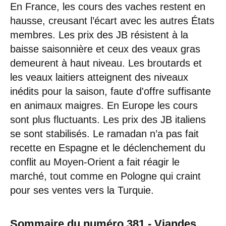
En France, les cours des vaches restent en
hausse, creusant l’écart avec les autres États
membres. Les prix des JB résistent à la
baisse saisonnière et ceux des veaux gras
demeurent à haut niveau. Les broutards et
les veaux laitiers atteignent des niveaux
inédits pour la saison, faute d'offre suffisante
en animaux maigres. En Europe les cours
sont plus fluctuants. Les prix des JB italiens
se sont stabilisés. Le ramadan n’a pas fait
recette en Espagne et le déclenchement du
conflit au Moyen-Orient a fait réagir le
marché, tout comme en Pologne qui craint
pour ses ventes vers la Turquie.
Sommaire du numéro 381 - Viandes