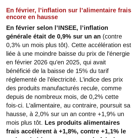
En février, l’inflation sur l’alimentaire frais
encore en hausse
En février selon l’INSEE, l’inflation
générale était de 0,9% sur un an
(contre
0,3% un mois plus tôt). Cette accélération est
liée à une moindre baisse du prix de l’énergie
en février 2026 qu’en 2025, qui avait
bénéficié de la baisse de 15% du tarif
réglementé de l’électricité. L’indice des prix
des produits manufacturés recule, comme
depuis de nombreux mois, de 0,2% cette
fois-ci. L’alimentaire, au contraire, poursuit sa
hausse, à 2,0% sur un an contre +1,9% un
mois plus tôt.
Les produits alimentaires
frais accélèrent à +1,8%, contre +1,1% le