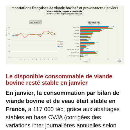
Le disponible consommable de viande
bovine resté stable en janvier
En janvier, la consommation par bilan de
viande bovine et de veau était stable en
France,
à 117 000 téc, grâce aux abattages
stables en base CVJA (corrigées des
variations inter journalières annuelles selon