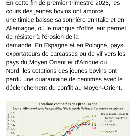
En cette fin de premier trimestre 2026, les
cours des jeunes bovins ont amorcé
une timide baisse saisonnière en Italie et en
Allemagne, où le manque d’offre leur permet
de résister à l’érosion de la
demande. En Espagne et en Pologne, pays
exportateurs de carcasses ou de vif vers les
pays du Moyen Orient et d’Afrique du
Nord, les cotations des jeunes bovins ont
perdu une quarantaine de centimes avec le
déclenchement du conflit au Moyen-Orient.