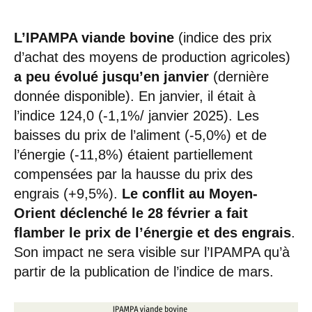
L’IPAMPA viande bovine
(indice des prix
d’achat des moyens de production agricoles)
a peu évolué jusqu’en janvier
(dernière
donnée disponible). En janvier, il était à
l’indice 124,0 (-1,1%/ janvier 2025). Les
baisses du prix de l’aliment (-5,0%) et de
l’énergie (-11,8%) étaient partiellement
compensées par la hausse du prix des
engrais (+9,5%).
Le conflit au Moyen-
Orient déclenché le 28 février a fait
flamber le prix de l’énergie et des engrais
.
Son impact ne sera visible sur l’IPAMPA qu’à
partir de la publication de l’indice de mars.