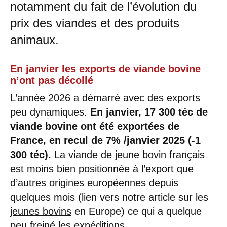
notamment du fait de l’évolution du
prix des viandes et des produits
animaux.
En janvier les exports de viande bovine
n’ont pas décollé
L’année 2026 a démarré avec des exports
peu dynamiques.
En janvier, 17 300 téc de
viande bovine ont été exportées de
France, en recul de 7% /janvier 2025 (-1
300 téc).
La viande de jeune bovin français
est moins bien positionnée à l’export que
d’autres origines européennes depuis
quelques mois (lien vers notre article sur les
jeunes bovins
en Europe) ce qui a quelque
peu freiné les expéditions.