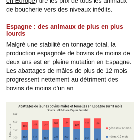
en Europe
) tire les prix de tous les animaux
de boucherie vers des niveaux inédits.
Espagne : des animaux de plus en plus
lourds
Malgré une stabilité en tonnage total, la
production espagnole de bovins de moins de
deux ans est en pleine mutation en Espagne.
Les abattages de mâles de plus de 12 mois
progressent nettement au détriment des
bovins de moins d’un an.