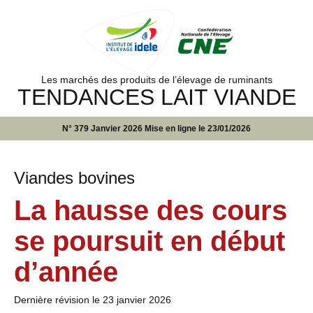
Les marchés des produits de l’élevage de ruminants
TENDANCES LAIT VIANDE
N° 379 Janvier 2026 Mise en ligne le 23/01/2026
Viandes bovines
La hausse des cours
se poursuit en début
d’année
Dernière révision le
23 janvier 2026