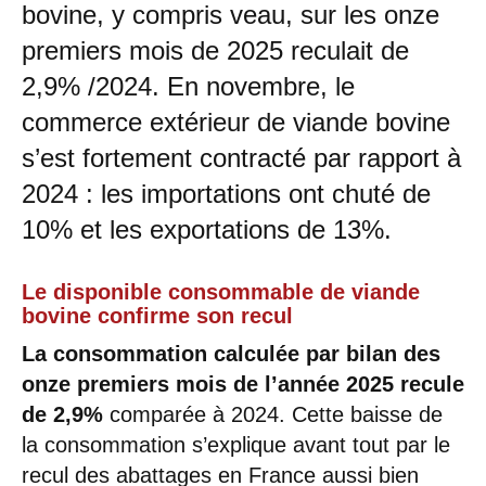
bovine, y compris veau, sur les onze
premiers mois de 2025 reculait de
2,9% /2024. En novembre, le
commerce extérieur de viande bovine
s’est fortement contracté par rapport à
2024 : les importations ont chuté de
10% et les exportations de 13%.
Le disponible consommable de viande
bovine confirme son recul
La consommation calculée par bilan des
onze premiers mois de l’année 2025 recule
de 2,9%
comparée à 2024. Cette baisse de
la consommation s’explique avant tout par le
recul des abattages en France aussi bien