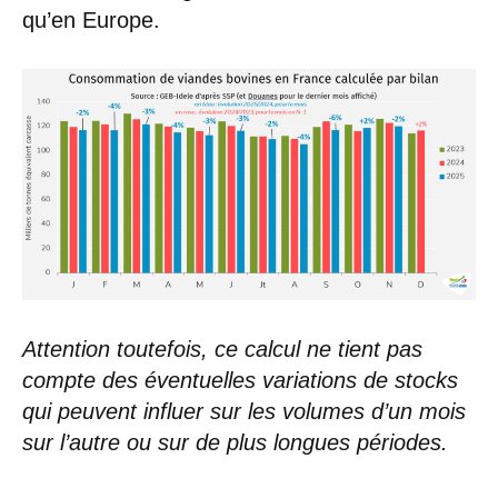
qu’en Europe.
Attention toutefois, ce calcul ne tient pas
compte des éventuelles variations de stocks
qui peuvent influer sur les volumes d’un mois
sur l’autre ou sur de plus longues périodes.