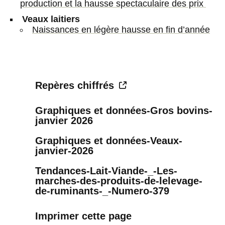
production et la hausse spectaculaire des prix
Veaux laitiers
Naissances en légère hausse en fin d’année
Repères chiffrés
Graphiques et données-Gros bovins-
janvier 2026
Graphiques et données-Veaux-
janvier-2026
Tendances-Lait-Viande-_-Les-
marches-des-produits-de-lelevage-
de-ruminants-_-Numero-379
Imprimer cette page