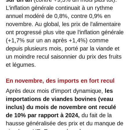
L’inflation générale continuait à un rythme
annuel modéré de 0,8%, contre 0,9% en
novembre. Au global, les prix de l’alimentaire
ont progressé plus vite que l’inflation générale
(+1,7% sur un an après +1,4%) comme
depuis plusieurs mois, porté par la viande et
un moindre recul saisonnier du prix des fruits
et légumes.
En novembre, des imports en fort recul
Après deux mois d’import dynamique,
les
importations de viandes bovines (veau
inclus) du mois de novembre ont reculé
de 10% par rapport à 2024,
du fait de la
hausse généralisée des prix et du manque de