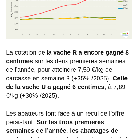
La cotation de la
vache R a encore gagné 8
centimes
sur les deux premières semaines
de l’année, pour atteindre 7,59 €/kg de
carcasse en semaine 3 (+35% /2025).
Celle
de la vache U a gagné 6 centimes
, à 7,89
€/kg (+30% /2025).
Les abatteurs font face à un recul de l’offre
persistant.
Sur les trois premières
semaines de l’année, les abattages de