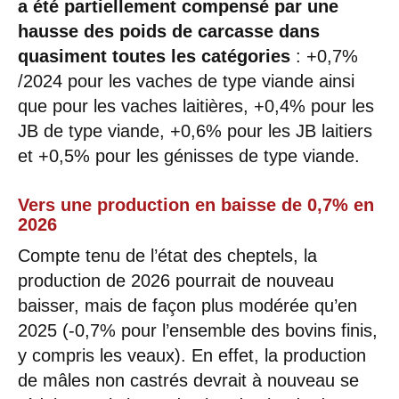
a été partiellement compensé par une
hausse des poids de carcasse dans
quasiment toutes les catégories
: +0,7%
/2024 pour les vaches de type viande ainsi
que pour les vaches laitières, +0,4% pour les
JB de type viande, +0,6% pour les JB laitiers
et +0,5% pour les génisses de type viande.
Vers une production en baisse de 0,7% en
2026
Compte tenu de l’état des cheptels, la
production de 2026 pourrait de nouveau
baisser, mais de façon plus modérée qu’en
2025 (-0,7% pour l’ensemble des bovins finis,
y compris les veaux). En effet, la production
de mâles non castrés devrait à nouveau se