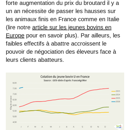
forte augmentation du prix du broutard il y a
un an nécessite de passer les hausses sur
les animaux finis en France comme en Italie
(lire notre
article sur les jeunes bovins en
Europe
pour en savoir plus). Par ailleurs, les
faibles effectifs à abattre accroissent le
pouvoir de négociation des éleveurs face à
leurs clients abatteurs.