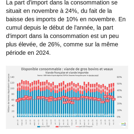
La part d’import dans la consommation se
situait en novembre à 24%, du fait de la
baisse des imports de 10% en novembre. En
cumul depuis le début de l’année, la part
d’import dans la consommation est un peu
plus élevée, de 26%, comme sur la même
période en 2024.