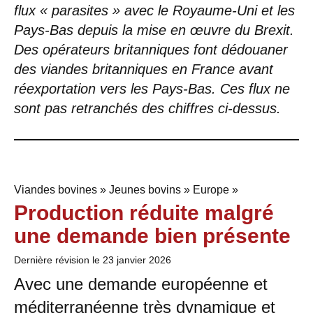
flux « parasites » avec le Royaume-Uni et les
Pays-Bas depuis la mise en œuvre du Brexit.
Des opérateurs britanniques font dédouaner
des viandes britanniques en France avant
réexportation vers les Pays-Bas. Ces flux ne
sont pas retranchés des chiffres ci-dessus.
Viandes bovines » Jeunes bovins » Europe »
Production réduite malgré
une demande bien présente
Dernière révision le
23 janvier 2026
Avec une demande européenne et
méditerranéenne très dynamique et