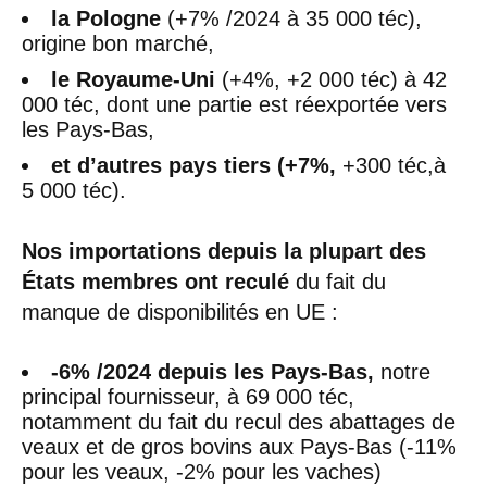
la Pologne
(+7% /2024 à 35 000 téc),
origine bon marché,
le Royaume-Uni
(+4%, +2 000 téc) à 42
000 téc, dont une partie est réexportée vers
les Pays-Bas,
et d’autres pays tiers (+7%,
+300 téc,à
5 000 téc).
Nos importations depuis la plupart des
États membres ont reculé
du fait du
manque de disponibilités en UE :
-6% /2024 depuis les Pays-Bas,
notre
principal fournisseur, à 69 000 téc,
notamment du fait du recul des abattages de
veaux et de gros bovins aux Pays-Bas (-11%
pour les veaux, -2% pour les vaches)