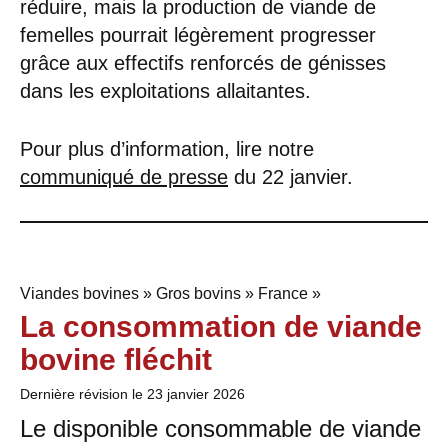
réduire, mais la production de viande de
femelles pourrait légèrement progresser
grâce aux effectifs renforcés de génisses
dans les exploitations allaitantes.
Pour plus d’information, lire notre
communiqué de presse
du 22 janvier.
Viandes bovines » Gros bovins » France »
La consommation de viande
bovine fléchit
Dernière révision le
23 janvier 2026
Le disponible consommable de viande