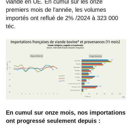
viande en UE. En cumul sur les onze
premiers mois de l’année, les volumes
importés ont reflué de 2% /2024 à 323 000
téc.
En cumul sur onze mois, nos importations
ont progressé seulement depuis :