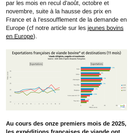
par les mois en recul d’août, octobre et
novembre, suite à la hausse des prix en
France et à l’essoufflement de la demande en
Europe (cf notre article sur les
jeunes bovins
en Europe
).
Au cours des onze premiers mois de 2025,
les expéditions françaises de viande ont