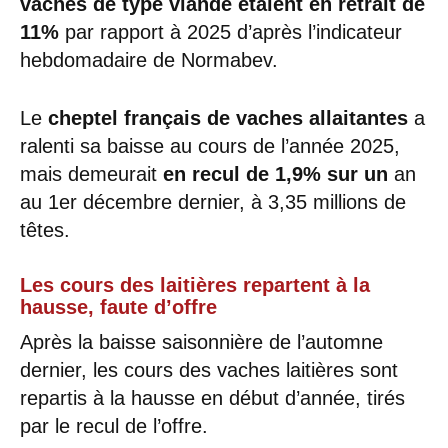
vaches de type viande étaient en retrait de
11%
par rapport à 2025 d’après l’indicateur
hebdomadaire de Normabev.
Le
cheptel français de vaches allaitantes
a
ralenti sa baisse au cours de l’année 2025,
mais demeurait
en recul de 1,9% sur un
an
au 1er décembre dernier, à 3,35 millions de
têtes.
Les cours des laitières repartent à la
hausse, faute d’offre
Après la baisse saisonnière de l’automne
dernier, les cours des vaches laitières sont
repartis à la hausse en début d’année, tirés
par le recul de l’offre.