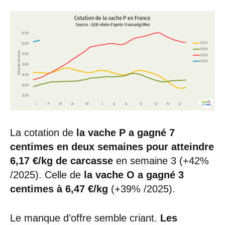
La cotation de
la vache P a gagné 7
centimes en deux semaines pour atteindre
6,17 €/kg de carcasse
en semaine 3 (+42%
/2025). Celle de
la vache O a gagné 3
centimes à 6,47 €/kg
(+39% /2025).
Le manque d’offre semble criant.
Les