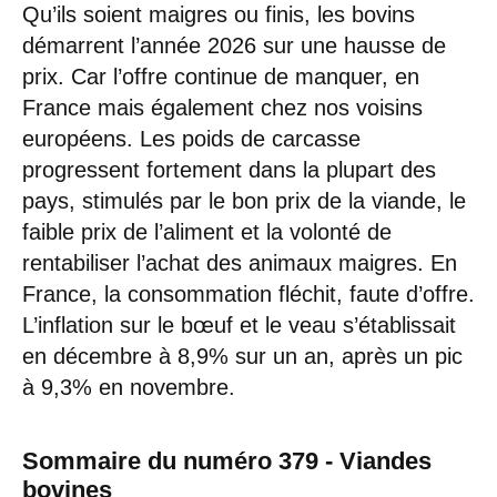
Qu’ils soient maigres ou finis, les bovins
démarrent l’année 2026 sur une hausse de
prix. Car l’offre continue de manquer, en
France mais également chez nos voisins
européens. Les poids de carcasse
progressent fortement dans la plupart des
pays, stimulés par le bon prix de la viande, le
faible prix de l’aliment et la volonté de
rentabiliser l’achat des animaux maigres. En
France, la consommation fléchit, faute d’offre.
L’inflation sur le bœuf et le veau s’établissait
en décembre à 8,9% sur un an, après un pic
à 9,3% en novembre.
Sommaire du numéro 379 - Viandes
bovines