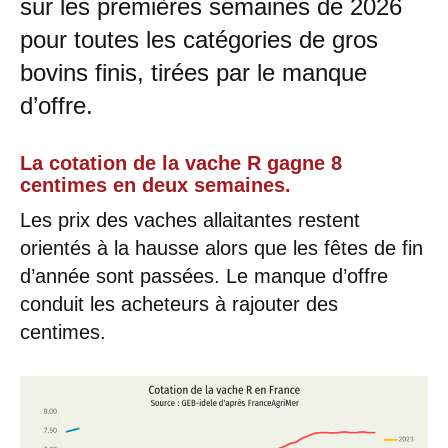
sur les premières semaines de 2026
pour toutes les catégories de gros
bovins finis, tirées par le manque
d’offre.
La cotation de la vache R gagne 8
centimes en deux semaines.
Les prix des vaches allaitantes restent
orientés à la hausse alors que les fêtes de fin
d’année sont passées. Le manque d’offre
conduit les acheteurs à rajouter des
centimes.