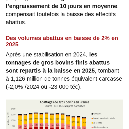
l’engraissement de 10 jours en moyenne
,
compensait toutefois la baisse des effectifs
abattus.
Des volumes abattus en baisse de 2% en
2025
Après une stabilisation en 2024,
les
tonnages de gros bovins finis abattus
sont repartis à la baisse en 2025
, tombant
à 1,126 million de tonnes équivalent carcasse
(-2,0% /2024 ou -23 000 téc).