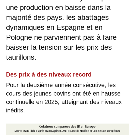
une production en baisse dans la
majorité des pays, les abattages
dynamiques en Espagne et en
Pologne ne parviennent pas à faire
baisser la tension sur les prix des
taurillons.
Des prix à des niveaux record
Pour la deuxième année consécutive, les
cours des jeunes bovins ont été en hausse
continuelle en 2025, atteignant des niveaux
inédits.