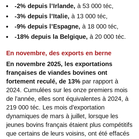
-2% depuis l’Irlande,
à 53 000 téc,
-3% depuis l’Italie,
à 13 000 téc,
-9% depuis l’Espagne,
à 18 000 téc,
-18% depuis la Belgique,
à 20 000 téc.
En novembre, des exports en berne
En novembre 2025, les exportations
françaises de viandes bovines ont
fortement reculé, de 13%
par rapport à
2024. Cumulées sur les onze premiers mois
de l’année, elles sont équivalentes à 2024, à
219 000 téc. Les mois d’exportation
dynamiques de mars à juillet, lorsque les
jeunes bovins français étaient plus compétitifs
que certains de leurs voisins, ont été effacés