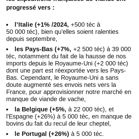
progressé vers :
l’Italie (+1% /2024,
+500 téc à
50 000 téc), bien qu’elles soient ralenties
depuis septembre,
les Pays-Bas (+7%,
+2 500 téc) à 39 000
téc, notamment du fait de la hausse de nos
imports depuis le Royaume-Uni (+2 000 téc)
dont une part est réexportée vers les Pays-
Bas. Cependant, le Royaume-Uni a sans
doute augmenté ses envois nets vers la
France, pour approvisionner notre marché en
manque de viande de vache,
la Belgique (+5%,
à 22 000 téc), et
l’Espagne (+26%) à 5 000 téc, en manque de
bovins du fait du recul de leur cheptel,
le Portugal (+26%)
à 5 000 téc.