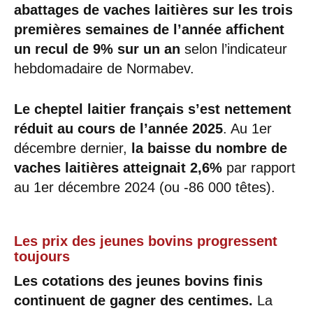
abattages de vaches laitières sur les trois
premières semaines de l’année affichent
un recul de 9% sur un an
selon l’indicateur
hebdomadaire de Normabev.
Le cheptel laitier français s’est nettement
réduit au cours de l’année 2025
. Au 1er
décembre dernier,
la baisse du nombre de
vaches laitières atteignait 2,6%
par rapport
au 1er décembre 2024 (ou -86 000 têtes).
Les prix des jeunes bovins progressent
toujours
Les cotations des jeunes bovins finis
continuent de gagner des centimes.
La