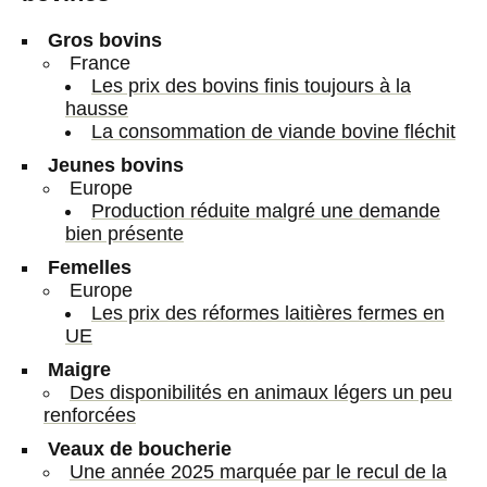
Gros bovins
France
Les prix des bovins finis toujours à la
hausse
La consommation de viande bovine fléchit
Jeunes bovins
Europe
Production réduite malgré une demande
bien présente
Femelles
Europe
Les prix des réformes laitières fermes en
UE
Maigre
Des disponibilités en animaux légers un peu
renforcées
Veaux de boucherie
Une année 2025 marquée par le recul de la