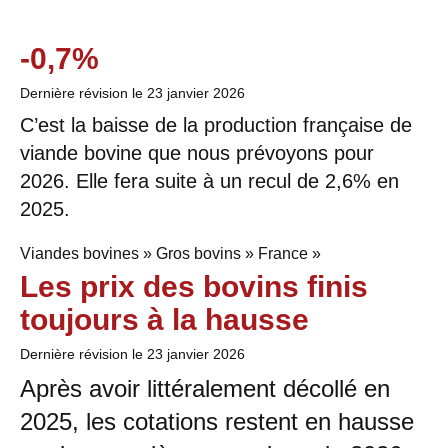
-0,7%
Dernière révision le
23 janvier 2026
C’est la baisse de la production française de
viande bovine que nous prévoyons pour
2026. Elle fera suite à un recul de 2,6% en
2025.
Viandes bovines » Gros bovins » France »
Les prix des bovins finis
toujours à la hausse
Dernière révision le
23 janvier 2026
Après avoir littéralement décollé en
2025, les cotations restent en hausse