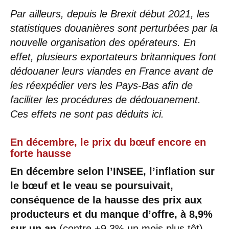
Par ailleurs, depuis le Brexit début 2021, les
statistiques douanières sont perturbées par la
nouvelle organisation des opérateurs. En
effet, plusieurs exportateurs britanniques font
dédouaner leurs viandes en France avant de
les réexpédier vers les Pays-Bas afin de
faciliter les procédures de dédouanement.
Ces effets ne sont pas déduits ici.
En décembre, le prix du bœuf encore en
forte hausse
En décembre selon l’INSEE, l’inflation sur
le bœuf et le veau se poursuivait,
conséquence de la hausse des prix aux
producteurs et du manque d’offre, à 8,9%
sur un an
(contre +9,3% un mois plus tôt).