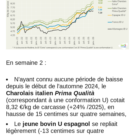
En semaine 2 :
N’ayant connu aucune période de baisse
depuis le début de l’automne 2024, le
Charolais italien
Prima Qualità
(correspondant à une conformation U) cotait
8,32 €/kg de carcasse (+24% /2025), en
hausse de 15 centimes sur quatre semaines,
Le
jeune bovin U espagnol
se repliait
légèrement (-13 centimes sur quatre