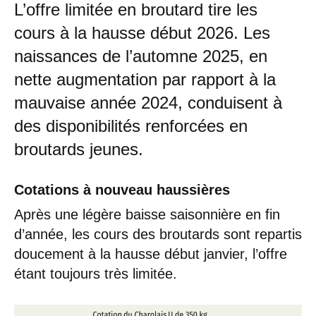
L’offre limitée en broutard tire les
cours à la hausse début 2026. Les
naissances de l’automne 2025, en
nette augmentation par rapport à la
mauvaise année 2024, conduisent à
des disponibilités renforcées en
broutards jeunes.
Cotations à nouveau haussières
Après une légère baisse saisonnière en fin
d’année, les cours des broutards sont repartis
doucement à la hausse début janvier, l’offre
étant toujours très limitée.