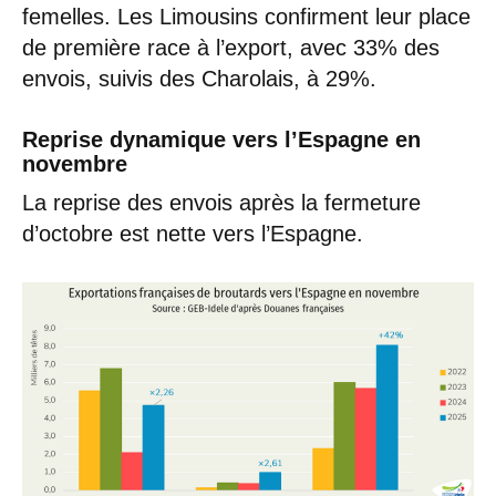
femelles. Les Limousins confirment leur place
de première race à l’export, avec 33% des
envois, suivis des Charolais, à 29%.
Reprise dynamique vers l’Espagne en
novembre
La reprise des envois après la fermeture
d’octobre est nette vers l’Espagne.