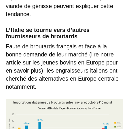
viande de génisse peuvent expliquer cette
tendance.
L’Italie se tourne vers d’autres
fournisseurs de broutards
Faute de broutards français et face à la
bonne demande de leur marché (lire notre
article sur les jeunes bovins en Europe
pour
en savoir plus), les engraisseurs italiens ont
cherché des alternatives en Europe centrale
notamment.