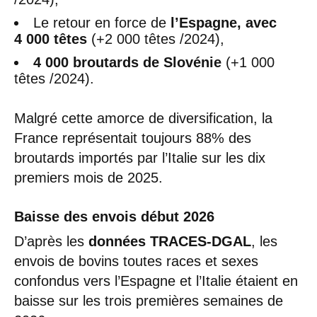
Le retour en force de
l’Espagne, avec
4 000 têtes
(+2 000 têtes /2024),
4 000 broutards de Slovénie
(+1 000
têtes /2024).
Malgré cette amorce de diversification, la
France représentait toujours 88% des
broutards importés par l’Italie sur les dix
premiers mois de 2025.
Baisse des envois début 2026
D’après les
données TRACES-DGAL
, les
envois de bovins toutes races et sexes
confondus vers l’Espagne et l’Italie étaient en
baisse sur les trois premières semaines de