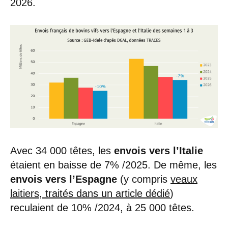
2026.
Avec 34 000 têtes, les
envois vers l’Italie
étaient en baisse de 7% /2025. De même, les
envois vers l’Espagne
(y compris
veaux
laitiers, traités dans un article dédié
)
reculaient de 10% /2024, à 25 000 têtes.