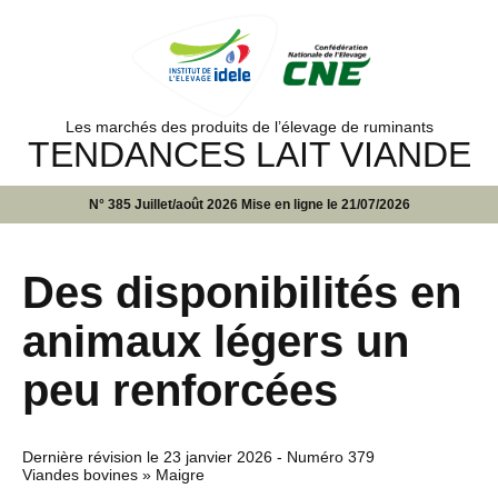
Les marchés des produits de l’élevage de ruminants
TENDANCES LAIT VIANDE
N° 385 Juillet/août 2026 Mise en ligne le 21/07/2026
Des disponibilités en
animaux légers un
peu renforcées
Dernière révision le
23 janvier 2026
- Numéro 379
Viandes bovines » Maigre