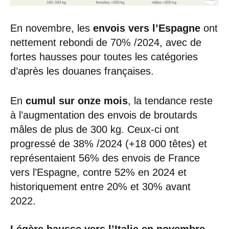
En novembre, les
envois vers l’Espagne
ont
nettement rebondi de 70% /2024, avec de
fortes hausses pour toutes les catégories
d’après les douanes françaises.
En
cumul sur onze mois
, la tendance reste
à l’augmentation des envois de broutards
mâles de plus de 300 kg. Ceux-ci ont
progressé de 38% /2024 (+18 000 têtes) et
représentaient 56% des envois de France
vers l’Espagne, contre 52% en 2024 et
historiquement entre 20% et 30% avant
2022.
Légère hausse vers l’Italie en novembre