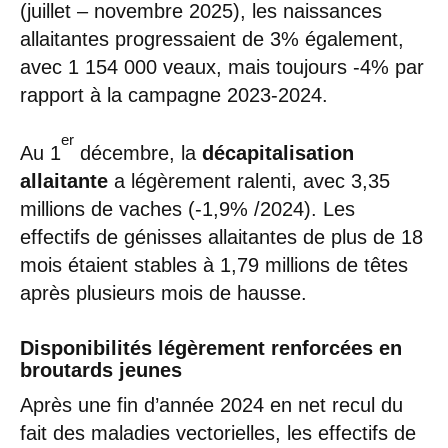
(juillet – novembre 2025), les naissances
allaitantes progressaient de 3% également,
avec 1 154 000 veaux, mais toujours -4% par
rapport à la campagne 2023-2024.
er
Au 1
décembre, la
décapitalisation
allaitante
a légèrement ralenti, avec 3,35
millions de vaches (-1,9% /2024). Les
effectifs de génisses allaitantes de plus de 18
mois étaient stables à 1,79 millions de têtes
après plusieurs mois de hausse.
Disponibilités légèrement renforcées en
broutards jeunes
Après une fin d’année 2024 en net recul du
fait des maladies vectorielles, les effectifs de