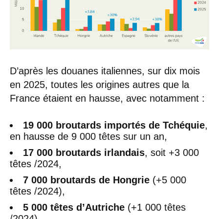
D’après les douanes italiennes, sur dix mois
en 2025, toutes les origines autres que la
France étaient en hausse, avec notamment :
19 000 broutards importés de Tchéquie
,
en hausse de 9 000 têtes sur un an,
17 000 broutards irlandais
, soit +3 000
têtes /2024,
7 000 broutards de Hongrie
(+5 000
têtes /2024),
5 000 têtes d’Autriche
(+1 000 têtes
/2024),