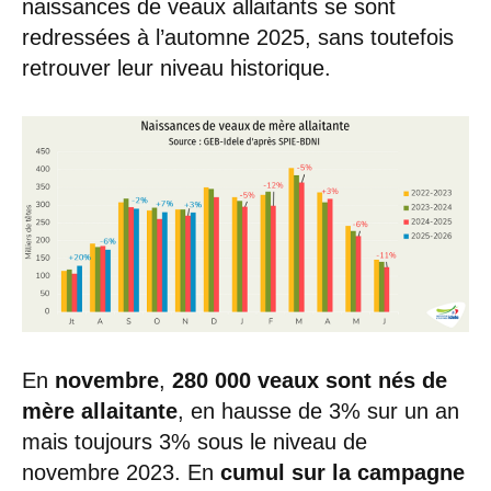
naissances de veaux allaitants se sont
redressées à l’automne 2025, sans toutefois
retrouver leur niveau historique.
En
novembre
,
280 000 veaux sont nés de
mère allaitante
, en hausse de 3% sur un an
mais toujours 3% sous le niveau de
novembre 2023. En
cumul sur la campagne