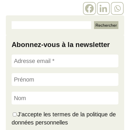
Abonnez-vous à la newsletter
J'accepte les termes de la politique de
données personnelles