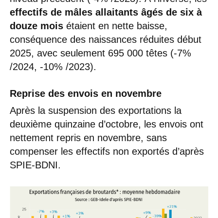
effectifs de mâles allaitants âgés de six à
douze mois
étaient en nette baisse,
conséquence des naissances réduites début
2025, avec seulement 695 000 têtes (-7%
/2024, -10% /2023).
Reprise des envois en novembre
Après la suspension des exportations la
deuxième quinzaine d’octobre, les envois ont
nettement repris en novembre, sans
compenser les effectifs non exportés d’après
SPIE-BDNI.