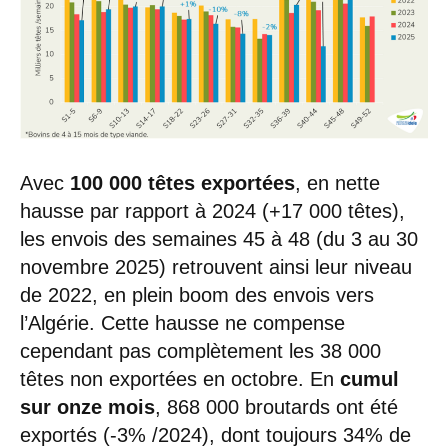
Avec
100 000 têtes exportées
, en nette
hausse par rapport à 2024 (+17 000 têtes),
les envois des semaines 45 à 48 (du 3 au 30
novembre 2025) retrouvent ainsi leur niveau
de 2022, en plein boom des envois vers
l’Algérie. Cette hausse ne compense
cependant pas complètement les 38 000
têtes non exportées en octobre. En
cumul
sur onze mois
, 868 000 broutards ont été
exportés (-3% /2024), dont toujours 34% de