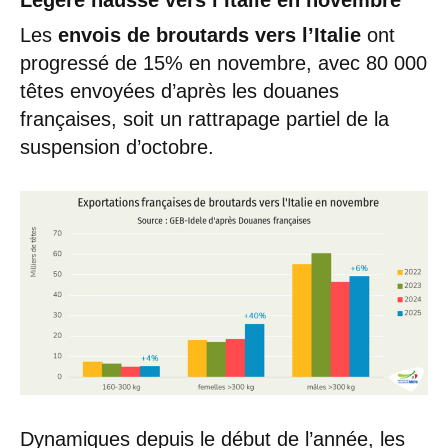
Les
envois de broutards vers l’Italie
ont
progressé de 15% en novembre, avec 80 000
têtes envoyées d’après les douanes
françaises, soit un rattrapage partiel de la
suspension d’octobre.
Dynamiques depuis le début de l’année, les