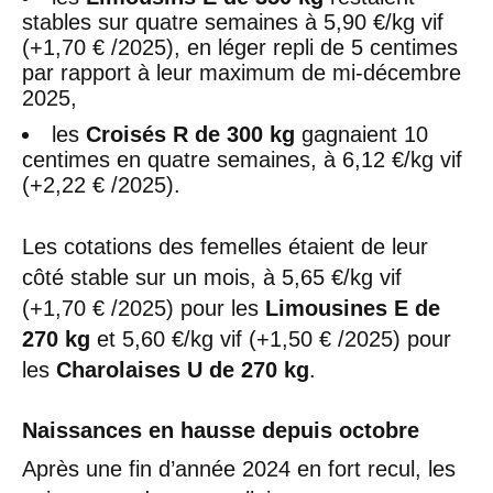
stables sur quatre semaines à 5,90 €/kg vif
(+1,70 € /2025), en léger repli de 5 centimes
par rapport à leur maximum de mi-décembre
2025,
les
Croisés R de 300 kg
gagnaient 10
centimes en quatre semaines, à 6,12 €/kg vif
(+2,22 € /2025).
Les cotations des femelles étaient de leur
côté stable sur un mois, à 5,65 €/kg vif
(+1,70 € /2025) pour les
Limousines E de
270 kg
et 5,60 €/kg vif (+1,50 € /2025) pour
les
Charolaises U de 270 kg
.
Naissances en hausse depuis octobre
Après une fin d’année 2024 en fort recul, les