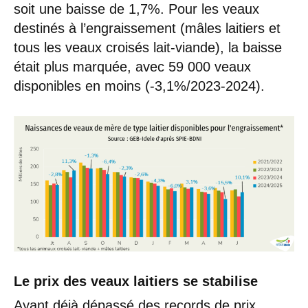
soit une baisse de 1,7%. Pour les veaux
destinés à l’engraissement (mâles laitiers et
tous les veaux croisés lait-viande), la baisse
était plus marquée, avec 59 000 veaux
disponibles en moins (-3,1%/2023-2024).
Le prix des veaux laitiers se stabilise
Ayant déjà dépassé des records de prix