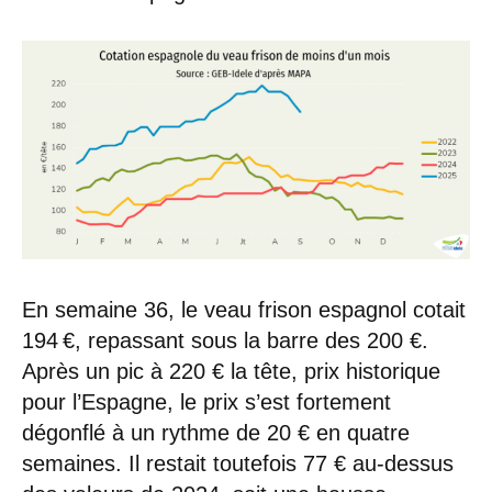
En semaine 36, le veau frison espagnol cotait
194 €, repassant sous la barre des 200 €.
Après un pic à 220 € la tête, prix historique
pour l’Espagne, le prix s’est fortement
dégonflé à un rythme de 20 € en quatre
semaines. Il restait toutefois 77 € au-dessus