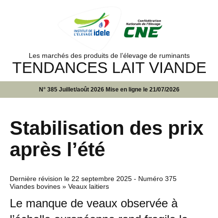
Les marchés des produits de l’élevage de ruminants
TENDANCES LAIT VIANDE
N° 385 Juillet/août 2026 Mise en ligne le 21/07/2026
Stabilisation des prix
après l’été
Dernière révision le
22 septembre 2025
- Numéro 375
Viandes bovines » Veaux laitiers
Le manque de veaux observée à