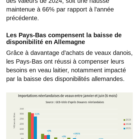
des valeurs de 2024, soit une hausse
maintenue à 66% par rapport à l’année
précédente.
Les Pays-Bas compensent la baisse de
disponibilité en Allemagne
Grâce à davantage d’achats de veaux danois,
les Pays-Bas ont réussi à compenser leurs
besoins en veau laitier, notamment impacté
par la baisse des disponibilités allemandes.