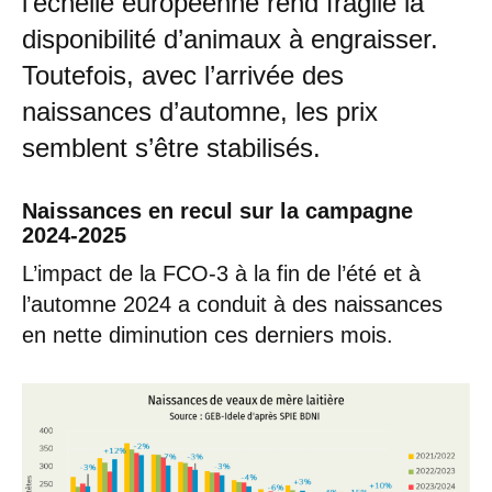
l’échelle européenne rend fragile la
disponibilité d’animaux à engraisser.
Toutefois, avec l’arrivée des
naissances d’automne, les prix
semblent s’être stabilisés.
Naissances en recul sur la campagne
2024-2025
L’impact de la FCO-3 à la fin de l’été et à
l’automne 2024 a conduit à des naissances
en nette diminution ces derniers mois.