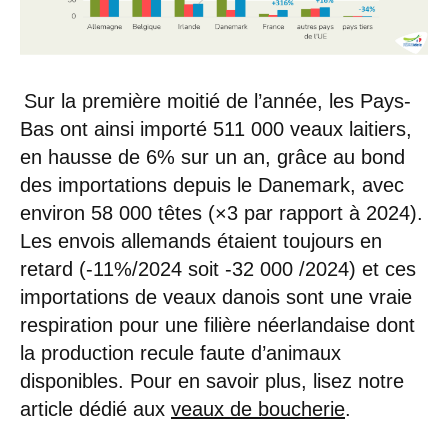
Sur la première moitié de l’année, les Pays-
Bas ont ainsi importé 511 000 veaux laitiers,
en hausse de 6% sur un an, grâce au bond
des importations depuis le Danemark, avec
environ 58 000 têtes (×3 par rapport à 2024).
Les envois allemands étaient toujours en
retard (-11%/2024 soit -32 000 /2024) et ces
importations de veaux danois sont une vraie
respiration pour une filière néerlandaise dont
la production recule faute d’animaux
disponibles. Pour en savoir plus, lisez notre
article dédié aux
veaux de boucherie
.