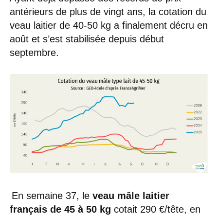
antérieurs de plus de vingt ans, la cotation du
veau laitier de 40-50 kg a finalement décru en
août et s’est stabilisée depuis début
septembre.
En semaine 37, le
veau mâle laitier
français de 45 à 50 kg
cotait 290 €/tête, en