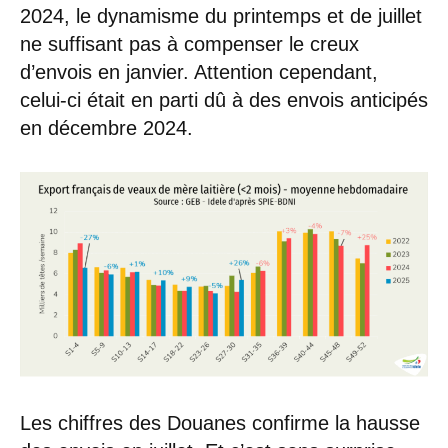
2024, le dynamisme du printemps et de juillet
ne suffisant pas à compenser le creux
d’envois en janvier. Attention cependant,
celui-ci était en parti dû à des envois anticipés
en décembre 2024.
Les chiffres des Douanes confirme la hausse