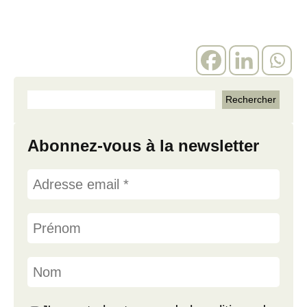
Abonnez-vous à la newsletter