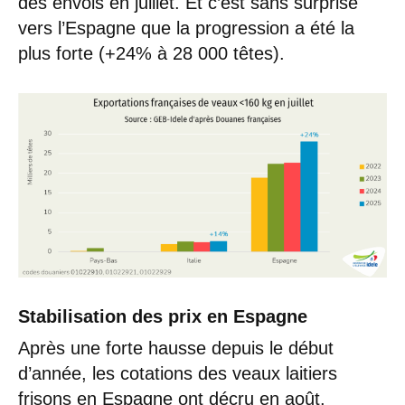
des envois en juillet. Et c’est sans surprise
vers l’Espagne que la progression a été la
plus forte (+24% à 28 000 têtes).
Stabilisation des prix en Espagne
Après une forte hausse depuis le début
d’année, les cotations des veaux laitiers
frisons en Espagne ont décru en août.