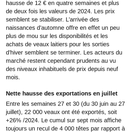
hausse de 12 € en quatre semaines et plus
de deux fois les valeurs de 2024. Les prix
semblent se stabiliser. L’arrivée des
naissances d’automne offre en effet un peu
plus de mou sur les disponibilités et les
achats de veaux laitiers pour les sorties
d’hiver semblent se terminer. Les acteurs du
marché restent cependant prudents au vu
des niveaux inhabituels de prix depuis neuf
mois.
Nette hausse des exportations en juillet
Entre les semaines 27 et 30 (du 30 juin au 27
juillet), 22 000 veaux ont été exportés, soit
+26% /2024. Le cumul sur sept mois affiche
toujours un recul de 4 000 têtes par rapport à