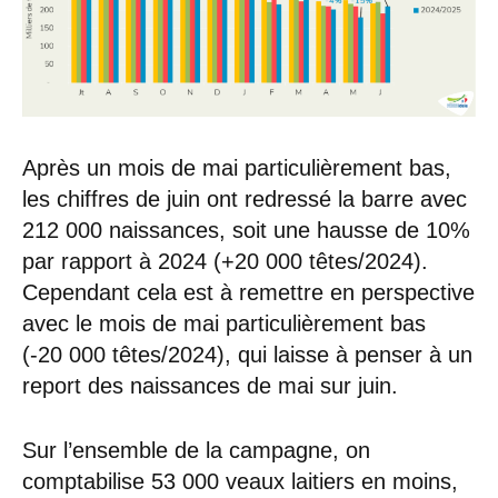
Après un mois de mai particulièrement bas,
les chiffres de juin ont redressé la barre avec
212 000 naissances, soit une hausse de 10%
par rapport à 2024 (+20 000 têtes/2024).
Cependant cela est à remettre en perspective
avec le mois de mai particulièrement bas
(-20 000 têtes/2024), qui laisse à penser à un
report des naissances de mai sur juin.
Sur l’ensemble de la campagne, on
comptabilise 53 000 veaux laitiers en moins,