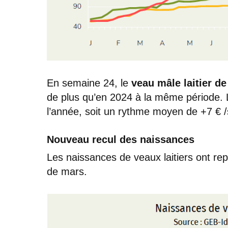
En semaine 24, le
veau mâle laitier de
de plus qu’en 2024 à la même période. L
l’année, soit un rythme moyen de +7 € /
Nouveau recul des naissances
Les naissances de veaux laitiers ont repr
de mars.