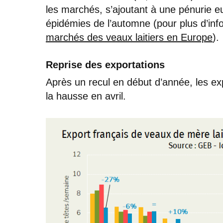
les marchés, s’ajoutant à une pénurie e
épidémies de l’automne (pour plus d’info
marchés des veaux laitiers en Europe
).
Reprise des exportations
Après un recul en début d’année, les exp
la hausse en avril.