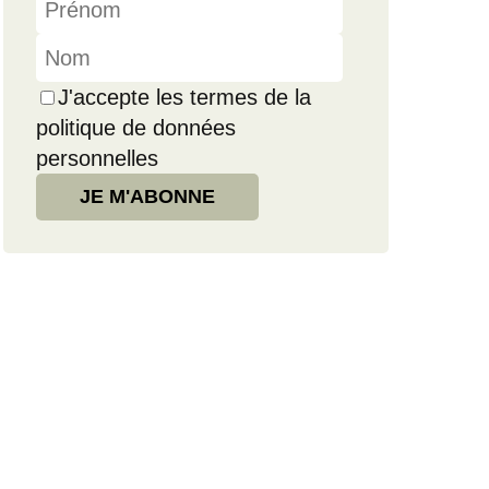
J'accepte les termes de la
politique de données
personnelles