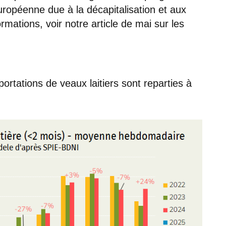
uropéenne due à la décapitalisation et aux
rmations, voir notre article de mai sur les
ortations de veaux laitiers sont reparties à