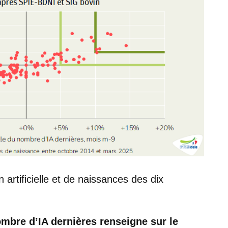
 artificielle et de naissances des dix
mbre d’IA dernières renseigne sur le