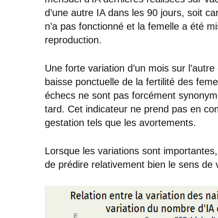
d’une autre IA dans les 90 jours, soit car
n’a pas fonctionné et la femelle a été m
reproduction.
Une forte variation d’un mois sur l’autr
baisse ponctuelle de la fertilité des fe
échecs ne sont pas forcément synonyme
tard. Cet indicateur ne prend pas en co
gestation tels que les avortements.
Lorsque les variations sont importantes,
de prédire relativement bien le sens de 