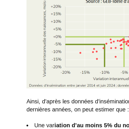
Ainsi, d’après les données d’insémination
dernières années, on peut estimer que :
Une var
iation d’au moins 5% du no