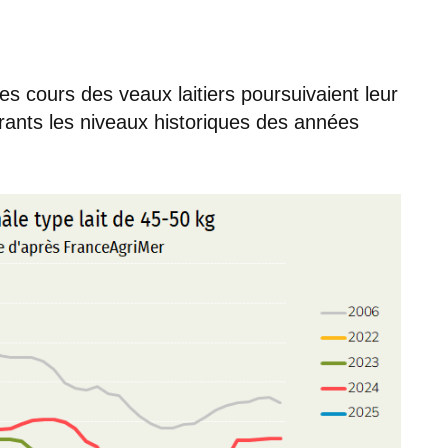
es cours des veaux laitiers poursuivaient leur
rants les niveaux historiques des années