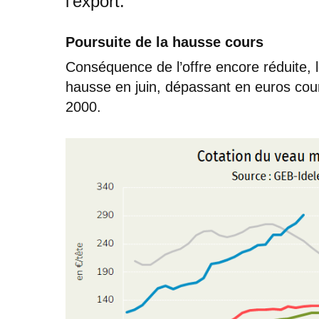
l’export.
Poursuite de la hausse cours
Conséquence de l’offre encore réduite, l
hausse en juin, dépassant en euros cou
2000.