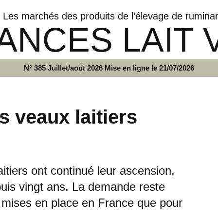
Les marchés des produits de l’élevage de rumina
ANCES LAIT 
N° 385 Juillet/août 2026 Mise en ligne le 21/07/2026
s veaux laitiers
aitiers ont continué leur ascension,
puis vingt ans. La demande reste
es mises en place en France que pour