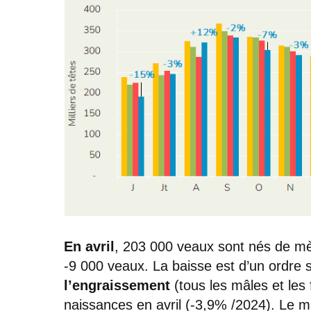
En avril
, 203 000 veaux sont nés de mèr
-9 000 veaux. La baisse est d’un ordre s
l’engraissement
(tous les mâles et les 
naissances en avril (-3,9% /2024). Le 