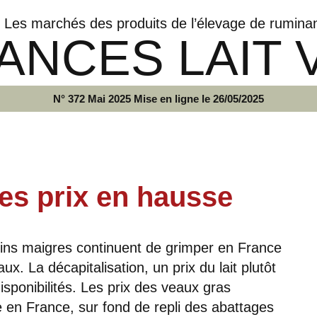
Les marchés des produits de l’élevage de rumina
ANCES LAIT 
N° 372 Mai 2025 Mise en ligne le 26/05/2025
es prix en hausse
ovins maigres continuent de grimper en France
. La décapitalisation, un prix du lait plutôt
isponibilités. Les prix des veaux gras
 en France, sur fond de repli des abattages