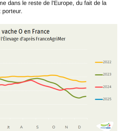
e dans le reste de l’Europe, du fait de la
 porteur.