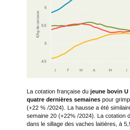
La cotation française du
jeune bovin U
quatre dernières semaines
pour grimp
(+22 % /2024). La hausse a été similair
semaine 20 (+22% /2024). La cotation 
dans le sillage des vaches laitières, à 