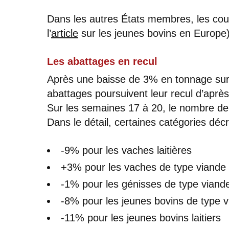
Dans les autres États membres, les cou
l’
article
sur les jeunes bovins en Europe)
Les abattages en recul
Après une baisse de 3% en tonnage sur 
abattages poursuivent leur recul d’ap
Sur les semaines 17 à 20, le nombre de 
Dans le détail, certaines catégories déc
-9% pour les vaches laitières
+3% pour les vaches de type viande (
-1% pour les génisses de type viand
-8% pour les jeunes bovins de type 
-11% pour les jeunes bovins laitiers