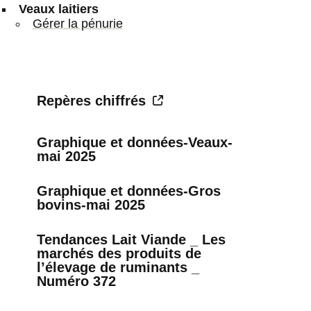
Veaux laitiers
Gérer la pénurie
Repères chiffrés
Graphique et données-Veaux-
mai 2025
Graphique et données-Gros
bovins-mai 2025
Tendances Lait Viande _ Les
marchés des produits de
l’élevage de ruminants _
Numéro 372