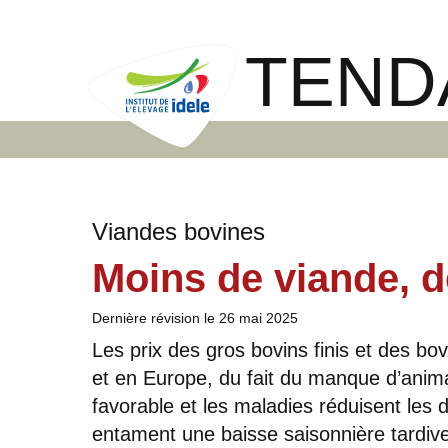
TEND
Viandes bovines
Moins de viande, d
Dernière révision le
26 mai 2025
Les prix des gros bovins finis et des b
et en Europe, du fait du manque d’animaux
favorable et les maladies réduisent les d
entament une baisse saisonnière tardive