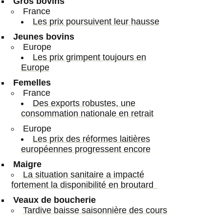
Gros bovins
France
Les prix poursuivent leur hausse
Jeunes bovins
Europe
Les prix grimpent toujours en
Europe
Femelles
France
Des exports robustes, une
consommation nationale en retrait
Europe
Les prix des réformes laitières
européennes progressent encore
Maigre
La situation sanitaire a impacté
fortement la disponibilité en broutard
Veaux de boucherie
Tardive baisse saisonnière des cours