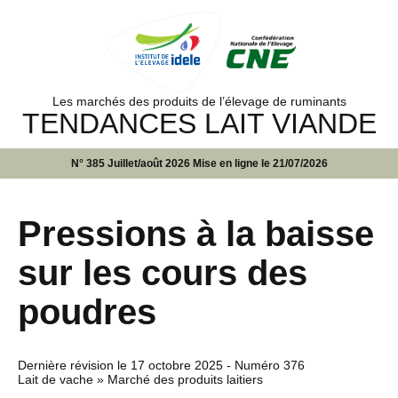
Les marchés des produits de l’élevage de ruminants
TENDANCES LAIT VIANDE
N° 385 Juillet/août 2026 Mise en ligne le 21/07/2026
Pressions à la baisse
sur les cours des
poudres
Dernière révision le
17 octobre 2025
- Numéro 376
Lait de vache » Marché des produits laitiers