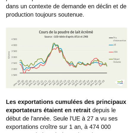
dans un contexte de demande en déclin et de
production toujours soutenue.
Les exportations cumulées des principaux
exportateurs étaient en retrait
depuis le
début de l’année. Seule l’UE à 27 a vu ses
exportations croître sur 1 an, à 474 000