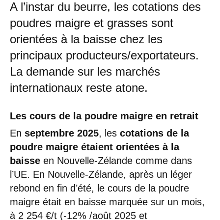
A l’instar du beurre, les cotations des
poudres maigre et grasses sont
orientées à la baisse chez les
principaux producteurs/exportateurs.
La demande sur les marchés
internationaux reste atone.
Les cours de la poudre maigre en retrait
En
septembre 2025
, les
cotations de la
poudre maigre étaient orientées à la
baisse
en Nouvelle-Zélande comme dans
l’UE. En Nouvelle-Zélande, après un léger
rebond en fin d’été, le cours de la poudre
maigre était en baisse marquée sur un mois,
à 2 254 €/t (-12% /août 2025 et