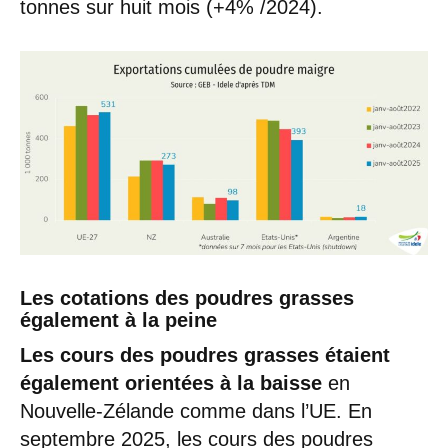
tonnes sur huit mois (+4% /2024).
Les cotations des poudres grasses
également à la peine
Les cours des poudres grasses étaient
également orientées à la baisse
en
Nouvelle-Zélande comme dans l’UE. En
septembre 2025, les cours des poudres