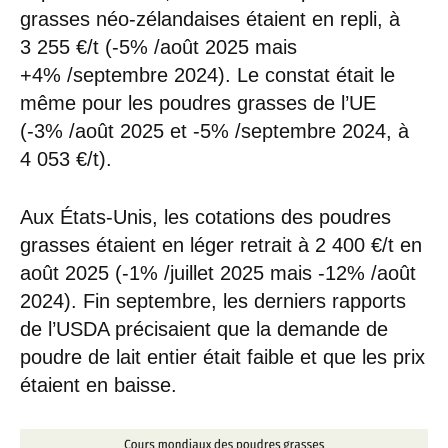
grasses néo-zélandaises étaient en repli, à
3 255 €/t (-5% /août 2025 mais
+4% /septembre 2024). Le constat était le
même pour les poudres grasses de l’UE
(-3% /août 2025 et -5% /septembre 2024, à
4 053 €/t).
Aux États-Unis, les cotations des poudres
grasses étaient en léger retrait à 2 400 €/t en
août 2025 (-1% /juillet 2025 mais -12% /août
2024). Fin septembre, les derniers rapports
de l’USDA précisaient que la demande de
poudre de lait entier était faible et que les prix
étaient en baisse.