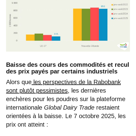
Baisse des cours des commodités et recul
des prix payés par certains industriels
Alors que
les perspectives de la Rabobank
sont plutôt pessimistes
, les dernières
enchères pour les poudres sur la plateforme
internationale
Global Dairy Trade
restaient
orientées à la baisse. Le 7 octobre 2025, les
prix ont atteint :