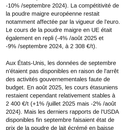
-10% /septembre 2024). La compétitivité de
la poudre maigre européenne restait
notamment affectée par la vigueur de l’euro.
Le cours de la poudre maigre en UE était
également en repli (-4% /août 2025 et
-9% /septembre 2024, à 2 308 €/t).
Aux États-Unis, les données de septembre
n’étaient pas disponibles en raison de l’arrêt
des activités gouvernementales faute de
budget. En août 2025, les cours étasuniens
restaient cependant relativement stables à
2 400 €/t (+1% /juillet 2025 mais -2% /août
2024). Mais les derniers rapports de l’USDA
disponibles fin septembre faisaient état de
prix de la poudre de lait écrémé en baisse