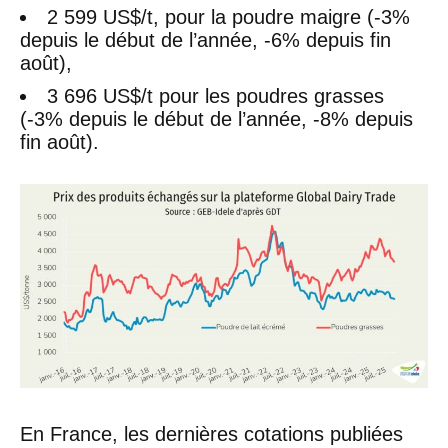
2 599 US$/t, pour la poudre maigre (-3%
depuis le début de l’année, -6% depuis fin
août),
3 696 US$/t pour les poudres grasses
(-3% depuis le début de l’année, -8% depuis
fin août).
En France, les dernières cotations publiées