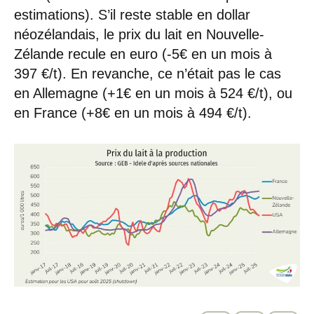
estimations). S’il reste stable en dollar
néozélandais, le prix du lait en Nouvelle-
Zélande recule en euro (-5€ en un mois à
397 €/t). En revanche, ce n’était pas le cas
en Allemagne (+1€ en un mois à 524 €/t), ou
en France (+8€ en un mois à 494 €/t).