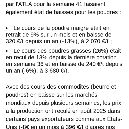
par l’ATLA pour la semaine 41 faisaient
également état de baisses pour les poudres :
Le cours de la poudre maigre était en
retrait de 9% sur un mois et en baisse de
320 €/t depuis un an (-13%), à 2 070 €/t ;
Le cours des poudres grasses (26%) était
en recul de 13% depuis la dernière cotation
en semaine 36 et en baisse de 240 €/t depuis
un an (-6%), à 3 680 €/t.
Avec des cours des commodités (beurre et
poudres) en baisse sur les marchés
mondiaux depuis plusieurs semaines, les prix
à la production ont reculé en août 2025 dans
certains pays exportateurs comme aux États-
Unis (-8€ en un mois à 396 €/t d’après nos