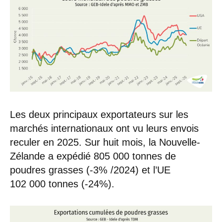
Les deux principaux exportateurs sur les
marchés internationaux ont vu leurs envois
reculer en 2025. Sur huit mois, la Nouvelle-
Zélande a expédié 805 000 tonnes de
poudres grasses (-3% /2024) et l’UE
102 000 tonnes (-24%).