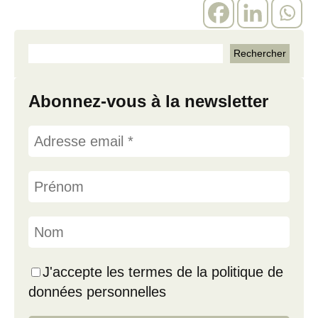
Abonnez-vous à la newsletter
J'accepte les termes de la politique de
données personnelles