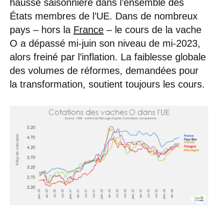
hausse saisonnière dans l’ensemble des
États membres de l’UE. Dans de nombreux
pays – hors la
France
– le cours de la vache
O a dépassé mi-juin son niveau de mi-2023,
alors freiné par l’inflation. La faiblesse globale
des volumes de réformes, demandées pour
la transformation, soutient toujours les cours.