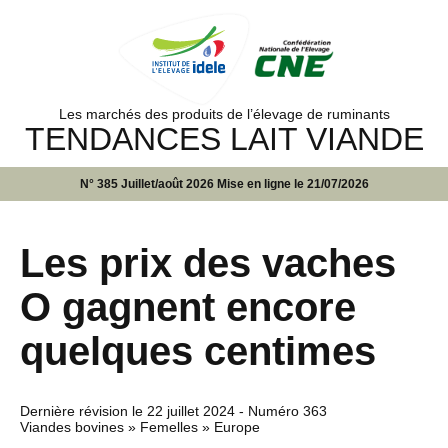
Les marchés des produits de l’élevage de ruminants
TENDANCES LAIT VIANDE
N° 385 Juillet/août 2026 Mise en ligne le 21/07/2026
Les prix des vaches
O gagnent encore
quelques centimes
Dernière révision le
22 juillet 2024
- Numéro 363
Viandes bovines » Femelles » Europe