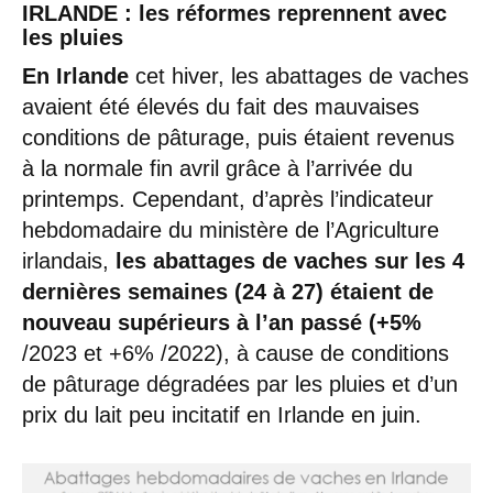
IRLANDE : les réformes reprennent avec
les pluies
En Irlande
cet hiver, les abattages de vaches
avaient été élevés du fait des mauvaises
conditions de pâturage, puis étaient revenus
à la normale fin avril grâce à l’arrivée du
printemps. Cependant, d’après l’indicateur
hebdomadaire du ministère de l’Agriculture
irlandais,
les abattages de vaches sur les 4
dernières semaines (24 à 27) étaient de
nouveau supérieurs à l’an passé (+5%
/2023 et +6% /2022), à cause de conditions
de pâturage dégradées par les pluies et d’un
prix du lait peu incitatif en Irlande en juin.