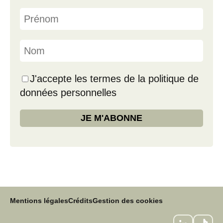
J'accepte les termes de la politique de
données personnelles
Mentions légales
Crédits
Gestion des cookies