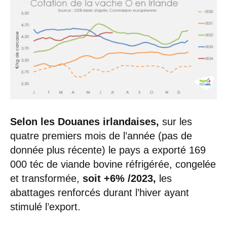
Selon les Douanes irlandaises,
sur les
quatre premiers mois de l’année (pas de
donnée plus récente) le pays a exporté 169
000 téc de viande bovine réfrigérée, congelée
et transformée,
soit +6% /2023,
les
abattages renforcés durant l’hiver ayant
stimulé l’export.