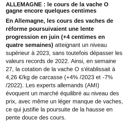
ALLEMAGNE : le cours de la vache O
gagne encore quelques centimes
En Allemagne, les cours des vaches de
réforme poursuivaient une lente
progression en juin (+4 centimes en
quatre semaines)
atteignant un niveau
supérieur à 2023, sans toutefois dépasser les
valeurs records de 2022. Ainsi, en semaine
27, la cotation de la vache O s’établissait à
4,26 €/kg de carcasse (+4% /2023 et -7%
/2022). Les experts allemands (AMI)
évoquent un marché équilibré au niveau des
prix, avec même un léger manque de vaches,
ce qui justifie la poursuite de la hausse en
pente douce des cours.