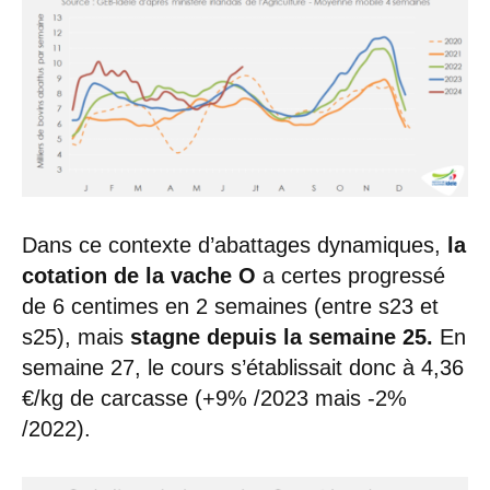
Dans ce contexte d’abattages dynamiques,
la
cotation de la vache O
a certes progressé
de 6 centimes en 2 semaines (entre s23 et
s25), mais
stagne depuis la semaine 25.
En
semaine 27, le cours s’établissait donc à 4,36
€/kg de carcasse (+9% /2023 mais -2%
/2022).