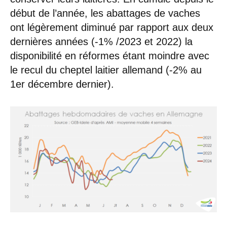
début de l’année, les abattages de vaches
ont légèrement diminué par rapport aux deux
dernières années (-1% /2023 et 2022) la
disponibilité en réformes étant moindre avec
le recul du cheptel laitier allemand (-2% au
1er décembre dernier).