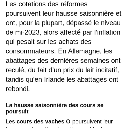
Les cotations des réformes
poursuivent leur hausse saisonnière et
ont, pour la plupart, dépassé le niveau
de mi-2023, alors affecté par l’inflation
qui pesait sur les achats des
consommateurs. En Allemagne, les
abattages des dernières semaines ont
reculé, du fait d’un prix du lait incitatif,
tandis qu’en Irlande les abattages ont
rebondi.
La hausse saisonnière des cours se
poursuit
Les
cours des vaches O
poursuivent leur