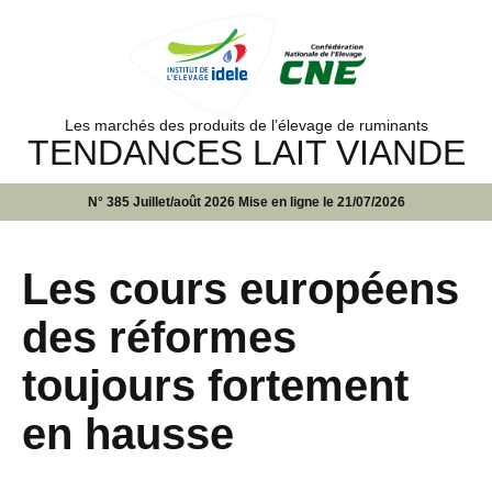
Les marchés des produits de l’élevage de ruminants
TENDANCES LAIT VIANDE
N° 385 Juillet/août 2026 Mise en ligne le 21/07/2026
Les cours européens
des réformes
toujours fortement
en hausse