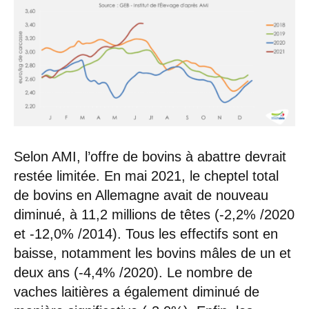
Selon AMI, l’offre de bovins à abattre devrait
restée limitée. En mai 2021, le cheptel total
de bovins en Allemagne avait de nouveau
diminué, à 11,2 millions de têtes (-2,2% /2020
et -12,0% /2014). Tous les effectifs sont en
baisse, notamment les bovins mâles de un et
deux ans (-4,4% /2020). Le nombre de
vaches laitières a également diminué de