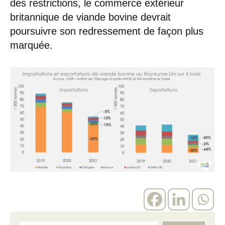
des restrictions, le commerce extérieur
britannique de viande bovine devrait
poursuivre son redressement de façon plus
marquée.