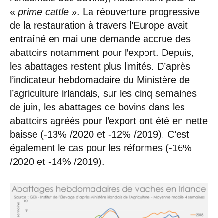
«
prime cattle
». La réouverture progressive
de la restauration à travers l’Europe avait
entraîné en mai une demande accrue des
abattoirs notamment pour l’export. Depuis,
les abattages restent plus limités. D’après
l’indicateur hebdomadaire du Ministère de
l’agriculture irlandais, sur les cinq semaines
de juin, les abattages de bovins dans les
abattoirs agréés pour l’export ont été en nette
baisse (-13% /2020 et -12% /2019). C’est
également le cas pour les réformes (-16%
/2020 et -14% /2019).