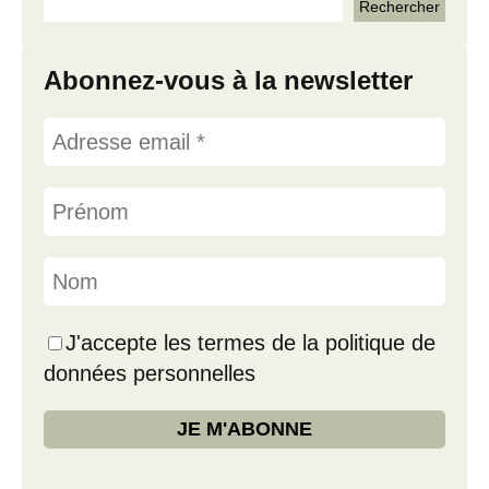
Abonnez-vous à la newsletter
J'accepte les termes de la politique de
données personnelles