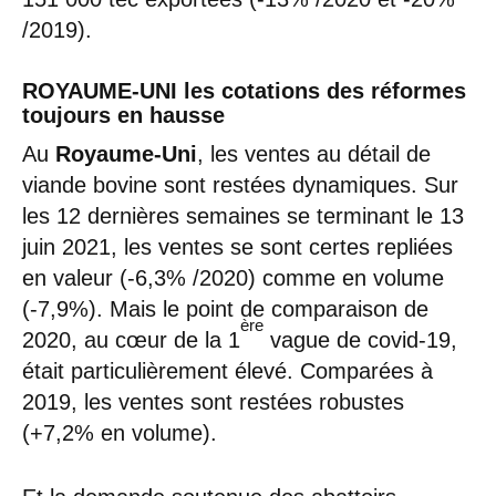
/2019).
ROYAUME-UNI les cotations des réformes
toujours en hausse
Au
Royaume-Uni
, les ventes au détail de
viande bovine sont restées dynamiques. Sur
les 12 dernières semaines se terminant le 13
juin 2021, les ventes se sont certes repliées
en valeur (-6,3% /2020) comme en volume
(-7,9%). Mais le point de comparaison de
ère
2020, au cœur de la 1
vague de covid-19,
était particulièrement élevé. Comparées à
2019, les ventes sont restées robustes
(+7,2% en volume).