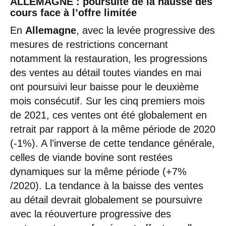
ALLEMAGNE : poursuite de la hausse des
cours face à l’offre limitée
En
Allemagne
, avec la levée progressive des
mesures de restrictions concernant
notamment la restauration, les progressions
des ventes au détail toutes viandes en mai
ont poursuivi leur baisse pour le deuxième
mois consécutif. Sur les cinq premiers mois
de 2021, ces ventes ont été globalement en
retrait par rapport à la même période de 2020
(-1%). A l’inverse de cette tendance générale,
celles de viande bovine sont restées
dynamiques sur la même période (+7%
/2020). La tendance à la baisse des ventes
au détail devrait globalement se poursuivre
avec la réouverture progressive des