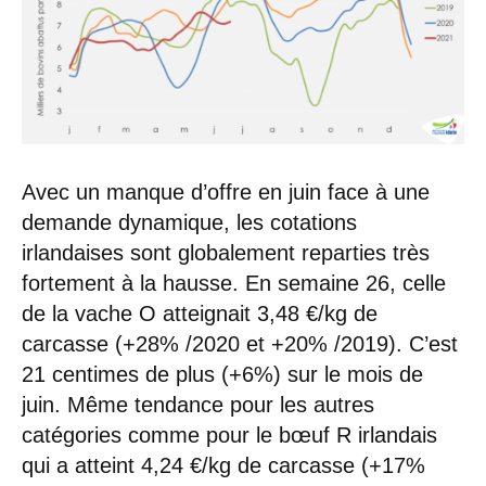
Avec un manque d’offre en juin face à une
demande dynamique, les cotations
irlandaises sont globalement reparties très
fortement à la hausse. En semaine 26, celle
de la vache O atteignait 3,48 €/kg de
carcasse (+28% /2020 et +20% /2019). C’est
21 centimes de plus (+6%) sur le mois de
juin. Même tendance pour les autres
catégories comme pour le bœuf R irlandais
qui a atteint 4,24 €/kg de carcasse (+17%