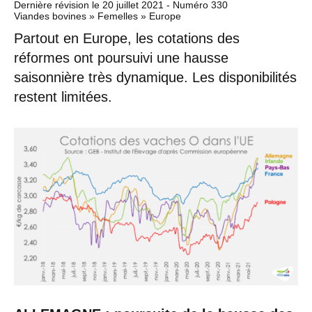
Dernière révision le
20 juillet 2021
- Numéro 330
Viandes bovines » Femelles » Europe
Partout en Europe, les cotations des
réformes ont poursuivi une hausse
saisonnière très dynamique. Les disponibilités
restent limitées.