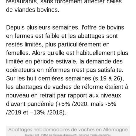
restaurants, sans forcément affecter celles
de viandes bovines.
Depuis plusieurs semaines, l’offre de bovins
en fermes est faible et les abattages sont
restés limités, plus particulièrement en
femelles. Alors qu’elle est habituellement plus
limitée en période estivale, la demande des
opérateurs en réformes n’est pas satisfaite.
Sur les huit dernières semaines (s.19 à 26),
les abattages de vaches de réforme étaient à
nouveau en retrait par rapport aux niveaux
d’avant pandémie (+5% /2020, mais -5%
/2019 et –13% /2018).