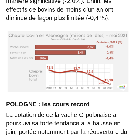
manière significative (-2,0%). Enfin, les
effectifs de bovins de moins d’un an ont
diminué de façon plus limitée (-0,4 %).
POLOGNE : les cours record
La cotation de de la vache O polonaise a
poursuivi sa forte tendance à la hausse en
juin, portée notamment par la réouverture du