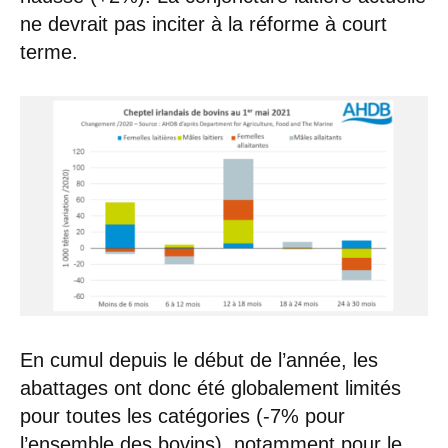
ne devrait pas inciter à la réforme à court
terme.
En cumul depuis le début de l’année, les
abattages ont donc été globalement limités
pour toutes les catégories (-7% pour
l’ensemble des bovins), notamment pour le