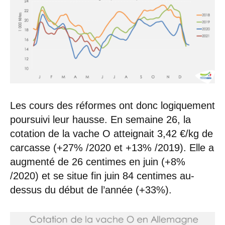
Les cours des réformes ont donc logiquement
poursuivi leur hausse. En semaine 26, la
cotation de la vache O atteignait 3,42 €/kg de
carcasse (+27% /2020 et +13% /2019). Elle a
augmenté de 26 centimes en juin (+8%
/2020) et se situe fin juin 84 centimes au-
dessus du début de l’année (+33%).