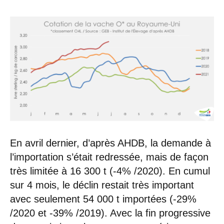
En avril dernier, d’après AHDB, la demande à
l’importation s’était redressée, mais de façon
très limitée à 16 300 t (-4% /2020). En cumul
sur 4 mois, le déclin restait très important
avec seulement 54 000 t importées (-29%
/2020 et -39% /2019). Avec la fin progressive