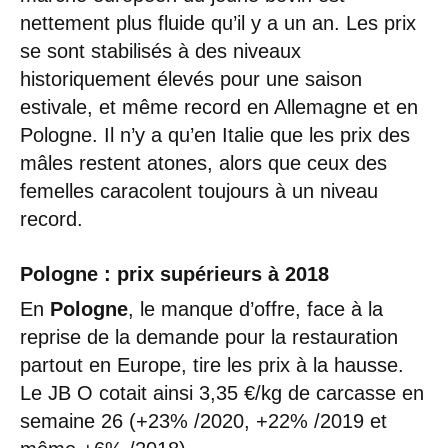
nettement plus fluide qu’il y a un an. Les prix
se sont stabilisés à des niveaux
historiquement élevés pour une saison
estivale, et même record en Allemagne et en
Pologne. Il n’y a qu’en Italie que les prix des
mâles restent atones, alors que ceux des
femelles caracolent toujours à un niveau
record.
Pologne : prix supérieurs à 2018
En
Pologne
, le manque d’offre, face à la
reprise de la demande pour la restauration
partout en Europe, tire les prix à la hausse.
Le JB O cotait ainsi 3,35 €/kg de carcasse en
semaine 26 (+23% /2020, +22% /2019 et