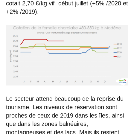
cotait 2,70 €/kg vif début juillet (+5% /2020 et
+2% /2019).
Le secteur attend beaucoup de la reprise du
tourisme. Les niveaux de réservation sont
proches de ceux de 2019 dans les îles, ainsi
que dans les zones balnéaires,
montagneuses et des lacs. Mais ils restent