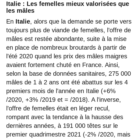
Italie : Les femelles mieux valorisées que
les mâles
En
Italie
, alors que la demande se porte vers
toujours plus de viande de femelles, l’offre de
mâles est restée abondante, suite à la mise
en place de nombreux broutards à partir de
l’été 2020 quand les prix des mâles maigres
avaient fortement chuté en France. Ainsi,
selon la base de données sanitaires, 275 000
mâles de 1 à 2 ans ont été abattus sur les 4
premiers mois de l’année en Italie (+6%
/2020, +3% /2019 et = /2018). A l’inverse,
l’offre de femelles était en léger recul,
rompant avec la tendance à la hausse des
dernières années, à 191 000 têtes sur le
premier quadrimestre 2021 (-2% /2020, mais