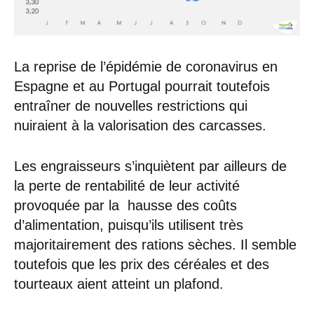
La reprise de l’épidémie de coronavirus en
Espagne et au Portugal pourrait toutefois
entraîner de nouvelles restrictions qui
nuiraient à la valorisation des carcasses.
Les engraisseurs s’inquiètent par ailleurs de
la perte de rentabilité de leur activité
provoquée par la hausse des coûts
d’alimentation, puisqu’ils utilisent très
majoritairement des rations sèches. Il semble
toutefois que les prix des céréales et des
tourteaux aient atteint un plafond.