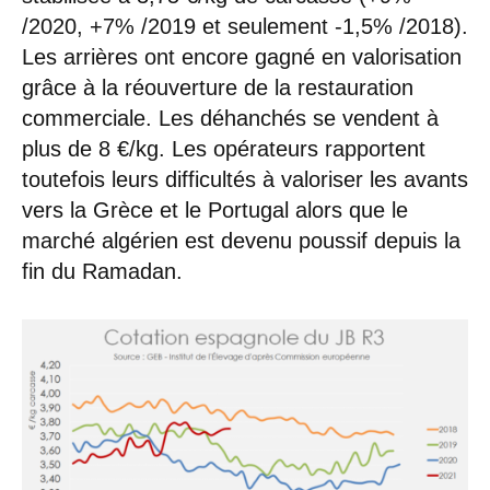
/2020, +7% /2019 et seulement -1,5% /2018).
Les arrières ont encore gagné en valorisation
grâce à la réouverture de la restauration
commerciale. Les déhanchés se vendent à
plus de 8 €/kg. Les opérateurs rapportent
toutefois leurs difficultés à valoriser les avants
vers la Grèce et le Portugal alors que le
marché algérien est devenu poussif depuis la
fin du Ramadan.