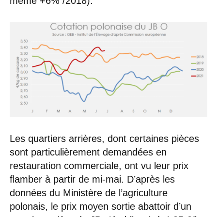
même +6% /2018).
Les quartiers arrières, dont certaines pièces
sont particulièrement demandées en
restauration commerciale, ont vu leur prix
flamber à partir de mi-mai. D’après les
données du Ministère de l’agriculture
polonais, le prix moyen sortie abattoir d’un