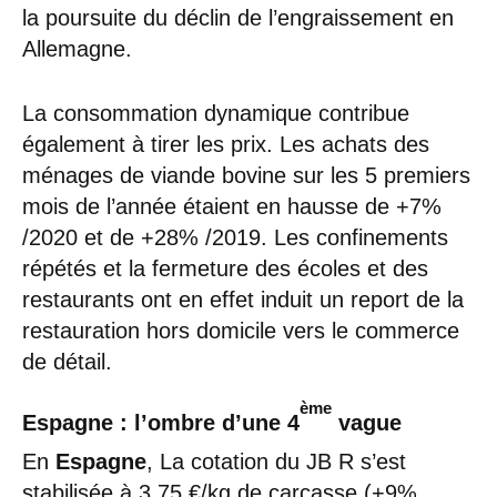
la poursuite du déclin de l’engraissement en
Allemagne.
La consommation dynamique contribue
également à tirer les prix. Les achats des
ménages de viande bovine sur les 5 premiers
mois de l’année étaient en hausse de +7%
/2020 et de +28% /2019. Les confinements
répétés et la fermeture des écoles et des
restaurants ont en effet induit un report de la
restauration hors domicile vers le commerce
de détail.
ème
Espagne : l’ombre d’une 4
vague
En
Espagne
, La cotation du JB R s’est
stabilisée à 3,75 €/kg de carcasse (+9%