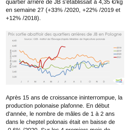
quartier arrière de JB s’établissait à 4,35 €/kg
en semaine 27 (+33% /2020, +22% /2019 et
+12% /2018).
Après 15 ans de croissance ininterrompue, la
production polonaise plafonne. En début
d’année, le nombre de mâles de 1 à 2 ans
dans le cheptel polonais était en baisse de