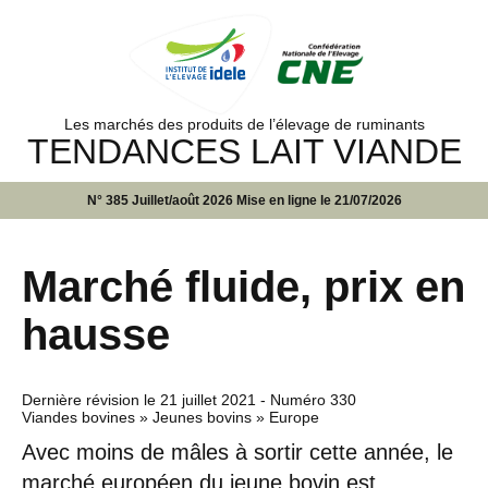
Les marchés des produits de l’élevage de ruminants
TENDANCES LAIT VIANDE
N° 385 Juillet/août 2026 Mise en ligne le 21/07/2026
Marché fluide, prix en
hausse
Dernière révision le
21 juillet 2021
- Numéro 330
Viandes bovines » Jeunes bovins » Europe
Avec moins de mâles à sortir cette année, le
marché européen du jeune bovin est