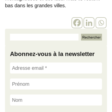
bas dans les grandes villes.
Abonnez-vous à la newsletter