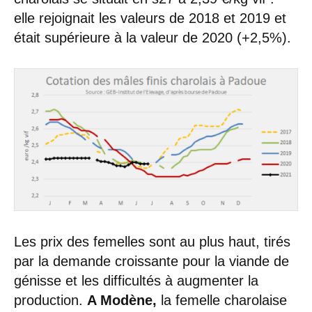
elle rejoignait les valeurs de 2018 et 2019 et
était supérieure à la valeur de 2020 (+2,5%).
Les prix des femelles sont au plus haut, tirés
par la demande croissante pour la viande de
génisse et les difficultés à augmenter la
production.
A Modène,
la femelle charolaise