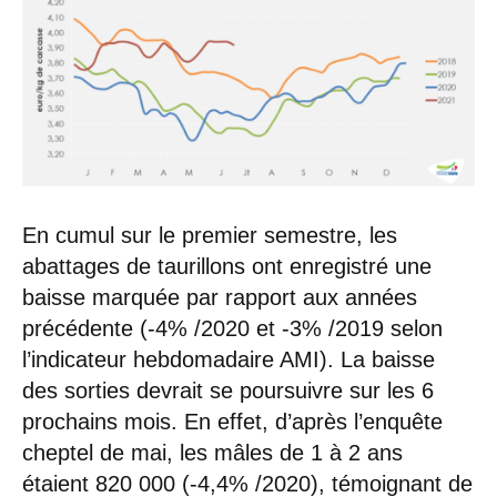
En cumul sur le premier semestre, les
abattages de taurillons ont enregistré une
baisse marquée par rapport aux années
précédente (-4% /2020 et -3% /2019 selon
l’indicateur hebdomadaire AMI). La baisse
des sorties devrait se poursuivre sur les 6
prochains mois. En effet, d’après l’enquête
cheptel de mai, les mâles de 1 à 2 ans
étaient 820 000 (-4,4% /2020), témoignant de