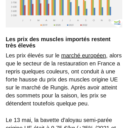
Les prix des muscles importés restent
très élevés
Les prix élevés sur le
marché européen
, alors
que le secteur de la restauration en France a
repris quelques couleurs, ont conduit à une
forte hausse du prix des muscles origine UE
sur le marché de Rungis. Après avoir atteint
des sommets pour la saison, les prix se
détendent toutefois quelque peu.
Le 13 mai, la bavette d’aloyau semi-parée