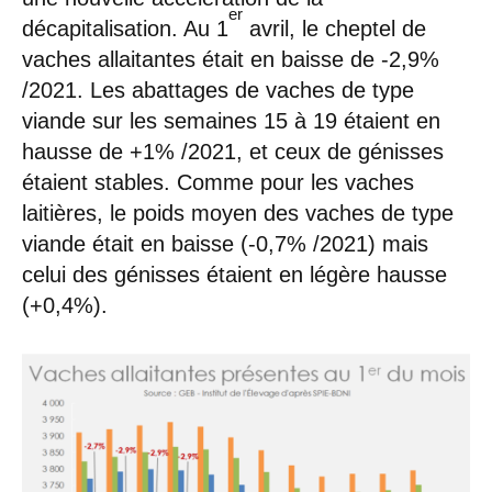
er
décapitalisation. Au 1
avril, le cheptel de
vaches allaitantes était en baisse de -2,9%
/2021. Les abattages de vaches de type
viande sur les semaines 15 à 19 étaient en
hausse de +1% /2021, et ceux de génisses
étaient stables. Comme pour les vaches
laitières, le poids moyen des vaches de type
viande était en baisse (-0,7% /2021) mais
celui des génisses étaient en légère hausse
(+0,4%).