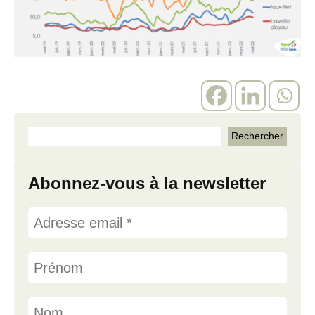
Abonnez-vous à la newsletter