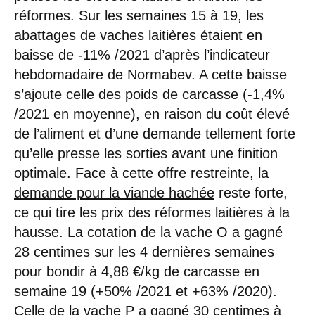
réformes. Sur les semaines 15 à 19, les
abattages de vaches laitières étaient en
baisse de -11% /2021 d’après l’indicateur
hebdomadaire de Normabev. A cette baisse
s’ajoute celle des poids de carcasse (-1,4%
/2021 en moyenne), en raison du coût élevé
de l’aliment et d’une demande tellement forte
qu’elle presse les sorties avant une finition
optimale. Face à cette offre restreinte, la
demande pour la viande hachée
reste forte,
ce qui tire les prix des réformes laitières à la
hausse. La cotation de la vache O a gagné
28 centimes sur les 4 dernières semaines
pour bondir à 4,88 €/kg de carcasse en
semaine 19 (+50% /2021 et +63% /2020).
Celle de la vache P a gagné 30 centimes à