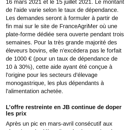
16 mars 2021 et le 15 juillet 2021. Le montant
de l’aide varie selon le taux de dépendance.
Les demandes seront à formuler à partir de
fin mai sur le site de FranceAgriMer où une
plate-forme dédiée sera ouverte pendant trois
semaines. Pour la très grande majorité des
éleveurs bovins, elle n’excédera pas le forfait
de 1000 € (pour un taux de dépendance de
10 à 30%), cette aide ayant été conçue à
l’origine pour les secteurs d’élevage
monogastrique, les plus dépendants à
l’alimentation achetée.
L’offre restreinte en JB continue de doper
les prix
Après un pic en mars-avril consécutif aux