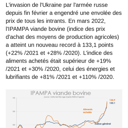
L’invasion de l’Ukraine par l’armée russe
depuis fin février a engendré une envolée des
prix de tous les intrants. En mars 2022,
l’IPAMPA viande bovine (indice des prix
d’achat des moyens de production agricoles)
a atteint un nouveau record à 133,1 points
(+22% /2021 et +28% /2020). L’indice des
aliments achetés était supérieur de +19%
/2021 et +30% /2020, celui des énergies et
lubrifiants de +81% /2021 et +110% /2020.