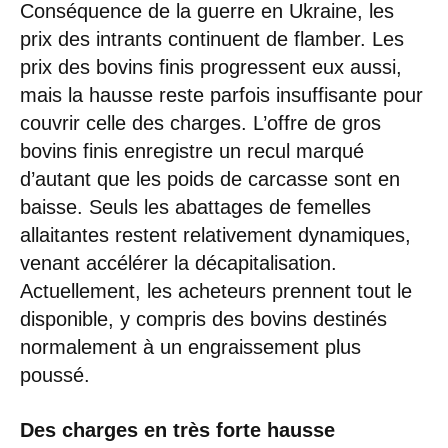
Conséquence de la guerre en Ukraine, les
prix des intrants continuent de flamber. Les
prix des bovins finis progressent eux aussi,
mais la hausse reste parfois insuffisante pour
couvrir celle des charges. L’offre de gros
bovins finis enregistre un recul marqué
d’autant que les poids de carcasse sont en
baisse. Seuls les abattages de femelles
allaitantes restent relativement dynamiques,
venant accélérer la décapitalisation.
Actuellement, les acheteurs prennent tout le
disponible, y compris des bovins destinés
normalement à un engraissement plus
poussé.
Des charges en très forte hausse