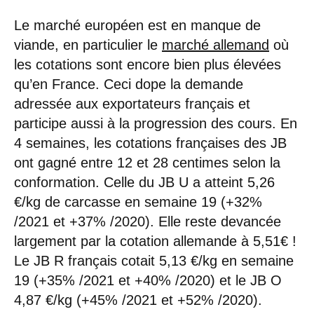
Le marché européen est en manque de
viande, en particulier le
marché allemand
où
les cotations sont encore bien plus élevées
qu’en France. Ceci dope la demande
adressée aux exportateurs français et
participe aussi à la progression des cours. En
4 semaines, les cotations françaises des JB
ont gagné entre 12 et 28 centimes selon la
conformation. Celle du JB U a atteint 5,26
€/kg de carcasse en semaine 19 (+32%
/2021 et +37% /2020). Elle reste devancée
largement par la cotation allemande à 5,51€ !
Le JB R français cotait 5,13 €/kg en semaine
19 (+35% /2021 et +40% /2020) et le JB O
4,87 €/kg (+45% /2021 et +52% /2020).