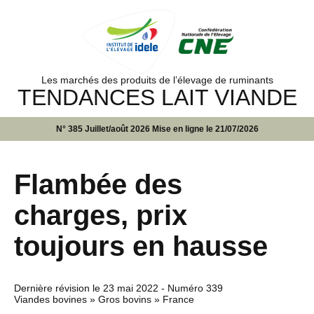
Les marchés des produits de l’élevage de ruminants
TENDANCES LAIT VIANDE
N° 385 Juillet/août 2026 Mise en ligne le 21/07/2026
Flambée des
charges, prix
toujours en hausse
Dernière révision le
23 mai 2022
- Numéro 339
Viandes bovines » Gros bovins » France