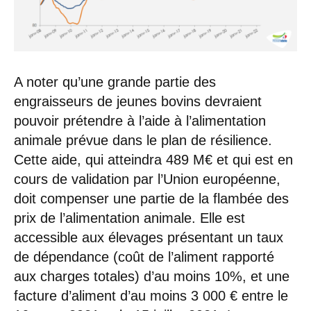
A noter qu’une grande partie des
engraisseurs de jeunes bovins devraient
pouvoir prétendre à l’aide à l’alimentation
animale prévue dans le plan de résilience.
Cette aide, qui atteindra 489 M€ et qui est en
cours de validation par l’Union européenne,
doit compenser une partie de la flambée des
prix de l’alimentation animale. Elle est
accessible aux élevages présentant un taux
de dépendance (coût de l’aliment rapporté
aux charges totales) d’au moins 10%, et une
facture d’aliment d’au moins 3 000 € entre le