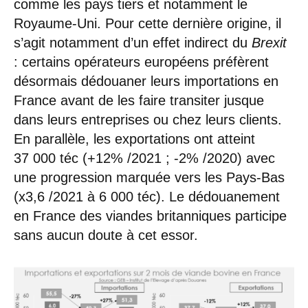
comme les pays tiers et notamment le
Royaume-Uni. Pour cette dernière origine, il
s’agit notamment d’un effet indirect du
Brexit
: certains opérateurs européens préfèrent
désormais dédouaner leurs importations en
France avant de les faire transiter jusque
dans leurs entreprises ou chez leurs clients.
En parallèle, les exportations ont atteint
37 000 téc (+12% /2021 ; -2% /2020) avec
une progression marquée vers les Pays-Bas
(x3,6 /2021 à 6 000 téc). Le dédouanement
en France des viandes britanniques participe
sans aucun doute à cet essor.