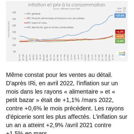
Même constat pour les ventes au détail.
D’après IRi, en avril 2022, l’inflation sur un
mois dans les rayons « alimentaire » et «
petit bazar » était de +1,1% /mars 2022,
contre +0,6% le mois précédent. Les rayons
d’épicerie sont les plus affectés. L’inflation sur
un an a atteint +2,9% /avril 2021 contre
+1,5% en mars.