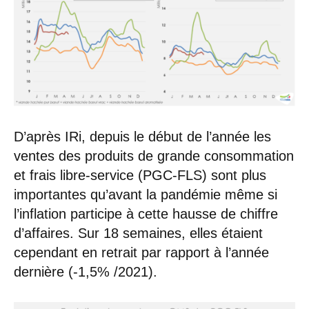
D’après IRi, depuis le début de l’année les
ventes des produits de grande consommation
et frais libre-service (PGC-FLS) sont plus
importantes qu’avant la pandémie même si
l’inflation participe à cette hausse de chiffre
d’affaires. Sur 18 semaines, elles étaient
cependant en retrait par rapport à l’année
dernière (-1,5% /2021).