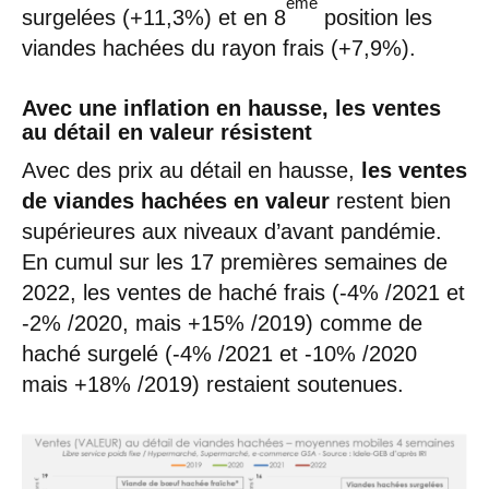
ème
surgelées (+11,3%) et en 8
position les
viandes hachées du rayon frais (+7,9%).
Avec une inflation en hausse, les ventes
au détail en valeur résistent
Avec des prix au détail en hausse,
les ventes
de viandes hachées en valeur
restent bien
supérieures aux niveaux d’avant pandémie.
En cumul sur les 17 premières semaines de
2022, les ventes de haché frais (-4% /2021 et
-2% /2020, mais +15% /2019) comme de
haché surgelé (-4% /2021 et -10% /2020
mais +18% /2019) restaient soutenues.