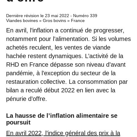
Dernière révision le
23 mai 2022
- Numéro 339
Viandes bovines » Gros bovins » France
En avril, l’inflation a continué de progresser,
notamment pour l’alimentation. Si les volumes
achetés reculent, les ventes de viande
hachée restent dynamiques. L’activité de la
RHD en France dépasse son niveau d’avant
pandémie, à l’exception du secteur de la
restauration collective. La consommation par
bilan a reculé début 2022 en lien avec la
pénurie d’offre.
La hausse de l’inflation alimentaire se
poursuit
En avril 2022, l’indice général des prix à la