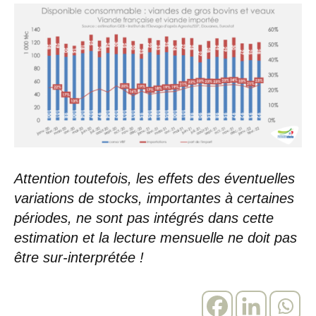
Attention toutefois, les effets des éventuelles
variations de stocks, importantes à certaines
périodes, ne sont pas intégrés dans cette
estimation et la lecture mensuelle ne doit pas
être sur-interprétée !