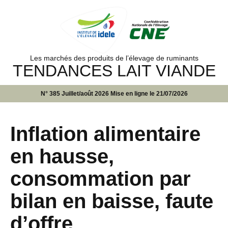
Les marchés des produits de l’élevage de ruminants
TENDANCES LAIT VIANDE
N° 385 Juillet/août 2026 Mise en ligne le 21/07/2026
Inflation alimentaire
en hausse,
consommation par
bilan en baisse, faute
d’offre