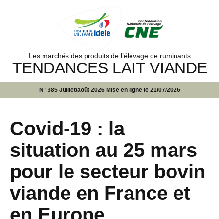
Les marchés des produits de l’élevage de ruminants
TENDANCES LAIT VIANDE
N° 385 Juillet/août 2026 Mise en ligne le 21/07/2026
Covid-19 : la
situation au 25 mars
pour le secteur bovin
viande en France et
en Europe