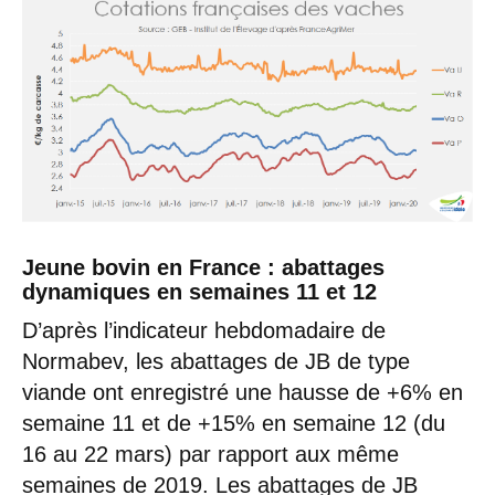
Jeune bovin en France
: abattages
dynamiques en semaines 11 et 12
D’après l’indicateur hebdomadaire de
Normabev, les abattages de JB de type
viande ont enregistré une hausse de +6% en
semaine 11 et de +15% en semaine 12 (du
16 au 22 mars) par rapport aux même
semaines de 2019. Les abattages de JB