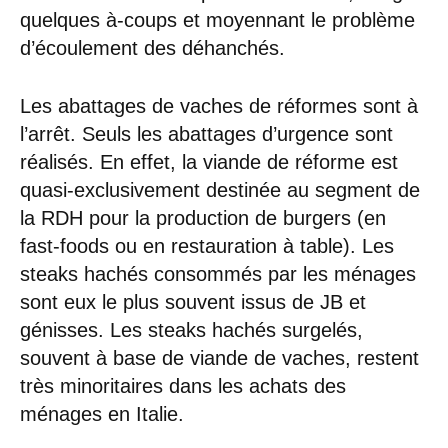
quelques à-coups et moyennant le problème
d’écoulement des déhanchés.
Les abattages de vaches de réformes sont à
l’arrêt. Seuls les abattages d’urgence sont
réalisés. En effet, la viande de réforme est
quasi-exclusivement destinée au segment de
la RDH pour la production de burgers (en
fast-foods ou en restauration à table). Les
steaks hachés consommés par les ménages
sont eux le plus souvent issus de JB et
génisses. Les steaks hachés surgelés,
souvent à base de viande de vaches, restent
très minoritaires dans les achats des
ménages en Italie.