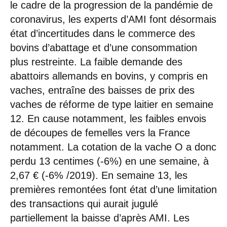
le cadre de la progression de la pandémie de
coronavirus, les experts d’AMI font désormais
état d’incertitudes dans le commerce des
bovins d’abattage et d’une consommation
plus restreinte. La faible demande des
abattoirs allemands en bovins, y compris en
vaches, entraîne des baisses de prix des
vaches de réforme de type laitier en semaine
12. En cause notamment, les faibles envois
de découpes de femelles vers la France
notamment. La cotation de la vache O a donc
perdu 13 centimes (-6%) en une semaine, à
2,67 € (-6% /2019). En semaine 13, les
premières remontées font état d’une limitation
des transactions qui aurait jugulé
partiellement la baisse d’après AMI. Les