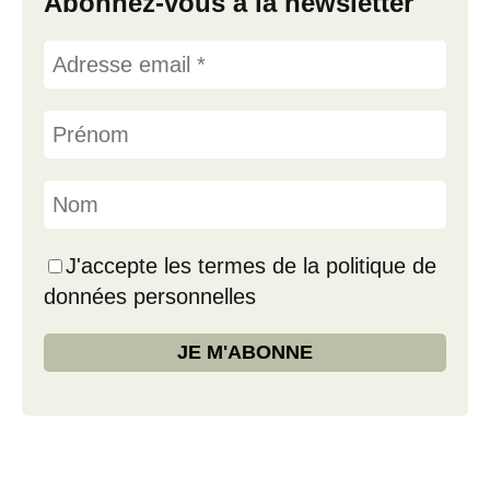
Abonnez-vous à la newsletter
J'accepte les termes de la politique de
données personnelles