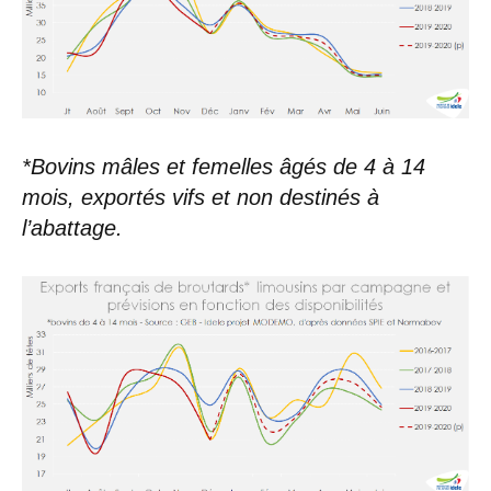
*Bovins mâles et femelles âgés de 4 à 14
mois, exportés vifs et non destinés à
l’abattage.