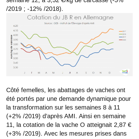
/2019 ; -12% /2018).
Côté femelles, les abattages de vaches ont
été portés par une demande dynamique pour
la transformation sur les semaines 8 à 11
(+2% /2019) d’après AMI. Ainsi en semaine
11, la cotation de la vache O atteignait 2,87 €
(+3% /2019). Avec les mesures prises dans