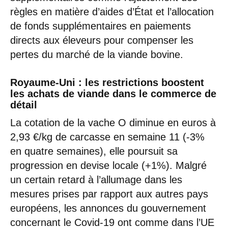
règles en matière d’aides d’État et l’allocation
de fonds supplémentaires en paiements
directs aux éleveurs pour compenser les
pertes du marché de la viande bovine.
Royaume-Uni
: les restrictions boostent
les achats de viande dans le commerce de
détail
La cotation de la vache O diminue en euros à
2,93 €/kg de carcasse en semaine 11 (-3%
en quatre semaines), elle poursuit sa
progression en devise locale (+1%). Malgré
un certain retard à l’allumage dans les
mesures prises par rapport aux autres pays
européens, les annonces du gouvernement
concernant le Covid-19 ont comme dans l’UE