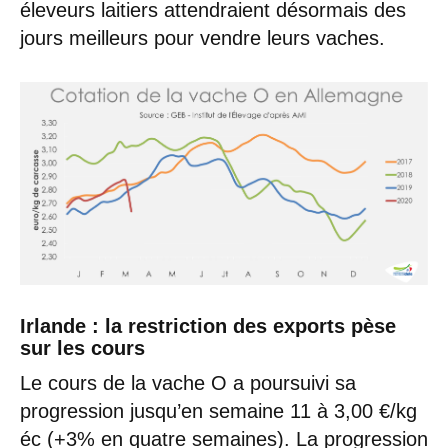
éleveurs laitiers attendraient désormais des
jours meilleurs pour vendre leurs vaches.
Irlande
: la restriction des exports pèse
sur les cours
Le cours de la vache O a poursuivi sa
progression jusqu’en semaine 11 à 3,00 €/kg
éc (+3% en quatre semaines). La progression