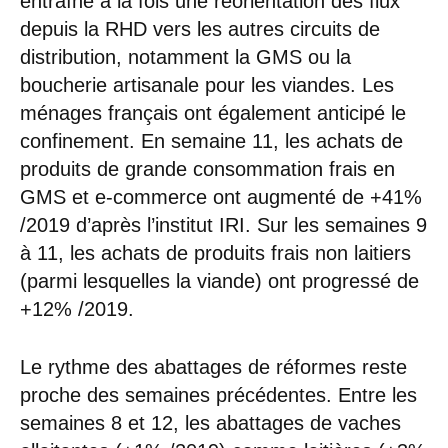
entraîné à la fois une réorientation des flux
depuis la RHD vers les autres circuits de
distribution, notamment la GMS ou la
boucherie artisanale pour les viandes. Les
ménages français ont également anticipé le
confinement. En semaine 11, les achats de
produits de grande consommation frais en
GMS et e-commerce ont augmenté de +41%
/2019 d’après l’institut IRI. Sur les semaines 9
à 11, les achats de produits frais non laitiers
(parmi lesquelles la viande) ont progressé de
+12% /2019.
Le rythme des abattages de réformes reste
proche des semaines précédentes. Entre les
semaines 8 et 12, les abattages de vaches