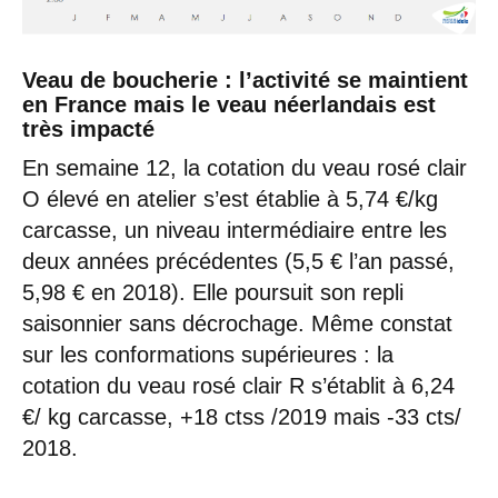
Veau de boucherie
: l’activité se maintient
en France mais le veau néerlandais est
très impacté
En semaine 12, la cotation du veau rosé clair
O élevé en atelier s’est établie à 5,74 €/kg
carcasse, un niveau intermédiaire entre les
deux années précédentes (5,5 € l’an passé,
5,98 € en 2018). Elle poursuit son repli
saisonnier sans décrochage. Même constat
sur les conformations supérieures : la
cotation du veau rosé clair R s’établit à 6,24
€/ kg carcasse, +18 ctss /2019 mais -33 cts/
2018.