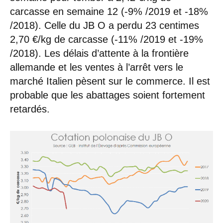
carcasse en semaine 12 (-9% /2019 et -18%
/2018). Celle du JB O a perdu 23 centimes
2,70 €/kg de carcasse (-11% /2019 et -19%
/2018). Les délais d’attente à la frontière
allemande et les ventes à l’arrêt vers le
marché Italien pèsent sur le commerce. Il est
probable que les abattages soient fortement
retardés.