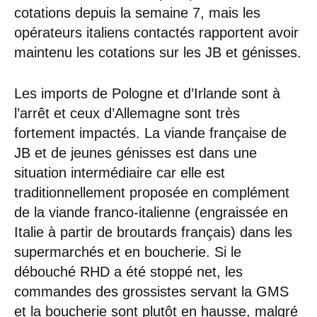
cotations depuis la semaine 7, mais les
opérateurs italiens contactés rapportent avoir
maintenu les cotations sur les JB et génisses.
Les imports de Pologne et d’Irlande sont à
l’arrêt et ceux d’Allemagne sont très
fortement impactés. La viande française de
JB et de jeunes génisses est dans une
situation intermédiaire car elle est
traditionnellement proposée en complément
de la viande franco-italienne (engraissée en
Italie à partir de broutards français) dans les
supermarchés et en boucherie. Si le
débouché RHD a été stoppé net, les
commandes des grossistes servant la GMS
et la boucherie sont plutôt en hausse, malgré