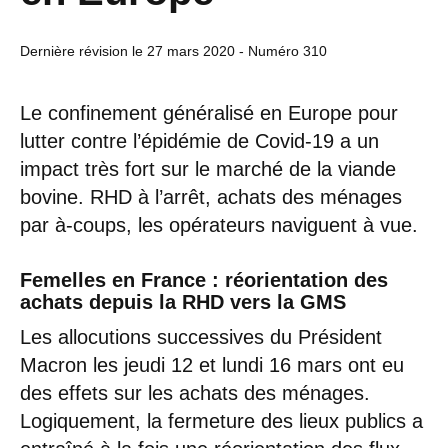
Dernière révision le
27 mars 2020
- Numéro 310
Le confinement généralisé en Europe pour
lutter contre l’épidémie de Covid-19 a un
impact très fort sur le marché de la viande
bovine. RHD à l’arrêt, achats des ménages
par à-coups, les opérateurs naviguent à vue.
Femelles en France
: réorientation des
achats depuis la RHD vers la GMS
Les allocutions successives du Président
Macron les jeudi 12 et lundi 16 mars ont eu
des effets sur les achats des ménages.
Logiquement, la fermeture des lieux publics a