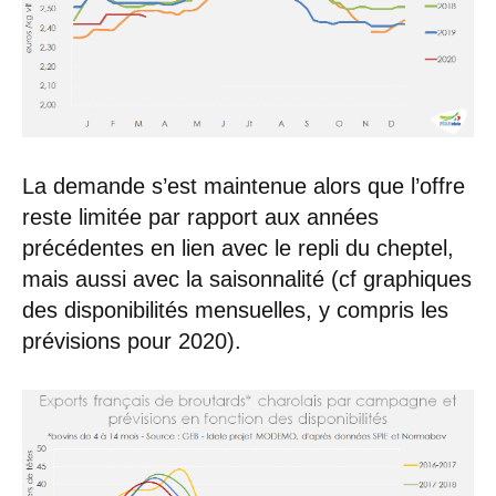
La demande s’est maintenue alors que l’offre
reste limitée par rapport aux années
précédentes en lien avec le repli du cheptel,
mais aussi avec la saisonnalité (cf graphiques
des disponibilités mensuelles, y compris les
prévisions pour 2020).