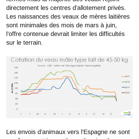
directement les centres d’allotement privés.
Les naissances des veaux de mères laitières
sont minimales des mois de mars à juin,
l’offre contenue devrait limiter les difficultés
sur le terrain.
Les envois d’animaux vers l’Espagne ne sont