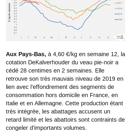
Aux Pays-Bas,
à 4,60 €/kg en semaine 12, la
cotation DeKalverhouder du veau pie-noir a
cédé 28 centimes en 2 semaines. Elle
retrouve son très mauvais niveau de 2019 en
lien avec l’effondrement des segments de
consommation hors domicile en France, en
Italie et en Allemagne. Cette production étant
très intégrée, les abattages accusent un
retard limité et les abattoirs sont contraints de
congeler d’importants volumes.