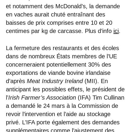
et notamment des McDonald’s, la demande
en vaches aurait chuté entraînant des
baisses de prix comprises entre 10 et 20
centimes par kg de carcasse. Plus d’info
ici
.
La fermeture des restaurants et des écoles
dans de nombreux États membres de l’UE
concerneraient potentiellement 30% des
exportations de viande bovine irlandaise
d’après
Meat Industry Ireland
(MII). En
anticipant les possibles effets, le président de
l’
Irish Farmer’s Association
(IFA) Tim Cullinan
a demandé le 24 mars à la Commission de
revoir l’intervention et l’aide au stockage
privé. L’IFA porte également des demandes
supplémentaires comme l’ajustement des