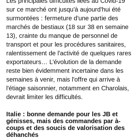
Les principales difficultés liées au Covid-19
sur ce marché ont jusqu’à aujourd’hui été
surmontées : fermeture d’une partie des
marchés de bestiaux (18 sur 38 en semaine
13), crainte du manque de personnel de
transport et pour les procédures sanitaires,
ralentissement de l’activité de quelques rares
exportateurs… L’évolution de la demande
reste bien évidemment incertaine dans les
semaines à venir, mais l’offre qui arrive à
l’étiage saisonnier, notamment en Charolais,
devrait limiter les difficultés.
Italie
: bonne demande pour les JB et
génisses, mais des commandes par à-
coups et des soucis de valorisation des
déhanchés