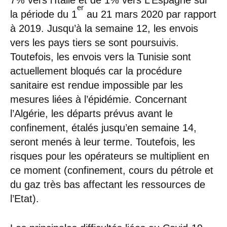
er
la période du 1
au 21 mars 2020 par rapport
à 2019. Jusqu’à la semaine 12, les envois
vers les pays tiers se sont poursuivis.
Toutefois, les envois vers la Tunisie sont
actuellement bloqués car la procédure
sanitaire est rendue impossible par les
mesures liées à l’épidémie. Concernant
l’Algérie, les départs prévus avant le
confinement, étalés jusqu’en semaine 14,
seront menés à leur terme. Toutefois, les
risques pour les opérateurs se multiplient en
ce moment (confinement, cours du pétrole et
du gaz très bas affectant les ressources de
l’Etat).