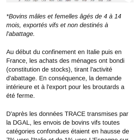
*Bovins mâles et femelles âgés de 4 à 14
mois, exportés vifs et non destinés à
l’abattage.
Au début du confinement en Italie puis en
France, les achats des ménages ont bondi
(constitution de stocks), tirant l’activité
d’abattage. En conséquence, la demande
intérieure et à l’export pour les broutards a
été ferme.
D’après les données TRACE transmises par
la DGAL, les envois de bovins vifs toutes
catégories confondues étaient en hausse de
7% vers l’Italie et de 1% vers L’Espagne sur