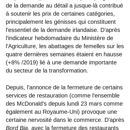
de la demande au détail a jusque-là contribué
à soutenir les prix de certaines catégories,
principalement les génisses qui constituent
l’essentiel de la demande irlandaise. D’après
l’indicateur hebdomadaire du Ministère de
l’Agriculture, les abattages de femelles sur les
quatre dernières semaines étaient en hausse
(+8% /2019) lié à une demande importante
du secteur de la transformation.
Depuis, l’annonce de la fermeture de certains
services de restauration (comme l’ensemble
des McDonald’s depuis lundi 23 mars comme
également au Royaume-Uni) provoque une
certaine nervosité dans le commerce. D’après
Bord Bia
, avec la fermeture des restaurants