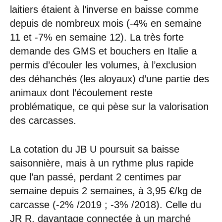
laitiers étaient à l’inverse en baisse comme
depuis de nombreux mois (-4% en semaine
11 et -7% en semaine 12). La très forte
demande des GMS et bouchers en Italie a
permis d’écouler les volumes, à l’exclusion
des déhanchés (les aloyaux) d’une partie des
animaux dont l’écoulement reste
problématique, ce qui pèse sur la valorisation
des carcasses.
La cotation du JB U poursuit sa baisse
saisonnière, mais à un rythme plus rapide
que l’an passé, perdant 2 centimes par
semaine depuis 2 semaines, à 3,95 €/kg de
carcasse (-2% /2019 ; -3% /2018). Celle du
JR R, davantage connectée à un marché