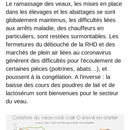
Le ramassage des veaux, les mises en place
dans les élevages et les abattages se sont
globalement maintenus, les difficultés liées
aux arrêts maladie, des chauffeurs en
particuliers, sont restées surmontables. Les
fermetures du débouché de la RHD et des
marchés de plein air liées au coronavirus
génèrent des difficultés pour l’écoulement de
certaines pièces (poitrines, abats…), et
poussent à la congélation. A l’inverse : la
baisse des cours des poudres de lait et de
lactosérum sont bienvenues pour le secteur
du veau.