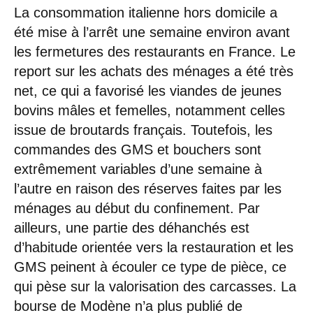
La consommation italienne hors domicile a
été mise à l’arrêt une semaine environ avant
les fermetures des restaurants en France. Le
report sur les achats des ménages a été très
net, ce qui a favorisé les viandes de jeunes
bovins mâles et femelles, notamment celles
issue de broutards français. Toutefois, les
commandes des GMS et bouchers sont
extrêmement variables d’une semaine à
l’autre en raison des réserves faites par les
ménages au début du confinement. Par
ailleurs, une partie des déhanchés est
d’habitude orientée vers la restauration et les
GMS peinent à écouler ce type de pièce, ce
qui pèse sur la valorisation des carcasses. La
bourse de Modène n’a plus publié de