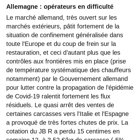
Allemagne
: opérateurs en difficulté
Le marché allemand, très ouvert sur les
marchés extérieurs, pâtit fortement de la
situation de confinement généralisée dans
toute l’Europe et du coup de frein sur la
restauration, et ceci d’autant plus que les
contrôles aux frontières mis en place (prise
de température systématique des chauffeurs
notamment) par le Gouvernement allemand
pour lutter contre la propagation de l’épidémie
de Covid-19 ralentit fortement les flux
résiduels. Le quasi arrêt des ventes de
certaines carcasses vers l’Italie et l’Espagne
a provoqué de très fortes chutes de prix. La
cotation du JB R a perdu 15 centimes en
semaine 12, à 3,52 €/kg de carcasse (-5%