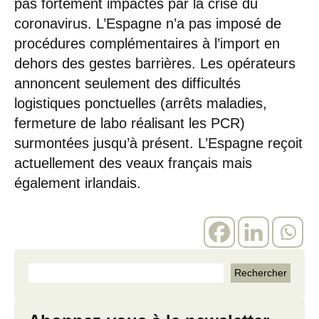
pas fortement impactés par la crise du
coronavirus. L’Espagne n’a pas imposé de
procédures complémentaires à l’import en
dehors des gestes barrières. Les opérateurs
annoncent seulement des difficultés
logistiques ponctuelles (arrêts maladies,
fermeture de labo réalisant les PCR)
surmontées jusqu’à présent. L’Espagne reçoit
actuellement des veaux français mais
également irlandais.