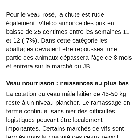
Pour le veau rosé, la chute est rude
également. Vitelco annonce des prix en
baisse de 25 centimes entre les semaines 11
et 12 (-7%). Dans cette catégorie les
abattages devraient être repoussés, une
partie des animaux dépassera l’âge de 8 mois
et entrera sur le marché du JB.
Veau nourrisson
: naissances au plus bas
La cotation du veau mâle laitier de 45-50 kg
reste à un niveau plancher. Le ramassage en
ferme continue, sans nier des difficultés
logistiques pouvant être localement
importantes. Certains marchés de vifs sont
fermés mais la majorité des veaux rejoint