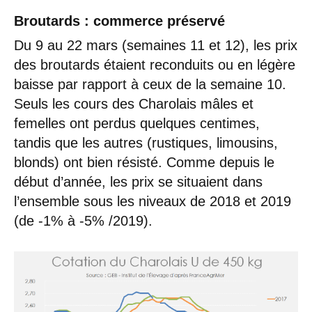
Broutards
: commerce préservé
Du 9 au 22 mars (semaines 11 et 12), les prix
des broutards étaient reconduits ou en légère
baisse par rapport à ceux de la semaine 10.
Seuls les cours des Charolais mâles et
femelles ont perdus quelques centimes,
tandis que les autres (rustiques, limousins,
blonds) ont bien résisté. Comme depuis le
début d’année, les prix se situaient dans
l’ensemble sous les niveaux de 2018 et 2019
(de -1% à -5% /2019).