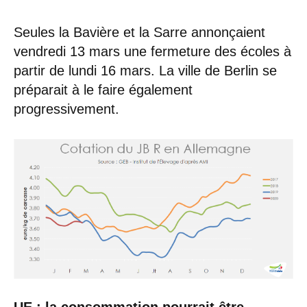
Seules la Bavière et la Sarre annonçaient
vendredi 13 mars une fermeture des écoles à
partir de lundi 16 mars. La ville de Berlin se
préparait à le faire également
progressivement.