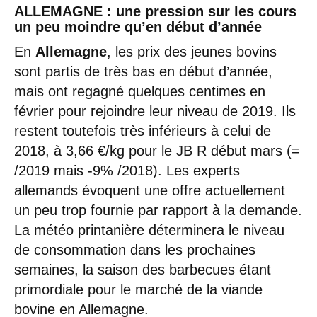
ALLEMAGNE : une pression sur les cours
un peu moindre qu’en début d’année
En
Allemagne
, les prix des jeunes bovins
sont partis de très bas en début d’année,
mais ont regagné quelques centimes en
février pour rejoindre leur niveau de 2019. Ils
restent toutefois très inférieurs à celui de
2018, à 3,66 €/kg pour le JB R début mars (=
/2019 mais -9% /2018). Les experts
allemands évoquent une offre actuellement
un peu trop fournie par rapport à la demande.
La météo printanière déterminera le niveau
de consommation dans les prochaines
semaines, la saison des barbecues étant
primordiale pour le marché de la viande
bovine en Allemagne.