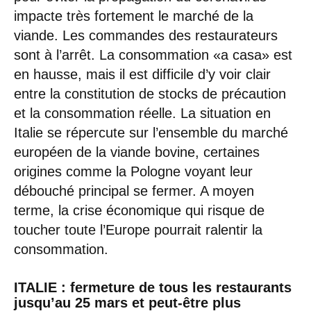
impacte très fortement le marché de la
viande. Les commandes des restaurateurs
sont à l’arrêt. La consommation «a casa» est
en hausse, mais il est difficile d’y voir clair
entre la constitution de stocks de précaution
et la consommation réelle. La situation en
Italie se répercute sur l’ensemble du marché
européen de la viande bovine, certaines
origines comme la Pologne voyant leur
débouché principal se fermer. A moyen
terme, la crise économique qui risque de
toucher toute l’Europe pourrait ralentir la
consommation.
ITALIE : fermeture de tous les restaurants
jusqu’au 25 mars et peut-être plus