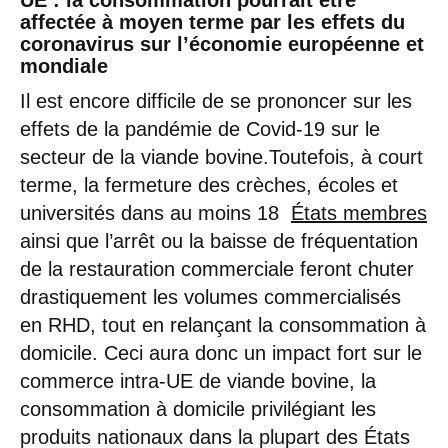
UE : la consommation pourrait être
affectée à moyen terme par les effets du
coronavirus sur l’économie européenne et
mondiale
Il est encore difficile de se prononcer sur les
effets de la pandémie de Covid-19 sur le
secteur de la viande bovine.Toutefois, à court
terme, la fermeture des crèches, écoles et
universités dans au moins 18
États membres
ainsi que l’arrêt ou la baisse de fréquentation
de la restauration commerciale feront chuter
drastiquement les volumes commercialisés
en RHD, tout en relançant la consommation à
domicile. Ceci aura donc un impact fort sur le
commerce intra-UE de viande bovine, la
consommation à domicile privilégiant les
produits nationaux dans la plupart des États