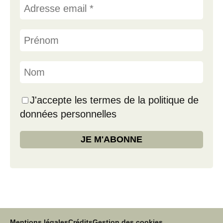
J'accepte les termes de la politique de
données personnelles
Mentions légales
Crédits
Gestion des cookies