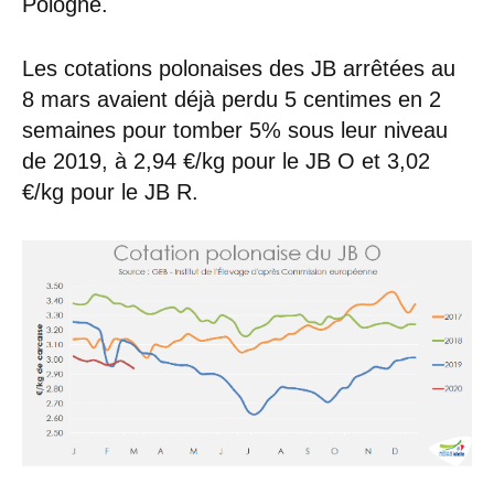
Pologne.
Les cotations polonaises des JB arrêtées au
8 mars avaient déjà perdu 5 centimes en 2
semaines pour tomber 5% sous leur niveau
de 2019, à 2,94 €/kg pour le JB O et 3,02
€/kg pour le JB R.