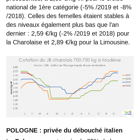
national de 1ère catégorie (-5% /2019 et -8%
/2018). Celles des femelles étaient stables à
des niveaux également plus bas que l’an
dernier : 2,59 €/kg (-2% /2019 et 2018) pour
la Charolaise et 2,89 €/kg pour la Limousine.
POLOGNE : privée du débouché italien