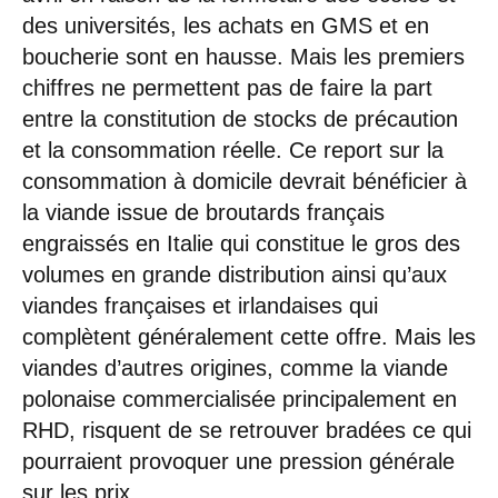
des universités, les achats en GMS et en
boucherie sont en hausse. Mais les premiers
chiffres ne permettent pas de faire la part
entre la constitution de stocks de précaution
et la consommation réelle. Ce report sur la
consommation à domicile devrait bénéficier à
la viande issue de broutards français
engraissés en Italie qui constitue le gros des
volumes en grande distribution ainsi qu’aux
viandes françaises et irlandaises qui
complètent généralement cette offre. Mais les
viandes d’autres origines, comme la viande
polonaise commercialisée principalement en
RHD, risquent de se retrouver bradées ce qui
pourraient provoquer une pression générale
sur les prix.