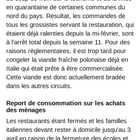
en quarantaine de certaines communes du
nord du pays. Résultat, les commandes de
tous les grossistes servant la restauration, qui
étaient déjà ralenties depuis la mi-février, sont
à l’arrêt total depuis la semaine 11. Pour des
raisons règlementaires, il est trop tard pour
congeler la viande fraîche polonaise déjà en
Italie qui était prête à être commercialisée.
Cette viande est donc actuellement bradée
dans les autres circuits.
Report de consommation sur les achats
des ménages
Les restaurants étant fermés et les familles
italiennes devant rester à domicile jusqu’au 3
avril en raison de la fermeture des écoles et