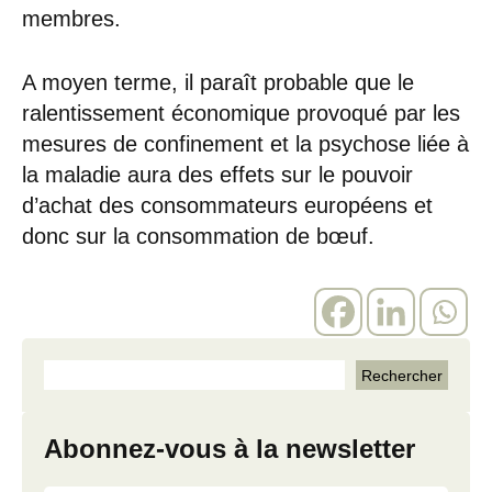
membres.
A moyen terme, il paraît probable que le
ralentissement économique provoqué par les
mesures de confinement et la psychose liée à
la maladie aura des effets sur le pouvoir
d’achat des consommateurs européens et
donc sur la consommation de bœuf.
Abonnez-vous à la newsletter