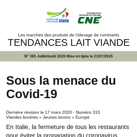
Les marchés des produits de l’élevage de ruminants
TENDANCES LAIT VIANDE
N° 385 Juillet/août 2026 Mise en ligne le 21/07/2026
Sous la menace du
Covid-19
Dernière révision le
17 mars 2020
- Numéro 310
Viandes bovines » Jeunes bovins » Europe
En Italie, la fermeture de tous les restaurants
pour éviter la propagation du coronavirus