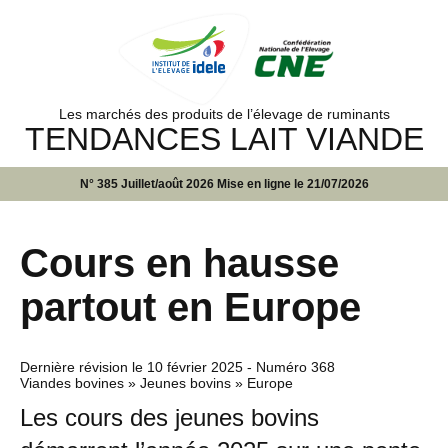
Les marchés des produits de l’élevage de ruminants
TENDANCES LAIT VIANDE
N° 385 Juillet/août 2026 Mise en ligne le 21/07/2026
Cours en hausse
partout en Europe
Dernière révision le
10 février 2025
- Numéro 368
Viandes bovines » Jeunes bovins » Europe
Les cours des jeunes bovins