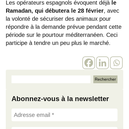
Les opérateurs espagnols évoquent déjà
le
Ramadan, qui débutera le 28 février
, avec
la volonté de sécuriser des animaux pour
répondre à la demande prévue pendant cette
période sur le pourtour méditerranéen. Ceci
participe à tendre un peu plus le marché.
Abonnez-vous à la newsletter