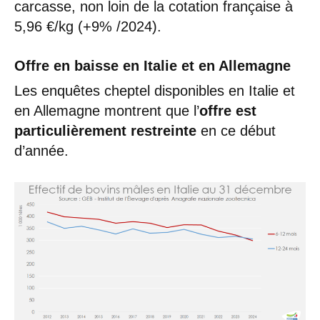
carcasse, non loin de la cotation française à
5,96 €/kg (+9% /2024).
Offre en baisse en Italie et en Allemagne
Les enquêtes cheptel disponibles en Italie et
en Allemagne montrent que l’
offre est
particulièrement restreinte
en ce début
d’année.