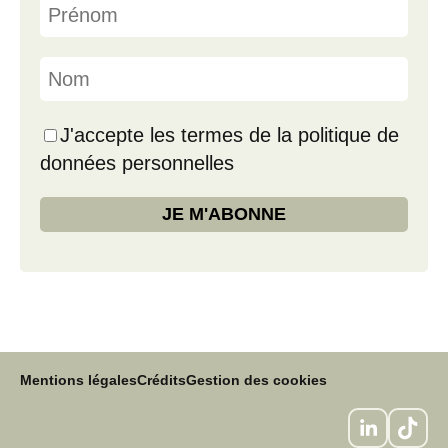
J'accepte les termes de la politique de
données personnelles
Mentions légales
Crédits
Gestion des cookies