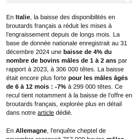
En
Italie
, la baisse des disponibilités en
broutards français a réduit les mises à
l’engraissement depuis de longs mois. La
base de donnée nationale enregistrait au 31
décembre 2024 une
baisse de 4% du
nombre de bovins mâles de 1 à 2 ans
par
rapport à 2023, à 306 000 têtes. La baisse
était encore plus forte
pour les mâles âgés
de 6 à 12 mois : -7%
à 299 000 têtes. Ce
recul tient notamment à la baisse de l’offre en
broutards français, explorée plus en détail
dans notre
article
dédié.
En
Allemagne
, l’enquête cheptel de