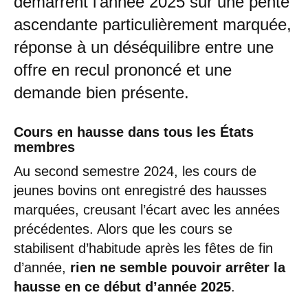
démarrent l’année 2025 sur une pente
ascendante particulièrement marquée,
réponse à un déséquilibre entre une
offre en recul prononcé et une
demande bien présente.
Cours en hausse dans tous les États
membres
Au second semestre 2024, les cours de
jeunes bovins ont enregistré des hausses
marquées, creusant l’écart avec les années
précédentes. Alors que les cours se
stabilisent d’habitude après les fêtes de fin
d’année,
rien ne semble pouvoir arrêter la
hausse en ce début d’année 2025
.