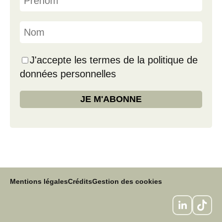
J'accepte les termes de la politique de
données personnelles
Mentions légales
Crédits
Gestion des cookies