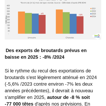
Des exports de broutards prévus en
baisse en 2025 : -8% /2024
Si le rythme du recul des exportations de
broutards s’est légèrement atténué en 2024
(-5,6% /2023 contre environ -7% les deux
années précédentes), il devrait à nouveau
s’amplifier en 2025,
autour de -8 % soit
-77 000 têtes
d’après nos prévisions. En