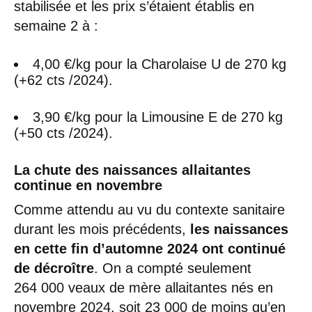
stabilisée et les prix s’étaient établis en
semaine 2 à :
4,00 €/kg pour la Charolaise U de 270 kg
(+62 cts /2024).
3,90 €/kg pour la Limousine E de 270 kg
(+50 cts /2024).
La chute des naissances allaitantes
continue en novembre
Comme attendu au vu du contexte sanitaire
durant les mois précédents,
les naissances
en cette fin d’automne 2024 ont continué
de décroître
. On a compté seulement
264 000 veaux de mère allaitantes nés en
novembre 2024, soit 23 000 de moins qu’en