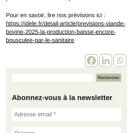
Pour en savoir, lire nos prévisions ici :
https://idele.fr/detail-article/previsions-viande-
bovine-2025-la-production-baisse-encore-
bousculee-par-le-sanitaire
Abonnez-vous à la newsletter