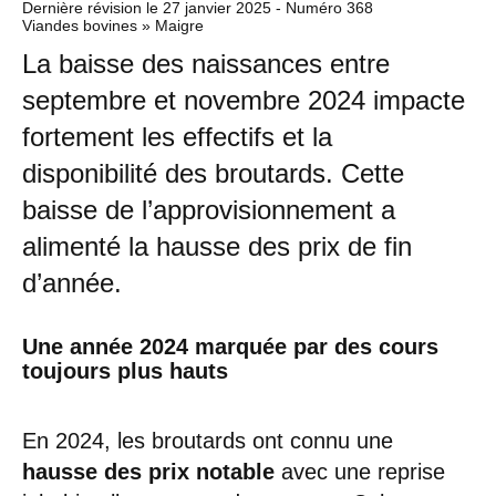
Dernière révision le
27 janvier 2025
- Numéro 368
Viandes bovines » Maigre
La baisse des naissances entre
septembre et novembre 2024 impacte
fortement les effectifs et la
disponibilité des broutards. Cette
baisse de l’approvisionnement a
alimenté la hausse des prix de fin
d’année.
Une année 2024 marquée par des cours
toujours plus hauts
En 2024, les broutards ont connu une
hausse des prix notable
avec une reprise