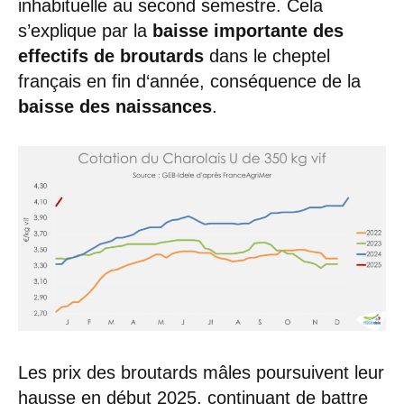
inhabituelle au second semestre. Cela
s’explique par la
baisse importante des
effectifs de broutards
dans le cheptel
français en fin d‘année, conséquence de la
baisse des naissances
.
Les prix des broutards mâles poursuivent leur
hausse en début 2025, continuant de battre