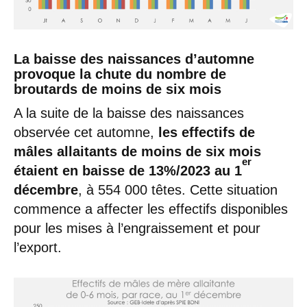
La baisse des naissances d’automne
provoque la chute du nombre de
broutards de moins de six mois
A la suite de la baisse des naissances
observée cet automne,
les effectifs de
mâles allaitants de moins de six mois
er
étaient en baisse de 13%/2023 au 1
décembre
, à 554 000 têtes. Cette situation
commence a affecter les effectifs disponibles
pour les mises à l’engraissement et pour
l’export.