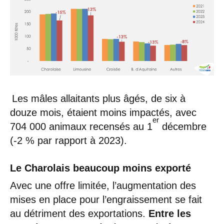
Les mâles allaitants plus âgés, de six à
douze mois, étaient moins impactés, avec
er
704 000 animaux recensés au 1
décembre
(-2 % par rapport à 2023).
Le Charolais beaucoup moins exporté
Avec une offre limitée, l’augmentation des
mises en place pour l’engraissement se fait
au détriment des exportations.
Entre les