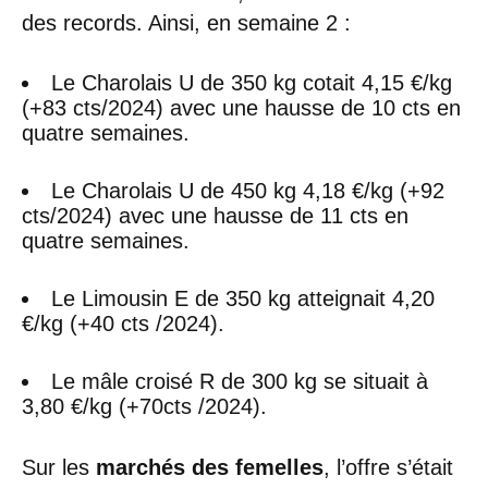
des records. Ainsi, en semaine 2 :
Le Charolais U de 350 kg cotait 4,15 €/kg
(+83 cts/2024) avec une hausse de 10 cts en
quatre semaines.
Le Charolais U de 450 kg 4,18 €/kg (+92
cts/2024) avec une hausse de 11 cts en
quatre semaines.
Le Limousin E de 350 kg atteignait 4,20
€/kg (+40 cts /2024).
Le mâle croisé R de 300 kg se situait à
3,80 €/kg (+70cts /2024).
Sur les
marchés des femelles
, l’offre s’était