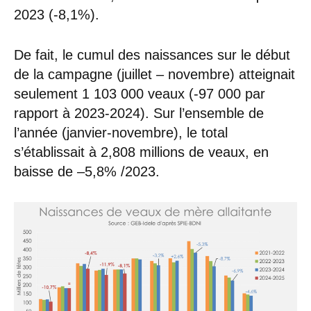
2023 (-8,1%).
De fait, le cumul des naissances sur le début
de la campagne (juillet – novembre) atteignait
seulement 1 103 000 veaux (-97 000 par
rapport à 2023-2024). Sur l’ensemble de
l’année (janvier-novembre), le total
s’établissait à 2,808 millions de veaux, en
baisse de –5,8% /2023.