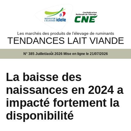
Les marchés des produits de l’élevage de ruminants
TENDANCES LAIT VIANDE
N° 385 Juillet/août 2026 Mise en ligne le 21/07/2026
La baisse des
naissances en 2024 a
impacté fortement la
disponibilité