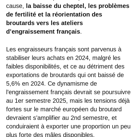
cause,
la baisse du cheptel, les problèmes
de fertilité et la réorientation des
broutards vers les ateliers
d’engraissement français
.
Les engraisseurs français sont parvenus à
stabiliser leurs achats en 2024, malgré les
faibles disponibilités, et ce au détriment des
exportations de broutards qui ont baissé de
5,6% en 2024. Ce dynamisme de
l’engraissement français devrait se poursuivre
au 1er semestre 2025, mais les tensions déjà
fortes sur le marché européen du broutard
devraient s’amplifier au 2nd semestre, et
conduiraient à exporter une proportion un peu
plus forte des mâles disponibles.