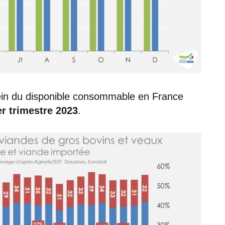
ein du disponible consommable en France
er trimestre 2023
.