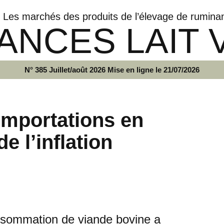
Les marchés des produits de l’élevage de rumina
ANCES LAIT 
N° 385 Juillet/août 2026 Mise en ligne le 21/07/2026
mportations en
e l’inflation
onsommation de viande bovine a