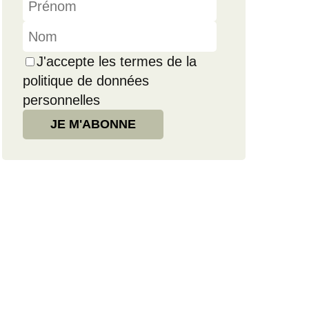
J'accepte les termes de la
politique de données
personnelles