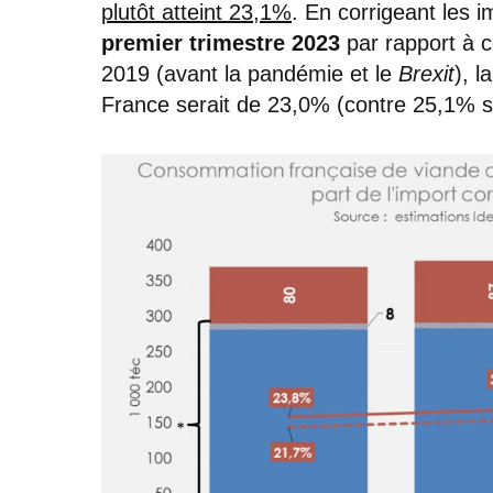
plutôt atteint 23,1%
. En corrigeant les 
premier trimestre 2023
par rapport à 
2019 (avant la pandémie et le
Brexit
), 
France serait de 23,0% (contre 25,1% s