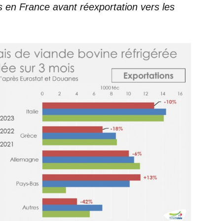
 en France avant réexportation vers les