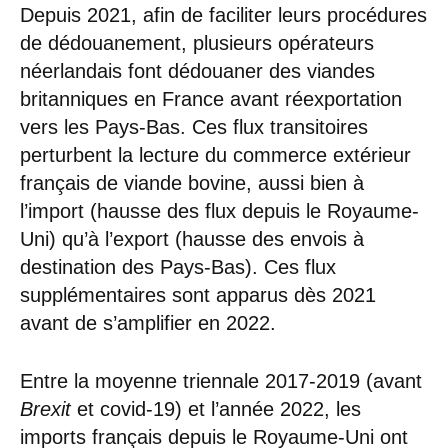
Depuis 2021, afin de faciliter leurs procédures
de dédouanement, plusieurs opérateurs
néerlandais font dédouaner des viandes
britanniques en France avant réexportation
vers les Pays-Bas. Ces flux transitoires
perturbent la lecture du commerce extérieur
français de viande bovine, aussi bien à
l’import (hausse des flux depuis le Royaume-
Uni) qu’à l’export (hausse des envois à
destination des Pays-Bas). Ces flux
supplémentaires sont apparus dès 2021
avant de s’amplifier en 2022.
Entre la moyenne triennale 2017-2019 (avant
Brexit
et covid-19) et l’année 2022, les
imports français depuis le Royaume-Uni ont