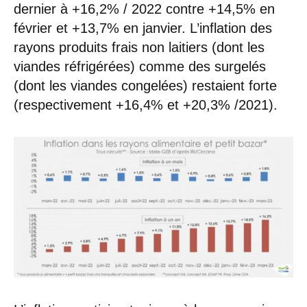
dernier à +16,2% / 2022 contre +14,5% en
février et +13,7% en janvier. L’inflation des
rayons produits frais non laitiers (dont les
viandes réfrigérées) comme des surgelés
(dont les viandes congelées) restaient forte
(respectivement +16,4% et +20,3% /2021).