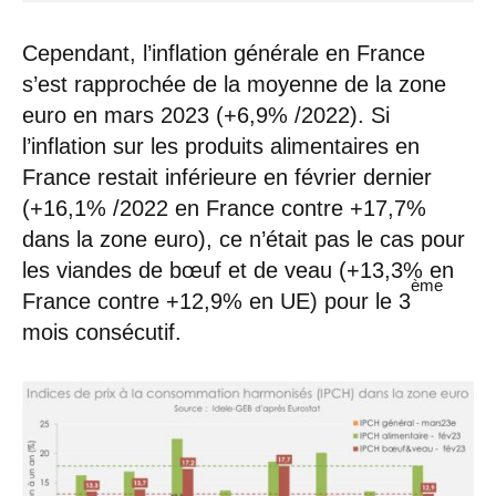
Cependant, l’inflation générale en France
s’est rapprochée de la moyenne de la zone
euro en mars 2023 (+6,9% /2022). Si
l’inflation sur les produits alimentaires en
France restait inférieure en février dernier
(+16,1% /2022 en France contre +17,7%
dans la zone euro), ce n’était pas le cas pour
les viandes de bœuf et de veau (+13,3% en
ème
France contre +12,9% en UE) pour le 3
mois consécutif.