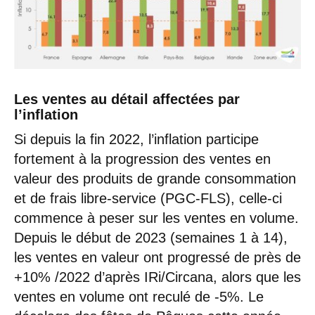
Les ventes au détail affectées par
l’inflation
Si depuis la fin 2022, l’inflation participe
fortement à la progression des ventes en
valeur des produits de grande consommation
et de frais libre-service (PGC-FLS), celle-ci
commence à peser sur les ventes en volume.
Depuis le début de 2023 (semaines 1 à 14),
les ventes en valeur ont progressé de près de
+10% /2022 d’après IRi/Circana, alors que les
ventes en volume ont reculé de -5%. Le