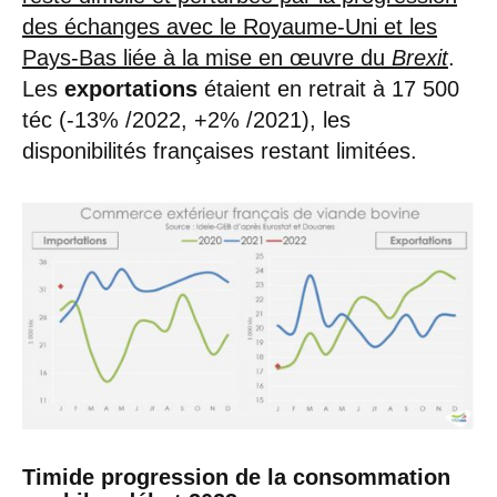
des échanges avec le Royaume-Uni et les
Pays-Bas liée à la mise en œuvre du
Brexit
.
Les
exportations
étaient en retrait à 17 500
téc (-13% /2022, +2% /2021), les
disponibilités françaises restant limitées.
Timide progression de la consommation