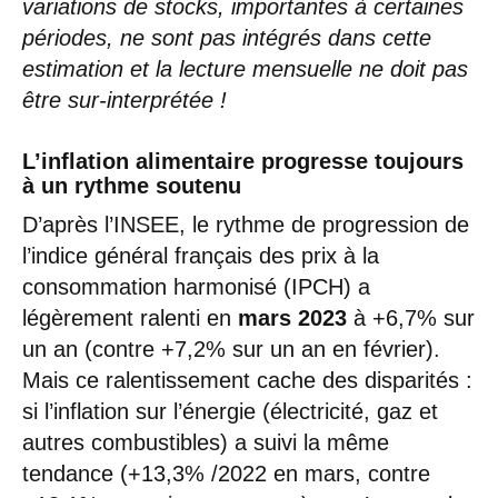
variations de stocks, importantes à certaines
périodes, ne sont pas intégrés dans cette
estimation et la lecture mensuelle ne doit pas
être sur-interprétée !
L’inflation alimentaire progresse toujours
à un rythme soutenu
D’après l’INSEE, le rythme de progression de
l’indice général français des prix à la
consommation harmonisé (IPCH) a
légèrement ralenti en
mars 2023
à +6,7% sur
un an (contre +7,2% sur un an en février).
Mais ce ralentissement cache des disparités :
si l’inflation sur l’énergie (électricité, gaz et
autres combustibles) a suivi la même
tendance (+13,3% /2022 en mars, contre