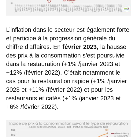
L’inflation dans le secteur est également forte
et participe à la progression générale du
chiffre d’affaires. En
février 2023
, la hausse
des prix à la consommation s’est poursuivie
dans la restauration (+1% /janvier 2023 et
+12% /février 2022). C’était notamment le
cas pour la restauration rapide (+1% /janvier
2023 et +11% /février 2022) et pour les
restaurants et cafés (+1% /janvier 2023 et
+6% /février 2022).