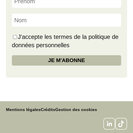
J'accepte les termes de la politique de
données personnelles
Mentions légales
Crédits
Gestion des cookies