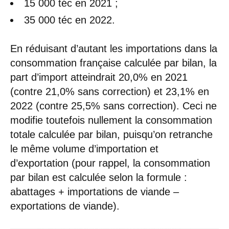
15 000 téc en 2021 ;
35 000 téc en 2022.
En réduisant d’autant les importations dans la
consommation française calculée par bilan, la
part d’import atteindrait 20,0% en 2021
(contre 21,0% sans correction) et 23,1% en
2022 (contre 25,5% sans correction). Ceci ne
modifie toutefois nullement la consommation
totale calculée par bilan, puisqu’on retranche
le même volume d’importation et
d’exportation (pour rappel, la consommation
par bilan est calculée selon la formule :
abattages + importations de viande –
exportations de viande).