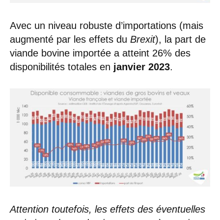
Avec un niveau robuste d’importations (mais
augmenté par les effets du
Brexit
), la part de
viande bovine importée a atteint 26% des
disponibilités totales en
janvier 2023
.
Attention toutefois, les effets des éventuelles