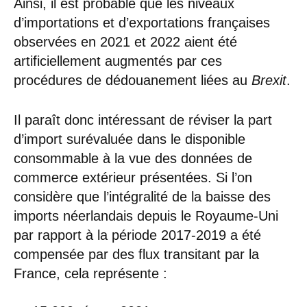
Ainsi, il est probable que les niveaux
d’importations et d’exportations françaises
observées en 2021 et 2022 aient été
artificiellement augmentés par ces
procédures de dédouanement liées au
Brexit
.
Il paraît donc intéressant de réviser la part
d’import surévaluée dans le disponible
consommable à la vue des données de
commerce extérieur présentées. Si l’on
considère que l’intégralité de la baisse des
imports néerlandais depuis le Royaume-Uni
par rapport à la période 2017-2019 a été
compensée par des flux transitant par la
France, cela représente :