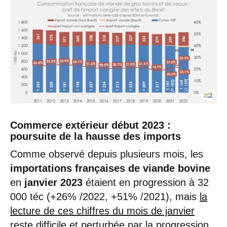
Commerce extérieur début 2023 :
poursuite de la hausse des imports
Comme observé depuis plusieurs mois, les
importations françaises de viande bovine
en
janvier 2023
étaient en progression à 32
000 téc (+26% /2022, +51% /2021), mais
la
lecture de ces chiffres du mois de janvier
reste difficile et perturbée par la progression