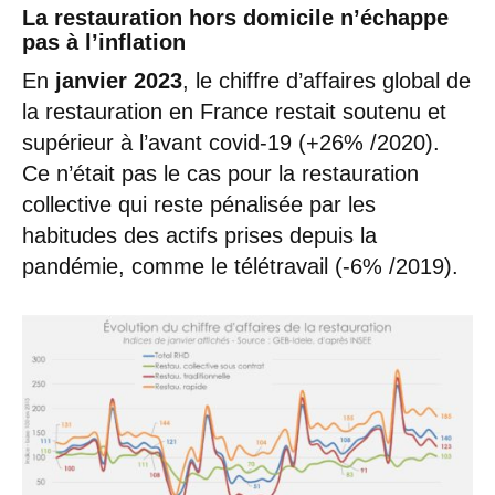
La restauration hors domicile n’échappe
pas à l’inflation
En
janvier 2023
, le chiffre d’affaires global de
la restauration en France restait soutenu et
supérieur à l’avant covid-19 (+26% /2020).
Ce n’était pas le cas pour la restauration
collective qui reste pénalisée par les
habitudes des actifs prises depuis la
pandémie, comme le télétravail (-6% /2019).