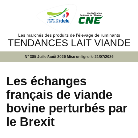
Les marchés des produits de l’élevage de ruminants
TENDANCES LAIT VIANDE
N° 385 Juillet/août 2026 Mise en ligne le 21/07/2026
Les échanges
français de viande
bovine perturbés par
le Brexit