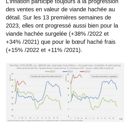
L’inflation participe toujours à la progression
des ventes en valeur de viande hachée au
détail. Sur les 13 premières semaines de
2023, elles ont progressé aussi bien pour la
viande hachée surgelée (+38% /2022 et
+34% /2021) que pour le bœuf haché frais
(+15% /2022 et +11% /2021).