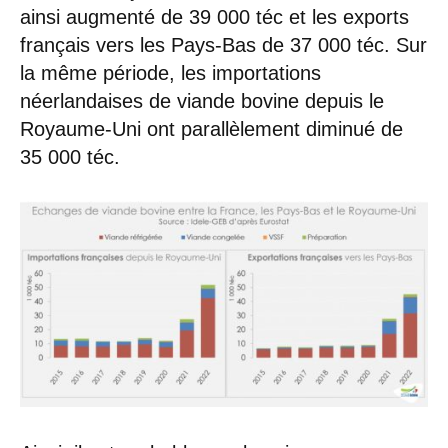
ainsi augmenté de 39 000 téc et les exports
français vers les Pays-Bas de 37 000 téc. Sur
la même période, les importations
néerlandaises de viande bovine depuis le
Royaume-Uni ont parallèlement diminué de
35 000 téc.