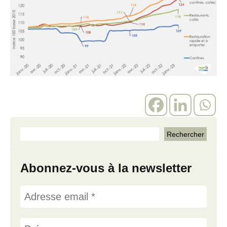
Abonnez-vous à la newsletter