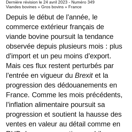
Dernière révision le
24 avril 2023
- Numéro 349
Viandes bovines » Gros bovins » France
Depuis le début de l’année, le
commerce extérieur français de
viande bovine poursuit la tendance
observée depuis plusieurs mois : plus
d’import et un peu moins d’export.
Mais ces flux restent perturbés par
l’entrée en vigueur du
Brexit
et la
progression des dédouanements en
France. Comme les mois précédents,
l’inflation alimentaire poursuit sa
progression et soutient la hausse des
ventes en valeur au détail comme en