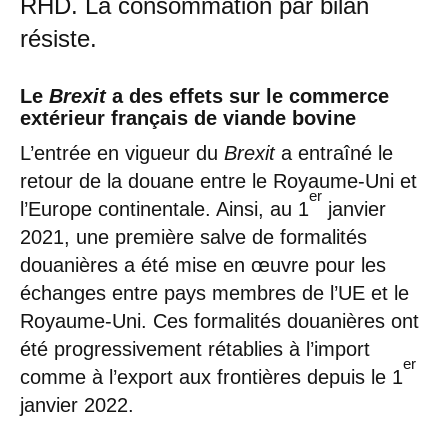
RHD. La consommation par bilan
résiste.
Le
Brexit
a des effets sur le commerce
extérieur français de viande bovine
L’entrée en vigueur du
Brexit
a entraîné le
retour de la douane entre le Royaume-Uni et
er
l’Europe continentale. Ainsi, au 1
janvier
2021, une première salve de formalités
douanières a été mise en œuvre pour les
échanges entre pays membres de l’UE et le
Royaume-Uni. Ces formalités douanières ont
été progressivement rétablies à l’import
er
comme à l’export aux frontières depuis le 1
janvier 2022.