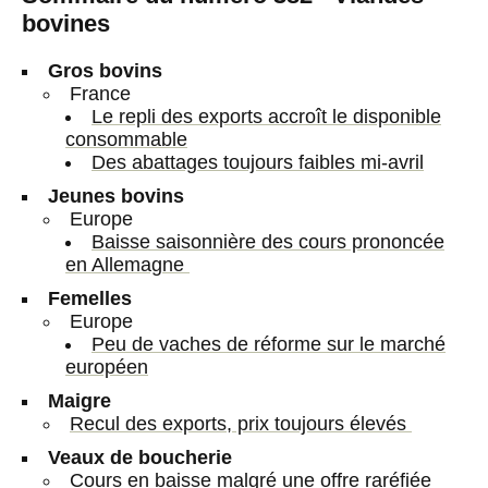
bovines
Gros bovins
France
Le repli des exports accroît le disponible
consommable
Des abattages toujours faibles mi-avril
Jeunes bovins
Europe
Baisse saisonnière des cours prononcée
en Allemagne
Femelles
Europe
Peu de vaches de réforme sur le marché
européen
Maigre
Recul des exports, prix toujours élevés
Veaux de boucherie
Cours en baisse malgré une offre raréfiée