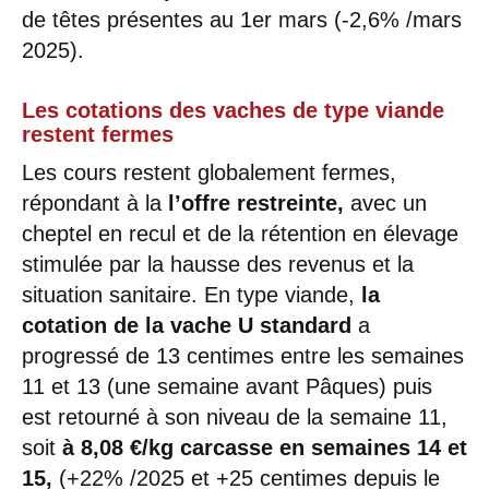
de têtes présentes au 1er mars (-2,6% /mars
2025).
Les cotations des vaches de type viande
restent fermes
Les cours restent globalement fermes,
répondant à la
l’offre restreinte,
avec un
cheptel en recul et de la rétention en élevage
stimulée par la hausse des revenus et la
situation sanitaire. En type viande,
la
cotation de la vache U standard
a
progressé de 13 centimes entre les semaines
11 et 13 (une semaine avant Pâques) puis
est retourné à son niveau de la semaine 11,
soit
à 8,08 €/kg carcasse en semaines 14 et
15,
(+22% /2025 et +25 centimes depuis le