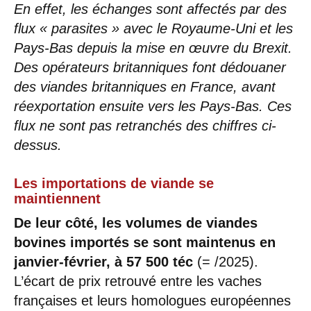
En effet, les échanges sont affectés par des
flux « parasites » avec le Royaume-Uni et les
Pays-Bas depuis la mise en œuvre du Brexit.
Des opérateurs britanniques font dédouaner
des viandes britanniques en France, avant
réexportation ensuite vers les Pays-Bas. Ces
flux ne sont pas retranchés des chiffres ci-
dessus.
Les importations de viande se
maintiennent
De leur côté, les volumes de viandes
bovines importés se sont maintenus en
janvier-février, à 57 500 téc
(= /2025).
L’écart de prix retrouvé entre les vaches
françaises et leurs homologues européennes