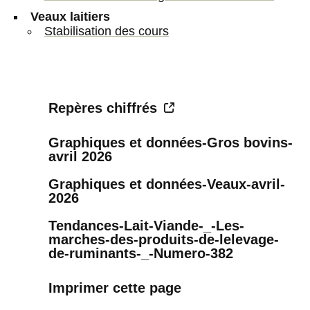
Veaux laitiers
Stabilisation des cours
Repères chiffrés
Graphiques et données-Gros bovins-
avril 2026
Graphiques et données-Veaux-avril-
2026
Tendances-Lait-Viande-_-Les-
marches-des-produits-de-lelevage-
de-ruminants-_-Numero-382
Imprimer cette page