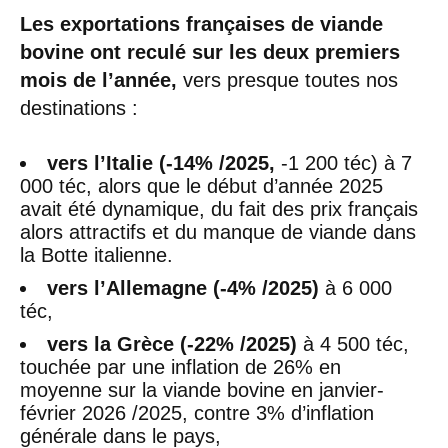
Les exportations françaises de viande
bovine ont reculé sur les deux premiers
mois de l’année,
vers presque toutes nos
destinations :
vers l’Italie (-14% /2025,
-1 200 téc) à 7
000 téc, alors que le début d’année 2025
avait été dynamique, du fait des prix français
alors attractifs et du manque de viande dans
la Botte italienne.
vers l’Allemagne (-4% /2025)
à 6 000
téc,
vers la Grèce (-22% /2025)
à 4 500 téc,
touchée par une inflation de 26% en
moyenne sur la viande bovine en janvier-
février 2026 /2025, contre 3% d’inflation
générale dans le pays,