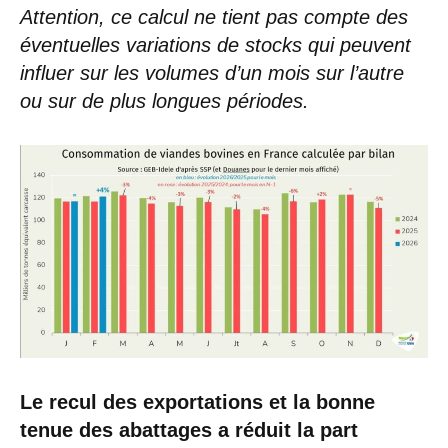
Attention, ce calcul ne tient pas compte des
éventuelles variations de stocks qui peuvent
influer sur les volumes d’un mois sur l’autre
ou sur de plus longues périodes.
Le recul des exportations et la bonne
tenue des abattages a réduit la part