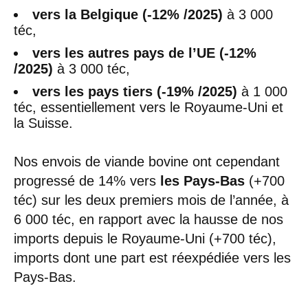
vers la Belgique (-12% /2025)
à 3 000
téc,
vers les autres pays de l’UE (-12%
/2025)
à 3 000 téc,
vers les pays tiers (-19% /2025)
à 1 000
téc, essentiellement vers le Royaume-Uni et
la Suisse.
Nos envois de viande bovine ont cependant
progressé de 14% vers
les Pays-Bas
(+700
téc) sur les deux premiers mois de l’année, à
6 000 téc, en rapport avec la hausse de nos
imports depuis le Royaume-Uni (+700 téc),
imports dont une part est réexpédiée vers les
Pays-Bas.