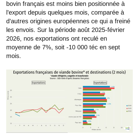
bovin français est moins bien positionnée à
l’export depuis quelques mois, comparée à
d’autres origines européennes ce qui a freiné
les envois. Sur la période août 2025-février
2026, nos exportations ont reculé en
moyenne de 7%, soit -10 000 téc en sept
mois.