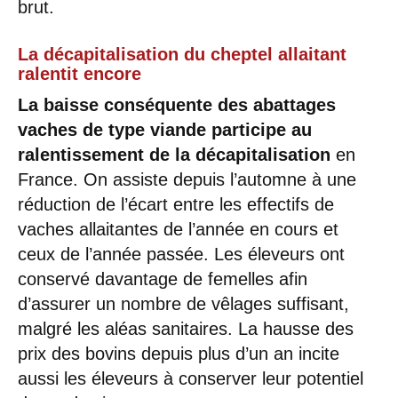
brut.
La décapitalisation du cheptel allaitant
ralentit encore
La baisse conséquente des abattages
vaches de type viande participe au
ralentissement de la décapitalisation
en
France. On assiste depuis l’automne à une
réduction de l’écart entre les effectifs de
vaches allaitantes de l’année en cours et
ceux de l’année passée. Les éleveurs ont
conservé davantage de femelles afin
d’assurer un nombre de vêlages suffisant,
malgré les aléas sanitaires. La hausse des
prix des bovins depuis plus d’un an incite
aussi les éleveurs à conserver leur potentiel