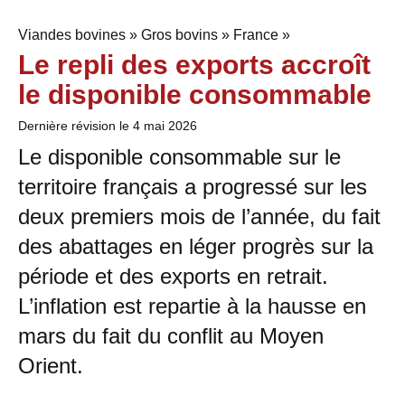
Viandes bovines » Gros bovins » France »
Le repli des exports accroît
le disponible consommable
Dernière révision le
4 mai 2026
Le disponible consommable sur le
territoire français a progressé sur les
deux premiers mois de l’année, du fait
des abattages en léger progrès sur la
période et des exports en retrait.
L’inflation est repartie à la hausse en
mars du fait du conflit au Moyen
Orient.