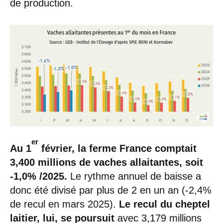
de production.
er
Au 1
février, la ferme France comptait
3,400 millions de vaches allaitantes, soit
-1,0% /2025.
Le rythme annuel de baisse a
donc été divisé par plus de 2 en un an (-2,4%
de recul en mars 2025).
Le recul du cheptel
laitier, lui, se poursuit
avec 3,179 millions