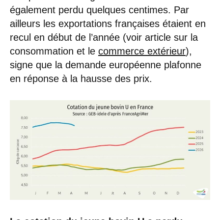
également perdu quelques centimes. Par
ailleurs les exportations françaises étaient en
recul en début de l’année (voir article sur la
consommation et le
commerce extérieur
),
signe que la demande européenne plafonne
en réponse à la hausse des prix.