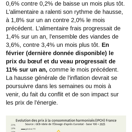
0,6% contre 0,2% de baisse un mois plus tôt.
L’alimentaire a ralenti son rythme de hausse,
à 1,8% sur un an contre 2,0% le mois
précédent. L’alimentaire frais progressait de
1,4% sur un an, l’ensemble des viandes de
3,6%, contre 3,4% un mois plus tôt.
En
février (dernière donnée disponible) le
prix du bœuf et du veau progressait de
11% sur un an,
comme le mois précédent.
La hausse générale de l’inflation devrait se
poursuivre dans les semaines ou mois à
venir, du fait du conflit et de son impact sur
les prix de l’énergie.