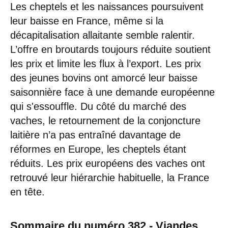
Les cheptels et les naissances poursuivent
leur baisse en France, même si la
décapitalisation allaitante semble ralentir.
L’offre en broutards toujours réduite soutient
les prix et limite les flux à l’export. Les prix
des jeunes bovins ont amorcé leur baisse
saisonnière face à une demande européenne
qui s'essouffle. Du côté du marché des
vaches, le retournement de la conjoncture
laitière n’a pas entraîné davantage de
réformes en Europe, les cheptels étant
réduits. Les prix européens des vaches ont
retrouvé leur hiérarchie habituelle, la France
en tête.
Sommaire du numéro 382 - Viandes