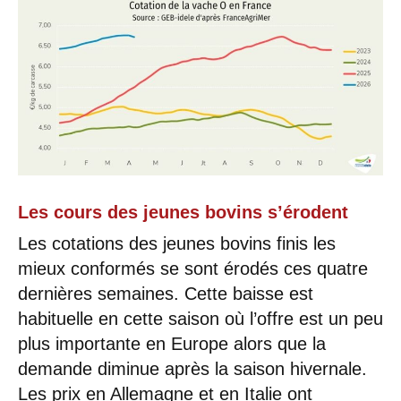
Les cours des jeunes bovins s’érodent
Les cotations des jeunes bovins finis les
mieux conformés se sont érodés ces quatre
dernières semaines. Cette baisse est
habituelle en cette saison où l’offre est un peu
plus importante en Europe alors que la
demande diminue après la saison hivernale.
Les prix en Allemagne et en Italie ont