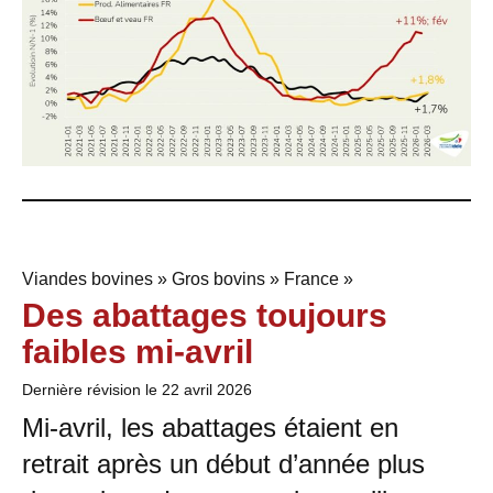
Viandes bovines » Gros bovins » France »
Des abattages toujours
faibles mi-avril
Dernière révision le
22 avril 2026
Mi-avril, les abattages étaient en
retrait après un début d’année plus