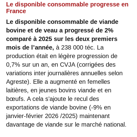
Le disponible consommable progresse en
France
Le disponible consommable de viande
bovine et de veau a progressé de 2%
comparé à 2025 sur les deux premiers
mois de l’année,
à 238 000 téc. La
production était en légère progression de
0,7% sur un an, en CVJA (corrigées des
variations inter journalières annuelles selon
Agreste). Elle a augmenté en femelles
laitières, en jeunes bovins viande et en
bœufs. A cela s’ajoute le recul des
exportations de viande bovine (-9% en
janvier-février 2026 /2025) maintenant
davantage de viande sur le marché national.