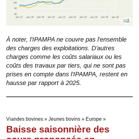
À noter, l’IPAMPA ne couvre pas l’ensemble
des charges des exploitations. D’autres
charges comme les coûts salariaux ou les
coûts des travaux par tiers, qui ne sont pas
prises en compte dans l’IPAMPA, restent en
hausse par rapport à 2025.
Viandes bovines » Jeunes bovins » Europe »
Baisse saisonnière des