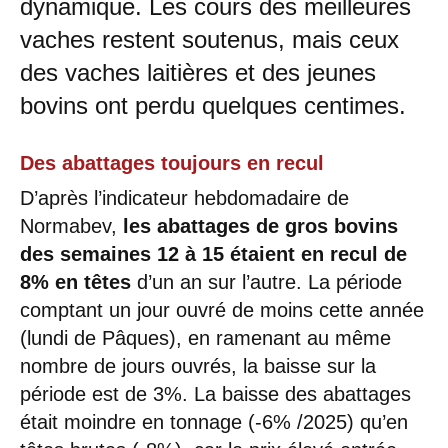
dynamique. Les cours des meilleures
vaches restent soutenus, mais ceux
des vaches laitières et des jeunes
bovins ont perdu quelques centimes.
Des abattages toujours en recul
D’après l’indicateur hebdomadaire de
Normabev,
les abattages de gros bovins
des semaines 12 à 15 étaient en recul de
8% en têtes
d’un an sur l’autre. La période
comptant un jour ouvré de moins cette année
(lundi de Pâques), en ramenant au même
nombre de jours ouvrés, la baisse sur la
période est de 3%. La baisse des abattages
était moindre en tonnage (-6% /2025) qu’en