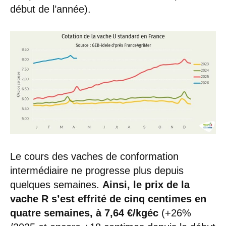
début de l’année).
Le cours des vaches de conformation
intermédiaire ne progresse plus depuis
quelques semaines.
Ainsi, le prix de la
vache R s’est effrité de cinq centimes en
quatre semaines, à 7,64 €/kgéc
(+26%