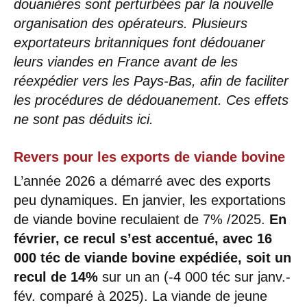
douanières sont perturbées par la nouvelle
organisation des opérateurs. Plusieurs
exportateurs britanniques font dédouaner
leurs viandes en France avant de les
réexpédier vers les Pays-Bas, afin de faciliter
les procédures de dédouanement. Ces effets
ne sont pas déduits ici.
Revers pour les exports de viande bovine
L’année 2026 a démarré avec des exports
peu dynamiques. En janvier, les exportations
de viande bovine reculaient de 7% /2025.
En
février, ce recul s’est accentué, avec 16
000 téc de viande bovine expédiée, soit un
recul de 14%
sur un an (-4 000 téc sur janv.-
fév. comparé à 2025). La viande de jeune