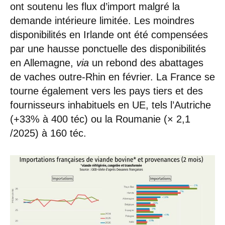
ont soutenu les flux d’import malgré la
demande intérieure limitée. Les moindres
disponibilités en Irlande ont été compensées
par une hausse ponctuelle des disponibilités
en Allemagne,
via
un rebond des abattages
de vaches outre-Rhin en février. La France se
tourne également vers les pays tiers et des
fournisseurs inhabituels en UE, tels l’Autriche
(+33% à 400 téc) ou la Roumanie (× 2,1
/2025) à 160 téc.