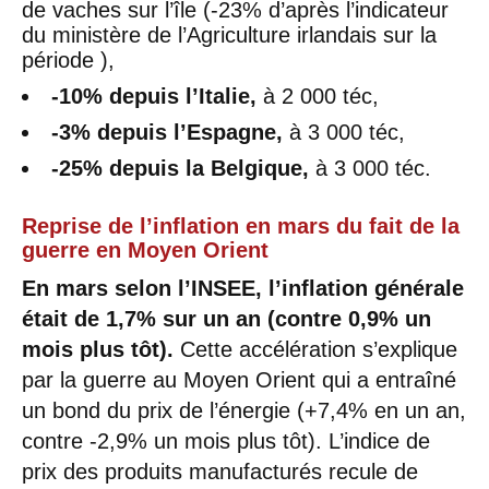
de vaches sur l’île (-23% d’après l’indicateur
du ministère de l’Agriculture irlandais sur la
période ),
-10% depuis l’Italie,
à 2 000 téc,
-3% depuis l’Espagne,
à 3 000 téc,
-25% depuis la Belgique,
à 3 000 téc.
Reprise de l’inflation en mars du fait de la
guerre en Moyen Orient
En mars selon l’INSEE, l’inflation générale
était de 1,7% sur un an (contre 0,9% un
mois plus tôt).
Cette accélération s’explique
par la guerre au Moyen Orient qui a entraîné
un bond du prix de l’énergie (+7,4% en un an,
contre -2,9% un mois plus tôt). L’indice de
prix des produits manufacturés recule de