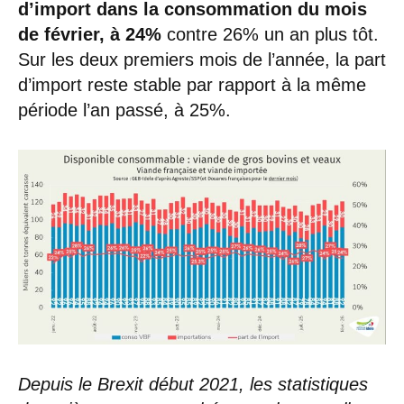
d’import dans la consommation du mois
de février,
à 24%
contre 26% un an plus tôt.
Sur les deux premiers mois de l’année, la part
d’import reste stable par rapport à la même
période l’an passé, à 25%.
Depuis le Brexit début 2021, les statistiques