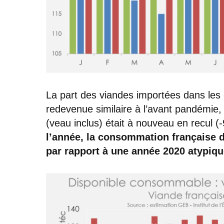
La part des viandes importées dans les d
redevenue similaire à l’avant pandémie
(veau inclus) était à nouveau en recul 
l’année, la consommation française de
par rapport à une année 2020 atypique