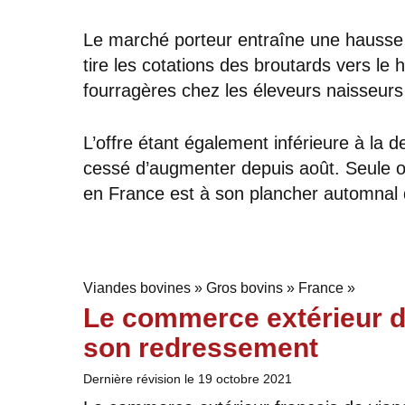
Le marché porteur entraîne une hausse 
tire les cotations des broutards vers le 
fourragères chez les éleveurs naisseurs 
L’offre étant également inférieure à la
cessé d’augmenter depuis août. Seule o
en France est à son plancher automnal d
Viandes bovines » Gros bovins » France »
Le commerce extérieur d
son redressement
Dernière révision le
19 octobre 2021