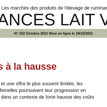
Les marchés des produits de l’élevage de rumina
ANCES LAIT 
N° 332 Octobre 2021 Mise en ligne le 19/10/2021
s à la hausse
 une offre le plus souvent limitée, les
 femelles poursuivent leur progression en
 dans un contexte de forte hausse des coûts