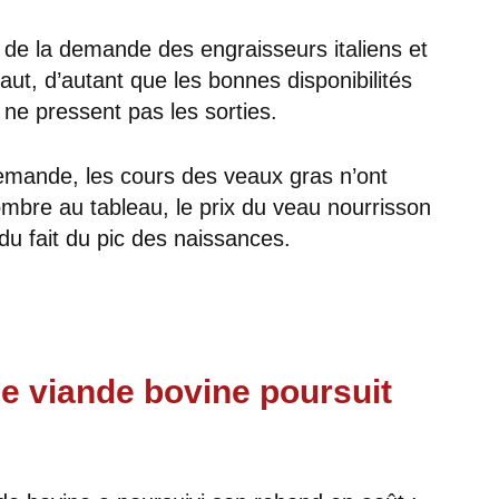
de la demande des engraisseurs italiens et
haut, d’autant que les bonnes disponibilités
ne pressent pas les sorties.
 demande, les cours des veaux gras n’ont
mbre au tableau, le prix du veau nourrisson
u fait du pic des naissances.
e viande bovine poursuit