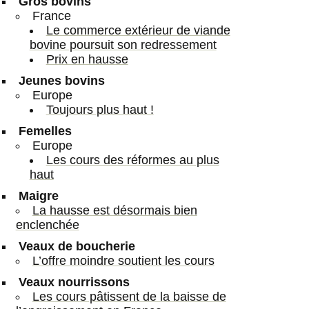
Gros bovins
France
Le commerce extérieur de viande
bovine poursuit son redressement
Prix en hausse
Jeunes bovins
Europe
Toujours plus haut !
Femelles
Europe
Les cours des réformes au plus
haut
Maigre
La hausse est désormais bien
enclenchée
Veaux de boucherie
L’offre moindre soutient les cours
Veaux nourrissons
Les cours pâtissent de la baisse de