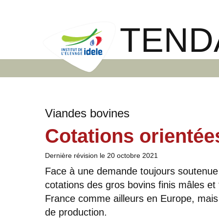
TEND
Viandes bovines
Cotations orientée
Dernière révision le
20 octobre 2021
Face à une demande toujours soutenue et
cotations des gros bovins finis mâles et
France comme ailleurs en Europe, mais
de production.