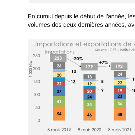
En cumul depuis le début de l’année, le
volumes des deux dernières années, av