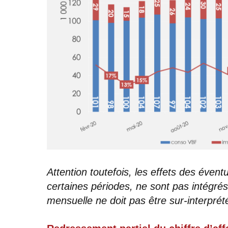
Attention toutefois, les effets des évent
certaines périodes, ne sont pas intégrés
mensuelle ne doit pas être sur-interprét