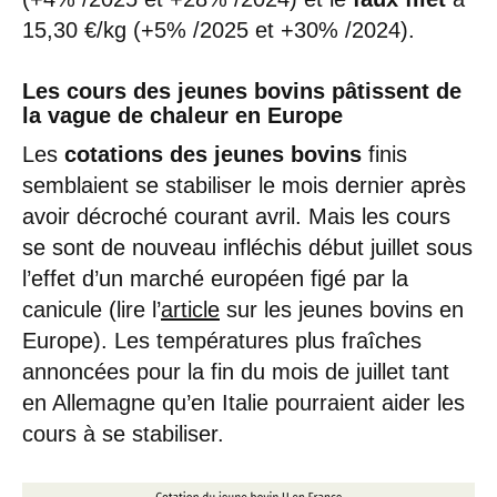
15,30 €/kg (+5% /2025 et +30% /2024).
Les cours des jeunes bovins pâtissent de
la vague de chaleur en Europe
Les
cotations des jeunes bovins
finis
semblaient se stabiliser le mois dernier après
avoir décroché courant avril. Mais les cours
se sont de nouveau infléchis début juillet sous
l’effet d’un marché européen figé par la
canicule (lire l’
article
sur les jeunes bovins en
Europe). Les températures plus fraîches
annoncées pour la fin du mois de juillet tant
en Allemagne qu’en Italie pourraient aider les
cours à se stabiliser.