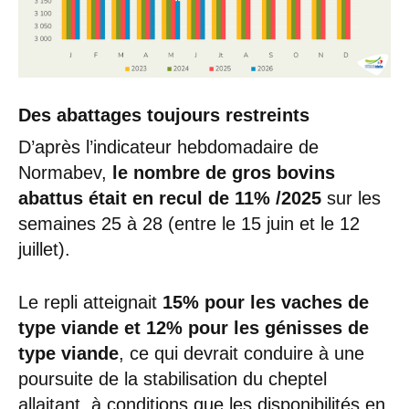
Des abattages toujours restreints
D’après l’indicateur hebdomadaire de
Normabev,
le nombre de gros bovins
abattus était en recul de 11% /2025
sur les
semaines 25 à 28 (entre le 15 juin et le 12
juillet).
Le repli atteignait
15% pour les vaches de
type viande et 12% pour les génisses de
type viande
, ce qui devrait conduire à une
poursuite de la stabilisation du cheptel
allaitant, à conditions que les disponibilités en