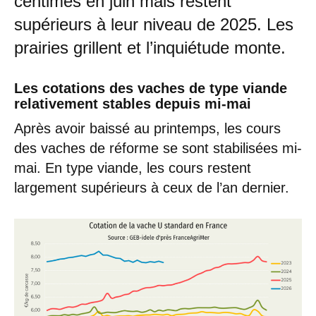
centimes en juin mais restent
supérieurs à leur niveau de 2025. Les
prairies grillent et l’inquiétude monte.
Les cotations des vaches de type viande
relativement stables depuis mi-mai
Après avoir baissé au printemps, les cours
des vaches de réforme se sont stabilisées mi-
mai. En type viande, les cours restent
largement supérieurs à ceux de l’an dernier.