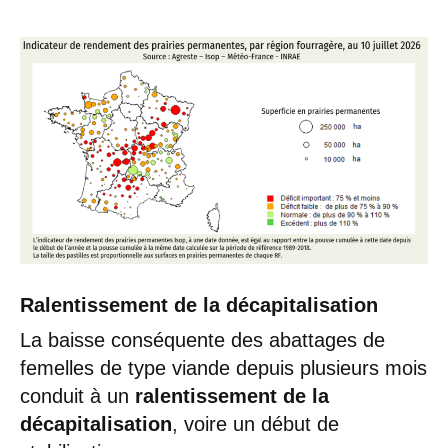
Ralentissement de la décapitalisation
La baisse conséquente des abattages de
femelles de type viande depuis plusieurs mois
conduit à un
ralentissement de la
décapitalisation
, voire un début de