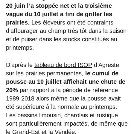
20 juin l’a stoppée net et la troisième
vague du 10 juillet a fini de griller les
prairies
. Les éleveurs ont été contraints
d’affourager au champ très tôt dans la saison
et de puiser dans les stocks constitués au
printemps.
D’après le
tableau de bord ISOP
d’Agreste
sur les prairies permanentes,
le cumul de
pousse au 10 juillet affichait une chute de
20%
par rapport à la période de référence
1989-2018 alors même que la pousse avait
été supérieure à la normale au printemps.
Les bassins limousin, charolais et rustique
sont particulièrement impactés, de même que
le Grand-Est et la Vendée.