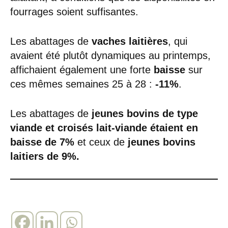
fourrages soient suffisantes.
Les abattages de
vaches laitières
, qui
avaient été plutôt dynamiques au printemps,
affichaient également une forte
baisse
sur
ces mêmes semaines 25 à 28 :
-11%
.
Les abattages de
jeunes bovins de type
viande et croisés lait-viande étaient en
baisse de 7%
et ceux de
jeunes bovins
laitiers de 9%.