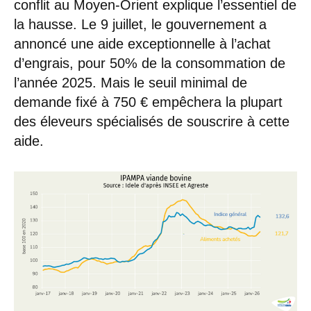
conflit au Moyen-Orient explique l’essentiel de
la hausse. Le 9 juillet, le gouvernement a
annoncé une aide exceptionnelle à l’achat
d’engrais, pour 50% de la consommation de
l’année 2025. Mais le seuil minimal de
demande fixé à 750 € empêchera la plupart
des éleveurs spécialisés de souscrire à cette
aide.