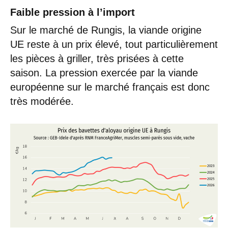
Faible pression à l’import
Sur le marché de Rungis, la viande origine
UE reste à un prix élevé, tout particulièrement
les pièces à griller, très prisées à cette
saison. La pression exercée par la viande
européenne sur le marché français est donc
très modérée.