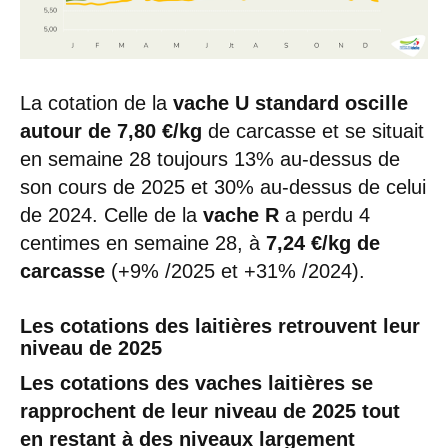
La cotation de la
vache U standard oscille
autour de 7,80 €/kg
de carcasse et se situait
en semaine 28 toujours 13% au-dessus de
son cours de 2025 et 30% au-dessus de celui
de 2024. Celle de la
vache R
a perdu 4
centimes en semaine 28, à
7,24 €/kg de
carcasse
(+9% /2025 et +31% /2024).
Les cotations des laitières retrouvent leur
niveau de 2025
Les cotations des vaches laitières se
rapprochent de leur niveau de 2025 tout
en restant à des niveaux largement