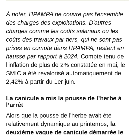
À noter, l’IPAMPA ne couvre pas l’ensemble
des charges des exploitations. D’autres
charges comme les coûts salariaux ou les
coûts des travaux par tiers, qui ne sont pas
prises en compte dans l’IPAMPA, restent en
hausse par rapport à 2024.
Compte tenu de
l’inflation de plus de 2% constatée en mai, le
SMIC a été revalorisé automatiquement de
2,42% à partir du 1er juin.
La canicule a mis la pousse de l’herbe à
l’arrêt
Alors que la pousse de l’herbe avait été
relativement dynamique au printemps,
la
deuxième vague de canicule démarrée le