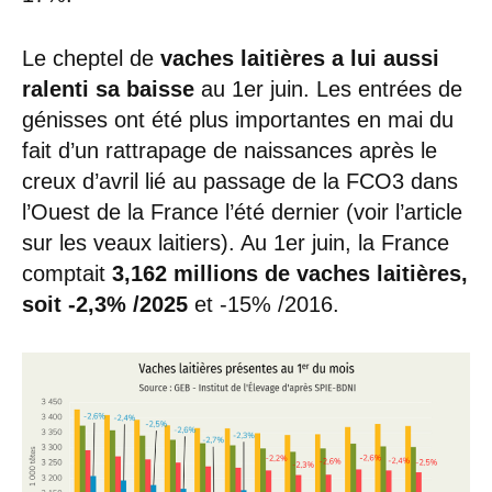
Le cheptel de
vaches laitières a lui aussi
ralenti sa baisse
au 1er juin. Les entrées de
génisses ont été plus importantes en mai du
fait d’un rattrapage de naissances après le
creux d’avril lié au passage de la FCO3 dans
l’Ouest de la France l’été dernier (voir l’article
sur les veaux laitiers). Au 1er juin, la France
comptait
3,162 millions de vaches laitières,
soit -2,3% /2025
et -15% /2016.