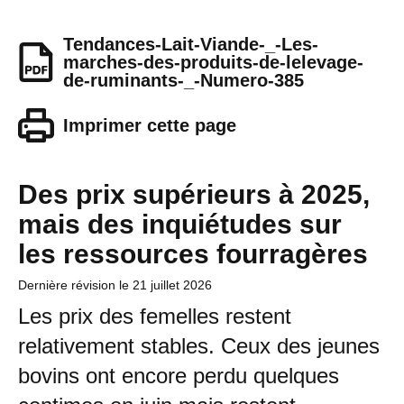
Tendances-Lait-Viande-_-Les-
marches-des-produits-de-lelevage-
de-ruminants-_-Numero-385
Imprimer cette page
Des prix supérieurs à 2025,
mais des inquiétudes sur
les ressources fourragères
Dernière révision le
21 juillet 2026
Les prix des femelles restent
relativement stables. Ceux des jeunes
bovins ont encore perdu quelques