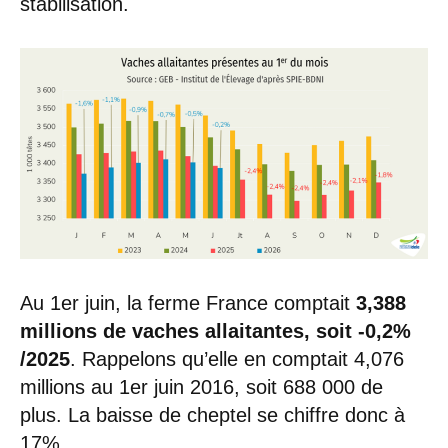
stabilisation.
Au 1er juin, la ferme France comptait
3,388
millions de vaches allaitantes, soit -0,2%
/2025
. Rappelons qu’elle en comptait 4,076
millions au 1er juin 2016, soit 688 000 de
plus. La baisse de cheptel se chiffre donc à
17%.