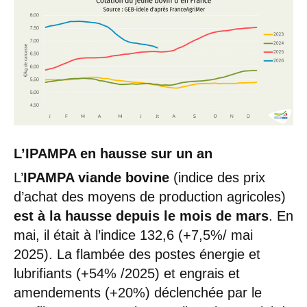
L’IPAMPA en hausse sur un an
L’
IPAMPA viande bovine
(indice des prix
d’achat des moyens de production agricoles)
est à la hausse depuis le mois de mars
. En
mai, il était à l’indice 132,6 (+7,5%/ mai
2025). La flambée des postes énergie et
lubrifiants (+54% /2025) et engrais et
amendements (+20%) déclenchée par le