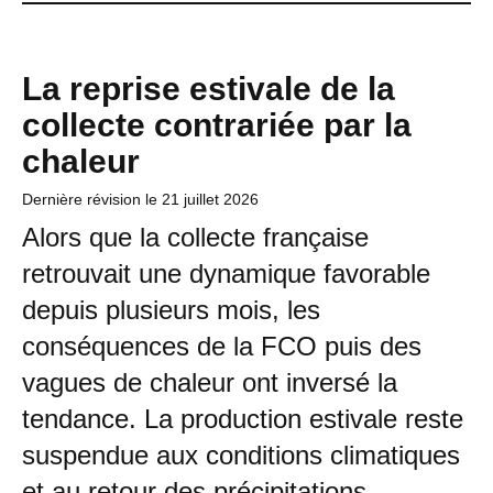
La reprise estivale de la
collecte contrariée par la
chaleur
Dernière révision le
21 juillet 2026
Alors que la collecte française
retrouvait une dynamique favorable
depuis plusieurs mois, les
conséquences de la FCO puis des
vagues de chaleur ont inversé la
tendance. La production estivale reste
suspendue aux conditions climatiques
et au retour des précipitations.