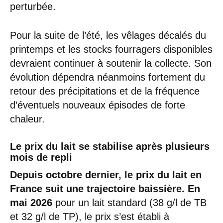
perturbée.
Pour la suite de l’été, les vêlages décalés du
printemps et les stocks fourragers disponibles
devraient continuer à soutenir la collecte. Son
évolution dépendra néanmoins fortement du
retour des précipitations et de la fréquence
d’éventuels nouveaux épisodes de forte
chaleur.
Le prix du lait se stabilise après plusieurs
mois de repli
Depuis octobre dernier, le prix du lait en
France suit une trajectoire baissière. En
mai
2026
pour un lait standard (38 g/l de TB
et 32 g/l de TP), le prix s’est établi à