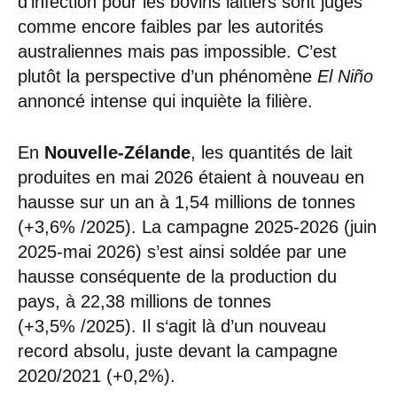
d’infection pour les bovins laitiers sont jugés
comme encore faibles par les autorités
australiennes mais pas impossible. C’est
plutôt la perspective d’un phénomène
El Niño
annoncé intense qui inquiète la filière.
En
Nouvelle-Zélande
, les quantités de lait
produites en mai 2026 étaient à nouveau en
hausse sur un an à 1,54 millions de tonnes
(+3,6% /2025). La campagne 2025-2026 (juin
2025-mai 2026) s’est ainsi soldée par une
hausse conséquente de la production du
pays, à 22,38 millions de tonnes
(+3,5% /2025). Il s‘agit là d’un nouveau
record absolu, juste devant la campagne
2020/2021 (+0,2%).