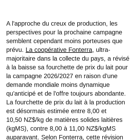
A l’approche du creux de production, les
perspectives pour la prochaine campagne
semblent cependant moins porteuses que
prévu.
La coopérative Fonterra
, ultra-
majoritaire dans la collecte du pays, a révisé
à la baisse sa fourchette de prix du lait pour
la campagne 2026/2027 en raison d’une
demande mondiale moins dynamique
qu’anticipé et de l’offre toujours abondante.
La fourchette de prix du lait à la production
est désormais estimée entre 8,00 et
10,50 NZ$/kg de matières solides laitières
(kgMS), contre 8,00 à 11,00 NZ$/kgMS
auparavant. Selon Fonterra, cette révision