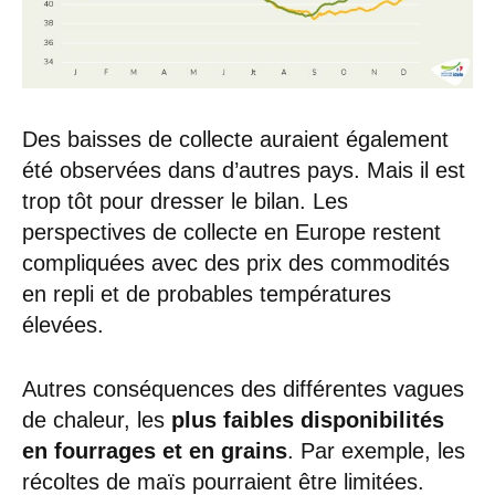
Des baisses de collecte auraient également
été observées dans d’autres pays. Mais il est
trop tôt pour dresser le bilan. Les
perspectives de collecte en Europe restent
compliquées avec des prix des commodités
en repli et de probables températures
élevées.
Autres conséquences des différentes vagues
de chaleur, les
plus faibles disponibilités
en fourrages et en grains
. Par exemple, les
récoltes de maïs pourraient être limitées.