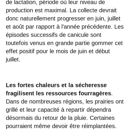
de lactation, période où leur niveau de
production est maximal. La collecte devrait
donc naturellement progresser en juin, juillet
et août par rapport à l’année précédente. Les
épisodes successifs de canicule sont
toutefois venus en grande partie gommer cet
effet positif pour le mois de juin et début
juillet.
Les fortes chaleurs et la sécheresse
fragilisent les ressources fourragères
.
Dans de nombreuses régions, les prairies ont
grillé et leur capacité à repartir dépendra
désormais du retour de la pluie. Certaines
pourraient même devoir être réimplantées.