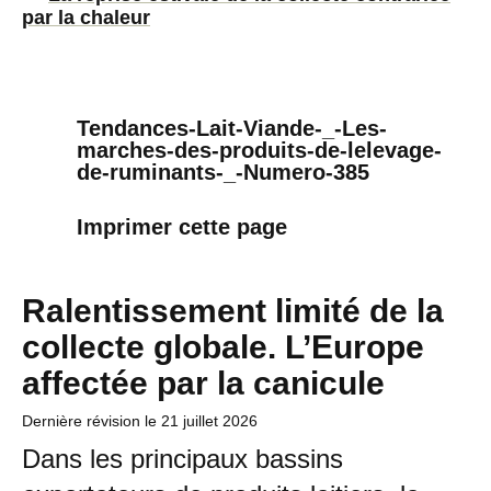
par la chaleur
Tendances-Lait-Viande-_-Les-
marches-des-produits-de-lelevage-
de-ruminants-_-Numero-385
Imprimer cette page
Ralentissement limité de la
collecte globale. L’Europe
affectée par la canicule
Dernière révision le
21 juillet 2026
Dans les principaux bassins