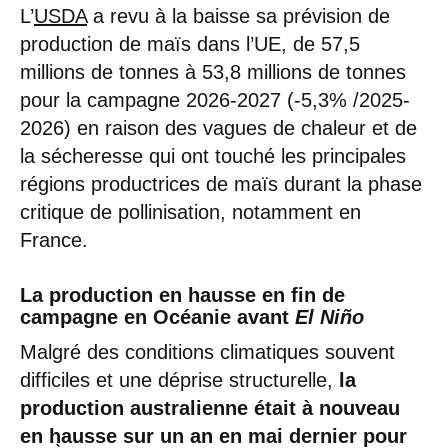
L’
USDA
a revu à la baisse sa prévision de
production de maïs dans l’UE, de 57,5
millions de tonnes à 53,8 millions de tonnes
pour la campagne 2026-2027 (-5,3% /2025-
2026) en raison des vagues de chaleur et de
la sécheresse qui ont touché les principales
régions productrices de maïs durant la phase
critique de pollinisation, notamment en
France.
La production en hausse en fin de
campagne en Océanie avant
El Niño
Malgré des conditions climatiques souvent
difficiles et une déprise structurelle,
la
production australienne était à nouveau
en hausse sur un an en mai dernier pour