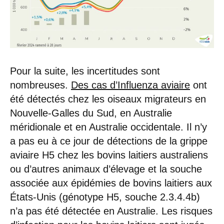
Pour la suite, les incertitudes sont
nombreuses.
Des cas d’Influenza aviaire
ont
été détectés chez les oiseaux migrateurs en
Nouvelle-Galles du Sud, en Australie
méridionale et en Australie occidentale. Il n’y
a pas eu à ce jour de détections de la grippe
aviaire H5 chez les bovins laitiers australiens
ou d’autres animaux d’élevage et la souche
associée aux épidémies de bovins laitiers aux
États-Unis (génotype H5, souche 2.3.4.4b)
n’a pas été détectée en Australie. Les risques