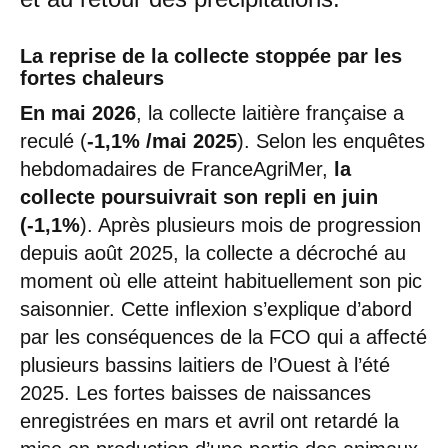
La reprise de la collecte stoppée par les
fortes chaleurs
En mai 2026
, la collecte laitière française a
reculé (
-1,1%
/mai 2025
). Selon les enquêtes
hebdomadaires de FranceAgriMer,
la
collecte poursuivrait son repli en juin
(-1,1%
). Après plusieurs mois de progression
depuis août 2025, la collecte a décroché au
moment où elle atteint habituellement son pic
saisonnier. Cette inflexion s’explique d’abord
par les conséquences de la FCO qui a affecté
plusieurs bassins laitiers de l’Ouest à l’été
2025. Les fortes baisses de naissances
enregistrées en mars et avril ont retardé la