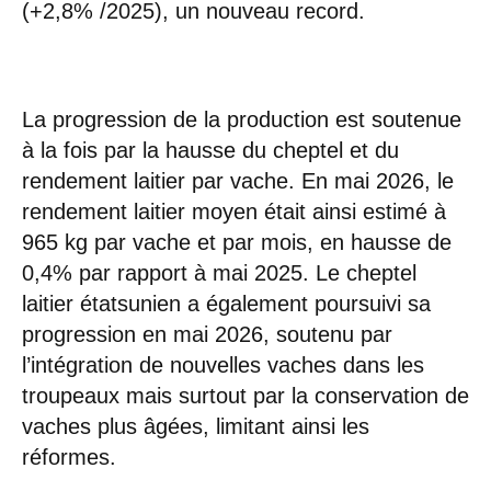
(+2,8% /2025), un nouveau record.
La progression de la production est soutenue
à la fois par la hausse du cheptel et du
rendement laitier par vache. En mai 2026, le
rendement laitier moyen était ainsi estimé à
965 kg par vache et par mois, en hausse de
0,4% par rapport à mai 2025. Le cheptel
laitier étatsunien a également poursuivi sa
progression en mai 2026, soutenu par
l’intégration de nouvelles vaches dans les
troupeaux mais surtout par la conservation de
vaches plus âgées, limitant ainsi les
réformes.