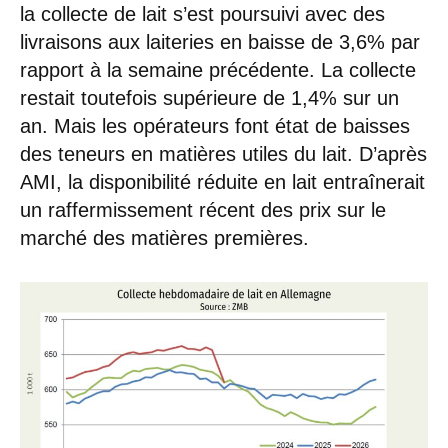
la collecte de lait s’est poursuivi avec des
livraisons aux laiteries en baisse de 3,6% par
rapport à la semaine précédente. La collecte
restait toutefois supérieure de 1,4% sur un
an. Mais les opérateurs font état de baisses
des teneurs en matières utiles du lait. D’après
AMI, la disponibilité réduite en lait entraînerait
un raffermissement récent des prix sur le
marché des matières premières.