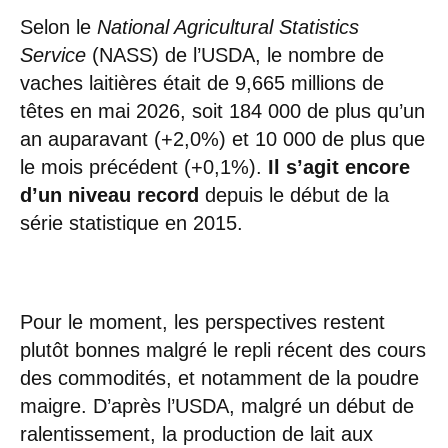
Selon le
National Agricultural Statistics
Service
(NASS) de l’USDA, le nombre de
vaches laitières était de 9,665 millions de
têtes en mai 2026, soit 184 000 de plus qu’un
an auparavant (+2,0%) et 10 000 de plus que
le mois précédent (+0,1%).
Il s’agit encore
d’un niveau record
depuis le début de la
série statistique en 2015.
Pour le moment, les perspectives restent
plutôt bonnes malgré le repli récent des cours
des commodités, et notamment de la poudre
maigre. D’après l’USDA, malgré un début de
ralentissement, la production de lait aux