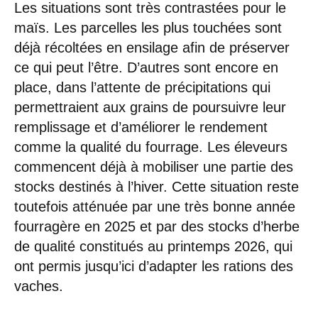
Les situations sont très contrastées pour le
maïs. Les parcelles les plus touchées sont
déjà récoltées en ensilage afin de préserver
ce qui peut l’être. D’autres sont encore en
place, dans l’attente de précipitations qui
permettraient aux grains de poursuivre leur
remplissage et d’améliorer le rendement
comme la qualité du fourrage. Les éleveurs
commencent déjà à mobiliser une partie des
stocks destinés à l’hiver. Cette situation reste
toutefois atténuée par une très bonne année
fourragère en 2025 et par des stocks d’herbe
de qualité constitués au printemps 2026, qui
ont permis jusqu’ici d’adapter les rations des
vaches.