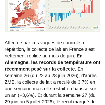
Affectée par ces vagues de canicule à
répétition, la collecte de lait en France s’est
nettement repliée au mois de juin.
En
Allemagne, les records de température ont
récemment pesé sur la collecte.
En
semaine 26 (du 22 au 28 juin 2026), d’après
ZMB, la collecte de lait a reculé de 3,7% en
une semaine mais elle restait en hausse sur
un an (+3,6%). Et durant la semaine 27 (du
29 juin au 5 juillet 2026), le recul marqué de