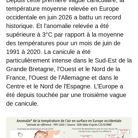
température moyenne relevée en Europe
occidentale en juin 2026 a battu un record
historique. Et l’anomalie relevée a été
supérieure à 3°C par rapport à la moyenne
des températures pour un mois de juin de
1991 à 2020. La canicule a été
particulièrement intense dans le Sud-Est de la
Grande Bretagne, l’Ouest et le Nord de la
France, l’Ouest de l’Allemagne et dans le
Centre et le Nord de l’Espagne. L’Europe a
été depuis touchée par une troisième vague
de canicule.