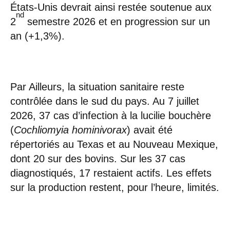
États-Unis devrait ainsi restée soutenue aux
nd
2
semestre 2026 et en progression sur un
an (+1,3%).
Par Ailleurs, la situation sanitaire reste
contrôlée dans le sud du pays. Au 7 juillet
2026, 37 cas d’infection à la lucilie bouchère
(
Cochliomyia hominivorax
) avait été
répertoriés au Texas et au Nouveau Mexique,
dont 20 sur des bovins. Sur les 37 cas
diagnostiqués, 17 restaient actifs. Les effets
sur la production restent, pour l’heure, limités.