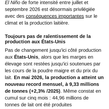
El Niño
de forte intensité entre juillet et
septembre 2026 est désormais privilégiée
avec des
conséquences importantes
sur le
climat et la production laitière.
Toujours pas de ralentissement de la
production aux États-Unis
Pas de changement jusqu’ici côté production
aux
États-Unis
, alors que les marges en
élevage sont restées jusqu’ici soutenues par
les cours de la poudre maigre et du prix du
lait.
En mai 2026, la production a atteint un
nouveau record mensuel, à 9,33 millions
de tonnes (+2,3% /2025)
. Même constat en
cumul sur cinq mois : 44,96 millions de
tonnes de lait ont été produites