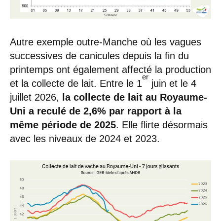
Autre exemple outre-Manche où les vagues
successives de canicules depuis la fin du
printemps ont également affecté la production
er
et la collecte de lait. Entre le 1
juin et le 4
juillet 2026,
la collecte de lait au Royaume-
Uni a reculé de 2,6% par rapport à la
même période de 2025
. Elle flirte désormais
avec les niveaux de 2024 et 2023.