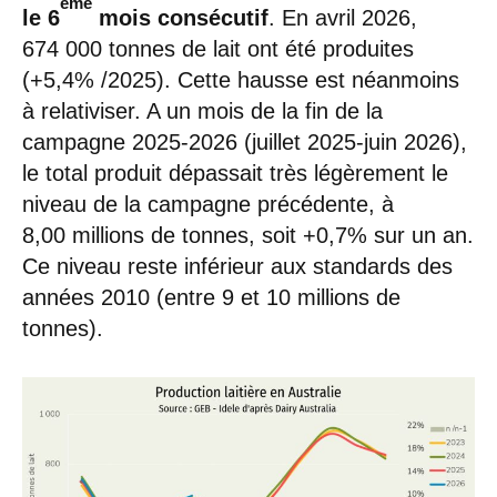
ème
le 6
mois consécutif
. En avril 2026,
674 000 tonnes de lait ont été produites
(+5,4% /2025). Cette hausse est néanmoins
à relativiser. A un mois de la fin de la
campagne 2025-2026 (juillet 2025-juin 2026),
le total produit dépassait très légèrement le
niveau de la campagne précédente, à
8,00 millions de tonnes, soit +0,7% sur un an.
Ce niveau reste inférieur aux standards des
années 2010 (entre 9 et 10 millions de
tonnes).