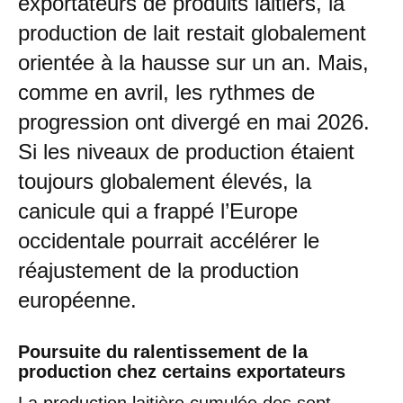
exportateurs de produits laitiers, la
production de lait restait globalement
orientée à la hausse sur un an. Mais,
comme en avril, les rythmes de
progression ont divergé en mai 2026.
Si les niveaux de production étaient
toujours globalement élevés, la
canicule qui a frappé l’Europe
occidentale pourrait accélérer le
réajustement de la production
européenne.
Poursuite du ralentissement de la
production chez certains exportateurs
La production laitière cumulée des sept