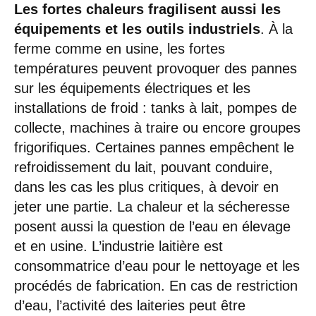
Les fortes chaleurs fragilisent aussi les
équipements et les outils industriels
. À la
ferme comme en usine, les fortes
températures peuvent provoquer des pannes
sur les équipements électriques et les
installations de froid : tanks à lait, pompes de
collecte, machines à traire ou encore groupes
frigorifiques. Certaines pannes empêchent le
refroidissement du lait, pouvant conduire,
dans les cas les plus critiques, à devoir en
jeter une partie. La chaleur et la sécheresse
posent aussi la question de l’eau en élevage
et en usine. L’industrie laitière est
consommatrice d’eau pour le nettoyage et les
procédés de fabrication. En cas de restriction
d’eau, l’activité des laiteries peut être