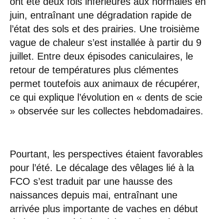
ont été deux fois inférieures aux normales en
juin, entraînant une dégradation rapide de
l’état des sols et des prairies. Une troisième
vague de chaleur s’est installée à partir du 9
juillet. Entre deux épisodes caniculaires, le
retour de températures plus clémentes
permet toutefois aux animaux de récupérer,
ce qui explique l’évolution en « dents de scie
» observée sur les collectes hebdomadaires.
Pourtant, les perspectives étaient favorables
pour l’été. Le décalage des vêlages lié à la
FCO s’est traduit par une hausse des
naissances depuis mai, entraînant une
arrivée plus importante de vaches en début