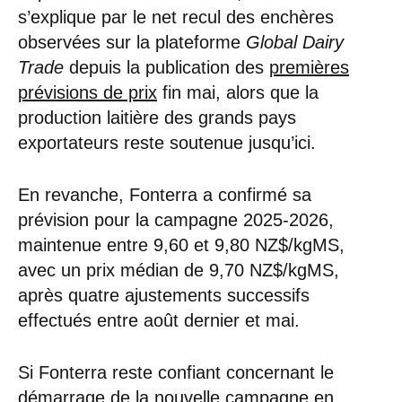
s’explique par le net recul des enchères
observées sur la plateforme
Global Dairy
Trade
depuis la publication des
premières
prévisions de prix
fin mai, alors que la
production laitière des grands pays
exportateurs reste soutenue jusqu’ici.
En revanche, Fonterra a confirmé sa
prévision pour la campagne 2025-2026,
maintenue entre 9,60 et 9,80 NZ$/kgMS,
avec un prix médian de 9,70 NZ$/kgMS,
après quatre ajustements successifs
effectués entre août dernier et mai.
Si Fonterra reste confiant concernant le
démarrage de la nouvelle campagne en