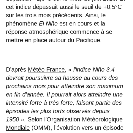
cet indice dépassait aussi le seuil de +0,5°C
sur les trois mois précédents. Ainsi, le
phénomène
El Niño
est en cours et la
réponse atmosphérique commence à se
mettre en place autour du Pacifique.
D’après
Météo France
, «
l’indice Niño 3.4
devrait poursuivre sa hausse au cours des
prochains mois pour atteindre son maximum
en fin d’année. Il pourrait alors atteindre une
intensité forte à très forte, faisant partie des
épisodes les plus forts observés depuis
1950
». Selon
l’Organisation Météorologique
Mondiale
(OMM), l’évolution vers un épisode