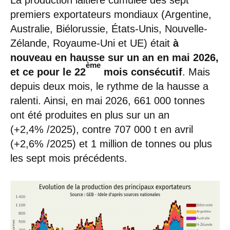
premiers exportateurs mondiaux (Argentine,
Australie, Biélorussie, États-Unis, Nouvelle-
Zélande, Royaume-Uni et UE) était
à
nouveau en hausse sur un an en mai 2026,
ème
et ce pour le 22
mois consécutif
. Mais
depuis deux mois, le rythme de la hausse a
ralenti. Ainsi, en mai 2026, 661 000 tonnes
ont été produites en plus sur un an
(+2,4% /2025), contre 707 000 t en avril
(+2,6% /2025) et 1 million de tonnes ou plus
les sept mois précédents.