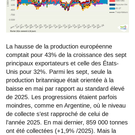
La hausse de la production européenne
comptait pour 43% de la croissance des sept
principaux exportateurs et celle des États-
Unis pour 32%. Parmi les sept, seule la
production britannique était orientée à la
baisse en mai par rapport au standard élevé
de 2025. Les progressions étaient parfois
moindres, comme en Argentine, où le niveau
de collecte s’est rapproché de celui de
l’année 2025. En mai dernier, 859 000 tonnes
ont été collectées (+1,9% /2025). Mais la