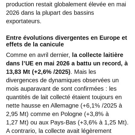
production restait globalement élevée en mai
2026 dans la plupart des bassins
exportateurs.
Entre évolutions divergentes en Europe et
effets de la canicule
Comme en avril dernier,
la collecte laitière
dans l’UE en mai 2026 a battu un record, à
13,83 Mt (+2,6% /2025)
. Mais les
divergences de dynamiques observées un
mois auparavant de sont confirmées : les
quantités de lait collecté étaient toujours en
nette hausse en Allemagne (+6,1% /2025 à
2,95 Mt) comme en Pologne (+3,8% à
1,27 Mt) ou aux Pays-Bas (+3,6% à 1,25 Mt).
A contrario, la collecte avait légèrement