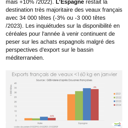
mais +10% /2022).
L’Espagne
restait la
destination très majoritaire des veaux français
avec 34 000 têtes (-3% ou -3 000 têtes
/2023). Les inquiétudes sur la disponibilité en
céréales pour l’année à venir continuent de
peser sur les achats espagnols malgré des
perspectives d’export sur le bassin
méditerranéen.