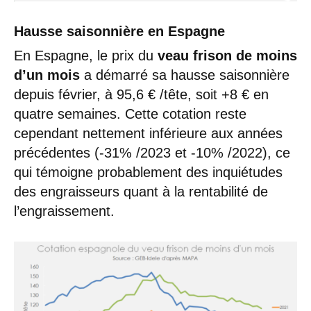
Hausse saisonnière en Espagne
En Espagne, le prix du
veau frison de moins
d’un mois
a démarré sa hausse saisonnière
depuis février, à 95,6 € /tête, soit +8 € en
quatre semaines. Cette cotation reste
cependant nettement inférieure aux années
précédentes (-31% /2023 et -10% /2022), ce
qui témoigne probablement des inquiétudes
des engraisseurs quant à la rentabilité de
l’engraissement.