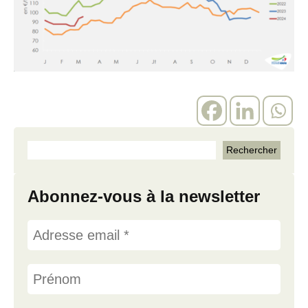
Abonnez-vous à la newsletter