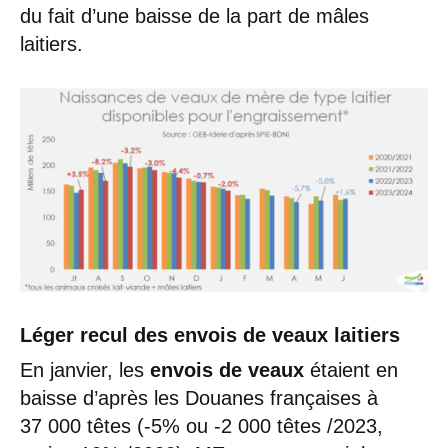
du fait d’une baisse de la part de mâles
laitiers.
Léger recul des envois de veaux laitiers
En janvier, les
envois de veaux
étaient en
baisse d’après les Douanes françaises à
37 000 têtes (-5% ou -2 000 têtes /2023,