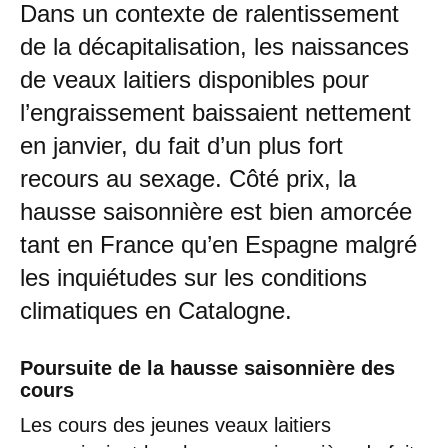
Dans un contexte de ralentissement
de la décapitalisation, les naissances
de veaux laitiers disponibles pour
l’engraissement baissaient nettement
en janvier, du fait d’un plus fort
recours au sexage. Côté prix, la
hausse saisonnière est bien amorcée
tant en France qu’en Espagne malgré
les inquiétudes sur les conditions
climatiques en Catalogne.
Poursuite de la hausse saisonnière des
cours
Les cours des jeunes veaux laitiers