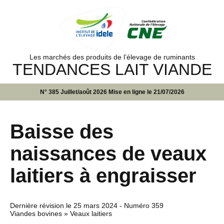
Les marchés des produits de l’élevage de ruminants
TENDANCES LAIT VIANDE
N° 385 Juillet/août 2026 Mise en ligne le 21/07/2026
Baisse des
naissances de veaux
laitiers à engraisser
Dernière révision le
25 mars 2024
- Numéro 359
Viandes bovines » Veaux laitiers