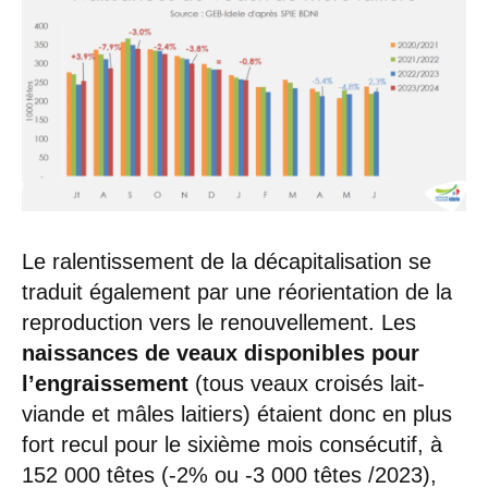
Le ralentissement de la décapitalisation se
traduit également par une réorientation de la
reproduction vers le renouvellement. Les
naissances de veaux disponibles pour
l’engraissement
(tous veaux croisés lait-
viande et mâles laitiers) étaient donc en plus
fort recul pour le sixième mois consécutif, à
152 000 têtes (-2% ou -3 000 têtes /2023),