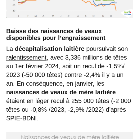
Baisse des naissances de veaux
disponibles pour l’engraissement
La
décapitalisation laitière
poursuivait son
ralentissement
, avec 3,336 millions de têtes
au 1er février 2024, soit un recul de -1,5%/
2023 (-50 000 têtes) contre -2,4% il y a un
an. En conséquence, en janvier, les
naissances de veaux de mère laitière
étaient en léger recul à 255 000 têtes (-2 000
têtes ou -0,8% /2023, -2,9% /2022) d’après
SPIE-BDNI.