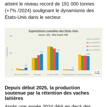
atteint le niveau record de 191 000 tonnes
(+7% /2024) soulignant le dynamisme des
États-Unis dans le secteur.
Depuis début 2025, la production
soutenue par la rétention des vaches
laitières
Après une année 2024 déjà en deçà des