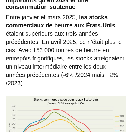
importants qu’en 2024 et une
consommation soutenue
Entre janvier et mars 2025,
les stocks
commerciaux de beurre aux États-Unis
étaient supérieurs aux trois années
précédentes. En avril 2025, ce n’était plus le
cas. Avec 153 000 tonnes de beurre en
entrepôts frigorifiques, les stocks atteignaient
un niveau intermédiaire entre les deux
années précédentes (-6% /2024 mais +2%
/2023).