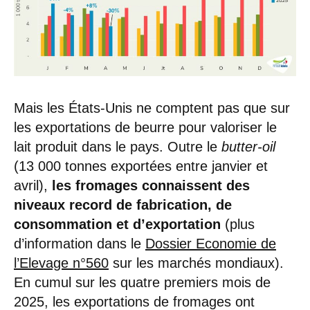
Mais les États-Unis ne comptent pas que sur
les exportations de beurre pour valoriser le
lait produit dans le pays. Outre le
butter-oil
(13 000 tonnes exportées entre janvier et
avril),
les fromages connaissent des
niveaux record de fabrication, de
consommation et d’exportation
(plus
d’information dans le
Dossier Economie de
l’Elevage n°560
sur les marchés mondiaux).
En cumul sur les quatre premiers mois de
2025, les exportations de fromages ont