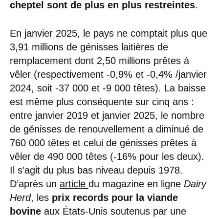
cheptel sont de plus en plus restreintes
.
En janvier 2025, le pays ne comptait plus que
3,91 millions de génisses laitières de
remplacement dont 2,50 millions prêtes à
vêler (respectivement -0,9% et -0,4% /janvier
2024, soit -37 000 et -9 000 têtes). La baisse
est même plus conséquente sur cinq ans :
entre janvier 2019 et janvier 2025, le nombre
de génisses de renouvellement a diminué de
760 000 têtes et celui de génisses prêtes à
vêler de 490 000 têtes (-16% pour les deux).
Il s’agit du plus bas niveau depuis 1978.
D’après un
article
du magazine en ligne
Dairy
Herd
, les
prix records pour la viande
bovine
aux États-Unis soutenus par une