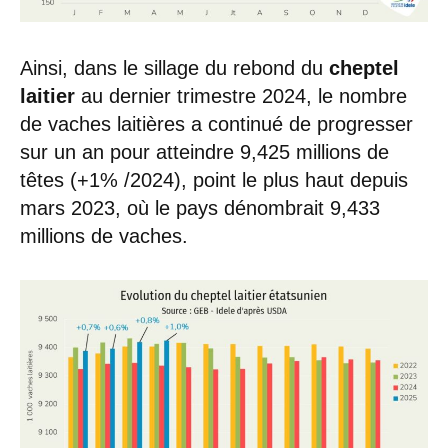
Ainsi, dans le sillage du rebond du
cheptel
laitier
au dernier trimestre 2024, le nombre
de vaches laitières a continué de progresser
sur un an pour atteindre 9,425 millions de
têtes (+1% /2024), point le plus haut depuis
mars 2023, où le pays dénombrait 9,433
millions de vaches.