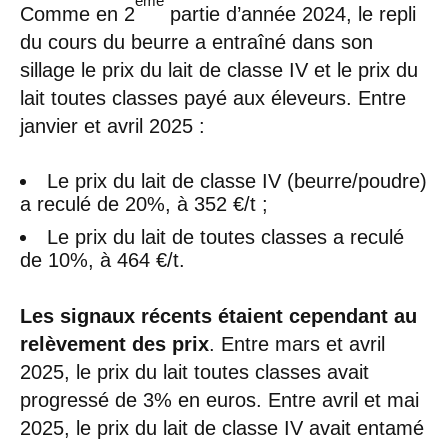
ème
Comme en 2
partie d’année 2024, le repli
du cours du beurre a entraîné dans son
sillage le prix du lait de classe IV et le prix du
lait toutes classes payé aux éleveurs. Entre
janvier et avril 2025 :
Le prix du lait de classe IV (beurre/poudre)
a reculé de 20%, à 352 €/t ;
Le prix du lait de toutes classes a reculé
de 10%, à 464 €/t.
Les signaux récents étaient cependant au
relèvement des prix
. Entre mars et avril
2025, le prix du lait toutes classes avait
progressé de 3% en euros. Entre avril et mai
2025, le prix du lait de classe IV avait entamé