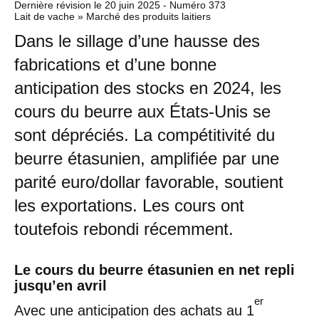
Dernière révision le
20 juin 2025
- Numéro 373
Lait de vache » Marché des produits laitiers
Dans le sillage d’une hausse des
fabrications et d’une bonne
anticipation des stocks en 2024, les
cours du beurre aux États-Unis se
sont dépréciés. La compétitivité du
beurre étasunien, amplifiée par une
parité euro/dollar favorable, soutient
les exportations. Les cours ont
toutefois rebondi récemment.
Le cours du beurre étasunien en net repli
jusqu’en avril
er
Avec une anticipation des achats au 1