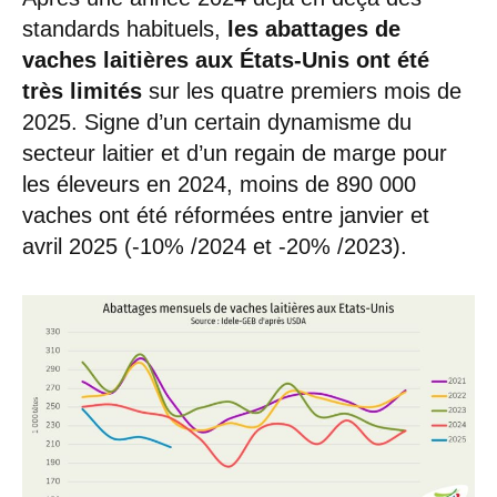
standards habituels,
les abattages de
vaches laitières aux États-Unis ont été
très limités
sur les quatre premiers mois de
2025. Signe d’un certain dynamisme du
secteur laitier et d’un regain de marge pour
les éleveurs en 2024, moins de 890 000
vaches ont été réformées entre janvier et
avril 2025 (-10% /2024 et -20% /2023).