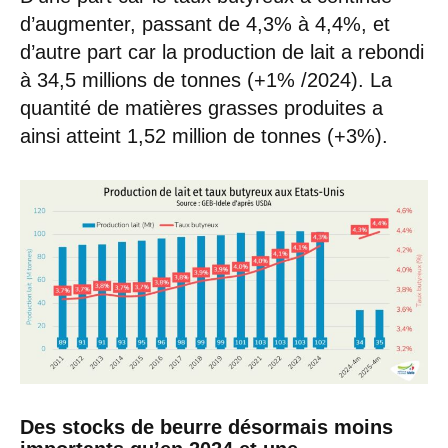
d’augmenter, passant de 4,3% à 4,4%, et
d’autre part car la production de lait a rebondi
à 34,5 millions de tonnes (+1% /2024). La
quantité de matières grasses produites a
ainsi atteint 1,52 million de tonnes (+3%).
Des stocks de beurre désormais moins