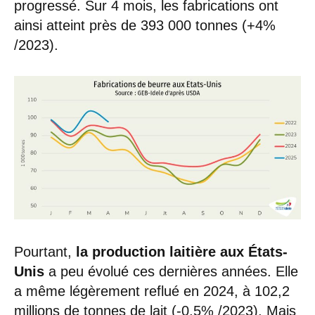
progressé. Sur 4 mois, les fabrications ont
ainsi atteint près de 393 000 tonnes (+4%
/2023).
Pourtant,
la production laitière aux États-
Unis
a peu évolué ces dernières années. Elle
a même légèrement reflué en 2024, à 102,2
millions de tonnes de lait (-0,5% /2023). Mais