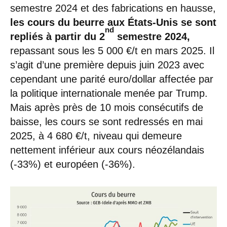
semestre 2024 et des fabrications en hausse,
les cours du beurre aux États-Unis
se sont
nd
repliés à partir du 2
semestre 2024,
repassant sous les 5 000 €/t en mars 2025. Il
s’agit d’une première depuis juin 2023 avec
cependant une parité euro/dollar affectée par
la politique internationale menée par Trump.
Mais après près de 10 mois consécutifs de
baisse, les cours se sont redressés en mai
2025, à 4 680 €/t, niveau qui demeure
nettement inférieur aux cours néozélandais
(-33%) et européen (-36%).