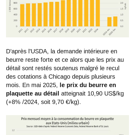
D’après l’USDA, la demande intérieure en
beurre reste forte et ce alors que les prix au
détail sont restés soutenus malgré le recul
des cotations à Chicago depuis plusieurs
mois. En mai 2025,
le prix du beurre en
plaquette au détail
atteignait 10,90 US$/kg
(+8% /2024, soit 9,70 €/kg).