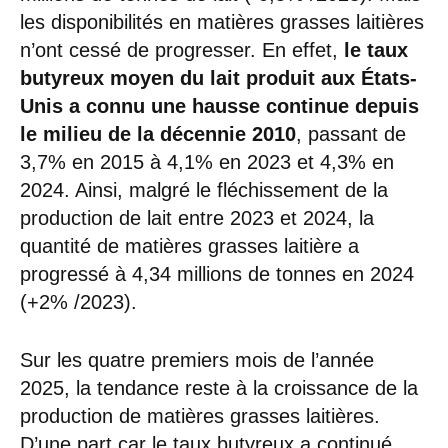
les disponibilités en matières grasses laitières
n’ont cessé de progresser. En effet,
le taux
butyreux moyen du lait produit aux États-
Unis a connu une hausse continue depuis
le milieu de la décennie 2010
, passant de
3,7% en 2015 à 4,1% en 2023 et 4,3% en
2024. Ainsi, malgré le fléchissement de la
production de lait entre 2023 et 2024, la
quantité de matières grasses laitière a
progressé à 4,34 millions de tonnes en 2024
(+2% /2023).
Sur les quatre premiers mois de l’année
2025, la tendance reste à la croissance de la
production de matières grasses laitières.
D’une part car le taux butyreux a continué