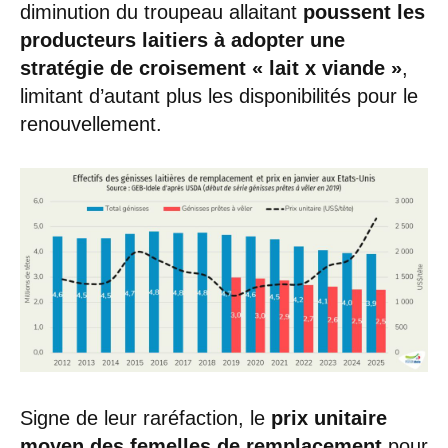
diminution du troupeau allaitant
poussent les
producteurs laitiers à adopter une
stratégie de croisement « lait x viande »
,
limitant d’autant plus les disponibilités pour le
renouvellement.
Signe de leur raréfaction, le
prix unitaire
moyen des femelles de remplacement
pour