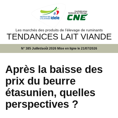
Les marchés des produits de l’élevage de ruminants
TENDANCES LAIT VIANDE
N° 385 Juillet/août 2026 Mise en ligne le 21/07/2026
Après la baisse des
prix du beurre
étasunien, quelles
perspectives ?