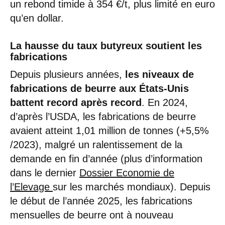
un rebond timide à 354 €/t, plus limité en euro
qu’en dollar.
La hausse du taux butyreux soutient les
fabrications
Depuis plusieurs années,
les niveaux de
fabrications de beurre aux États-Unis
battent record après record
. En 2024,
d’après l’USDA, les fabrications de beurre
avaient atteint 1,01 million de tonnes (+5,5%
/2023), malgré un ralentissement de la
demande en fin d’année (plus d’information
dans le dernier
Dossier Economie de
l’Elevage
sur les marchés mondiaux). Depuis
le début de l’année 2025, les fabrications
mensuelles de beurre ont à nouveau