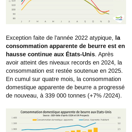
Exception faite de l’année 2022 atypique,
la
consommation apparente de beurre est en
hausse continue aux États-Unis
. Après
avoir atteint des niveaux records en 2024, la
consommation est restée soutenue en 2025.
En cumul sur quatre mois, la consommation
domestique apparente de beurre a progressé
de nouveau, à 339 000 tonnes (+7% /2024).