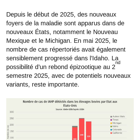
Depuis le début de 2025, des nouveaux
foyers de la maladie sont apparus dans de
nouveaux États, notamment le Nouveau
Mexique et le Michigan. En mai 2025, le
nombre de cas répertoriés avait également
sensiblement progressé dans l’Idaho. La
nd
possibilité d’un rebond épizootique au 2
semestre 2025, avec de potentiels nouveaux
variants, reste importante.