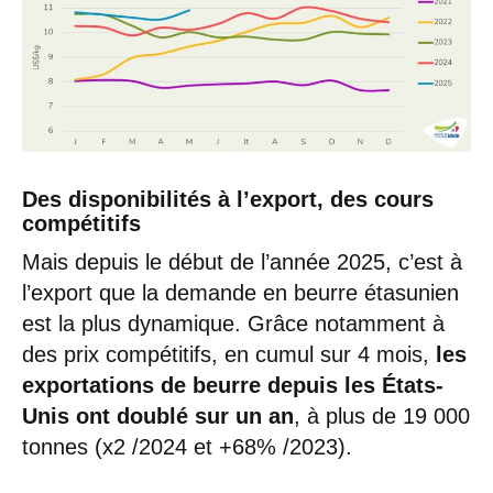
Des disponibilités à l’export, des cours
compétitifs
Mais depuis le début de l’année 2025, c’est à
l’export que la demande en beurre étasunien
est la plus dynamique. Grâce notamment à
des prix compétitifs, en cumul sur 4 mois,
les
exportations de beurre depuis les États-
Unis ont doublé sur un an
, à plus de 19 000
tonnes (x2 /2024 et +68% /2023).