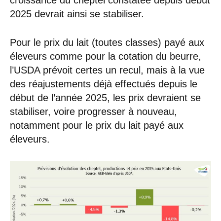
2025 devrait ainsi se stabiliser.
Pour le prix du lait (toutes classes) payé aux
éleveurs comme pour la cotation du beurre,
l’USDA prévoit certes un recul, mais à la vue
des réajustements déjà effectués depuis le
début de l’année 2025, les prix devraient se
stabiliser, voire progresser à nouveau,
notamment pour le prix du lait payé aux
éleveurs.