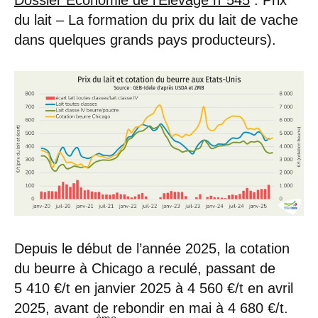
du lait – La formation du prix du lait de vache
dans quelques grands pays producteurs).
Depuis le début de l’année 2025, la cotation
du beurre à Chicago a reculé, passant de
5 410 €/t en janvier 2025 à 4 560 €/t en avril
2025, avant de rebondir en mai à 4 680 €/t.