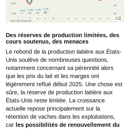
Des réserves de production limitées, des
cours soutenus, des menaces
Le rebond de la production laitière aux États-
Unis soulève de nombreuses questions,
notamment concernant sa pérennité alors
que les prix du lait et les marges ont
légèrement reflué début 2025. Une chose est
sûre, la réserve de production laitière aux
États-Unis reste limitée. La croissance
actuelle repose principalement sur la
rétention de vaches dans les exploitations,
car
les possibilités de renouvellement du