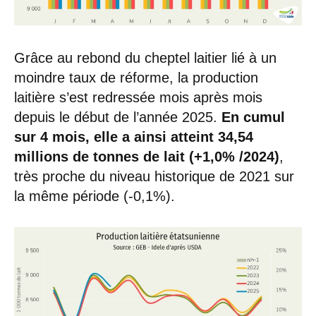
Grâce au rebond du cheptel laitier lié à un
moindre taux de réforme, la production
laitière s’est redressée mois après mois
depuis le début de l’année 2025.
En cumul
sur 4 mois, elle a ainsi atteint 34,54
millions de tonnes de lait (+1,0% /2024)
,
très proche du niveau historique de 2021 sur
la même période (-0,1%).