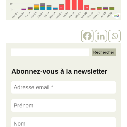
Abonnez-vous à la newsletter