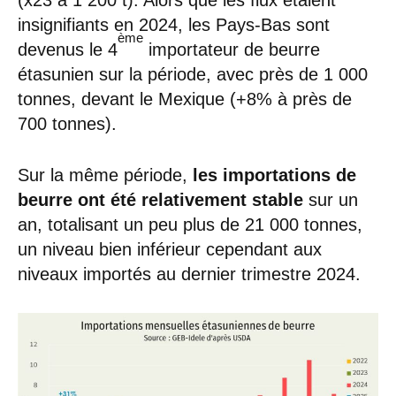
insignifiants en 2024, les Pays-Bas sont
ème
devenus le 4
importateur de beurre
étasunien sur la période, avec près de 1 000
tonnes, devant le Mexique (+8% à près de
700 tonnes).
Sur la même période,
les importations de
beurre ont été relativement stable
sur un
an, totalisant un peu plus de 21 000 tonnes,
un niveau bien inférieur cependant aux
niveaux importés au dernier trimestre 2024.