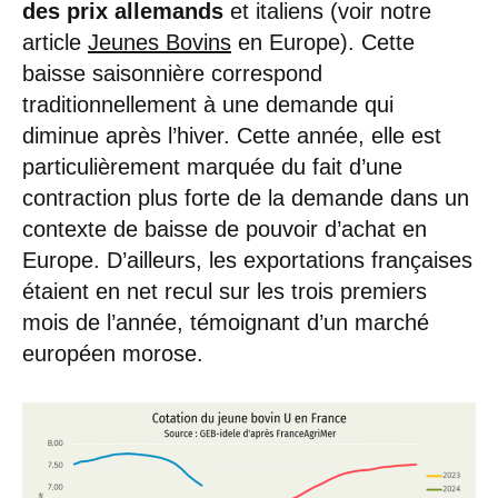
des prix allemands
et italiens (voir notre
article
Jeunes Bovins
en Europe). Cette
baisse saisonnière correspond
traditionnellement à une demande qui
diminue après l’hiver. Cette année, elle est
particulièrement marquée du fait d’une
contraction plus forte de la demande dans un
contexte de baisse de pouvoir d’achat en
Europe. D’ailleurs, les exportations françaises
étaient en net recul sur les trois premiers
mois de l’année, témoignant d’un marché
européen morose.