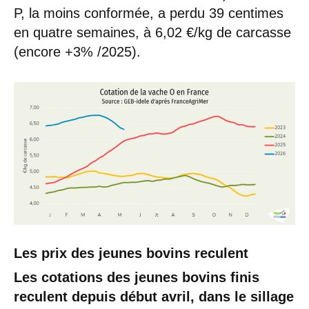
P, la moins conformée, a perdu 39 centimes
en quatre semaines, à 6,02 €/kg de carcasse
(encore +3% /2025).
Les prix des jeunes bovins reculent
Les cotations des jeunes bovins finis
reculent depuis début avril, dans le sillage