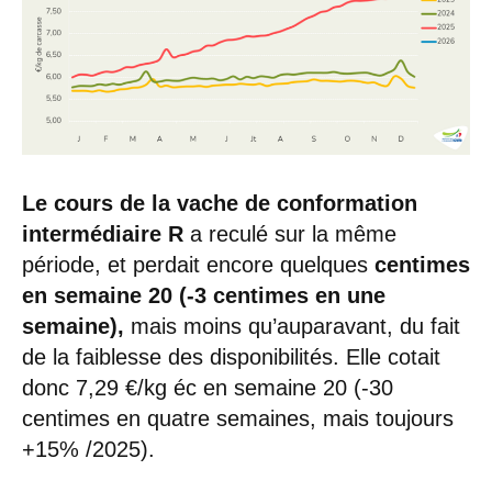
Le cours de la vache de conformation
intermédiaire R
a reculé sur la même
période, et perdait encore quelques
centimes
en semaine 20 (-3 centimes en une
semaine),
mais moins qu’auparavant, du fait
de la faiblesse des disponibilités. Elle cotait
donc 7,29 €/kg éc en semaine 20 (-30
centimes en quatre semaines, mais toujours
+15% /2025).