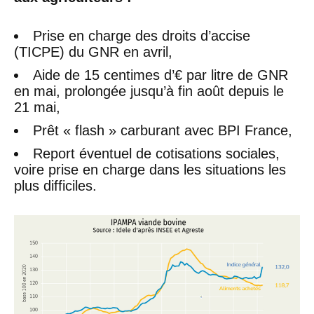
Prise en charge des droits d’accise
(TICPE) du GNR en avril,
Aide de 15 centimes d’€ par litre de GNR
en mai, prolongée jusqu’à fin août depuis le
21 mai,
Prêt « flash » carburant avec BPI France,
Report éventuel de cotisations sociales,
voire prise en charge dans les situations les
plus difficiles.