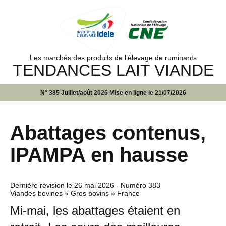
Les marchés des produits de l’élevage de ruminants
TENDANCES LAIT VIANDE
N° 385 Juillet/août 2026 Mise en ligne le 21/07/2026
Abattages contenus,
IPAMPA en hausse
Dernière révision le
26 mai 2026
- Numéro 383
Viandes bovines » Gros bovins » France
Mi-mai, les abattages étaient en