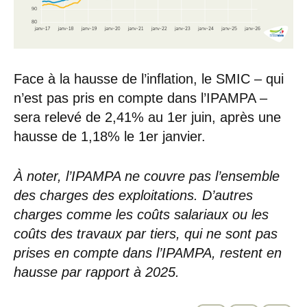
Face à la hausse de l’inflation, le SMIC – qui
n’est pas pris en compte dans l’IPAMPA –
sera relevé de 2,41% au 1er juin, après une
hausse de 1,18% le 1er janvier.
À noter, l’IPAMPA ne couvre pas l’ensemble
des charges des exploitations. D’autres
charges comme les coûts salariaux ou les
coûts des travaux par tiers, qui ne sont pas
prises en compte dans l’IPAMPA, restent en
hausse par rapport à 2025.