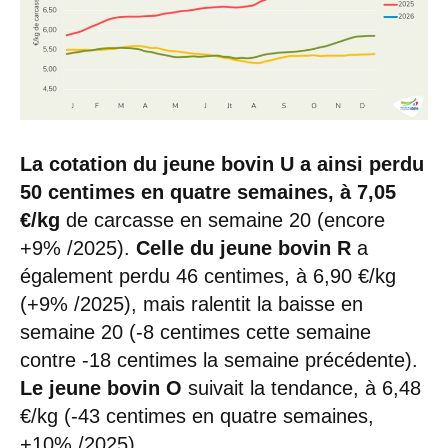
La cotation du jeune bovin U a ainsi perdu
50 centimes en quatre semaines, à 7,05
€/kg
de carcasse en semaine 20 (encore
+9% /2025).
Celle du jeune bovin R
a
également perdu 46 centimes, à 6,90 €/kg
(+9% /2025), mais ralentit la baisse en
semaine 20 (-8 centimes cette semaine
contre -18 centimes la semaine précédente).
Le jeune bovin O
suivait la tendance, à 6,48
€/kg (-43 centimes en quatre semaines,
+10% /2025).