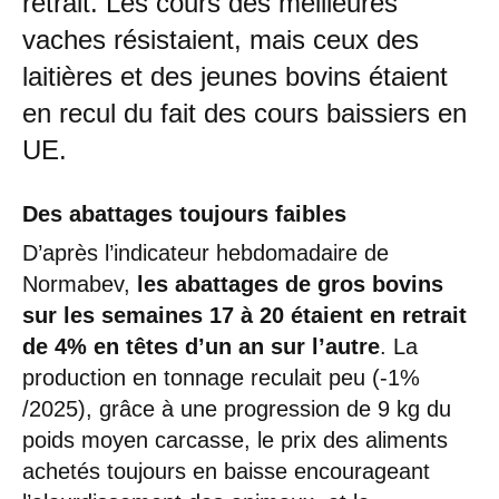
retrait. Les cours des meilleures
vaches résistaient, mais ceux des
laitières et des jeunes bovins étaient
en recul du fait des cours baissiers en
UE.
Des abattages toujours faibles
D’après l’indicateur hebdomadaire de
Normabev,
les abattages de gros bovins
sur les semaines 17 à 20 étaient en retrait
de 4% en têtes d’un an sur l’autre
. La
production en tonnage reculait peu (-1%
/2025), grâce à une progression de 9 kg du
poids moyen carcasse, le prix des aliments
achetés toujours en baisse encourageant