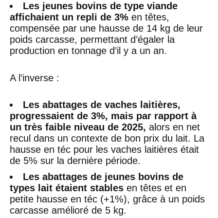
Les jeunes bovins de type viande
affichaient un repli de 3%
en têtes,
compensée par une hausse de 14 kg de leur
poids carcasse, permettant d’égaler la
production en tonnage d’il y a un an.
A l’inverse :
Les abattages de vaches laitières,
progressaient de 3%, mais par rapport à
un très faible niveau de 2025,
alors en net
recul dans un contexte de bon prix du lait. La
hausse en téc pour les vaches laitières était
de 5% sur la dernière période.
Les abattages de jeunes bovins de
types lait étaient stables
en têtes et en
petite hausse en téc (+1%), grâce à un poids
carcasse amélioré de 5 kg.