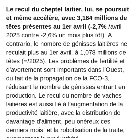
Le recul du cheptel laitier, lui, se poursuit
et même accélère, avec 3,164 millions de
têtes présentes au 1er avril (-2,7%
/avril
2025 contre -2,6% un mois plus tôt). A
contrario, le nombre de génisses laitières ne
reculait plus au 1er avril, à 1,078 millions de
têtes (=/2025). Les problèmes de fertilité et
d’avortement sont importants dans l’Ouest,
du fait de la propagation de la FCO-3,
réduisant le nombre de génisses entrant en
production. Le recul du nombre de vaches
laitières est aussi lié à l’augmentation de la
productivité laitière, avec la distribution de
davantage d’aliment, peu onéreux ces
derniers mois, et la robotisation de la traite,