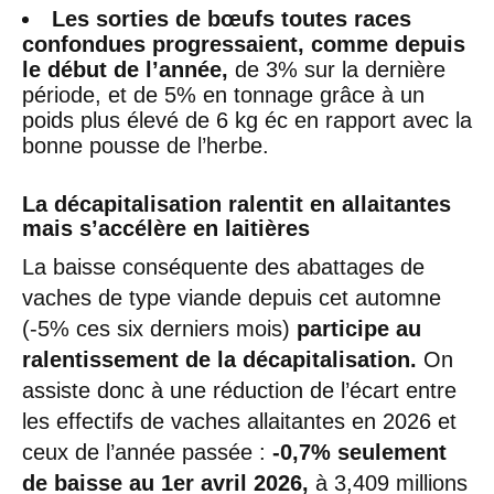
Les sorties de bœufs toutes races
confondues progressaient, comme depuis
le début de l’année,
de 3% sur la dernière
période, et de 5% en tonnage grâce à un
poids plus élevé de 6 kg éc en rapport avec la
bonne pousse de l’herbe.
La décapitalisation ralentit en allaitantes
mais s’accélère en laitières
La baisse conséquente des abattages de
vaches de type viande depuis cet automne
(-5% ces six derniers mois)
participe au
ralentissement de la décapitalisation.
On
assiste donc à une réduction de l’écart entre
les effectifs de vaches allaitantes en 2026 et
ceux de l’année passée :
-0,7% seulement
de baisse au 1er avril 2026,
à 3,409 millions