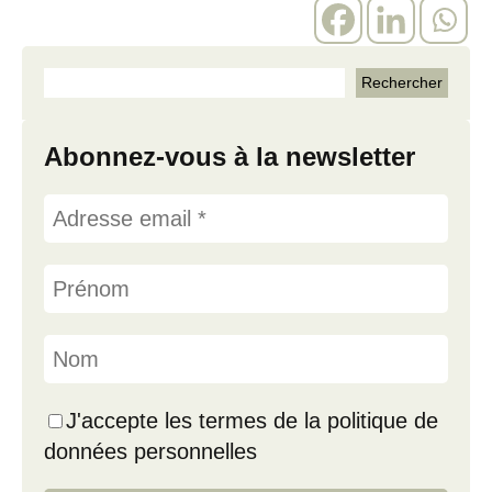
Abonnez-vous à la newsletter
J'accepte les termes de la politique de
données personnelles