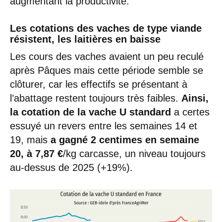
augmentant la productivité.
Les cotations des vaches de type viande
résistent, les laitières en baisse
Les cours des vaches avaient un peu reculé
après Pâques mais cette période semble se
clôturer, car les effectifs se présentant à
l’abattage restent toujours très faibles.
Ainsi,
la cotation de la vache U standard
a certes
essuyé un revers entre les semaines 14 et
19, mais
a gagné 2 centimes en semaine
20, à 7,87 €
/kg carcasse, un niveau toujours
au-dessus de 2025 (+19%).