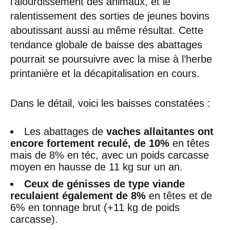
l’alourdissement des animaux, et le
ralentissement des sorties de jeunes bovins
aboutissant aussi au même résultat. Cette
tendance globale de baisse des abattages
pourrait se poursuivre avec la mise à l’herbe
printanière et la décapitalisation en cours.
Dans le détail, voici les baisses constatées :
Les abattages de
vaches allaitantes ont
encore fortement reculé, de 10%
en têtes
mais de 8% en téc, avec un poids carcasse
moyen en hausse de 11 kg sur un an.
Ceux de génisses de type viande
reculaient également de 8%
en têtes et de
6% en tonnage brut (+11 kg de poids
carcasse).