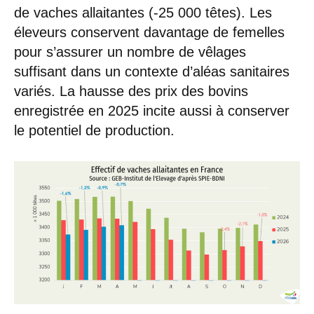
de vaches allaitantes (-25 000 têtes). Les
éleveurs conservent davantage de femelles
pour s’assurer un nombre de vêlages
suffisant dans un contexte d’aléas sanitaires
variés. La hausse des prix des bovins
enregistrée en 2025 incite aussi à conserver
le potentiel de production.