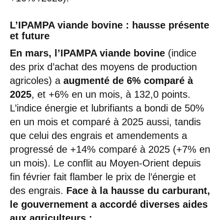
L’IPAMPA viande bovine : hausse présente
et future
En mars, l’IPAMPA viande bovine
(indice
des prix d’achat des moyens de production
agricoles) a
augmenté de 6% comparé à
2025
, et +6% en un mois, à 132,0 points.
L’indice énergie et lubrifiants a bondi de 50%
en un mois et comparé à 2025 aussi, tandis
que celui des engrais et amendements a
progressé de +14% comparé à 2025 (+7% en
un mois). Le conflit au Moyen-Orient depuis
fin février fait flamber le prix de l’énergie et
des engrais.
Face à la hausse du carburant,
le gouvernement a accordé diverses aides
aux agriculteurs :