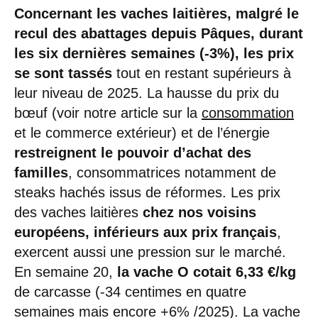
Concernant les vaches laitières, malgré le
recul des abattages depuis Pâques, durant
les six dernières semaines (-3%), les prix
se sont tassés
tout en restant supérieurs à
leur niveau de 2025. La hausse du prix du
bœuf (voir notre article sur la
consommation
et le commerce extérieur) et de l’énergie
restreignent le pouvoir d’achat des
familles
, consommatrices notamment de
steaks hachés issus de réformes. Les prix
des vaches laitières
chez nos voisins
européens, inférieurs aux prix français
,
exercent aussi une pression sur le marché.
En semaine 20,
la vache O cotait 6,33 €/kg
de carcasse (-34 centimes en quatre
semaines mais encore +6% /2025). La vache