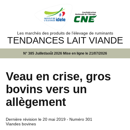
Les marchés des produits de l’élevage de ruminants
TENDANCES LAIT VIANDE
N° 385 Juillet/août 2026 Mise en ligne le 21/07/2026
Veau en crise, gros
bovins vers un
allègement
Dernière révision le
20 mai 2019
- Numéro 301
Viandes bovines