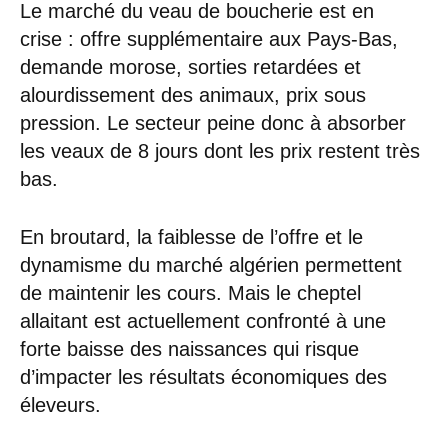
Le marché du veau de boucherie est en
crise : offre supplémentaire aux Pays-Bas,
demande morose, sorties retardées et
alourdissement des animaux, prix sous
pression. Le secteur peine donc à absorber
les veaux de 8 jours dont les prix restent très
bas.
En broutard, la faiblesse de l’offre et le
dynamisme du marché algérien permettent
de maintenir les cours. Mais le cheptel
allaitant est actuellement confronté à une
forte baisse des naissances qui risque
d’impacter les résultats économiques des
éleveurs.