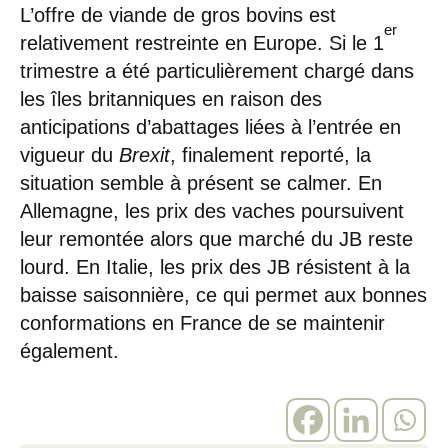
L’offre de viande de gros bovins est
er
relativement restreinte en Europe. Si le 1
trimestre a été particulièrement chargé dans
les îles britanniques en raison des
anticipations d’abattages liées à l’entrée en
vigueur du
Brexit
, finalement reporté, la
situation semble à présent se calmer. En
Allemagne, les prix des vaches poursuivent
leur remontée alors que marché du JB reste
lourd. En Italie, les prix des JB résistent à la
baisse saisonnière, ce qui permet aux bonnes
conformations en France de se maintenir
également.