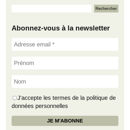
Abonnez-vous à la newsletter
J'accepte les termes de la politique de
données personnelles