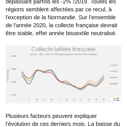
dépassant parfois les -2% /2019. Toutes les
régions semblent affectées par ce recul, à
l’exception de la Normandie. Sur l’ensemble
de l’année 2020, la collecte française devrait
être stable, effet année bissextile neutralisé.
Plusieurs facteurs peuvent expliquer
l’évolution de ces derniers mois. La baisse du