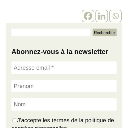
Abonnez-vous à la newsletter
J'accepte les termes de la politique de