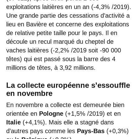
exploitations laitières en un an (-4,3% /2019).
Une grande partie des cessations d’activité a
lieu en Bavière et concerne des exploitations
de relative petite taille pour le pays. Il en
découle un recul marqué du cheptel de
vaches laitières (-2,2% /2019 soit -90 000
têtes) qui est passé sous la barre des 4
millions de têtes, à 3,92 millions.
La collecte européenne s’essouffle
en novembre
En novembre a collecte est demeurée bien
orientée en
Pologne
(+1,5% /2019) et en
Italie
(+4,1%). Mais elle a stagné dans
d’autres pays comme les
Pays-Bas
(+0,3%)