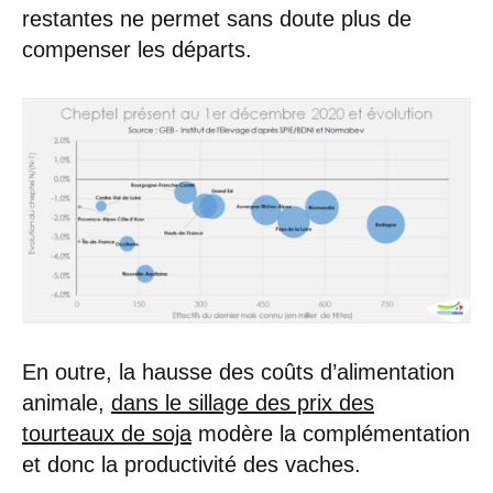
restantes ne permet sans doute plus de
compenser les départs.
En outre, la hausse des coûts d’alimentation
animale,
dans le sillage des prix des
tourteaux de soja
modère la complémentation
et donc la productivité des vaches.