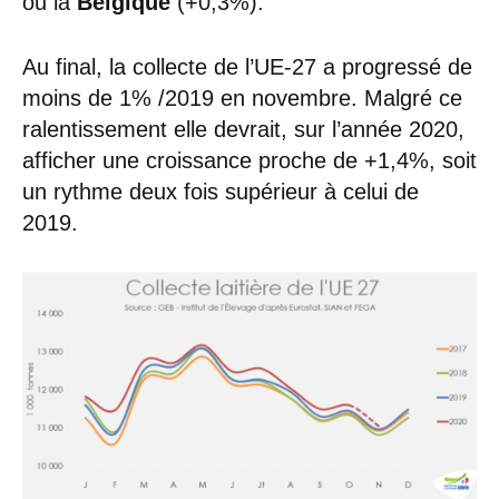
ou la
Belgique
(+0,3%).
Au final, la collecte de l’UE-27 a progressé de
moins de 1% /2019 en novembre. Malgré ce
ralentissement elle devrait, sur l’année 2020,
afficher une croissance proche de +1,4%, soit
un rythme deux fois supérieur à celui de
2019.