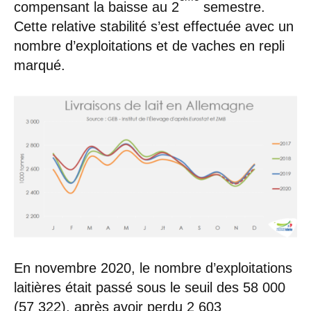
compensant la baisse au 2
semestre.
Cette relative stabilité s’est effectuée avec un
nombre d’exploitations et de vaches en repli
marqué.
En novembre 2020, le nombre d’exploitations
laitières était passé sous le seuil des 58 000
(57 322), après avoir perdu 2 603