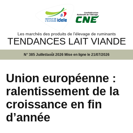
Les marchés des produits de l’élevage de ruminants
TENDANCES LAIT VIANDE
N° 385 Juillet/août 2026 Mise en ligne le 21/07/2026
Union européenne :
ralentissement de la
croissance en fin
d’année