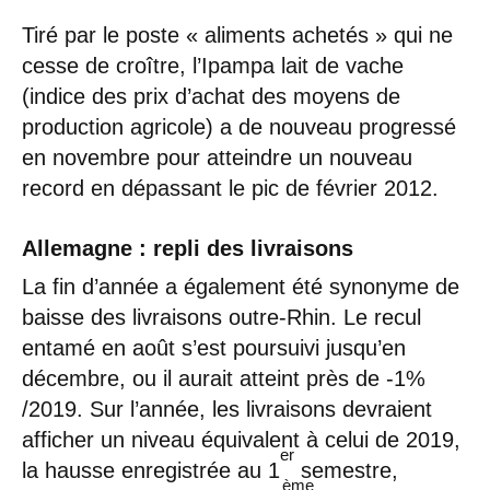
Tiré par le poste « aliments achetés » qui ne
cesse de croître, l’Ipampa lait de vache
(indice des prix d’achat des moyens de
production agricole) a de nouveau progressé
en novembre pour atteindre un nouveau
record en dépassant le pic de février 2012.
Allemagne : repli des livraisons
La fin d’année a également été synonyme de
baisse des livraisons outre-Rhin. Le recul
entamé en août s’est poursuivi jusqu’en
décembre, ou il aurait atteint près de -1%
/2019. Sur l’année, les livraisons devraient
afficher un niveau équivalent à celui de 2019,
er
la hausse enregistrée au 1
semestre,
ème