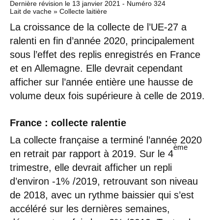
Dernière révision le
13 janvier 2021
- Numéro 324
Lait de vache » Collecte laitière
La croissance de la collecte de l’UE-27 a
ralenti en fin d’année 2020, principalement
sous l’effet des replis enregistrés en France
et en Allemagne. Elle devrait cependant
afficher sur l’année entière une hausse de
volume deux fois supérieure à celle de 2019.
France : collecte ralentie
La collecte française a terminé l’année 2020
ème
en retrait par rapport à 2019. Sur le 4
trimestre, elle devrait afficher un repli
d’environ -1% /2019, retrouvant son niveau
de 2018, avec un rythme baissier qui s’est
accéléré sur les dernières semaines,