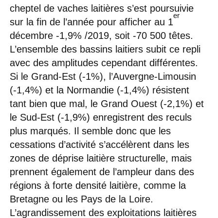
cheptel de vaches laitières s’est poursuivie
er
sur la fin de l’année pour afficher au 1
décembre -1,9% /2019, soit -70 500 têtes.
L’ensemble des bassins laitiers subit ce repli
avec des amplitudes cependant différentes.
Si le Grand-Est (-1%), l’Auvergne-Limousin
(-1,4%) et la Normandie (-1,4%) résistent
tant bien que mal, le Grand Ouest (-2,1%) et
le Sud-Est (-1,9%) enregistrent des reculs
plus marqués. Il semble donc que les
cessations d’activité s’accélèrent dans les
zones de déprise laitière structurelle, mais
prennent également de l’ampleur dans des
régions à forte densité laitière, comme la
Bretagne ou les Pays de la Loire.
L’agrandissement des exploitations laitières