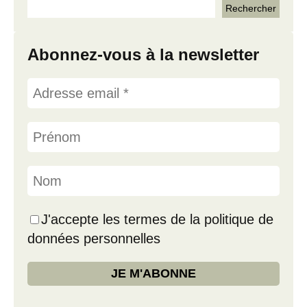
Abonnez-vous à la newsletter
J'accepte les termes de la politique de
données personnelles