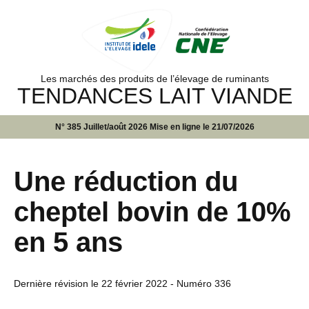
Les marchés des produits de l’élevage de ruminants
TENDANCES LAIT VIANDE
N° 385 Juillet/août 2026 Mise en ligne le 21/07/2026
Une réduction du
cheptel bovin de 10%
en 5 ans
Dernière révision le
22 février 2022
- Numéro 336